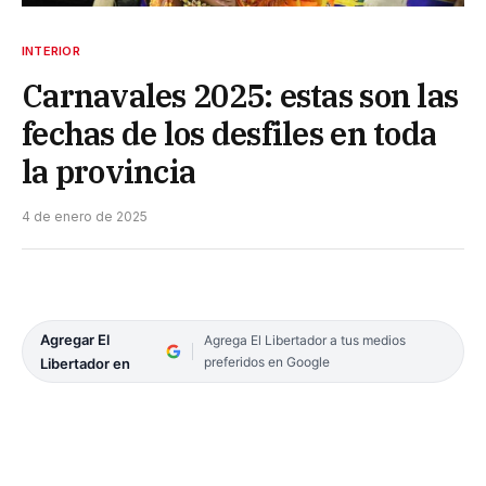
INTERIOR
Carnavales 2025: estas son las
fechas de los desfiles en toda
la provincia
4 de enero de 2025
Agregar El
Agrega El Libertador a tus medios
preferidos en Google
Libertador en