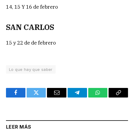
14, 15 Y 16 de febrero
SAN CARLOS
15 y 22 de de febrero
Lo que hay que saber
Facebook
Twitter
Email
Telegram
WhatsApp
Copy
Link
LEER MÁS