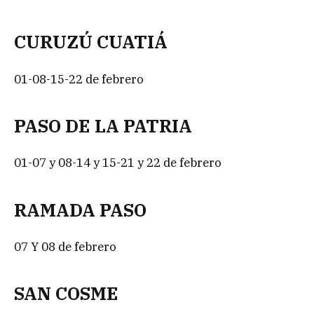
CURUZÚ CUATIÁ
01-08-15-22 de febrero
PASO DE LA PATRIA
01-07 y 08-14 y 15-21 y 22 de febrero
RAMADA PASO
07 Y 08 de febrero
SAN COSME