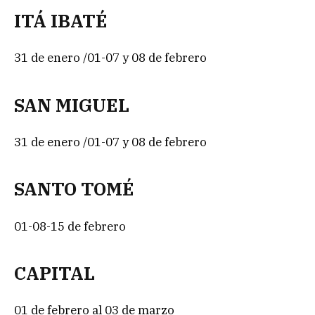
ITÁ IBATÉ
31 de enero /01-07 y 08 de febrero
SAN MIGUEL
31 de enero /01-07 y 08 de febrero
SANTO TOMÉ
01-08-15 de febrero
CAPITAL
01 de febrero al 03 de marzo