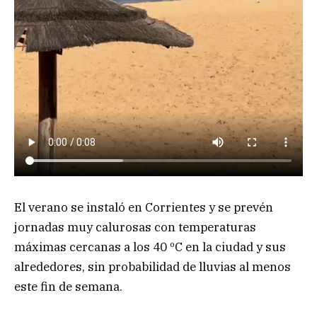
El verano se instaló en Corrientes y se prevén
jornadas muy calurosas con temperaturas
máximas cercanas a los 40 ºC en la ciudad y sus
alrededores, sin probabilidad de lluvias al menos
este fin de semana.