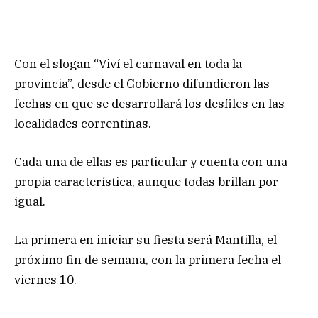
Con el slogan “Viví el carnaval en toda la
provincia”, desde el Gobierno difundieron las
fechas en que se desarrollará los desfiles en las
localidades correntinas.
Cada una de ellas es particular y cuenta con una
propia característica, aunque todas brillan por
igual.
La primera en iniciar su fiesta será Mantilla, el
próximo fin de semana, con la primera fecha el
viernes 10.