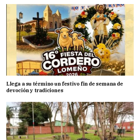
Llega a su término un festivo fin de semana de
devoción y tradiciones