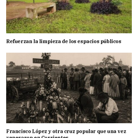
Refuerzan la limpieza de los espacios públicos
Francisco López y otra cruz popular que una vez
veneraron en Corrientes