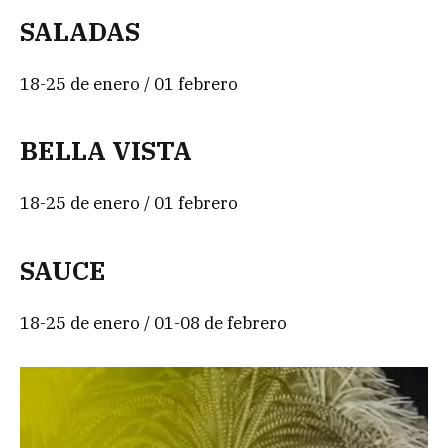
SALADAS
18-25 de enero / 01 febrero
BELLA VISTA
18-25 de enero / 01 febrero
SAUCE
18-25 de enero / 01-08 de febrero