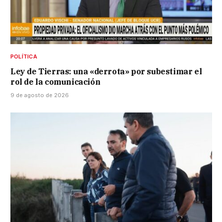
POLÍTICA
Ley de Tierras: una «derrota» por subestimar el
rol de la comunicación
9 de agosto de 2026