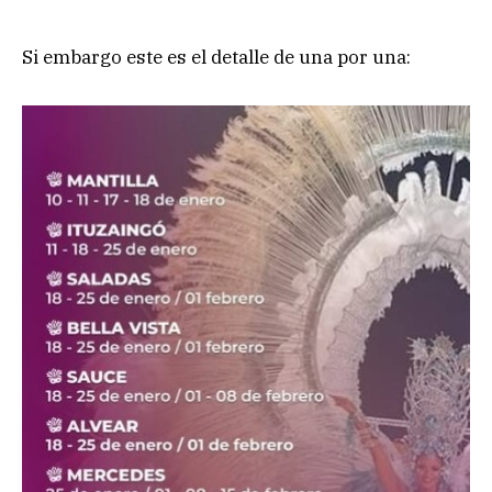
Si embargo este es el detalle de una por una: