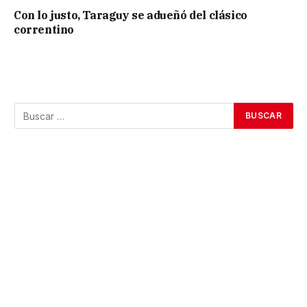
Con lo justo, Taraguy se adueñó del clásico
correntino