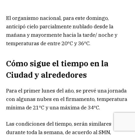
El organismo nacional, para este domingo,
anticipó cielo parcialmente nublado desde la
mañana y mayormente hacia la tarde/ noche y
temperaturas de entre 20ºC y 36ºC.
Cómo sigue el tiempo en la
Ciudad y alrededores
Para el primer lunes del año, se prevé una jornada
con algunas nubes en el firmamento, temperatura
mínima de 21ºC y una máxima de 34ºC.
Las condiciones del tiempo, serán similares
durante toda la semana, de acuerdo al SMN,