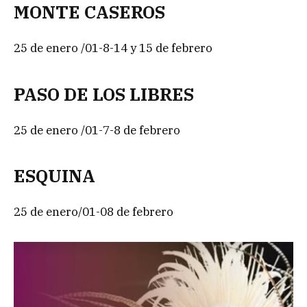
MONTE CASEROS
25 de enero /01-8-14 y 15 de febrero
PASO DE LOS LIBRES
25 de enero /01-7-8 de febrero
ESQUINA
25 de enero/01-08 de febrero