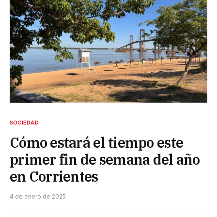
SOCIEDAD
Cómo estará el tiempo este
primer fin de semana del año
en Corrientes
4 de enero de 2025