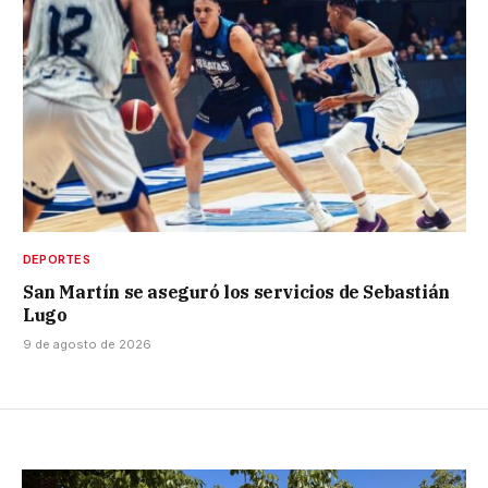
DEPORTES
San Martín se aseguró los servicios de Sebastián
Lugo
9 de agosto de 2026