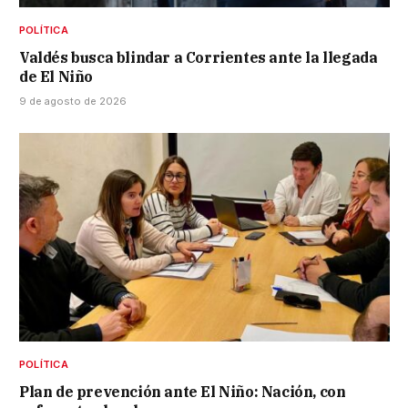
POLÍTICA
Valdés busca blindar a Corrientes ante la llegada
de El Niño
9 de agosto de 2026
POLÍTICA
Plan de prevención ante El Niño: Nación, con