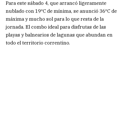
Para este sábado 4, que arrancó ligeramente
nublado con 19ºC de mínima, se anunció 36ºC de
máxima y mucho sol para lo que resta de la
jornada. El combo ideal para disfrutas de las
playas y balnearios de lagunas que abundan en
todo el territorio correntino.