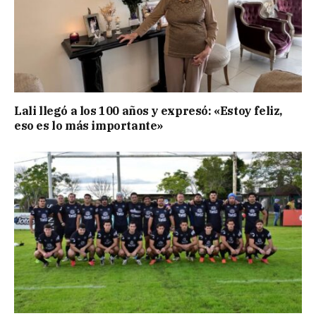
Lali llegó a los 100 años y expresó: «Estoy feliz,
eso es lo más importante»