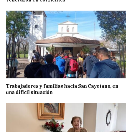
Trabajadores y familias hacia San Cayetano, en
una difícil situación