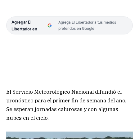
Agregar El
Agrega El Libertador a tus medios
preferidos en Google
Libertador en
El Servicio Meteorológico Nacional difundió el
pronóstico para el primer fin de semana del año.
Se esperan jornadas calurosas y con algunas
nubes en el cielo.