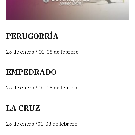
PERUGORRÍA
25 de enero / 01-08 de febrero
EMPEDRADO
25 de enero / 01-08 de febrero
LA CRUZ
25 de enero /01-08 de febrero