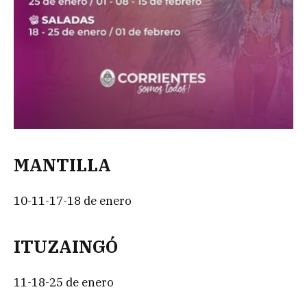
MANTILLA
10-11-17-18 de enero
ITUZAINGÓ
11-18-25 de enero