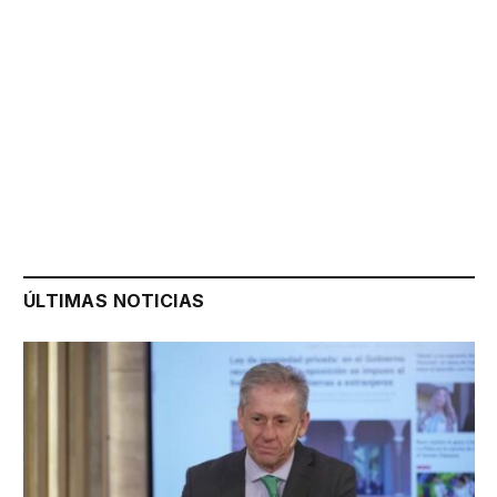
ÚLTIMAS NOTICIAS