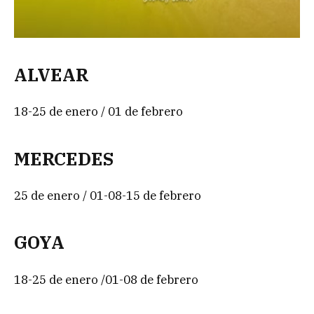
ALVEAR
18-25 de enero / 01 de febrero
MERCEDES
25 de enero / 01-08-15 de febrero
GOYA
18-25 de enero /01-08 de febrero