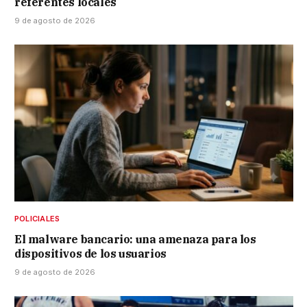
referentes locales
9 de agosto de 2026
POLICIALES
El malware bancario: una amenaza para los
dispositivos de los usuarios
9 de agosto de 2026