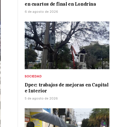
en cuartos de final en Londrina
6 de agosto de 2026
SOCIEDAD
Dpec: trabajos de mejoras en Capital
e Interior
5 de agosto de 2026