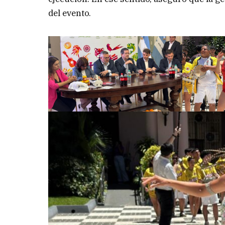
del evento.