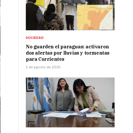
SOCIEDAD
No guarden el paraguas: activaron
dos alertas por lluvias y tormentas
para Corrientes
5 de agosto de 2026