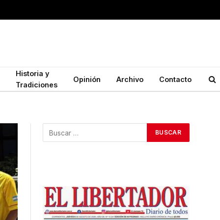
Historia y
Opinión
Archivo
Contacto
Tradiciones