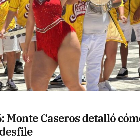
: Monte Caseros detalló cóm
desfile