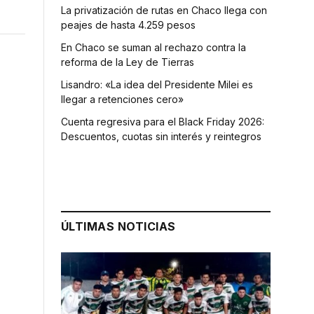
La privatización de rutas en Chaco llega con
peajes de hasta 4.259 pesos
En Chaco se suman al rechazo contra la
reforma de la Ley de Tierras
Lisandro: «La idea del Presidente Milei es
llegar a retenciones cero»
Cuenta regresiva para el Black Friday 2026:
Descuentos, cuotas sin interés y reintegros
ÚLTIMAS NOTICIAS