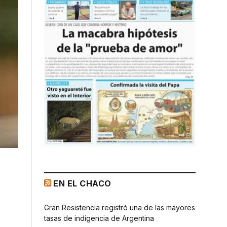
EN EL CHACO
Gran Resistencia registró una de las mayores
tasas de indigencia de Argentina