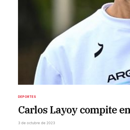
DEPORTES
Carlos Layoy compite en
3 de octubre de 2023