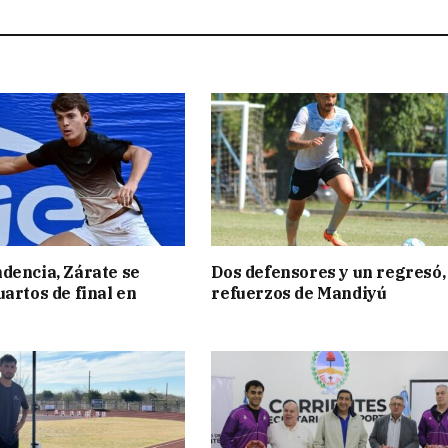
dencia, Zárate se
Dos defensores y un regresó,
uartos de final en
refuerzos de Mandiyú