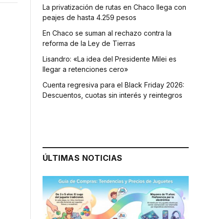
La privatización de rutas en Chaco llega con
peajes de hasta 4.259 pesos
En Chaco se suman al rechazo contra la
reforma de la Ley de Tierras
Lisandro: «La idea del Presidente Milei es
llegar a retenciones cero»
Cuenta regresiva para el Black Friday 2026:
Descuentos, cuotas sin interés y reintegros
ÚLTIMAS NOTICIAS