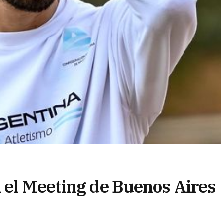
 el Meeting de Buenos Aires