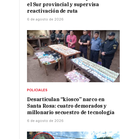
el Sur provincial y supervisa
reactivación de ruta
6 de agosto de 2026
POLICIALES
Desarticulan “kiosco” narco en
Santa Rosa: cuatro demorados y
millonario secuestro de tecnología
6 de agosto de 2026