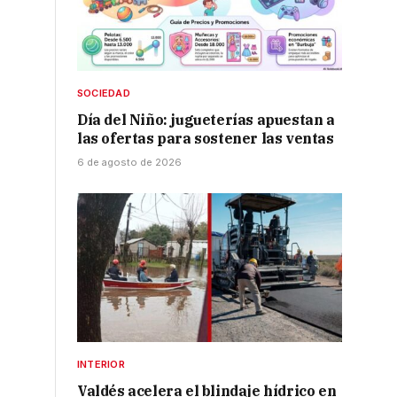
r
SOCIEDAD
Día del Niño: jugueterías apuestan a
las ofertas para sostener las ventas
6 de agosto de 2026
INTERIOR
Valdés acelera el blindaje hídrico en