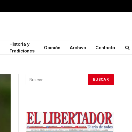
Historia y
Opinión
Archivo
Contacto
Tradiciones