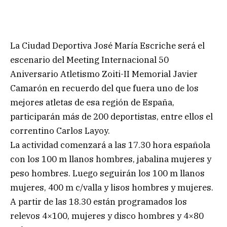
La Ciudad Deportiva José María Escriche será el
escenario del Meeting Internacional 50
Aniversario Atletismo Zoiti-II Memorial Javier
Camarón en recuerdo del que fuera uno de los
mejores atletas de esa región de España,
participarán más de 200 deportistas, entre ellos el
correntino Carlos Layoy.
La actividad comenzará a las 17.30 hora española
con los 100 m llanos hombres, jabalina mujeres y
peso hombres. Luego seguirán los 100 m llanos
mujeres, 400 m c/valla y lisos hombres y mujeres.
A partir de las 18.30 están programados los
relevos 4×100, mujeres y disco hombres y 4×80