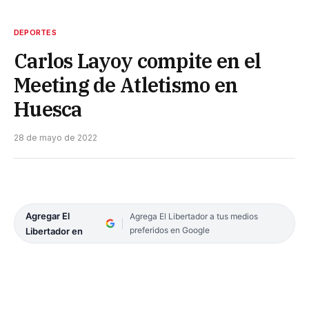
DEPORTES
Carlos Layoy compite en el
Meeting de Atletismo en
Huesca
28 de mayo de 2022
Agregar El
Agrega El Libertador a tus medios
preferidos en Google
Libertador en