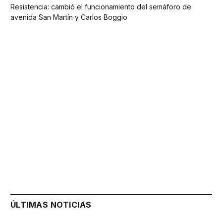
Resistencia: cambió el funcionamiento del semáforo de
avenida San Martín y Carlos Boggio
ÚLTIMAS NOTICIAS