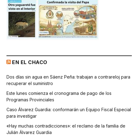
EN EL CHACO
Dos días sin agua en Sáenz Peña: trabajan a contrareloj para
recuperar el suministro
Este lunes comienza el cronograma de pago de los
Programas Provinciales
Caso Álvarez Guardia: conformarán un Equipo Fiscal Especial
para investigar
«Hay muchas contradicciones»: el reclamo de la familia de
Julián Álvarez Guardia