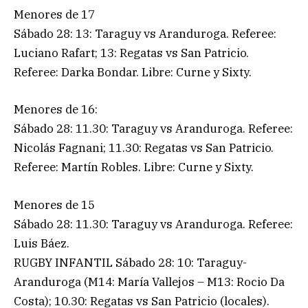
Menores de 17
Sábado 28: 13: Taraguy vs Aranduroga. Referee:
Luciano Rafart; 13: Regatas vs San Patricio.
Referee: Darka Bondar. Libre: Curne y Sixty.
Menores de 16:
Sábado 28: 11.30: Taraguy vs Aranduroga. Referee:
Nicolás Fagnani; 11.30: Regatas vs San Patricio.
Referee: Martín Robles. Libre: Curne y Sixty.
Menores de 15
Sábado 28: 11.30: Taraguy vs Aranduroga. Referee:
Luis Báez.
RUGBY INFANTIL Sábado 28: 10: Taraguy-
Aranduroga (M14: María Vallejos – M13: Rocio Da
Costa); 10.30: Regatas vs San Patricio (locales).