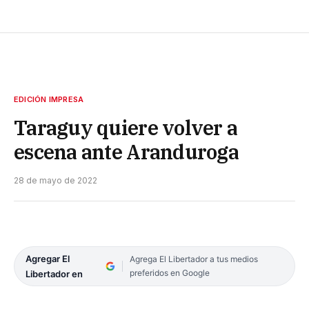
EDICIÓN IMPRESA
Taraguy quiere volver a
escena ante Aranduroga
28 de mayo de 2022
Agregar El
Agrega El Libertador a tus medios
preferidos en Google
Libertador en