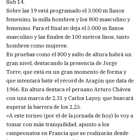
Sub 14.
Sobre las 19 está programado el 3.000 m llanos
femenino, la milla hombres y los 800 masculino y
femenino. Para el final se deja el 5.000 m llanos
masculino y las finales de 100 metros lisos, tanto
hombres como mujeres.
En pruebas como el 800 y salto de altura habrá un
gran nivel, destacando la presencia de Jorge
Torre, que está en un gran momento de forma y
que intentará batir el récord de Aragón que data de
1966. En altura destaca el peruano Arturo Cháves
con una marca de 2,31 y Carlos Layoy, que buscará
superar la barrera de los 2,25.
«A este torneo (por el de la jornada de hoy) lo voy a
tomar con más tranquilidad, apunto a los
campeonatos en Francia que se realizarán desde