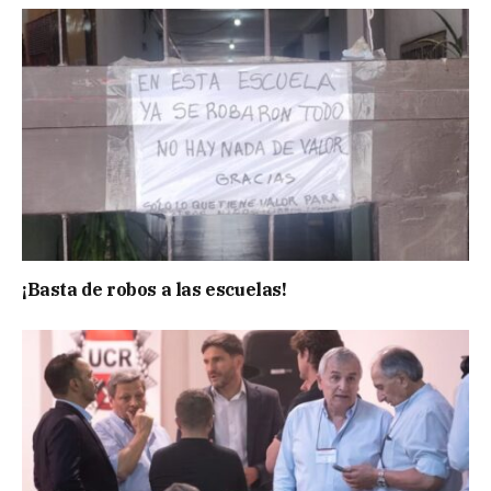
¡Basta de robos a las escuelas!