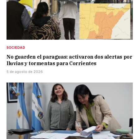
SOCIEDAD
No guarden el paraguas: activaron dos alertas por
lluvias y tormentas para Corrientes
5 de agosto de 2026