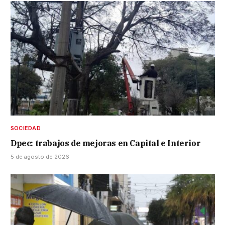
SOCIEDAD
Dpec: trabajos de mejoras en Capital e Interior
5 de agosto de 2026