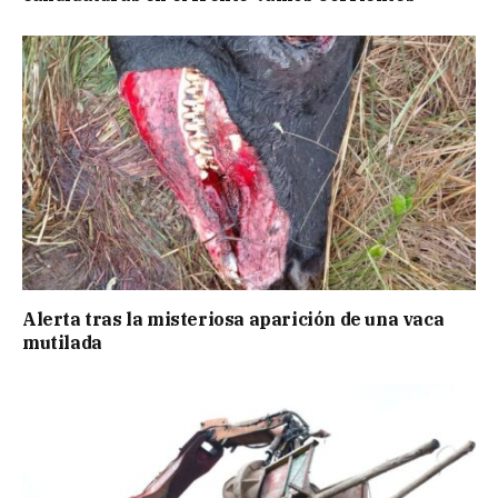
Alerta tras la misteriosa aparición de una vaca
mutilada