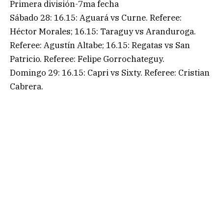
Primera división-7ma fecha
Sábado 28: 16.15: Aguará vs Curne. Referee:
Héctor Morales; 16.15: Taraguy vs Aranduroga.
Referee: Agustín Altabe; 16.15: Regatas vs San
Patricio. Referee: Felipe Gorrochateguy.
Domingo 29: 16.15: Capri vs Sixty. Referee: Cristian
Cabrera.