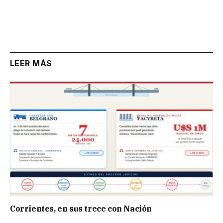
LEER MÁS
Corrientes, en sus trece con Nación