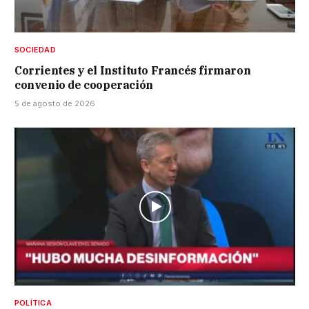
SOCIEDAD
Corrientes y el Instituto Francés firmaron
convenio de cooperación
5 de agosto de 2026
POLÍTICA