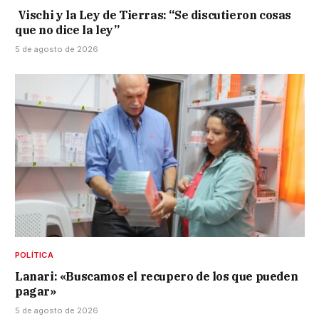
Vischi y la Ley de Tierras: “Se discutieron cosas
que no dice la ley”
5 de agosto de 2026
POLÍTICA
Lanari: «Buscamos el recupero de los que pueden
pagar»
5 de agosto de 2026