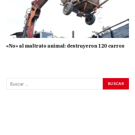
«No» al maltrato animal: destruyeron 120 carros