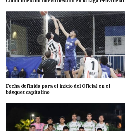
Colón inicia un nuevo desafío en la Liga Provincial
Fecha definida para el inicio del Oficial en el
básquet capitalino