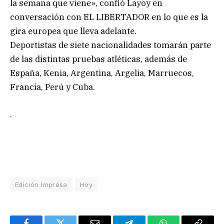
la semana que viene», confió Layoy en
conversación con EL LIBERTADOR en lo que es la
gira europea que lleva adelante.
Deportistas de siete nacionalidades tomarán parte
de las distintas pruebas atléticas, además de
España, Kenia, Argentina, Argelia, Marruecos,
Francia, Perú y Cuba.
.
Edición Impresa
Hoy