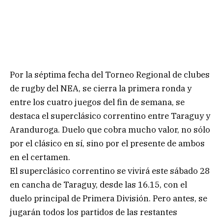
Por la séptima fecha del Torneo Regional de clubes
de rugby del NEA, se cierra la primera ronda y
entre los cuatro juegos del fin de semana, se
destaca el superclásico correntino entre Taraguy y
Aranduroga. Duelo que cobra mucho valor, no sólo
por el clásico en sí, sino por el presente de ambos
en el certamen.
El superclásico correntino se vivirá este sábado 28
en cancha de Taraguy, desde las 16.15, con el
duelo principal de Primera División. Pero antes, se
jugarán todos los partidos de las restantes