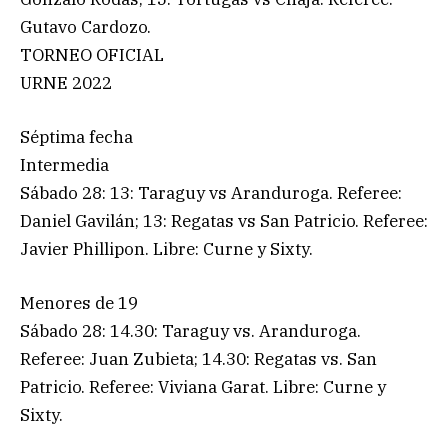
Gutavo Cardozo.
TORNEO OFICIAL
URNE 2022
Séptima fecha
Intermedia
Sábado 28: 13: Taraguy vs Aranduroga. Referee:
Daniel Gavilán; 13: Regatas vs San Patricio. Referee:
Javier Phillipon. Libre: Curne y Sixty.
Menores de 19
Sábado 28: 14.30: Taraguy vs. Aranduroga.
Referee: Juan Zubieta; 14.30: Regatas vs. San
Patricio. Referee: Viviana Garat. Libre: Curne y
Sixty.