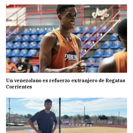
Un venezolano es refuerzo extranjero de Regatas
Corrientes