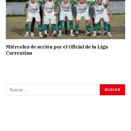
Miércoles de acción por el Oficial de la Liga
Correntina