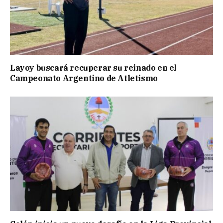
Layoy buscará recuperar su reinado en el
Campeonato Argentino de Atletismo