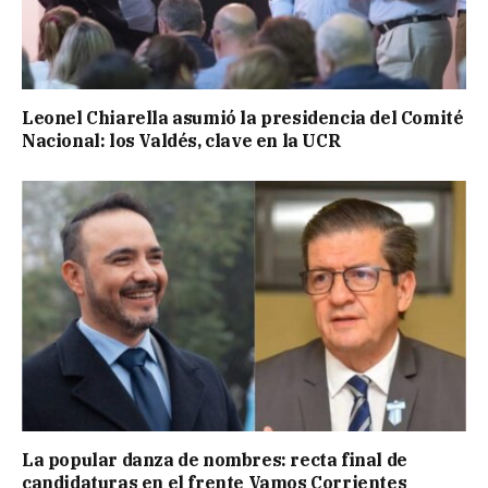
Leonel Chiarella asumió la presidencia del Comité
Nacional: los Valdés, clave en la UCR
La popular danza de nombres: recta final de
candidaturas en el frente Vamos Corrientes