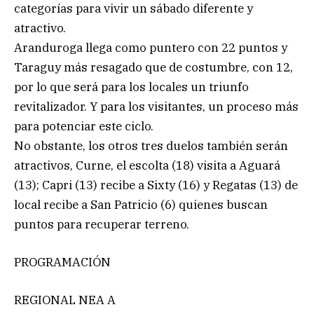
categorías para vivir un sábado diferente y
atractivo.
Aranduroga llega como puntero con 22 puntos y
Taraguy más resagado que de costumbre, con 12,
por lo que será para los locales un triunfo
revitalizador. Y para los visitantes, un proceso más
para potenciar este ciclo.
No obstante, los otros tres duelos también serán
atractivos, Curne, el escolta (18) visita a Aguará
(13); Capri (13) recibe a Sixty (16) y Regatas (13) de
local recibe a San Patricio (6) quienes buscan
puntos para recuperar terreno.
PROGRAMACIÓN
REGIONAL NEA A