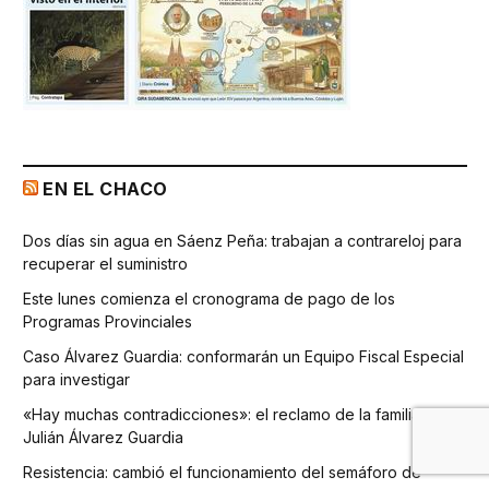
EN EL CHACO
Dos días sin agua en Sáenz Peña: trabajan a contrareloj para
recuperar el suministro
Este lunes comienza el cronograma de pago de los
Programas Provinciales
Caso Álvarez Guardia: conformarán un Equipo Fiscal Especial
para investigar
«Hay muchas contradicciones»: el reclamo de la familia de
Julián Álvarez Guardia
Resistencia: cambió el funcionamiento del semáforo de