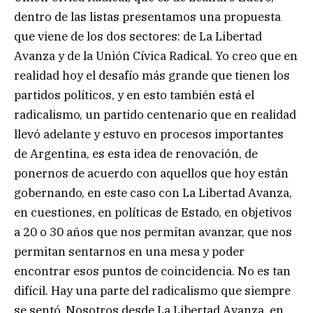
dentro de las listas presentamos una propuesta
que viene de los dos sectores: de La Libertad
Avanza y de la Unión Cívica Radical. Yo creo que en
realidad hoy el desafío más grande que tienen los
partidos políticos, y en esto también está el
radicalismo, un partido centenario que en realidad
llevó adelante y estuvo en procesos importantes
de Argentina, es esta idea de renovación, de
ponernos de acuerdo con aquellos que hoy están
gobernando, en este caso con La Libertad Avanza,
en cuestiones, en políticas de Estado, en objetivos
a 20 o 30 años que nos permitan avanzar, que nos
permitan sentarnos en una mesa y poder
encontrar esos puntos de coincidencia. No es tan
difícil. Hay una parte del radicalismo que siempre
se sentó. Nosotros desde La Libertad Avanza, en