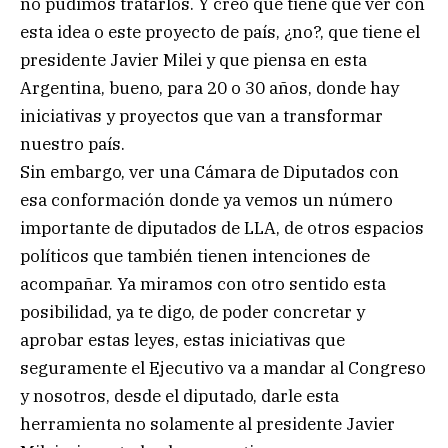
no pudimos tratarlos. Y creo que tiene que ver con
esta idea o este proyecto de país, ¿no?, que tiene el
presidente Javier Milei y que piensa en esta
Argentina, bueno, para 20 o 30 años, donde hay
iniciativas y proyectos que van a transformar
nuestro país.
Sin embargo, ver una Cámara de Diputados con
esa conformación donde ya vemos un número
importante de diputados de LLA, de otros espacios
políticos que también tienen intenciones de
acompañar. Ya miramos con otro sentido esta
posibilidad, ya te digo, de poder concretar y
aprobar estas leyes, estas iniciativas que
seguramente el Ejecutivo va a mandar al Congreso
y nosotros, desde el diputado, darle esta
herramienta no solamente al presidente Javier