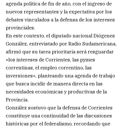
agenda política de fin de año, con el ingreso de
nuevos representantes y la expectativa por los
debates vinculados a la defensa de los intereses
provinciales.
En este contexto, el diputado nacional Diógenes
González, entrevistado por Radio Sudamericana,
afirmó que su tarea prioritaria será resguardar
«los intereses de Corrientes, las pymes
correntinas, el empleo correntino, las
inversiones», planteando una agenda de trabajo
que busca incidir de manera directa en las
necesidades económicas y productivas de la
Provincia.
González sostuvo que la defensa de Corrientes
constituye una continuidad de las discusiones
históricas por el federalismo, recordando que