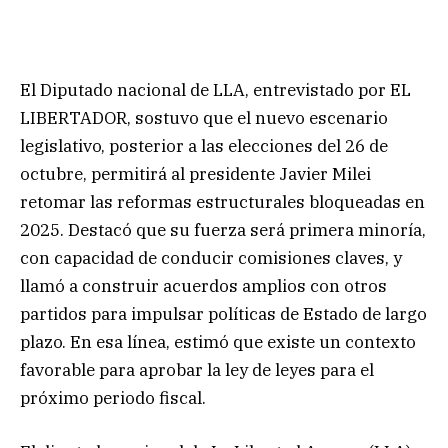
El Diputado nacional de LLA, entrevistado por EL
LIBERTADOR, sostuvo que el nuevo escenario
legislativo, posterior a las elecciones del 26 de
octubre, permitirá al presidente Javier Milei
retomar las reformas estructurales bloqueadas en
2025. Destacó que su fuerza será primera minoría,
con capacidad de conducir comisiones claves, y
llamó a construir acuerdos amplios con otros
partidos para impulsar políticas de Estado de largo
plazo. En esa línea, estimó que existe un contexto
favorable para aprobar la ley de leyes para el
próximo periodo fiscal.