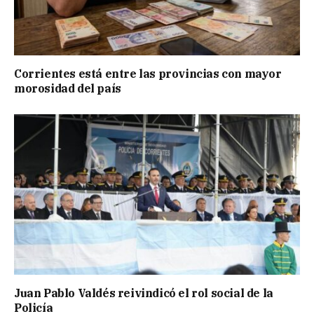
Corrientes está entre las provincias con mayor
morosidad del país
Juan Pablo Valdés reivindicó el rol social de la
Policía