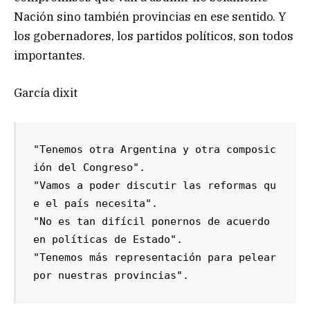
Nación sino también provincias en ese sentido. Y
los gobernadores, los partidos políticos, son todos
importantes.
García dixit
"Tenemos otra Argentina y otra composic
ión del Congreso".

"Vamos a poder discutir las reformas qu
e el país necesita".

"No es tan difícil ponernos de acuerdo 
en políticas de Estado".

"Tenemos más representación para pelear 
por nuestras provincias".