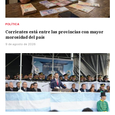
POLÍTICA
Corrientes está entre las provincias con mayor
morosidad del país
9 de agosto de 2026