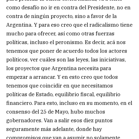
como desafío no ir en contra del Presidente, no en
contra de ningún proyecto, sino a favor de la
Argentina. Y para eso creo que el radicalismo tiene
mucho para ofrecer, así como otras fuerzas
políticas, incluso el peronismo. Es decir, acá nos
tenemos que poner de acuerdo todos los actores
políticos, ver cuáles son las leyes, las iniciativas,
los proyectos que Argentina necesita para
empezar a arrancar. Y en esto creo que todos
tenemos que coincidir en que necesitamos
políticas de Estado, equilibrio fiscal, equilibrio
financiero. Para esto, incluso en su momento, en el
consenso del 25 de Mayo, hubo muchos
gobernadores. Van a salir esos diez puntos
seguramente más adelante, donde hay
compromisos que van a asumir no solamente