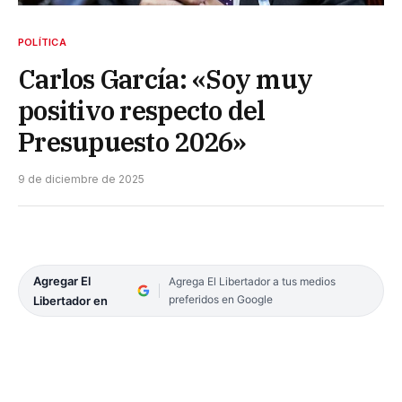
POLÍTICA
Carlos García: «Soy muy
positivo respecto del
Presupuesto 2026»
9 de diciembre de 2025
Agregar El
Agrega El Libertador a tus medios
preferidos en Google
Libertador en