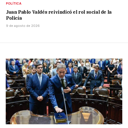
POLÍTICA
Juan Pablo Valdés reivindicó el rol social de la
Policía
9 de agosto de 2026