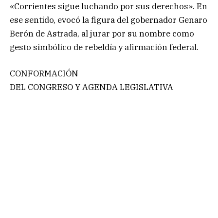
«Corrientes sigue luchando por sus derechos». En
ese sentido, evocó la figura del gobernador Genaro
Berón de Astrada, al jurar por su nombre como
gesto simbólico de rebeldía y afirmación federal.
CONFORMACIÓN
DEL CONGRESO Y AGENDA LEGISLATIVA