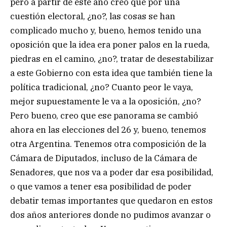
pero a partir de este año creo que por una
cuestión electoral, ¿no?, las cosas se han
complicado mucho y, bueno, hemos tenido una
oposición que la idea era poner palos en la rueda,
piedras en el camino, ¿no?, tratar de desestabilizar
a este Gobierno con esta idea que también tiene la
política tradicional, ¿no? Cuanto peor le vaya,
mejor supuestamente le va a la oposición, ¿no?
Pero bueno, creo que ese panorama se cambió
ahora en las elecciones del 26 y, bueno, tenemos
otra Argentina. Tenemos otra composición de la
Cámara de Diputados, incluso de la Cámara de
Senadores, que nos va a poder dar esa posibilidad,
o que vamos a tener esa posibilidad de poder
debatir temas importantes que quedaron en estos
dos años anteriores donde no pudimos avanzar o