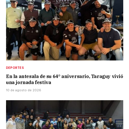
DEPORTES
En la antesala de su 64° aniversario, Taraguy vivió
una jornada festiva
10 de agosto de 2026