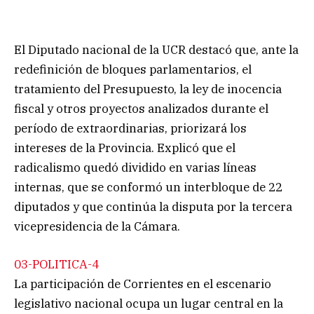
El Diputado nacional de la UCR destacó que, ante la
redefinición de bloques parlamentarios, el
tratamiento del Presupuesto, la ley de inocencia
fiscal y otros proyectos analizados durante el
período de extraordinarias, priorizará los
intereses de la Provincia. Explicó que el
radicalismo quedó dividido en varias líneas
internas, que se conformó un interbloque de 22
diputados y que continúa la disputa por la tercera
vicepresidencia de la Cámara.
03-POLITICA-4
La participación de Corrientes en el escenario
legislativo nacional ocupa un lugar central en la