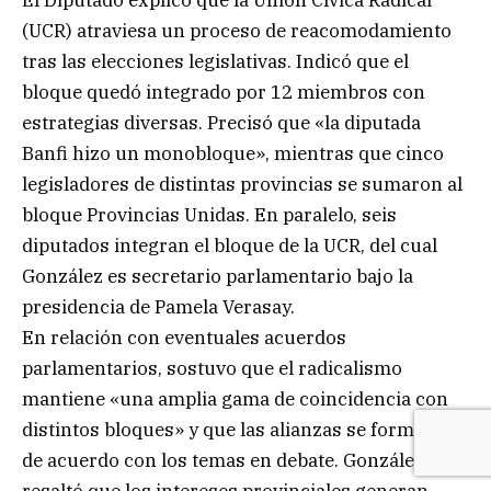
(UCR) atraviesa un proceso de reacomodamiento
tras las elecciones legislativas. Indicó que el
bloque quedó integrado por 12 miembros con
estrategias diversas. Precisó que «la diputada
Banfi hizo un monobloque», mientras que cinco
legisladores de distintas provincias se sumaron al
bloque Provincias Unidas. En paralelo, seis
diputados integran el bloque de la UCR, del cual
González es secretario parlamentario bajo la
presidencia de Pamela Verasay.
En relación con eventuales acuerdos
parlamentarios, sostuvo que el radicalismo
mantiene «una amplia gama de coincidencia con
distintos bloques» y que las alianzas se formarán
de acuerdo con los temas en debate. González
resaltó que los intereses provinciales generan