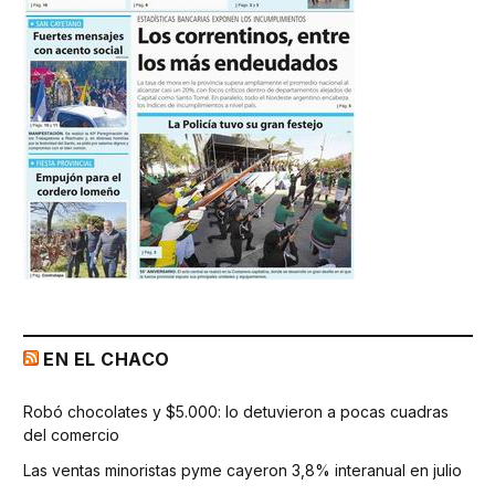
EN EL CHACO
Robó chocolates y $5.000: lo detuvieron a pocas cuadras
del comercio
Las ventas minoristas pyme cayeron 3,8% interanual en julio