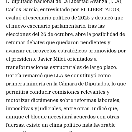
El diputado nacional de La Libertad Avanza (LLA),
Carlos García, entrevistado por EL LIBERTADOR,
evaluó el escenario político de 2025 y destacó que
el nuevo escenario parlamentario, tras las
elecciones del 26 de octubre, abre la posibilidad de
retomar debates que quedaron pendientes y
avanzar en proyectos estratégicos promovidos por
el presidente Javier Milei, orientados a
transformaciones estructurales de largo plazo.
García remarcó que LLA se constituyó como
primera minoría en la Cámara de Diputados, lo que
permitirá conducir comisiones relevantes y
motorizar dictámenes sobre reformas laborales,
impositivas y judiciales, entre otras. Indicó que,
aunque el bloque necesitará acuerdos con otras
fuerzas, existe un clima político más favorable