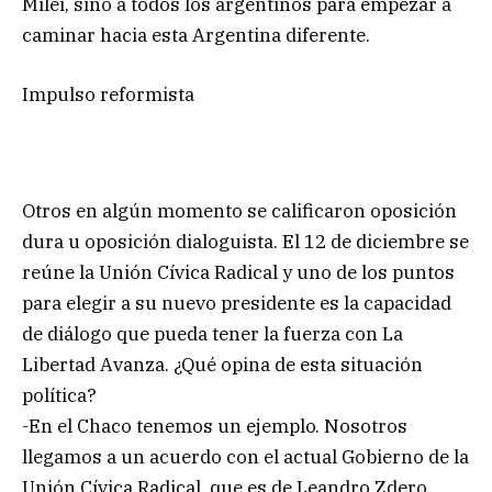
Milei, sino a todos los argentinos para empezar a
caminar hacia esta Argentina diferente.
Impulso reformista
Otros en algún momento se calificaron oposición
dura u oposición dialoguista. El 12 de diciembre se
reúne la Unión Cívica Radical y uno de los puntos
para elegir a su nuevo presidente es la capacidad
de diálogo que pueda tener la fuerza con La
Libertad Avanza. ¿Qué opina de esta situación
política?
-En el Chaco tenemos un ejemplo. Nosotros
llegamos a un acuerdo con el actual Gobierno de la
Unión Cívica Radical, que es de Leandro Zdero,