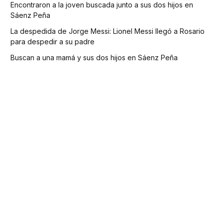
Encontraron a la joven buscada junto a sus dos hijos en
Sáenz Peña
La despedida de Jorge Messi: Lionel Messi llegó a Rosario
para despedir a su padre
Buscan a una mamá y sus dos hijos en Sáenz Peña