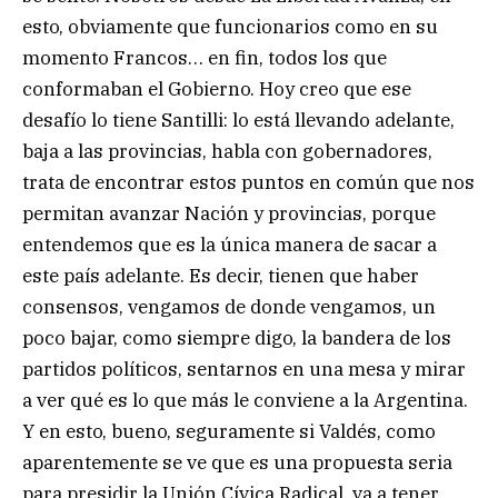
esto, obviamente que funcionarios como en su
momento Francos… en fin, todos los que
conformaban el Gobierno. Hoy creo que ese
desafío lo tiene Santilli: lo está llevando adelante,
baja a las provincias, habla con gobernadores,
trata de encontrar estos puntos en común que nos
permitan avanzar Nación y provincias, porque
entendemos que es la única manera de sacar a
este país adelante. Es decir, tienen que haber
consensos, vengamos de donde vengamos, un
poco bajar, como siempre digo, la bandera de los
partidos políticos, sentarnos en una mesa y mirar
a ver qué es lo que más le conviene a la Argentina.
Y en esto, bueno, seguramente si Valdés, como
aparentemente se ve que es una propuesta seria
para presidir la Unión Cívica Radical, va a tener