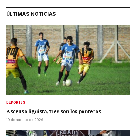
ÚLTIMAS NOTICIAS
DEPORTES
Ascenso liguista, tres son los punteros
10 de agosto de 2026