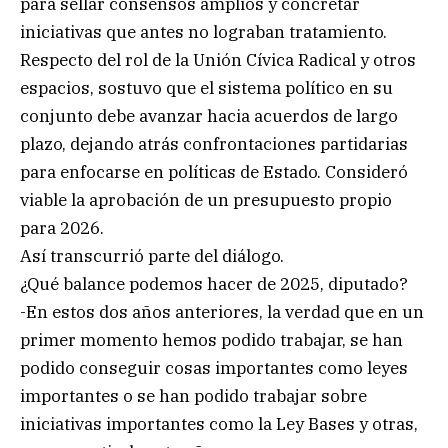
para sellar consensos amplios y concretar
iniciativas que antes no lograban tratamiento.
Respecto del rol de la Unión Cívica Radical y otros
espacios, sostuvo que el sistema político en su
conjunto debe avanzar hacia acuerdos de largo
plazo, dejando atrás confrontaciones partidarias
para enfocarse en políticas de Estado. Consideró
viable la aprobación de un presupuesto propio
para 2026.
Así transcurrió parte del diálogo.
¿Qué balance podemos hacer de 2025, diputado?
-En estos dos años anteriores, la verdad que en un
primer momento hemos podido trabajar, se han
podido conseguir cosas importantes como leyes
importantes o se han podido trabajar sobre
iniciativas importantes como la Ley Bases y otras,