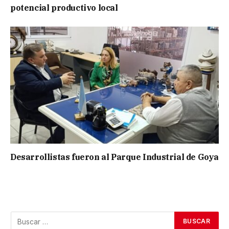
potencial productivo local
Desarrollistas fueron al Parque Industrial de Goya