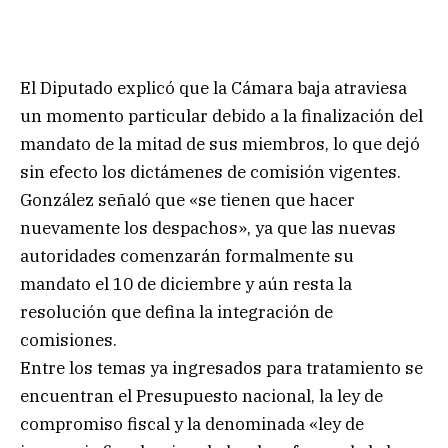
El Diputado explicó que la Cámara baja atraviesa
un momento particular debido a la finalización del
mandato de la mitad de sus miembros, lo que dejó
sin efecto los dictámenes de comisión vigentes.
González señaló que «se tienen que hacer
nuevamente los despachos», ya que las nuevas
autoridades comenzarán formalmente su
mandato el 10 de diciembre y aún resta la
resolución que defina la integración de
comisiones.
Entre los temas ya ingresados para tratamiento se
encuentran el Presupuesto nacional, la ley de
compromiso fiscal y la denominada «ley de