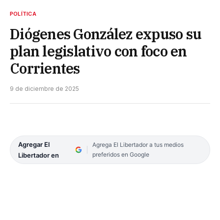
POLÍTICA
Diógenes González expuso su
plan legislativo con foco en
Corrientes
9 de diciembre de 2025
Agregar El
Agrega El Libertador a tus medios
preferidos en Google
Libertador en