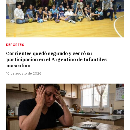
DEPORTES
Corrientes quedó segundo y cerró su
participación en el Argentino de Infantiles
masculino
10 de agosto de 2026