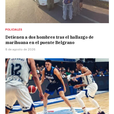
POLICIALES
Detienen a dos hombres tras el hallazgo de
marihuana en el puente Belgrano
8 de agosto de 2026