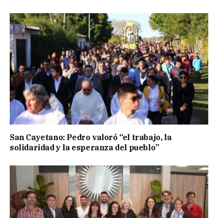
San Cayetano: Pedro valoró “el trabajo, la
solidaridad y la esperanza del pueblo”