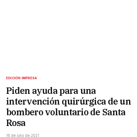
EDICIÓN IMPRESA
Piden ayuda para una
intervención quirúrgica de un
bombero voluntario de Santa
Rosa
16 de julio de 2021