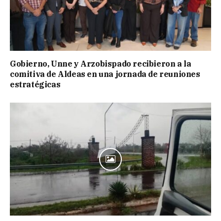
Gobierno, Unne y Arzobispado recibieron a la
comitiva de Aldeas en una jornada de reuniones
estratégicas