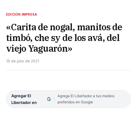
EDICIÓN IMPRESA
«Carita de nogal, manitos de
timbó, che sy de los avá, del
viejo Yaguarón»
16 de julio de 2021
Agregar El
Agrega El Libertador a tus medios
preferidos en Google
Libertador en