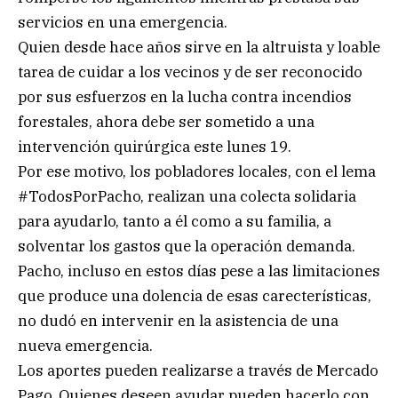
servicios en una emergencia.
Quien desde hace años sirve en la altruista y loable
tarea de cuidar a los vecinos y de ser reconocido
por sus esfuerzos en la lucha contra incendios
forestales, ahora debe ser sometido a una
intervención quirúrgica este lunes 19.
Por ese motivo, los pobladores locales, con el lema
#TodosPorPacho, realizan una colecta solidaria
para ayudarlo, tanto a él como a su familia, a
solventar los gastos que la operación demanda.
Pacho, incluso en estos días pese a las limitaciones
que produce una dolencia de esas carecterísticas,
no dudó en intervenir en la asistencia de una
nueva emergencia.
Los aportes pueden realizarse a través de Mercado
Pago. Quienes deseen ayudar pueden hacerlo con