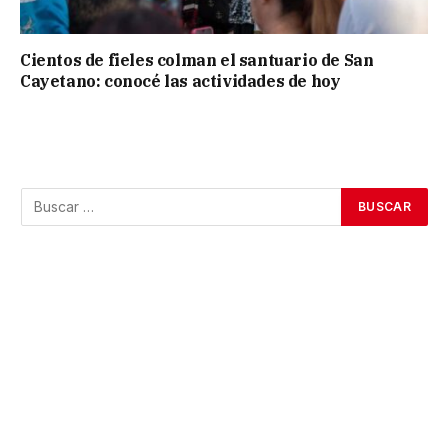
Cientos de fieles colman el santuario de San
Cayetano: conocé las actividades de hoy