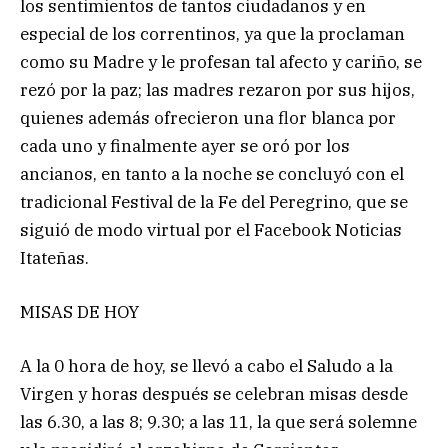
los sentimientos de tantos ciudadanos y en
especial de los correntinos, ya que la proclaman
como su Madre y le profesan tal afecto y cariño, se
rezó por la paz; las madres rezaron por sus hijos,
quienes además ofrecieron una flor blanca por
cada uno y finalmente ayer se oró por los
ancianos, en tanto a la noche se concluyó con el
tradicional Festival de la Fe del Peregrino, que se
siguió de modo virtual por el Facebook Noticias
Itateñas.
MISAS DE HOY
A la 0 hora de hoy, se llevó a cabo el Saludo a la
Virgen y horas después se celebran misas desde
las 6.30, a las 8; 9.30; a las 11, la que será solemne