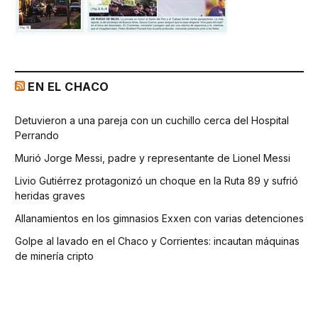
EN EL CHACO
Detuvieron a una pareja con un cuchillo cerca del Hospital
Perrando
Murió Jorge Messi, padre y representante de Lionel Messi
Livio Gutiérrez protagonizó un choque en la Ruta 89 y sufrió
heridas graves
Allanamientos en los gimnasios Exxen con varias detenciones
Golpe al lavado en el Chaco y Corrientes: incautan máquinas
de minería cripto