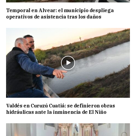
Temporal en Alvear: el municipio despliega
operativos de asistencia tras los daños
Valdés en Curuzú Cuatiá: se definieron obras
hidráulicas ante la inminencia de El Niño