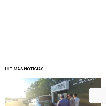
ÚLTIMAS NOTICIAS