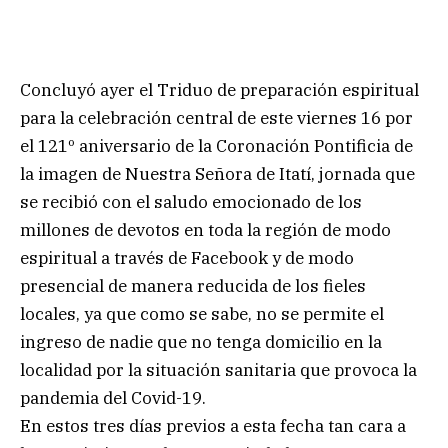
Concluyó ayer el Triduo de preparación espiritual
para la celebración central de este viernes 16 por
el 121º aniversario de la Coronación Pontificia de
la imagen de Nuestra Señora de Itatí, jornada que
se recibió con el saludo emocionado de los
millones de devotos en toda la región de modo
espiritual a través de Facebook y de modo
presencial de manera reducida de los fieles
locales, ya que como se sabe, no se permite el
ingreso de nadie que no tenga domicilio en la
localidad por la situación sanitaria que provoca la
pandemia del Covid-19.
En estos tres días previos a esta fecha tan cara a