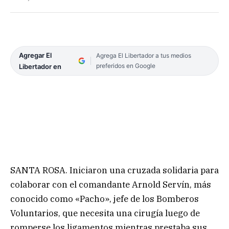
Agregar El
Agrega El Libertador a tus medios
preferidos en Google
Libertador en
SANTA ROSA. Iniciaron una cruzada solidaria para
colaborar con el comandante Arnold Servín, más
conocido como «Pacho», jefe de los Bomberos
Voluntarios, que necesita una cirugía luego de
romperse los ligamentos mientras prestaba sus