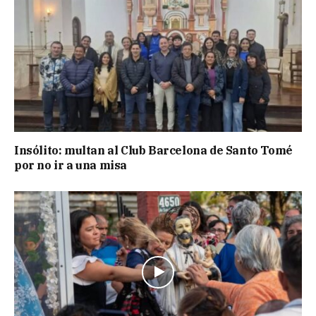
Insólito: multan al Club Barcelona de Santo Tomé
por no ir a una misa