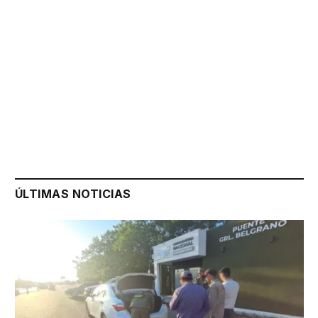
ÚLTIMAS NOTICIAS