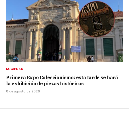
SOCIEDAD
Primera Expo Coleccionismo: esta tarde se hará
la exhibición de piezas históricas
8 de agosto de 2026