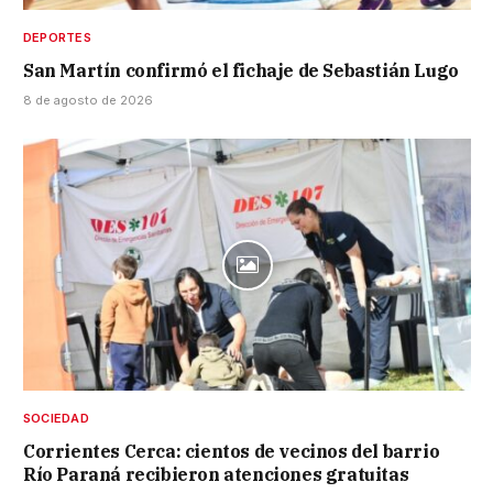
DEPORTES
San Martín confirmó el fichaje de Sebastián Lugo
8 de agosto de 2026
SOCIEDAD
Corrientes Cerca: cientos de vecinos del barrio
Río Paraná recibieron atenciones gratuitas