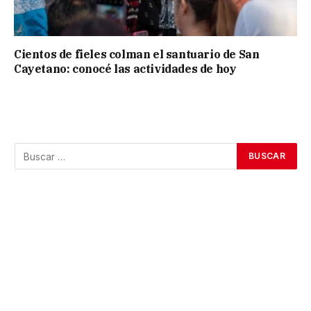
Cientos de fieles colman el santuario de San
Cayetano: conocé las actividades de hoy