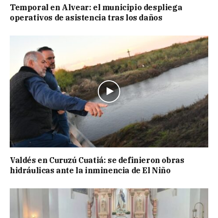
Temporal en Alvear: el municipio despliega
operativos de asistencia tras los daños
Valdés en Curuzú Cuatiá: se definieron obras
hidráulicas ante la inminencia de El Niño