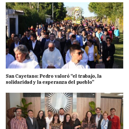
San Cayetano: Pedro valoró “el trabajo, la
solidaridad y la esperanza del pueblo”