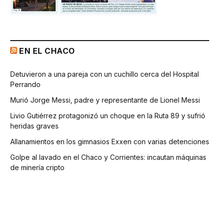
EN EL CHACO
Detuvieron a una pareja con un cuchillo cerca del Hospital
Perrando
Murió Jorge Messi, padre y representante de Lionel Messi
Livio Gutiérrez protagonizó un choque en la Ruta 89 y sufrió
heridas graves
Allanamientos en los gimnasios Exxen con varias detenciones
Golpe al lavado en el Chaco y Corrientes: incautan máquinas
de minería cripto