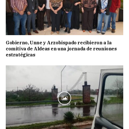
Gobierno, Unne y Arzobispado recibieron a la
comitiva de Aldeas en una jornada de reuniones
estratégicas