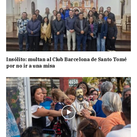
Insólito: multan al Club Barcelona de Santo Tomé
por no ir a una misa