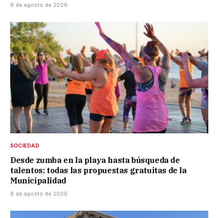
8 de agosto de 2026
SOCIEDAD
Desde zumba en la playa hasta búsqueda de
talentos: todas las propuestas gratuitas de la
Municipalidad
8 de agosto de 2026