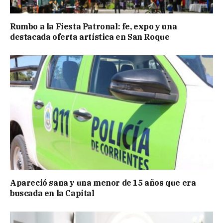
Rumbo a la Fiesta Patronal: fe, expo y una
destacada oferta artística en San Roque
Apareció sana y una menor de 15 años que era
buscada en la Capital