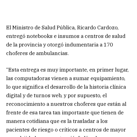
El Ministro de Salud Pública, Ricardo Cardozo,
entregó notebooks e insumos a centros de salud
de la provincia y otorgó indumentaria a 170
choferes de ambulancias.
“Esta entrega es muy importante, en primer lugar,
las computadoras vienen a sumar equipamiento,
lo que significa el desarrollo de la historia clínica
digital y de turnos web, y por supuesto, el
reconocimiento a nuestros choferes que están al
frente de esa tarea tan importante que tienen de
manera cotidiana que es la trasladar a los
pacientes de riesgo o críticos a centros de mayor