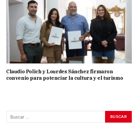
Claudio Polich y Lourdes Sánchez firmaron
convenio para potenciar la cultura y el turismo