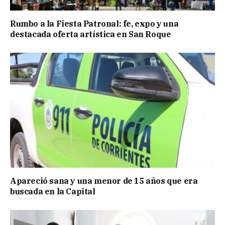
Rumbo a la Fiesta Patronal: fe, expo y una
destacada oferta artística en San Roque
Apareció sana y una menor de 15 años que era
buscada en la Capital