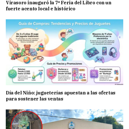
Virasoro inauguró la 7ª Feria del Libro con un
fuerte acento local e histórico
Día del Niño: jugueterías apuestan a las ofertas
para sostener las ventas