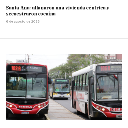
Santa Ana: allanaron una vivienda céntrica y
secuestraron cocaína
6 de agosto de 2026