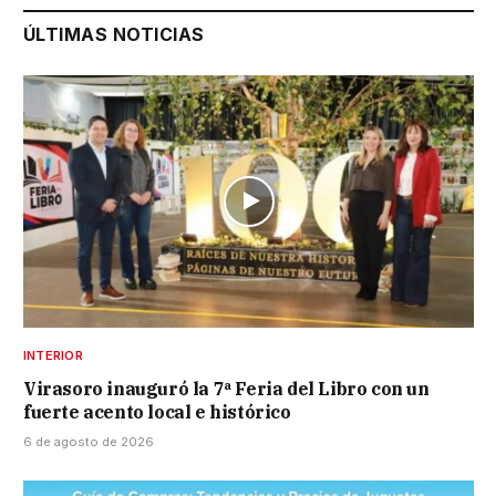
ÚLTIMAS NOTICIAS
INTERIOR
Virasoro inauguró la 7ª Feria del Libro con un
fuerte acento local e histórico
6 de agosto de 2026