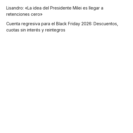
Lisandro: «La idea del Presidente Milei es llegar a
retenciones cero»
Cuenta regresiva para el Black Friday 2026: Descuentos,
cuotas sin interés y reintegros