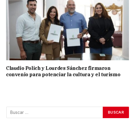
Claudio Polich y Lourdes Sánchez firmaron
convenio para potenciar la cultura y el turismo