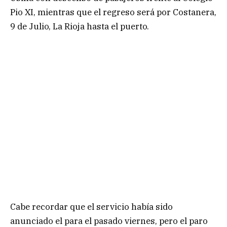
Pio XI, mientras que el regreso será por Costanera,
9 de Julio, La Rioja hasta el puerto.
Cabe recordar que el servicio había sido
anunciado el para el pasado viernes, pero el paro