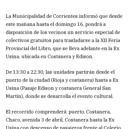
La Municipalidad de Corrientes informó que desde
este mañana hasta el domingo 16, pondrá a
disposición de los vecinos un servicio especial de
colectivos gratuitos para trasladarse a la XII Feria
Provincial del Libro, que se lleva adelante en la Ex
Usina, ubicada en Costanera y Edison.
De 13:30 a 22:30, las unidades partirán desde el
puerto de la ciudad (Rioja y costanera) hasta a Ex
Usina (Pasaje Edison y costanera General San
Martín), donde se desarrolla el evento cultural.
El recorrido comprenderá: puerto, Costanera,
Chaco, avenida 3 de abril, Costanera hasta la Ex
Usina con descenso de pasajeros frente al Colegio