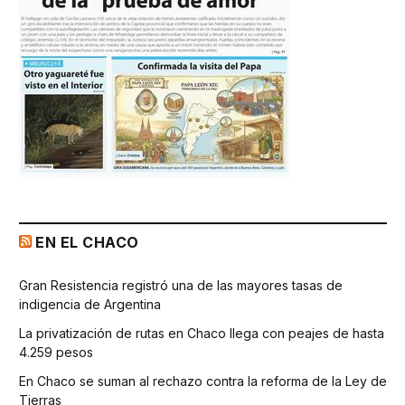
EN EL CHACO
Gran Resistencia registró una de las mayores tasas de
indigencia de Argentina
La privatización de rutas en Chaco llega con peajes de hasta
4.259 pesos
En Chaco se suman al rechazo contra la reforma de la Ley de
Tierras