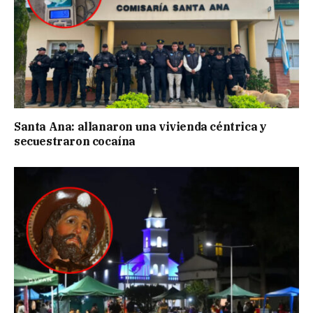
Santa Ana: allanaron una vivienda céntrica y
secuestraron cocaína