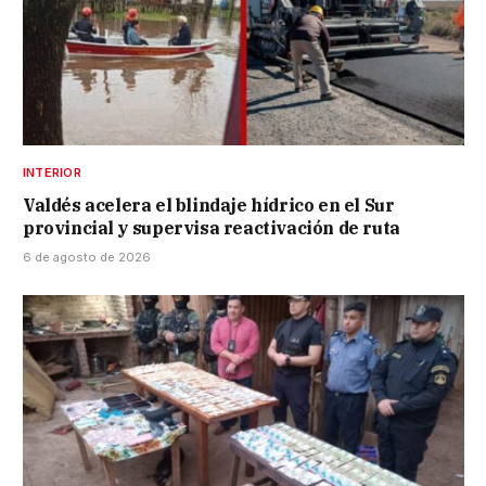
INTERIOR
Valdés acelera el blindaje hídrico en el Sur
provincial y supervisa reactivación de ruta
6 de agosto de 2026