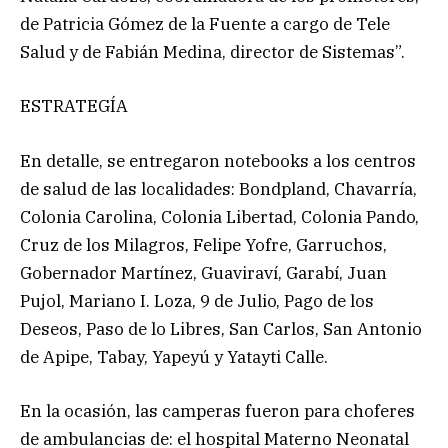
de Patricia Gómez de la Fuente a cargo de Tele
Salud y de Fabián Medina, director de Sistemas”.
ESTRATEGÍA
En detalle, se entregaron notebooks a los centros
de salud de las localidades: Bondpland, Chavarría,
Colonia Carolina, Colonia Libertad, Colonia Pando,
Cruz de los Milagros, Felipe Yofre, Garruchos,
Gobernador Martínez, Guaviraví, Garabí, Juan
Pujol, Mariano I. Loza, 9 de Julio, Pago de los
Deseos, Paso de lo Libres, San Carlos, San Antonio
de Apipe, Tabay, Yapeyú y Yatayti Calle.
En la ocasión, las camperas fueron para choferes
de ambulancias de: el hospital Materno Neonatal