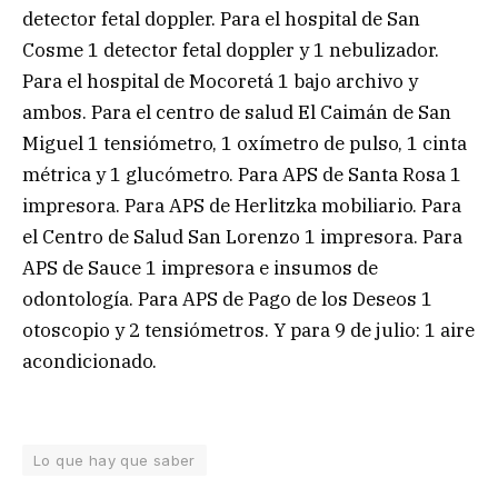
detector fetal doppler. Para el hospital de San
Cosme 1 detector fetal doppler y 1 nebulizador.
Para el hospital de Mocoretá 1 bajo archivo y
ambos. Para el centro de salud El Caimán de San
Miguel 1 tensiómetro, 1 oxímetro de pulso, 1 cinta
métrica y 1 glucómetro. Para APS de Santa Rosa 1
impresora. Para APS de Herlitzka mobiliario. Para
el Centro de Salud San Lorenzo 1 impresora. Para
APS de Sauce 1 impresora e insumos de
odontología. Para APS de Pago de los Deseos 1
otoscopio y 2 tensiómetros. Y para 9 de julio: 1 aire
acondicionado.
Lo que hay que saber