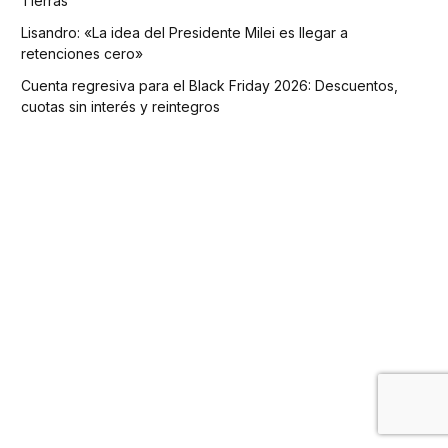
Tierras
Lisandro: «La idea del Presidente Milei es llegar a
retenciones cero»
Cuenta regresiva para el Black Friday 2026: Descuentos,
cuotas sin interés y reintegros