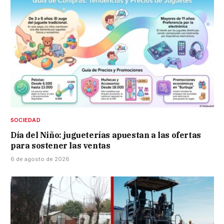
SOCIEDAD
Día del Niño: jugueterías apuestan a las ofertas
para sostener las ventas
6 de agosto de 2026