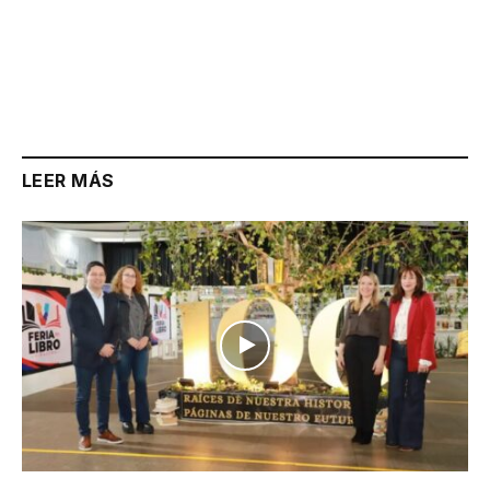
LEER MÁS