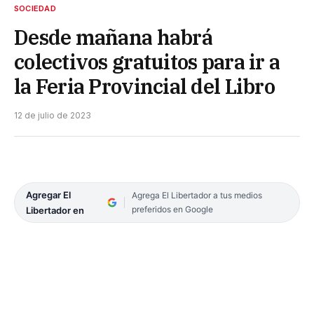
SOCIEDAD
Desde mañana habrá
colectivos gratuitos para ir a
la Feria Provincial del Libro
12 de julio de 2023
Agregar El
Agrega El Libertador a tus medios
preferidos en Google
Libertador en