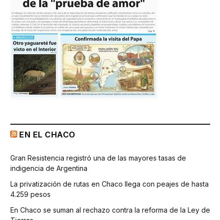
EN EL CHACO
Gran Resistencia registró una de las mayores tasas de
indigencia de Argentina
La privatización de rutas en Chaco llega con peajes de hasta
4.259 pesos
En Chaco se suman al rechazo contra la reforma de la Ley de