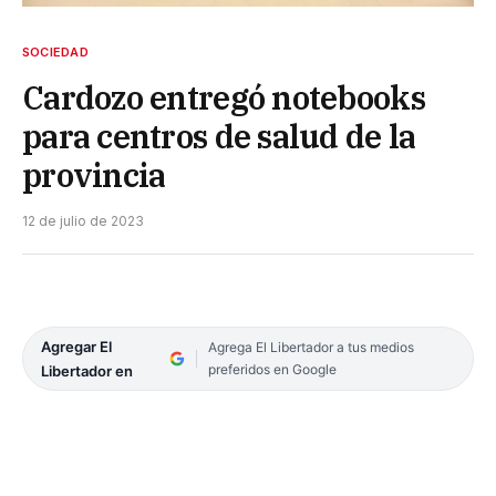
SOCIEDAD
Cardozo entregó notebooks
para centros de salud de la
provincia
12 de julio de 2023
Agregar El
Agrega El Libertador a tus medios
preferidos en Google
Libertador en