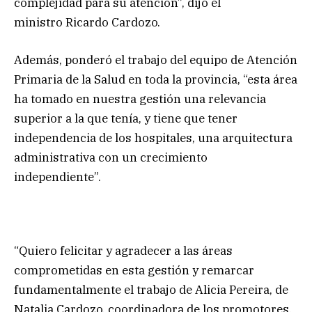
complejidad para su atención”, dijo el
ministro Ricardo Cardozo.
Además, ponderó el trabajo del equipo de Atención
Primaria de la Salud en toda la provincia, “esta área
ha tomado en nuestra gestión una relevancia
superior a la que tenía, y tiene que tener
independencia de los hospitales, una arquitectura
administrativa con un crecimiento
independiente”.
“Quiero felicitar y agradecer a las áreas
comprometidas en esta gestión y remarcar
fundamentalmente el trabajo de Alicia Pereira, de
Natalia Cardozo, coordinadora de los promotores,