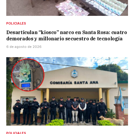
POLICIALES
Desarticulan “kiosco” narco en Santa Rosa: cuatro
demorados y millonario secuestro de tecnología
6 de agosto de 2026
POLICIALES