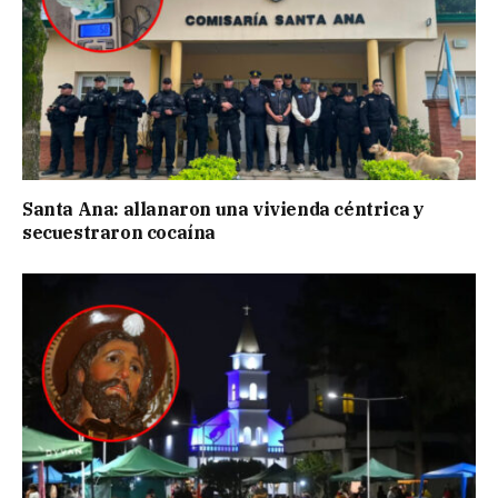
Santa Ana: allanaron una vivienda céntrica y
secuestraron cocaína