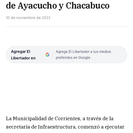
de Ayacucho y Chacabuco
10 de noviembre de 2022
Agregar El
Agrega El Libertador a tus medios
preferidos en Google
Libertador en
La Municipalidad de Corrientes, a través de la
secretaría de Infraestructura, comenzó a ejecutar