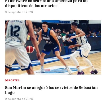
El malware bancario: una amenaza para los
dispositivos de los usuarios
9 de agosto de 2026
DEPORTES
San Martín se aseguró los servicios de Sebastián
Lugo
9 de agosto de 2026