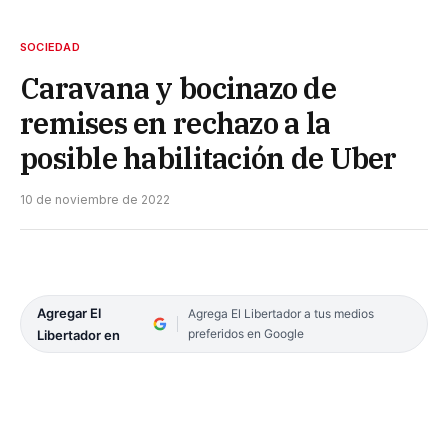
SOCIEDAD
Caravana y bocinazo de
remises en rechazo a la
posible habilitación de Uber
10 de noviembre de 2022
Agregar El
Agrega El Libertador a tus medios
preferidos en Google
Libertador en