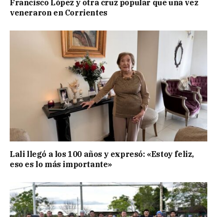
Francisco López y otra cruz popular que una vez
veneraron en Corrientes
Lali llegó a los 100 años y expresó: «Estoy feliz,
eso es lo más importante»