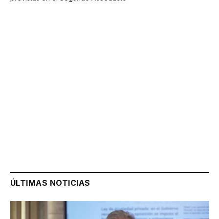
ÚLTIMAS NOTICIAS