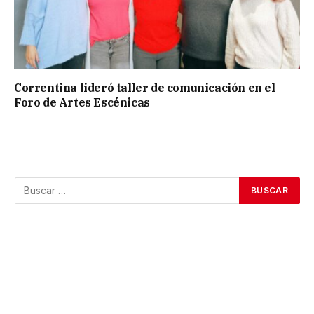
Correntina lideró taller de comunicación en el
Foro de Artes Escénicas