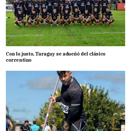
Con lo justo, Taraguy se adueñó del clásico
correntino