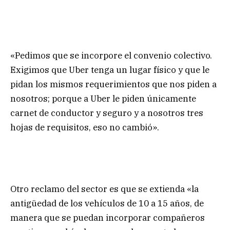
«Pedimos que se incorpore el convenio colectivo.
Exigimos que Uber tenga un lugar físico y que le
pidan los mismos requerimientos que nos piden a
nosotros; porque a Uber le piden únicamente
carnet de conductor y seguro y a nosotros tres
hojas de requisitos, eso no cambió».
Otro reclamo del sector es que se extienda «la
antigüedad de los vehículos de 10 a 15 años, de
manera que se puedan incorporar compañeros