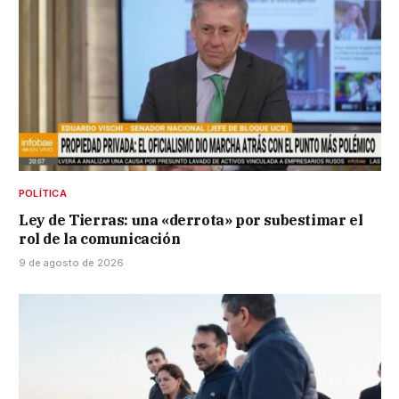
POLÍTICA
Ley de Tierras: una «derrota» por subestimar el
rol de la comunicación
9 de agosto de 2026