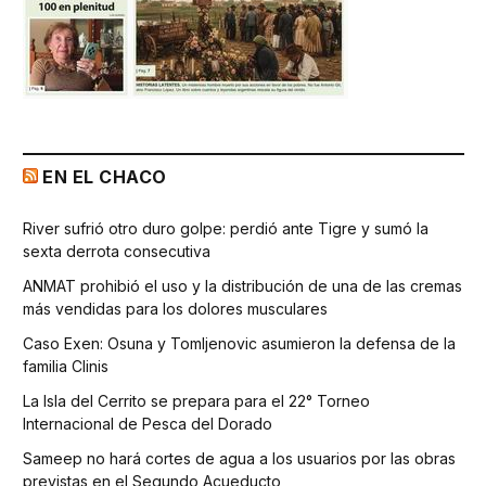
EN EL CHACO
River sufrió otro duro golpe: perdió ante Tigre y sumó la
sexta derrota consecutiva
ANMAT prohibió el uso y la distribución de una de las cremas
más vendidas para los dolores musculares
Caso Exen: Osuna y Tomljenovic asumieron la defensa de la
familia Clinis
La Isla del Cerrito se prepara para el 22° Torneo
Internacional de Pesca del Dorado
Sameep no hará cortes de agua a los usuarios por las obras
previstas en el Segundo Acueducto