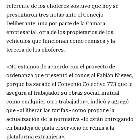
referente de los choferes sostuvo que hoy se
presentaron tres notas ante el Concejo
Deliberante, una por parte de la Cámara
empresarial, otra de los propietarios de los
vehículos que funcionan como remises y la
tercera de los choferes.
«No estamos de acuerdo con el proyecto de
ordenanza que presentó el concejal Fabián Nieves,
porque ha sacado el Convenio Colectivo 773 que le
asegura al trabajador su obras social, mutual
como cualquier otro trabajador», indicó y agregó
que «al liberar las tarifas» como propone la
actualización de la normativa «le están entregando
en bandeja de plata el servicio de remis a la
plataforma extranjera».