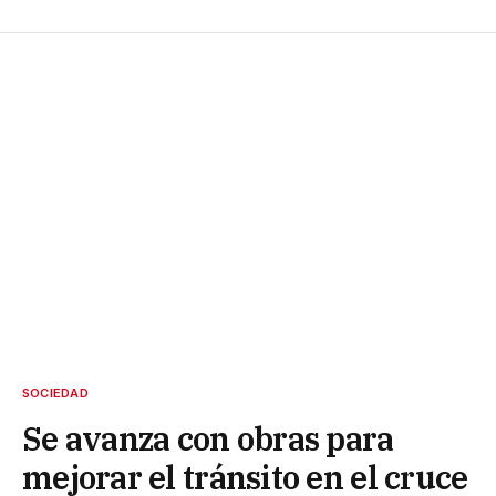
SOCIEDAD
Se avanza con obras para
mejorar el tránsito en el cruce