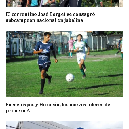
El correntino José Borget se consagró
subcampeón nacional en jabalina
Sacachispas y Huracán, los nuevos líderes de
primera A