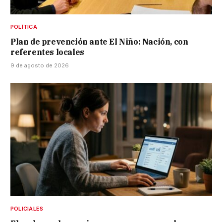
POLÍTICA
Plan de prevención ante El Niño: Nación, con
referentes locales
9 de agosto de 2026
POLICIALES