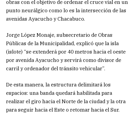
obras con el objetivo de ordenar el cruce vial en un
punto neurálgico como lo es la intersección de las
avenidas Ayacucho y Chacabuco.
Jorge López Monaje, subsecretario de Obras
Públicas de la Municipalidad, explicó que la isla
(islote) “se extenderá por 40 metros hacia el oeste
por avenida Ayacucho y servirá como divisor de
carril y ordenador del tránsito vehicular”.
De esta manera, la estructura delimitará los
espacios: una banda quedará habilitada para
realizar el giro hacia el Norte de la ciudad y la otra
para seguir hacia el Este o retomar hacia el Sur.