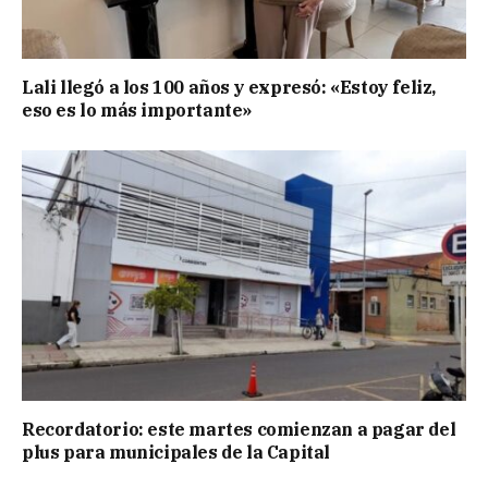
Lali llegó a los 100 años y expresó: «Estoy feliz,
eso es lo más importante»
Recordatorio: este martes comienzan a pagar del
plus para municipales de la Capital