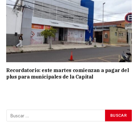
Recordatorio: este martes comienzan a pagar del
plus para municipales de la Capital