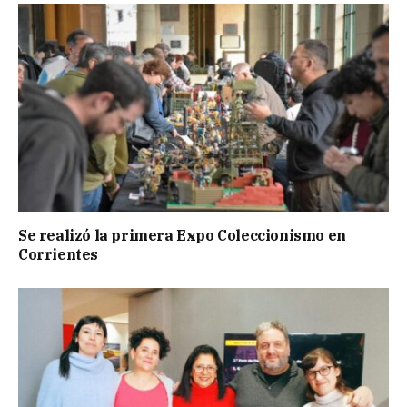
Se realizó la primera Expo Coleccionismo en
Corrientes