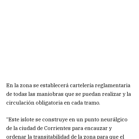
En la zona se establecerá cartelería reglamentaria
de todas las maniobras que se puedan realizar y la
circulación obligatoria en cada tramo.
“Este islote se construye en un punto neurálgico
de la ciudad de Corrientes para encauzar y
ordenar la transitabilidad de la zona para que el