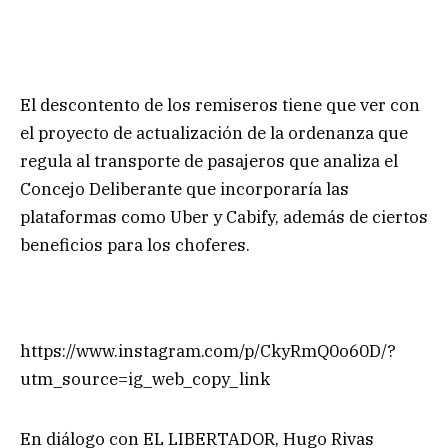
El descontento de los remiseros tiene que ver con
el proyecto de actualización de la ordenanza que
regula al transporte de pasajeros que analiza el
Concejo Deliberante que incorporaría las
plataformas como Uber y Cabify, además de ciertos
beneficios para los choferes.
https://www.instagram.com/p/CkyRmQ0o60D/?
utm_source=ig_web_copy_link
En diálogo con EL LIBERTADOR, Hugo Rivas