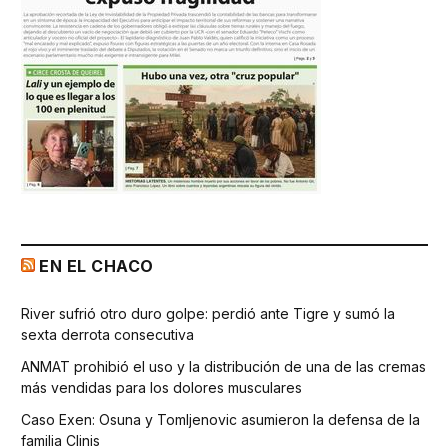
EN EL CHACO
River sufrió otro duro golpe: perdió ante Tigre y sumó la
sexta derrota consecutiva
ANMAT prohibió el uso y la distribución de una de las cremas
más vendidas para los dolores musculares
Caso Exen: Osuna y Tomljenovic asumieron la defensa de la
familia Clinis