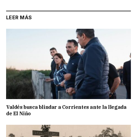
LEER MÁS
Valdés busca blindar a Corrientes ante la llegada
de El Niño