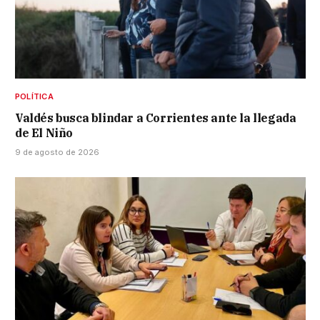
POLÍTICA
Valdés busca blindar a Corrientes ante la llegada
de El Niño
9 de agosto de 2026