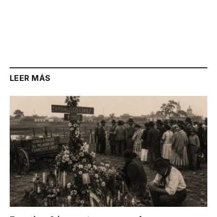
LEER MÁS