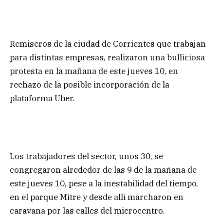
Remiseros de la ciudad de Corrientes que trabajan
para distintas empresas, realizaron una bulliciosa
protesta en la mañana de este jueves 10, en
rechazo de la posible incorporación de la
plataforma Uber.
Los trabajadores del sector, unos 30, se
congregaron alrededor de las 9 de la mañana de
este jueves 10, pese a la inestabilidad del tiempo,
en el parque Mitre y desde allí marcharon en
caravana por las calles del microcentro.