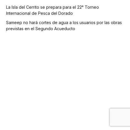
La Isla del Cerrito se prepara para el 22° Torneo
Internacional de Pesca del Dorado
Sameep no hará cortes de agua a los usuarios por las obras
previstas en el Segundo Acueducto