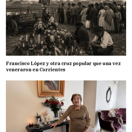
Francisco López y otra cruz popular que una vez
veneraron en Corrientes