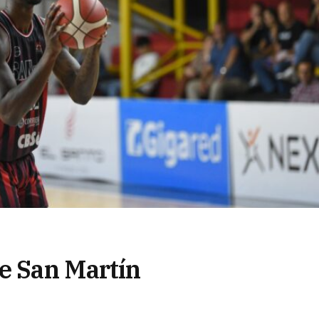
de San Martín