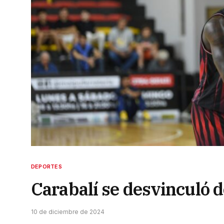
DEPORTES
Carabalí se desvinculó 
10 de diciembre de 2024