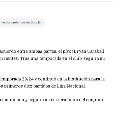
s medios preferidos en Google
acuerdo entre ambas partes, el pívot Bryan Carabalí
rrientes. Tras una temporada en el club, seguirá su
a temporada 23/24 y continuó en la institución para la
os primeros diez partidos de Liga Nacional.
 institución y seguirá su carrera fuera del conjunto