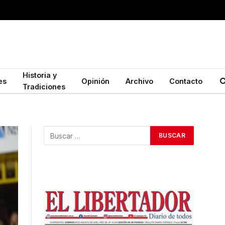
Historia y
es
Opinión
Archivo
Contacto
Tradiciones