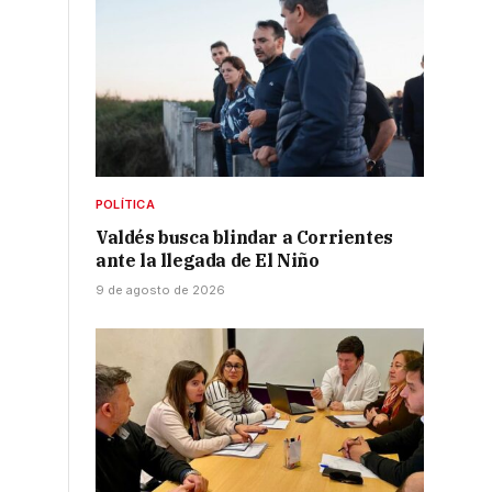
POLÍTICA
Valdés busca blindar a Corrientes
ante la llegada de El Niño
9 de agosto de 2026