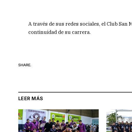
A través de sus redes sociales, el Club San 
continuidad de su carrera.
SHARE.
LEER MÁS