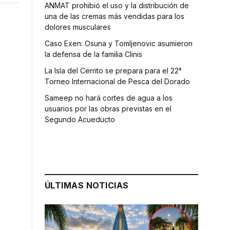
ANMAT prohibió el uso y la distribución de
una de las cremas más vendidas para los
dolores musculares
Caso Exen: Osuna y Tomljenovic asumieron
la defensa de la familia Clinis
La Isla del Cerrito se prepara para el 22°
Torneo Internacional de Pesca del Dorado
Sameep no hará cortes de agua a los
usuarios por las obras previstas en el
Segundo Acueducto
ÚLTIMAS NOTICIAS