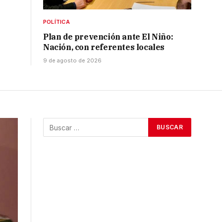
POLÍTICA
Plan de prevención ante El Niño:
Nación, con referentes locales
9 de agosto de 2026