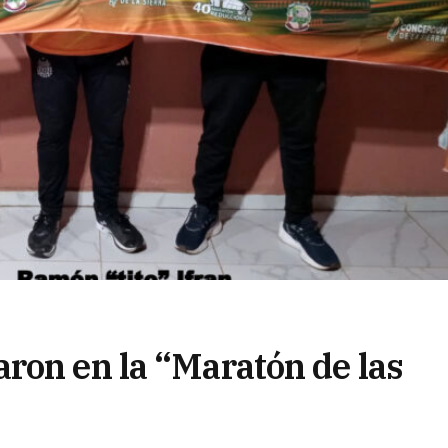
ron en la “Maratón de las