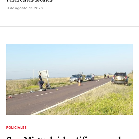
9 de agosto de 2026
POLICIALES