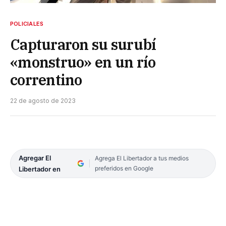
POLICIALES
Capturaron su surubí
«monstruo» en un río
correntino
22 de agosto de 2023
Agregar El
Agrega El Libertador a tus medios
preferidos en Google
Libertador en