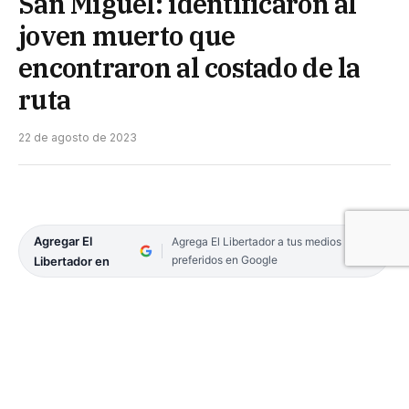
San Miguel: identificaron al
joven muerto que
encontraron al costado de la
ruta
22 de agosto de 2023
Agregar El
Agrega El Libertador a tus medios
preferidos en Google
Libertador en