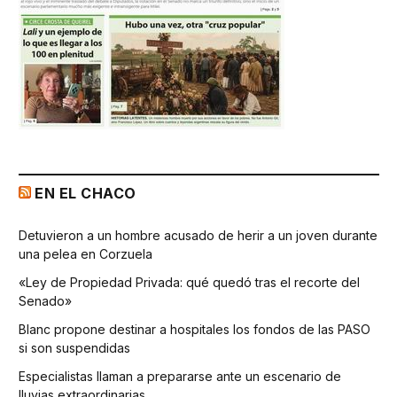
EN EL CHACO
Detuvieron a un hombre acusado de herir a un joven durante
una pelea en Corzuela
«Ley de Propiedad Privada: qué quedó tras el recorte del
Senado»
Blanc propone destinar a hospitales los fondos de las PASO
si son suspendidas
Especialistas llaman a prepararse ante un escenario de
lluvias extraordinarias