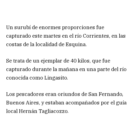
Un surubí de enormes proporciones fue
capturado este martes en el río Corrientes, en las
costas de la localidad de Esquina.
Se trata de un ejemplar de 40 kilos, que fue
capturado durante la mañana en una parte del río
conocida como Lingasito.
Los pescadores eran oriundos de San Fernando,
Buenos Aires, y estaban acompañados por el guía
local Hernán Tagliacozzo.