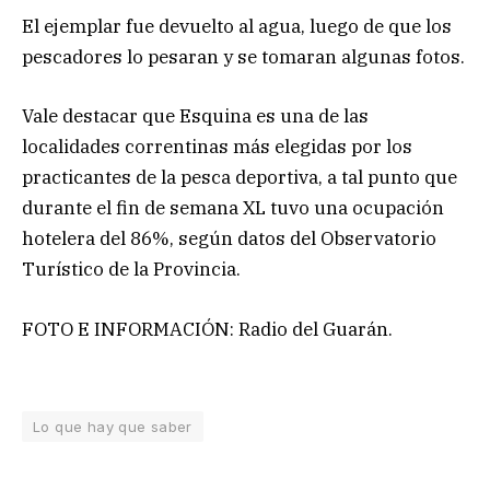
El ejemplar fue devuelto al agua, luego de que los
pescadores lo pesaran y se tomaran algunas fotos.
Vale destacar que Esquina es una de las
localidades correntinas más elegidas por los
practicantes de la pesca deportiva, a tal punto que
durante el fin de semana XL tuvo una ocupación
hotelera del 86%, según datos del Observatorio
Turístico de la Provincia.
FOTO E INFORMACIÓN: Radio del Guarán.
Lo que hay que saber