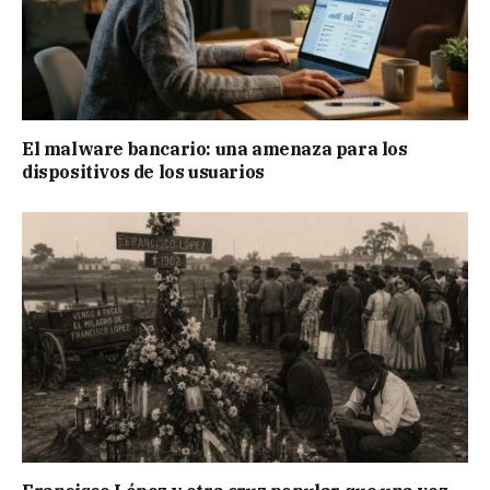
El malware bancario: una amenaza para los
dispositivos de los usuarios