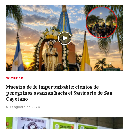
SOCIEDAD
Muestra de fe imperturbable: cientos de
peregrinos avanzan hacia el Santuario de San
Cayetano
9 de agosto de 2026