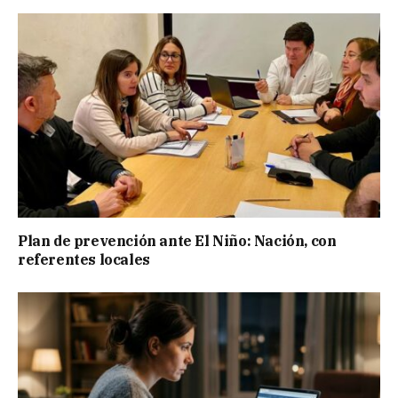
Plan de prevención ante El Niño: Nación, con
referentes locales