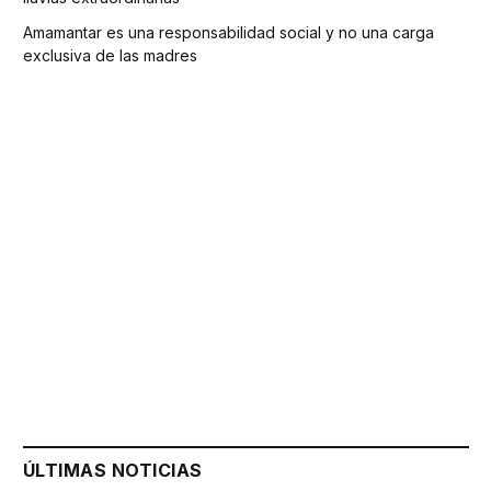
Amamantar es una responsabilidad social y no una carga
exclusiva de las madres
ÚLTIMAS NOTICIAS