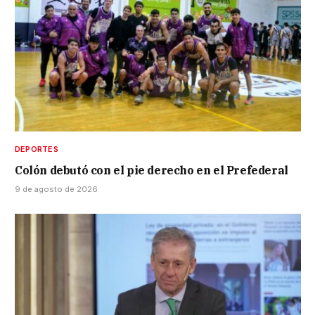
DEPORTES
Colón debutó con el pie derecho en el Prefederal
9 de agosto de 2026