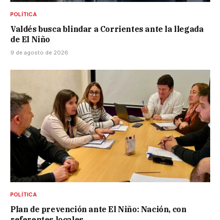
POLÍTICA
Valdés busca blindar a Corrientes ante la llegada
de El Niño
9 de agosto de 2026
POLÍTICA
Plan de prevención ante El Niño: Nación, con
referentes locales