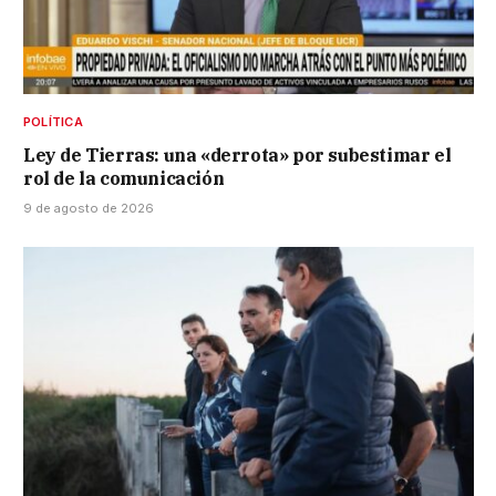
POLÍTICA
Ley de Tierras: una «derrota» por subestimar el
rol de la comunicación
9 de agosto de 2026