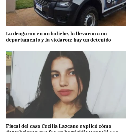
La drogaron en un boliche, la llevaron a un
departamento y la violaron: hay un detenido
Fiscal del caso Cecilia Lazcano explicó cómo