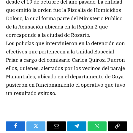
desde el 19 de octubre del año pasado. La entidad
que emitió la orden fue la Fiscalía de Homicidios
Doloso, la cual forma parte del Ministerio Publico
de la Acusación ubicada en la Región 2 que
corresponde a la ciudad de Rosario.
Los policías que intervinieron en la detención son
efectivos que pertenecen a la Unidad Especial
Priar, a cargo del comisario Carlos Quiroz. Fueron
ellos, quienes, alertados por los vecinos del paraje
Manantiales, ubicado en el departamento de Goya
pusieron en funcionamiento el operativo que tuvo
un resultado exitoso.
Facebook
Twitter
Email
Telegram
WhatsApp
Copy