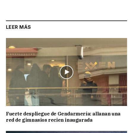
Link
LEER MÁS
Fuerte despliegue de Gendarmería: allanan una
red de gimnasios recien inaugurada