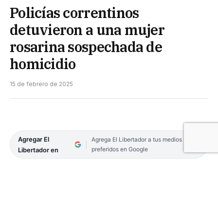
Policías correntinos
detuvieron a una mujer
rosarina sospechada de
homicidio
15 de febrero de 2025
Agregar El
Agrega El Libertador a tus medios
preferidos en Google
Libertador en