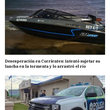
Desesperación en Corrientes: intentó sujetar su
lancha en la tormenta y lo arrastró el río