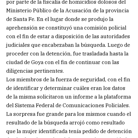
por parte de la fiscalía de homicidios dolosos del
Ministerio Público de la Acusación de la provincia
de Santa Fe. En el lugar donde se produjo la
aprehensión se constituyó una comisión policial
con el fin de estar a disposición de las autoridades
judiciales que encabezaban la búsqueda. Luego de
proceder con la detención, fue trasladada hasta la
ciudad de Goya con el fin de continuar con las
diligencias pertinentes.
Los miembros de la fuerza de seguridad, con el fin
de identificar y determinar cuáles eran los datos
de la misma solicitaron un informe a la plataforma
del Sistema Federal de Comunicaciones Policiales.
La sorpresa fue grande para los mismos cuando el
resultado de la búsqueda arrojó como resultado
que la mujer identificada tenía pedido de detención