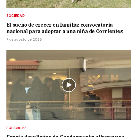
SOCIEDAD
El sueño de crecer en familia: convocatoria
nacional para adoptar a una niña de Corrientes
7 de agosto de 2026
POLICIALES
Fuerte despliegue de Gendarmería: allanan una