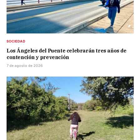
SOCIEDAD
Los Ángeles del Puente celebrarán tres años de
contención y prevención
7 de agosto de 2026