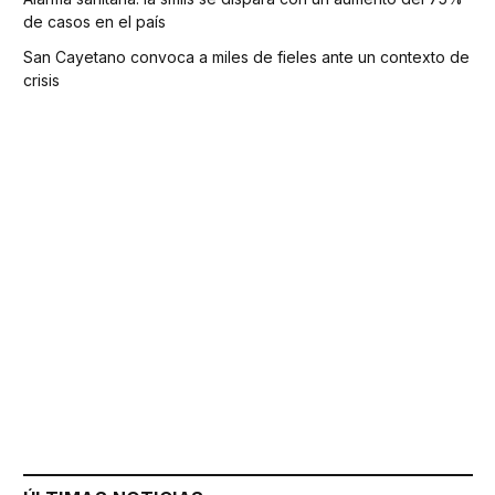
de casos en el país
San Cayetano convoca a miles de fieles ante un contexto de
crisis