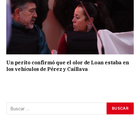
Un perito confirmó que el olor de Loan estaba en
los vehículos de Pérez y Caillava