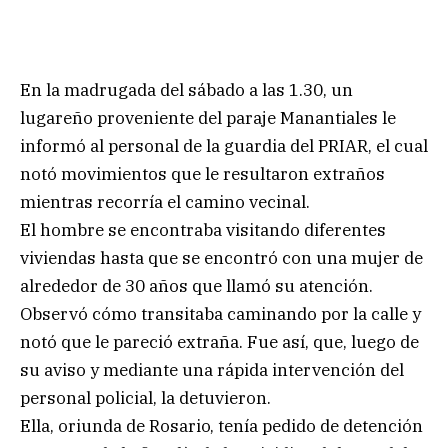
En la madrugada del sábado a las 1.30, un
lugareño proveniente del paraje Manantiales le
informó al personal de la guardia del PRIAR, el cual
notó movimientos que le resultaron extraños
mientras recorría el camino vecinal.
El hombre se encontraba visitando diferentes
viviendas hasta que se encontró con una mujer de
alrededor de 30 años que llamó su atención.
Observó cómo transitaba caminando por la calle y
notó que le pareció extraña. Fue así, que, luego de
su aviso y mediante una rápida intervención del
personal policial, la detuvieron.
Ella, oriunda de Rosario, tenía pedido de detención