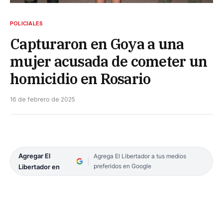
POLICIALES
Capturaron en Goya a una
mujer acusada de cometer un
homicidio en Rosario
16 de febrero de 2025
Agregar El
Agrega El Libertador a tus medios
preferidos en Google
Libertador en