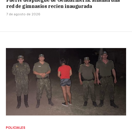
red de gimnasios recien inaugurada
7 de agosto de 2026
POLICIALES