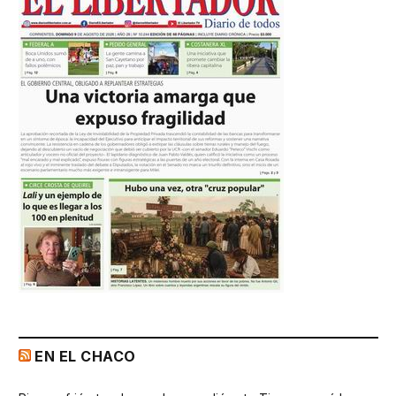
EN EL CHACO