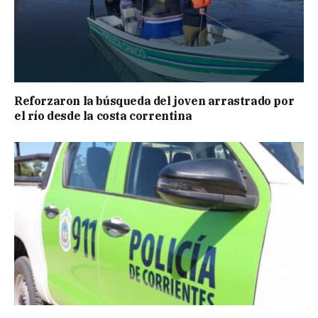
Reforzaron la búsqueda del joven arrastrado por
el río desde la costa correntina