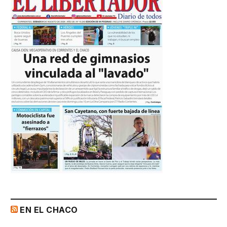
EN EL CHACO