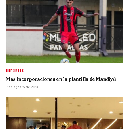
DEPORTES
Más incorporaciones en la plantilla de Mandiyú
7 de agosto de 2026