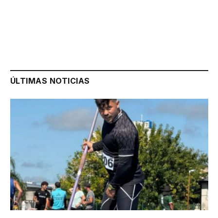
ÚLTIMAS NOTICIAS