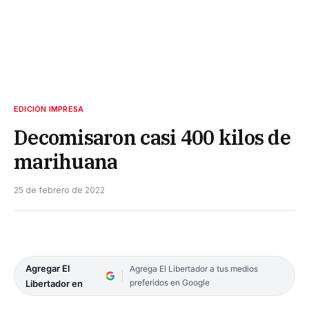
EDICIÓN IMPRESA
Decomisaron casi 400 kilos de
marihuana
25 de febrero de 2022
Agregar El
Agrega El Libertador a tus medios
preferidos en Google
Libertador en