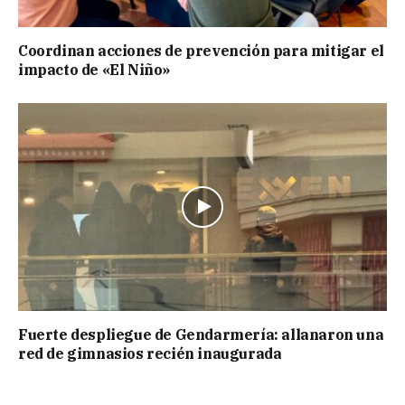
Coordinan acciones de prevención para mitigar el
impacto de «El Niño»
Fuerte despliegue de Gendarmería: allanaron una
red de gimnasios recién inaugurada