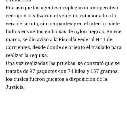
Fue así que los agentes desplegaron un operativo
cerrojo y localizaron el vehículo estacionado a la
vera de la ruta, sin ocupantes y en el interior: siete
bultos envueltos en bolsas de nylon negras. En ese
marco, se dio aviso a la Fiscalía Federal N° 1 de
Corrientes, desde donde se orientó el traslado para
realizar la requisa.
Una vez realizadas las pruebas, se constató que se
trataba de 97 paquetes con 74 kilos y 157 gramos,
los cuales fueron puestos a disposición de la
Justicia.