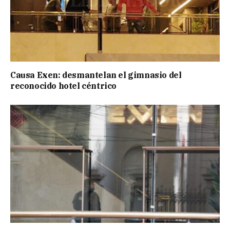
Causa Exen: desmantelan el gimnasio del
reconocido hotel céntrico