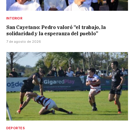
INTERIOR
San Cayetano: Pedro valoró “el trabajo, la
solidaridad y la esperanza del pueblo”
7 de agosto de 2026
DEPORTES