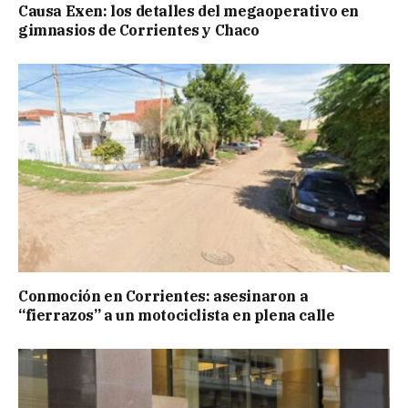
Causa Exen: los detalles del megaoperativo en
gimnasios de Corrientes y Chaco
Conmoción en Corrientes: asesinaron a
“fierrazos” a un motociclista en plena calle