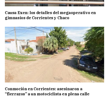
Causa Exen: los detalles del megaoperativo en
gimnasios de Corrientes y Chaco
Conmoción en Corrientes: asesinaron a
“fierrazos” a un motociclista en plena calle