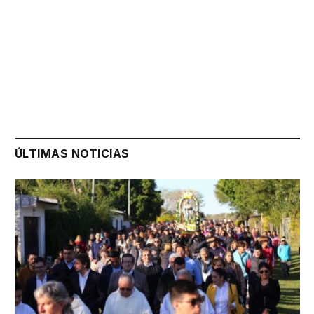
ÚLTIMAS NOTICIAS