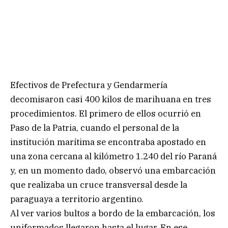
Efectivos de Prefectura y Gendarmería
decomisaron casi 400 kilos de marihuana en tres
procedimientos. El primero de ellos ocurrió en
Paso de la Patria, cuando el personal de la
institución marítima se encontraba apostado en
una zona cercana al kilómetro 1.240 del río Paraná
y, en un momento dado, observó una embarcación
que realizaba un cruce transversal desde la
paraguaya a territorio argentino.
Al ver varios bultos a bordo de la embarcación, los
uniformados llegaron hasta el lugar. En ese