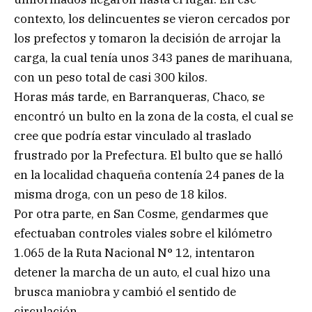
contexto, los delincuentes se vieron cercados por
los prefectos y tomaron la decisión de arrojar la
carga, la cual tenía unos 343 panes de marihuana,
con un peso total de casi 300 kilos.
Horas más tarde, en Barranqueras, Chaco, se
encontró un bulto en la zona de la costa, el cual se
cree que podría estar vinculado al traslado
frustrado por la Prefectura. El bulto que se halló
en la localidad chaqueña contenía 24 panes de la
misma droga, con un peso de 18 kilos.
Por otra parte, en San Cosme, gendarmes que
efectuaban controles viales sobre el kilómetro
1.065 de la Ruta Nacional N° 12, intentaron
detener la marcha de un auto, el cual hizo una
brusca maniobra y cambió el sentido de
circulación.