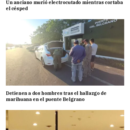
Un anciano murió electrocutado mientras cortaba
el césped
Detienen a dos hombres tras el hallazgo de
marihuana en el puente Belgrano