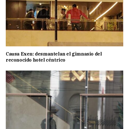
Causa Exen: desmantelan el gimnasio del
reconocido hotel céntrico