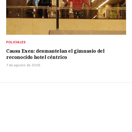
POLICIALES
Causa Exen: desmantelan el gimnasio del
reconocido hotel céntrico
7 de agosto de 2026