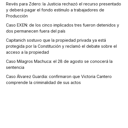
Revés para Zdero: la Justicia rechazó el recurso presentado
y deberá pagar el fondo estímulo a trabajadores de
Producción
Caso EXEN: de los cinco implicados tres fueron detenidos y
dos permanecen fuera del país
Capitanich sostuvo que la propiedad privada ya está
protegida por la Constitución y reclamó el debate sobre el
acceso a la propiedad
Caso Milagros Machuca: el 28 de agosto se conocerá la
sentencia
Caso Álvarez Guardia: confirmaron que Victoria Cantero
comprende la criminalidad de sus actos