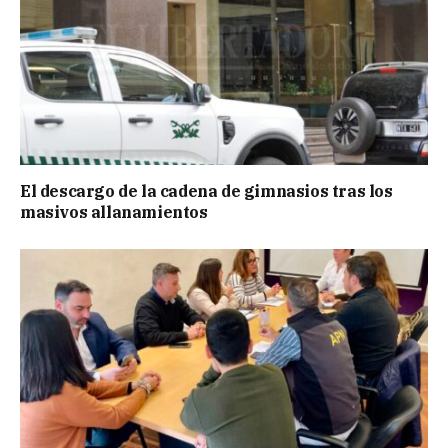
El descargo de la cadena de gimnasios tras los
masivos allanamientos