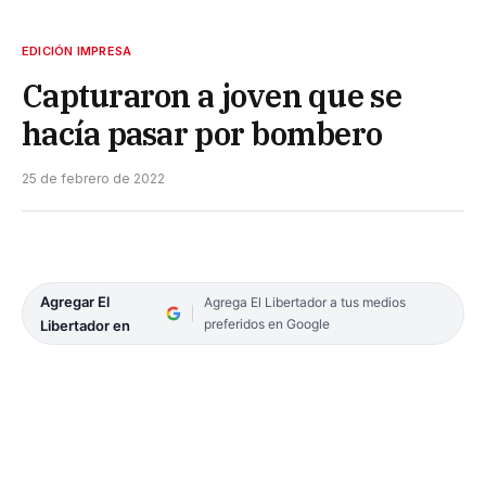
EDICIÓN IMPRESA
Capturaron a joven que se
hacía pasar por bombero
25 de febrero de 2022
Agregar El
Agrega El Libertador a tus medios
preferidos en Google
Libertador en