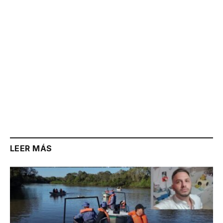
LEER MÁS