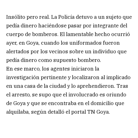
Insólito pero real. La Policía detuvo a un sujeto que
pedía dinero haciéndose pasar por integrante del
cuerpo de bomberos. El lamentable hecho ocurrió
ayer, en Goya, cuando los uniformados fueron
alertados por los vecinos sobre un individuo que
pedía dinero como supuesto bombero.
En ese marco, los agentes iniciaron la
investigación pertinente y localizaron al implicado
en una casa de la ciudad y lo aprehendieron. Tras
el arresto, se supo que el involucrado es oriundo
de Goya y que se encontraba en el domicilio que
alquilaba, según detalló el portal TN Goya.