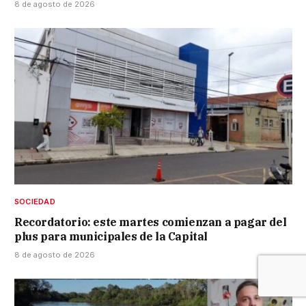
8 de agosto de 2026
SOCIEDAD
Recordatorio: este martes comienzan a pagar del
plus para municipales de la Capital
8 de agosto de 2026