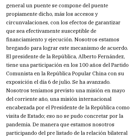
general un puente se compone del puente
propiamente dicho, más los accesos y
circunvalaciones, con los efectos de garantizar
que sea efectivamente susceptible de
financiamiento y ejecución. Nosotros estamos
bregando para lograr este mecanismo de acuerdo.
El presidente de la República, Alberto Fernández,
tiene una participación en los 100 años del Partido
Comunista en la República Popular China con su
exposición el día 6 de julio. Se ha avanzado.
Nosotros teníamos previsto una misión en mayo
del corriente año, una misión internacional
encabezada por el Presidente de la República como
visita de Estado; eso no se pudo concretar por la
pandemia. De manera que estamos nosotros
participando del pre listado de la relación bilateral