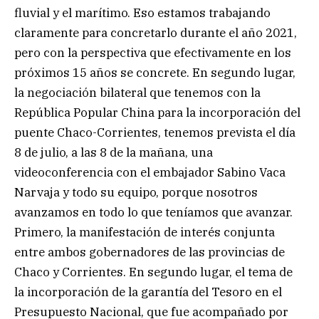
fluvial y el marítimo. Eso estamos trabajando
claramente para concretarlo durante el año 2021,
pero con la perspectiva que efectivamente en los
próximos 15 años se concrete. En segundo lugar,
la negociación bilateral que tenemos con la
República Popular China para la incorporación del
puente Chaco-Corrientes, tenemos prevista el día
8 de julio, a las 8 de la mañana, una
videoconferencia con el embajador Sabino Vaca
Narvaja y todo su equipo, porque nosotros
avanzamos en todo lo que teníamos que avanzar.
Primero, la manifestación de interés conjunta
entre ambos gobernadores de las provincias de
Chaco y Corrientes. En segundo lugar, el tema de
la incorporación de la garantía del Tesoro en el
Presupuesto Nacional, que fue acompañado por