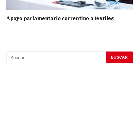
Apoyo parlamentario correntino a textiles