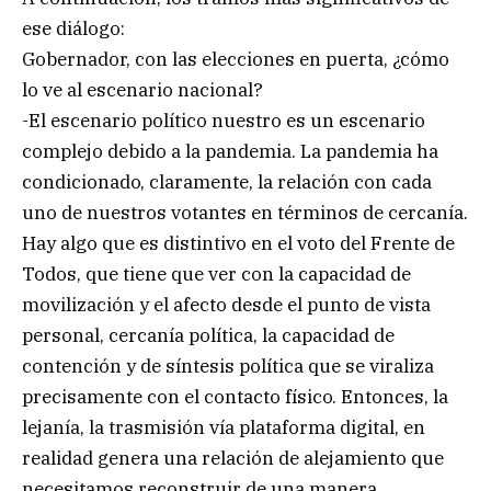
ese diálogo:
Gobernador, con las elecciones en puerta, ¿cómo
lo ve al escenario nacional?
-El escenario político nuestro es un escenario
complejo debido a la pandemia. La pandemia ha
condicionado, claramente, la relación con cada
uno de nuestros votantes en términos de cercanía.
Hay algo que es distintivo en el voto del Frente de
Todos, que tiene que ver con la capacidad de
movilización y el afecto desde el punto de vista
personal, cercanía política, la capacidad de
contención y de síntesis política que se viraliza
precisamente con el contacto físico. Entonces, la
lejanía, la trasmisión vía plataforma digital, en
realidad genera una relación de alejamiento que
necesitamos reconstruir de una manera