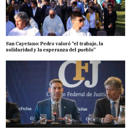
San Cayetano: Pedro valoró “el trabajo, la
solidaridad y la esperanza del pueblo”