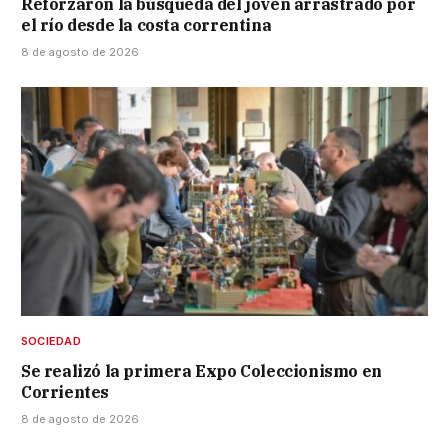
Reforzaron la búsqueda del joven arrastrado por
el río desde la costa correntina
8 de agosto de 2026
SOCIEDAD
Se realizó la primera Expo Coleccionismo en
Corrientes
8 de agosto de 2026