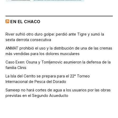
EN EL CHACO
River sufrió otro duro golpe: perdió ante Tigre y sumó la
sexta derrota consecutiva
ANMAT prohibió el uso y la distribución de una de las cremas
más vendidas para los dolores musculares
Caso Exen: Osuna y Tomljenovic asumieron la defensa de la
familia Clinis
La Isla del Cerrito se prepara para el 22° Torneo
Internacional de Pesca del Dorado
Sameep no hará cortes de agua a los usuarios por las obras
previstas en el Segundo Acueducto