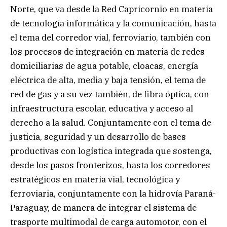
Norte, que va desde la Red Capricornio en materia
de tecnología informática y la comunicación, hasta
el tema del corredor vial, ferroviario, también con
los procesos de integración en materia de redes
domiciliarias de agua potable, cloacas, energía
eléctrica de alta, media y baja tensión, el tema de
red de gas y a su vez también, de fibra óptica, con
infraestructura escolar, educativa y acceso al
derecho a la salud. Conjuntamente con el tema de
justicia, seguridad y un desarrollo de bases
productivas con logística integrada que sostenga,
desde los pasos fronterizos, hasta los corredores
estratégicos en materia vial, tecnológica y
ferroviaria, conjuntamente con la hidrovía Paraná-
Paraguay, de manera de integrar el sistema de
trasporte multimodal de carga automotor, con el