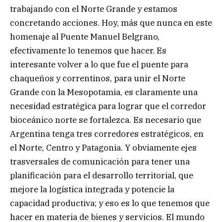
trabajando con el Norte Grande y estamos
concretando acciones. Hoy, más que nunca en este
homenaje al Puente Manuel Belgrano,
efectivamente lo tenemos que hacer. Es
interesante volver a lo que fue el puente para
chaqueños y correntinos, para unir el Norte
Grande con la Mesopotamia, es claramente una
necesidad estratégica para lograr que el corredor
bioceánico norte se fortalezca. Es necesario que
Argentina tenga tres corredores estratégicos, en
el Norte, Centro y Patagonia. Y obviamente ejes
trasversales de comunicación para tener una
planificación para el desarrollo territorial, que
mejore la logística integrada y potencie la
capacidad productiva; y eso es lo que tenemos que
hacer en materia de bienes y servicios. El mundo