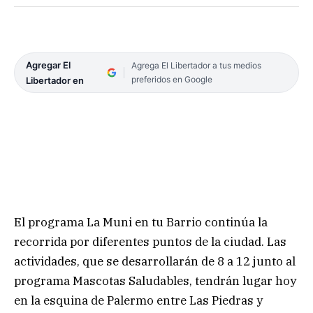
Agregar El
Agrega El Libertador a tus medios
preferidos en Google
Libertador en
El programa La Muni en tu Barrio continúa la
recorrida por diferentes puntos de la ciudad. Las
actividades, que se desarrollarán de 8 a 12 junto al
programa Mascotas Saludables, tendrán lugar hoy
en la esquina de Palermo entre Las Piedras y