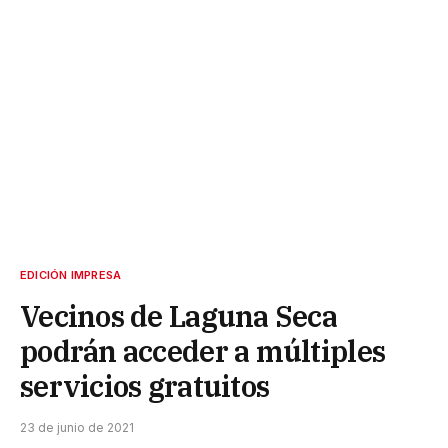
EDICIÓN IMPRESA
Vecinos de Laguna Seca
podrán acceder a múltiples
servicios gratuitos
23 de junio de 2021