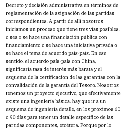
Decreto y decisión administrativa en términos de
reglamentación de la asignación de las partidas
correspondientes. A partir de allí nosotros
iniciamos un proceso que tiene tres vías posibles,
o sea o se hace una financiación pública con
financiamiento o se hace una iniciativa privada o
se hace el tema de acuerdo país-país. En ese
sentido, el acuerdo país-país con China,
significaría tasa de interés más barata y el
esquema de la certificación de las garantías con la
convalidación de la garantía del Tesoro. Nosotros
tenemos un proyecto ejecutivo, que efectivamente
existe una ingeniería básica, hay que ir a un
esquema de ingeniería detalle, en los próximos 60
o 90 días para tener un detalle específico de las
partidas componentes, etcétera. Porque por lo