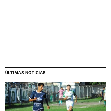
ÚLTIMAS NOTICIAS