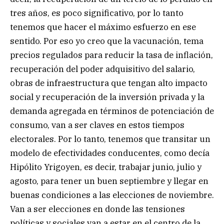
tres años, es poco significativo, por lo tanto
tenemos que hacer el máximo esfuerzo en ese
sentido. Por eso yo creo que la vacunación, tema
precios regulados para reducir la tasa de inflación,
recuperación del poder adquisitivo del salario,
obras de infraestructura que tengan alto impacto
social y recuperación de la inversión privada y la
demanda agregada en términos de potenciación de
consumo, van a ser claves en estos tiempos
electorales. Por lo tanto, tenemos que transitar un
modelo de efectividades conducentes, como decía
Hipólito Yrigoyen, es decir, trabajar junio, julio y
agosto, para tener un buen septiembre y llegar en
buenas condiciones a las elecciones de noviembre.
Van a ser elecciones en donde las tensiones
políticas y sociales van a estar en el centro de la