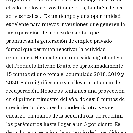
el valor de los activos financieros, también de los
activos reales… Es un tiempo y una oportunidad
excelente para nuevas inversiones que generen la
incorporación de bienes de capital, que
promuevan la generación de empleo privado
formal que permitan reactivar la actividad
económica. Hemos tenido una caída significativa
del Producto Interno Bruto, de aproximadamente
15 puntos si uno toma el acumulado 2018, 2019 y
2020. Esto significa que va a llevar un tiempo de
recuperación. Nosotros teníamos una proyección
en el primer trimestre del año, de casi 8 puntos de
crecimiento, después la pandemia otra vez se
encargó, en manos de la segunda ola, de redefinir
los parámetros hasta llegar a un 5 por ciento. Es
decir, la recuperación de un tercio de lo perdido en