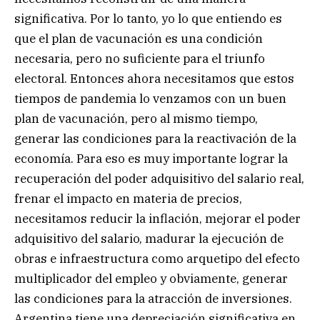
significativa. Por lo tanto, yo lo que entiendo es
que el plan de vacunación es una condición
necesaria, pero no suficiente para el triunfo
electoral. Entonces ahora necesitamos que estos
tiempos de pandemia lo venzamos con un buen
plan de vacunación, pero al mismo tiempo,
generar las condiciones para la reactivación de la
economía. Para eso es muy importante lograr la
recuperación del poder adquisitivo del salario real,
frenar el impacto en materia de precios,
necesitamos reducir la inflación, mejorar el poder
adquisitivo del salario, madurar la ejecución de
obras e infraestructura como arquetipo del efecto
multiplicador del empleo y obviamente, generar
las condiciones para la atracción de inversiones.
Argentina tiene una depreciación significativa en