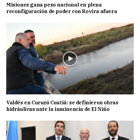
Misiones gana peso nacional en plena
reconfiguración de poder con Rovira afuera
Valdés en Curuzú Cuatiá: se definieron obras
hidráulicas ante la inminencia de El Niño