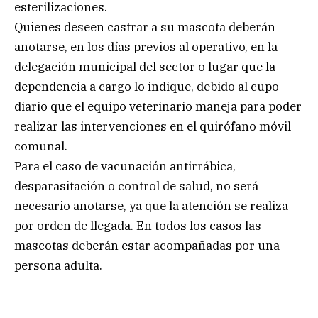
esterilizaciones.
Quienes deseen castrar a su mascota deberán
anotarse, en los días previos al operativo, en la
delegación municipal del sector o lugar que la
dependencia a cargo lo indique, debido al cupo
diario que el equipo veterinario maneja para poder
realizar las intervenciones en el quirófano móvil
comunal.
Para el caso de vacunación antirrábica,
desparasitación o control de salud, no será
necesario anotarse, ya que la atención se realiza
por orden de llegada. En todos los casos las
mascotas deberán estar acompañadas por una
persona adulta.