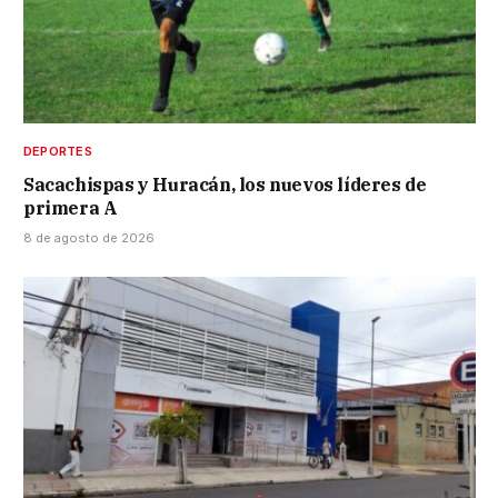
DEPORTES
Sacachispas y Huracán, los nuevos líderes de
primera A
8 de agosto de 2026