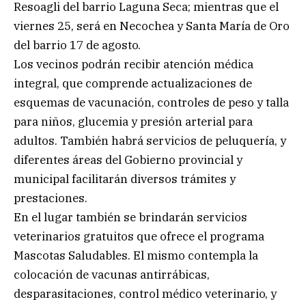
Resoagli del barrio Laguna Seca; mientras que el
viernes 25, será en Necochea y Santa María de Oro
del barrio 17 de agosto.
Los vecinos podrán recibir atención médica
integral, que comprende actualizaciones de
esquemas de vacunación, controles de peso y talla
para niños, glucemia y presión arterial para
adultos. También habrá servicios de peluquería, y
diferentes áreas del Gobierno provincial y
municipal facilitarán diversos trámites y
prestaciones.
En el lugar también se brindarán servicios
veterinarios gratuitos que ofrece el programa
Mascotas Saludables. El mismo contempla la
colocación de vacunas antirrábicas,
desparasitaciones, control médico veterinario, y