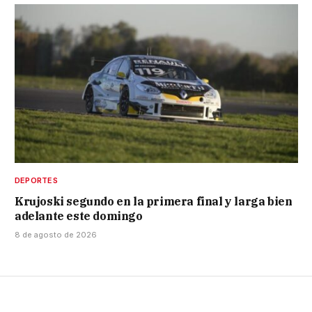
DEPORTES
Krujoski segundo en la primera final y larga bien
adelante este domingo
8 de agosto de 2026