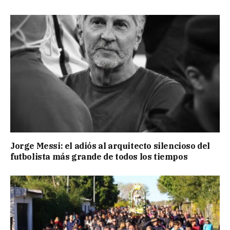
Jorge Messi: el adiós al arquitecto silencioso del
futbolista más grande de todos los tiempos