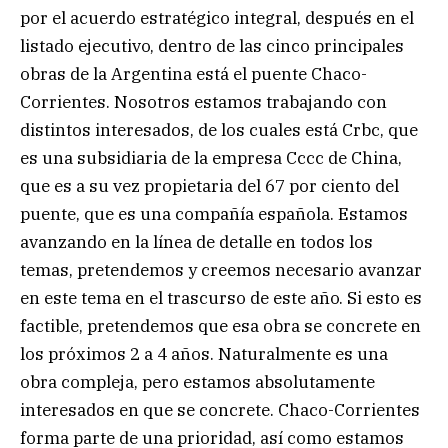
por el acuerdo estratégico integral, después en el
listado ejecutivo, dentro de las cinco principales
obras de la Argentina está el puente Chaco-
Corrientes. Nosotros estamos trabajando con
distintos interesados, de los cuales está Crbc, que
es una subsidiaria de la empresa Cccc de China,
que es a su vez propietaria del 67 por ciento del
puente, que es una compañía española. Estamos
avanzando en la línea de detalle en todos los
temas, pretendemos y creemos necesario avanzar
en este tema en el trascurso de este año. Si esto es
factible, pretendemos que esa obra se concrete en
los próximos 2 a 4 años. Naturalmente es una
obra compleja, pero estamos absolutamente
interesados en que se concrete. Chaco-Corrientes
forma parte de una prioridad, así como estamos