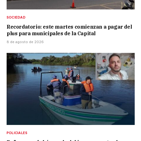
SOCIEDAD
Recordatorio: este martes comienzan a pagar del
plus para municipales de la Capital
8 de agosto de 2026
POLICIALES