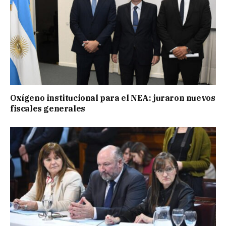
Oxígeno institucional para el NEA: juraron nuevos
fiscales generales