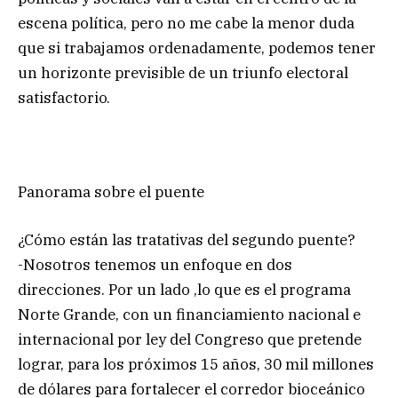
escena política, pero no me cabe la menor duda
que si trabajamos ordenadamente, podemos tener
un horizonte previsible de un triunfo electoral
satisfactorio.
Panorama sobre el puente
¿Cómo están las tratativas del segundo puente?
-Nosotros tenemos un enfoque en dos
direcciones. Por un lado ,lo que es el programa
Norte Grande, con un financiamiento nacional e
internacional por ley del Congreso que pretende
lograr, para los próximos 15 años, 30 mil millones
de dólares para fortalecer el corredor bioceánico