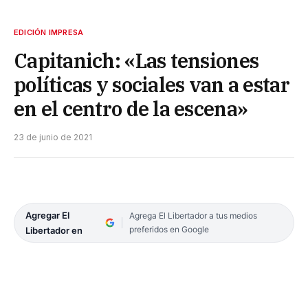
EDICIÓN IMPRESA
Capitanich: «Las tensiones
políticas y sociales van a estar
en el centro de la escena»
23 de junio de 2021
Agregar El
Agrega El Libertador a tus medios
preferidos en Google
Libertador en