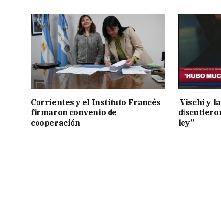
Corrientes y el Instituto Francés
Vischi y la
firmaron convenio de
discutiero
cooperación
ley”