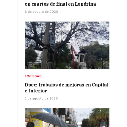
en cuartos de final en Londrina
6 de agosto de 2026
SOCIEDAD
Dpec: trabajos de mejoras en Capital
e Interior
5 de agosto de 2026