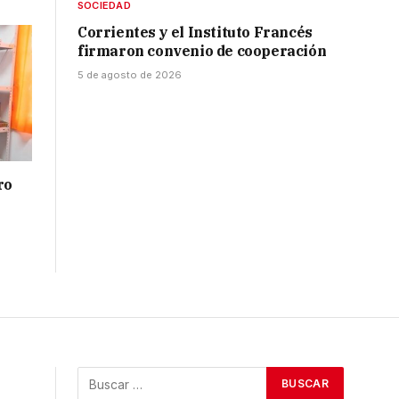
SOCIEDAD
Corrientes y el Instituto Francés
firmaron convenio de cooperación
5 de agosto de 2026
ro