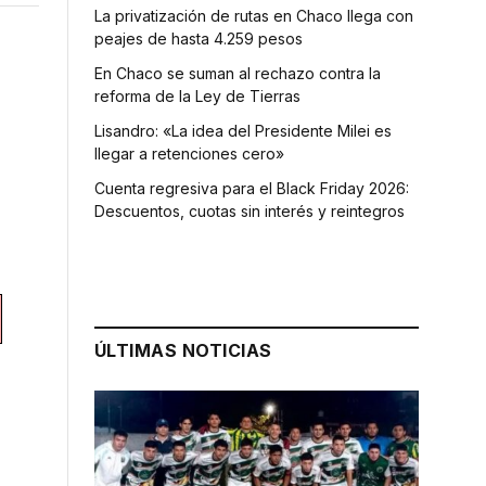
La privatización de rutas en Chaco llega con
peajes de hasta 4.259 pesos
En Chaco se suman al rechazo contra la
reforma de la Ley de Tierras
Lisandro: «La idea del Presidente Milei es
llegar a retenciones cero»
Cuenta regresiva para el Black Friday 2026:
Descuentos, cuotas sin interés y reintegros
ÚLTIMAS NOTICIAS