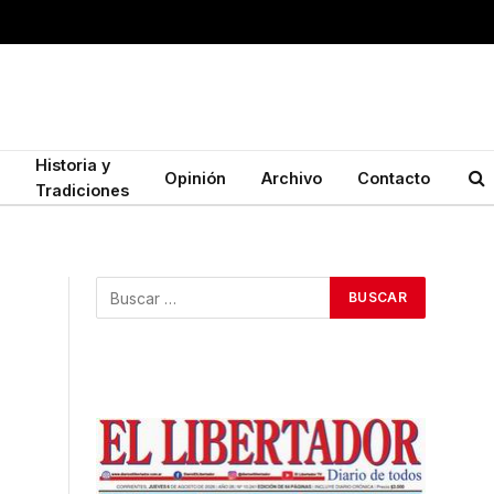
Historia y
Opinión
Archivo
Contacto
Tradiciones