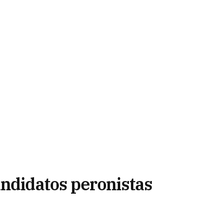
andidatos peronistas