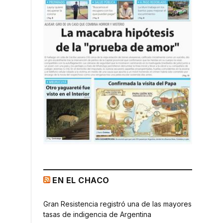
EN EL CHACO
Gran Resistencia registró una de las mayores
tasas de indigencia de Argentina