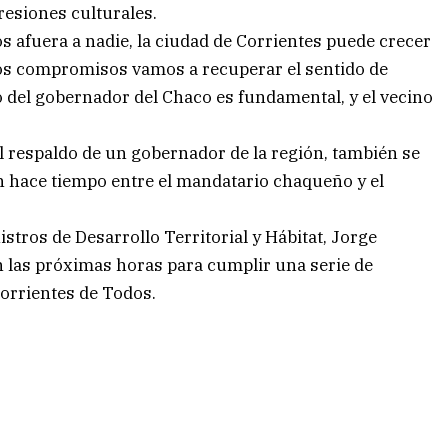
resiones culturales.
 afuera a nadie, la ciudad de Corrientes puede crecer
tros compromisos vamos a recuperar el sentido de
 del gobernador del Chaco es fundamental, y el vecino
el respaldo de un gobernador de la región, también se
 hace tiempo entre el mandatario chaqueño y el
nistros de Desarrollo Territorial y Hábitat, Jorge
en las próximas horas para cumplir una serie de
Corrientes de Todos.