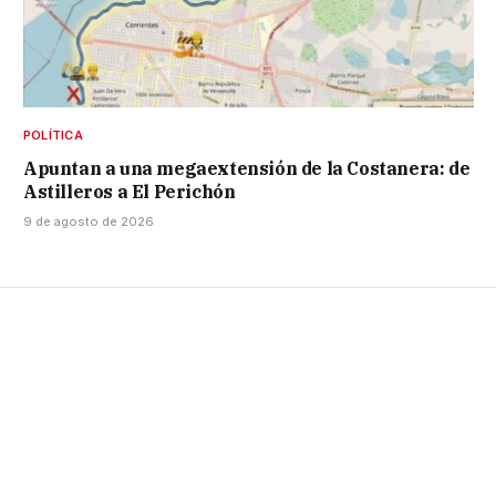
POLÍTICA
Apuntan a una megaextensión de la Costanera: de
Astilleros a El Perichón
9 de agosto de 2026