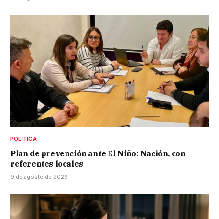
POLÍTICA
Plan de prevención ante El Niño: Nación, con
referentes locales
9 de agosto de 2026