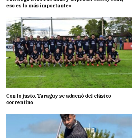
eso es lo más importante»
Con lo justo, Taraguy se adueñó del clásico
correntino