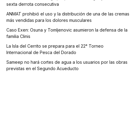
sexta derrota consecutiva
ANMAT prohibió el uso y la distribución de una de las cremas
más vendidas para los dolores musculares
Caso Exen: Osuna y Tomljenovic asumieron la defensa de la
familia Clinis
La Isla del Cerrito se prepara para el 22° Torneo
Internacional de Pesca del Dorado
Sameep no hará cortes de agua a los usuarios por las obras
previstas en el Segundo Acueducto