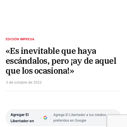
EDICIÓN IMPRESA
«Es inevitable que haya
escándalos, pero ¡ay de aquel
que los ocasiona!»
3 de octubre de 2022
Agregar El
Agrega El Libertador a tus medios
preferidos en Google
Libertador en