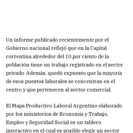
Un informe publicado recientemente por el
Gobierno nacional reflejó que en la Capital
correntina alrededor del 10 por ciento de la
población tiene un trabajo registrado en el sector
privado. Además, quedó expuesto que la mayoría
de esos puestos laborales se concentran en el
centro y que pertenecen al sector comercial.
El Mapa Productivo-Laboral Argentino elaborado
por los ministerios de Economía y Trabajo,
Empleo y Seguridad Social es un tablero
interactivo en el cual es posible elegir un sector