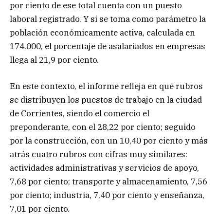
por ciento de ese total cuenta con un puesto
laboral registrado. Y si se toma como parámetro la
población económicamente activa, calculada en
174.000, el porcentaje de asalariados en empresas
llega al 21,9 por ciento.
En este contexto, el informe refleja en qué rubros
se distribuyen los puestos de trabajo en la ciudad
de Corrientes, siendo el comercio el
preponderante, con el 28,22 por ciento; seguido
por la construcción, con un 10,40 por ciento y más
atrás cuatro rubros con cifras muy similares:
actividades administrativas y servicios de apoyo,
7,68 por ciento; transporte y almacenamiento, 7,56
por ciento; industria, 7,40 por ciento y enseñanza,
7,01 por ciento.