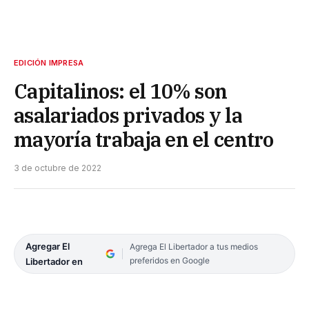
EDICIÓN IMPRESA
Capitalinos: el 10% son
asalariados privados y la
mayoría trabaja en el centro
3 de octubre de 2022
Agregar El
Agrega El Libertador a tus medios
preferidos en Google
Libertador en