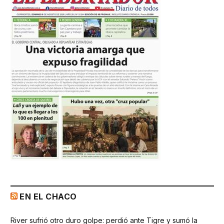
EN EL CHACO
River sufrió otro duro golpe: perdió ante Tigre y sumó la