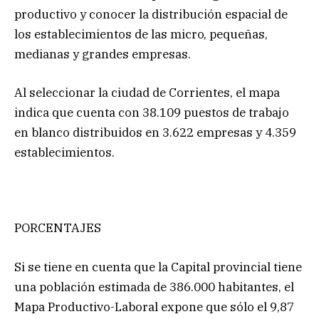
productivo y conocer la distribución espacial de
los establecimientos de las micro, pequeñas,
medianas y grandes empresas.
Al seleccionar la ciudad de Corrientes, el mapa
indica que cuenta con 38.109 puestos de trabajo
en blanco distribuidos en 3.622 empresas y 4.359
establecimientos.
PORCENTAJES
Si se tiene en cuenta que la Capital provincial tiene
una población estimada de 386.000 habitantes, el
Mapa Productivo-Laboral expone que sólo el 9,87