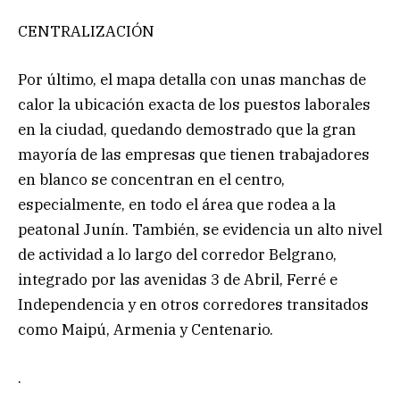
CENTRALIZACIÓN
Por último, el mapa detalla con unas manchas de
calor la ubicación exacta de los puestos laborales
en la ciudad, quedando demostrado que la gran
mayoría de las empresas que tienen trabajadores
en blanco se concentran en el centro,
especialmente, en todo el área que rodea a la
peatonal Junín. También, se evidencia un alto nivel
de actividad a lo largo del corredor Belgrano,
integrado por las avenidas 3 de Abril, Ferré e
Independencia y en otros corredores transitados
como Maipú, Armenia y Centenario.
.