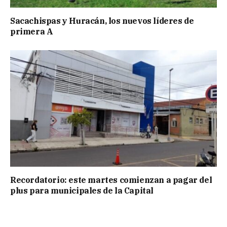
Sacachispas y Huracán, los nuevos líderes de
primera A
Recordatorio: este martes comienzan a pagar del
plus para municipales de la Capital