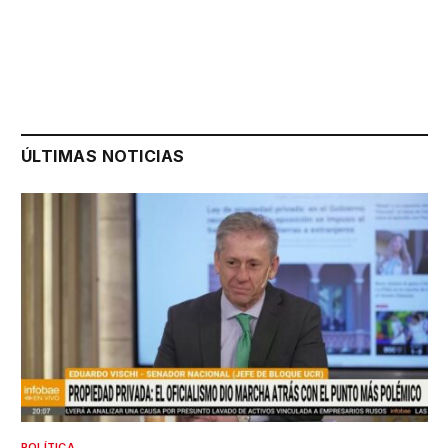
ÚLTIMAS NOTICIAS
POLÍTICA