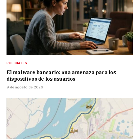
POLICIALES
El malware bancario: una amenaza para los
dispositivos de los usuarios
9 de agosto de 2026