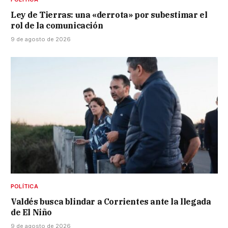
Ley de Tierras: una «derrota» por subestimar el
rol de la comunicación
9 de agosto de 2026
POLÍTICA
Valdés busca blindar a Corrientes ante la llegada
de El Niño
9 de agosto de 2026