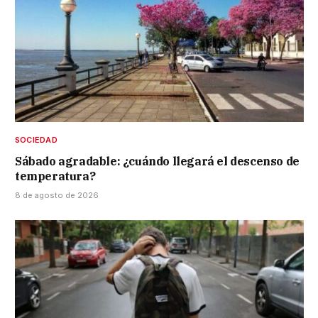
SOCIEDAD
Sábado agradable: ¿cuándo llegará el descenso de
temperatura?
8 de agosto de 2026