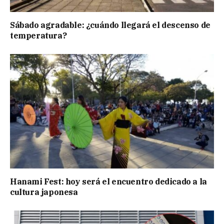
Sábado agradable: ¿cuándo llegará el descenso de
temperatura?
Hanami Fest: hoy será el encuentro dedicado a la
cultura japonesa