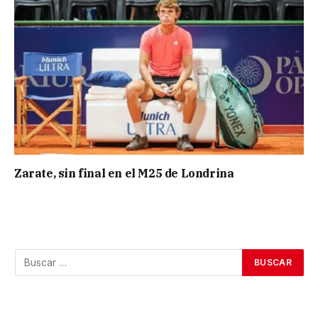
Zarate, sin final en el M25 de Londrina