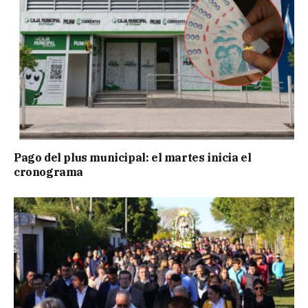
Pago del plus municipal: el martes inicia el
cronograma