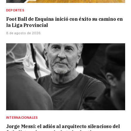
DEPORTES
Foot Ball de Esquina inició con éxito su camino en
la Liga Provincial
8 de agosto de 2026
INTERNACIONALES
Jorge Messi: el adiós al arquitecto silencioso del