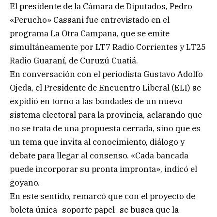
El presidente de la Cámara de Diputados, Pedro
«Perucho» Cassani fue entrevistado en el
programa La Otra Campana, que se emite
simultáneamente por LT7 Radio Corrientes y LT25
Radio Guaraní, de Curuzú Cuatiá.
En conversación con el periodista Gustavo Adolfo
Ojeda, el Presidente de Encuentro Liberal (ELI) se
expidió en torno a las bondades de un nuevo
sistema electoral para la provincia, aclarando que
no se trata de una propuesta cerrada, sino que es
un tema que invita al conocimiento, diálogo y
debate para llegar al consenso. «Cada bancada
puede incorporar su pronta impronta», indicó el
goyano.
En este sentido, remarcó que con el proyecto de
boleta única -soporte papel- se busca que la