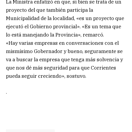
La Ministra enfatizó en que, si bien se trata de un
proyecto del que también participa la
Municipalidad de la localidad, «es un proyecto que
ejecutó el Gobierno provincial». «Es un tema que
lo está manejando la Provincia», remarcó.
«Hay varias empresas en conversaciones con el
mismísimo Gobernador y bueno, seguramente se
va a buscar la empresa que tenga más solvencia y
que nos dé más seguridad para que Corrientes
pueda seguir creciendo», sostuvo.
.