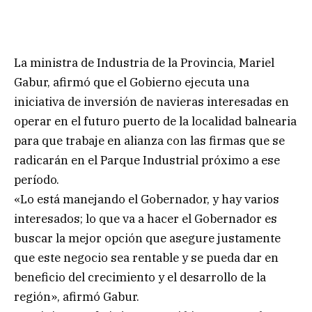
La ministra de Industria de la Provincia, Mariel
Gabur, afirmó que el Gobierno ejecuta una
iniciativa de inversión de navieras interesadas en
operar en el futuro puerto de la localidad balnearia
para que trabaje en alianza con las firmas que se
radicarán en el Parque Industrial próximo a ese
período.
«Lo está manejando el Gobernador, y hay varios
interesados; lo que va a hacer el Gobernador es
buscar la mejor opción que asegure justamente
que este negocio sea rentable y se pueda dar en
beneficio del crecimiento y el desarrollo de la
región», afirmó Gabur.