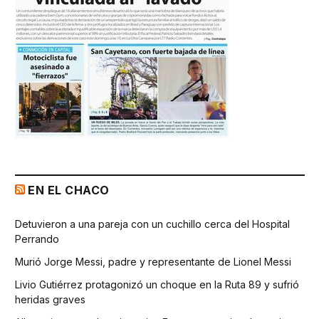
EN EL CHACO
Detuvieron a una pareja con un cuchillo cerca del Hospital
Perrando
Murió Jorge Messi, padre y representante de Lionel Messi
Livio Gutiérrez protagonizó un choque en la Ruta 89 y sufrió
heridas graves