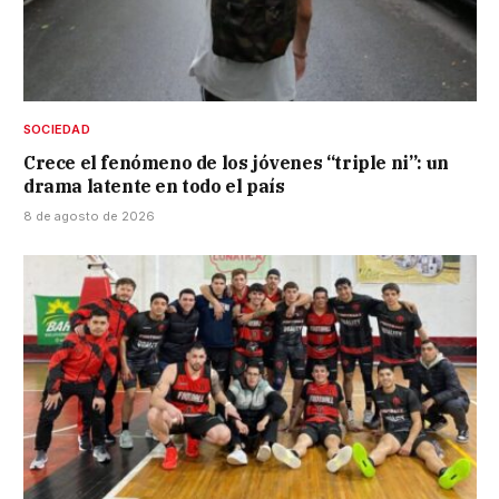
SOCIEDAD
Crece el fenómeno de los jóvenes “triple ni”: un
drama latente en todo el país
8 de agosto de 2026