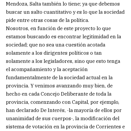
Mendoza, Salta también lo tiene; ya que debemos
buscar un salto cuantitativo y es lo que la sociedad
pide entre otras cosas de la política.
Nosotros, en función de este proyecto lo que
estamos buscando es encontrar legitimidad en la
sociedad; que no sea una cuestión acotada
solamente a los dirigentes políticos o tan
solamente a los legisladores, sino que esto tenga
el acompañamiento y la aceptación
fundamentalmente de la sociedad actual en la
provincia. Y venimos avanzando muy bien, de
hecho en cada Concejo Deliberante de toda la
provincia, comenzando con Capital, por ejemplo,
han declarado De Interés, -la mayoría de ellos por
unanimidad de sus cuerpos-, la modificación del
sistema de votación en la provincia de Corrientes e