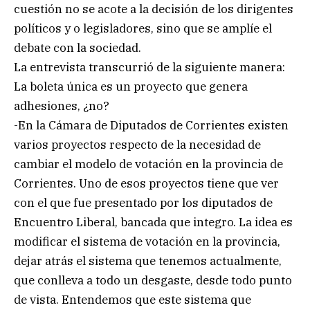
cuestión no se acote a la decisión de los dirigentes
políticos y o legisladores, sino que se amplíe el
debate con la sociedad.
La entrevista transcurrió de la siguiente manera:
La boleta única es un proyecto que genera
adhesiones, ¿no?
-En la Cámara de Diputados de Corrientes existen
varios proyectos respecto de la necesidad de
cambiar el modelo de votación en la provincia de
Corrientes. Uno de esos proyectos tiene que ver
con el que fue presentado por los diputados de
Encuentro Liberal, bancada que integro. La idea es
modificar el sistema de votación en la provincia,
dejar atrás el sistema que tenemos actualmente,
que conlleva a todo un desgaste, desde todo punto
de vista. Entendemos que este sistema que