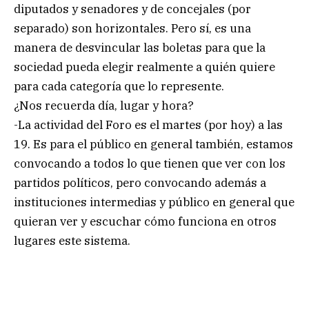
diputados y senadores y de concejales (por
separado) son horizontales. Pero sí, es una
manera de desvincular las boletas para que la
sociedad pueda elegir realmente a quién quiere
para cada categoría que lo represente.
¿Nos recuerda día, lugar y hora?
-La actividad del Foro es el martes (por hoy) a las
19. Es para el público en general también, estamos
convocando a todos lo que tienen que ver con los
partidos políticos, pero convocando además a
instituciones intermedias y público en general que
quieran ver y escuchar cómo funciona en otros
lugares este sistema.