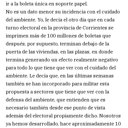
ir a la boleta única en soporte papel.
No es un dato menor su incidencia con el cuidado
del ambiente. Yo, le decía el otro día que en cada
turno electoral en la provincia de Corrientes se
imprimen más de 100 millones de boletas que
después, por supuesto, terminan debajo de la
puerta de las viviendas, en las plazas, en donde
termina generando un efecto realmente negativo
para todo lo que tiene que ver con el cuidado del
ambiente. Le decía que, en las últimas semanas
también se han incorporado para militar esta
propuesta a sectores que tiene que ver con la
defensa del ambiente, que entienden que es
necesario también desde ese punto de vista
además del electoral propiamente dicho. Nosotros
ya hemos desarrollado, hace aproximadamente 10