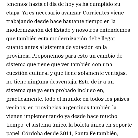
tenemos hasta el día de hoy ya ha cumplido su
etapa. Ya es necesario avanzar. Corrientes viene
trabajando desde hace bastante tiempo en la
modernización del Estado y nosotros entendemos
que también esta modernización debe llegar
cuanto antes al sistema de votación en la
provincia. Proponemos para esto un cambio de
sistema que tiene que ver también con una
cuestión cultural y que tiene solamente ventajas,
no tiene ninguna desventaja. Esto de ir a un
sistema que ya está probado incluso en,
prácticamente, todo el mundo; en todos los países
vecinos; en provincias argentinas también la
vienen implementando ya desde hace mucho
tiempo: el sistema único, la boleta única en soporte
papel. Córdoba desde 2011, Santa Fe también,