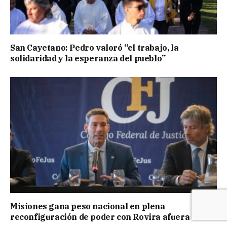
San Cayetano: Pedro valoró “el trabajo, la
solidaridad y la esperanza del pueblo”
Misiones gana peso nacional en plena
reconfiguración de poder con Rovira afuera