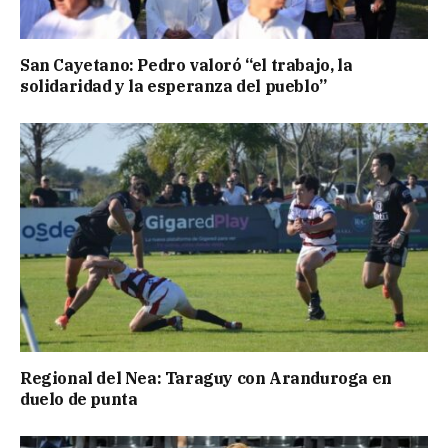
San Cayetano: Pedro valoró “el trabajo, la
solidaridad y la esperanza del pueblo”
Regional del Nea: Taraguy con Aranduroga en
duelo de punta