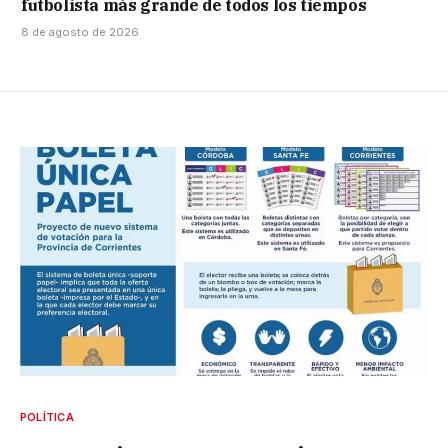
futbolista más grande de todos los tiempos
8 de agosto de 2026
POLÍTICA