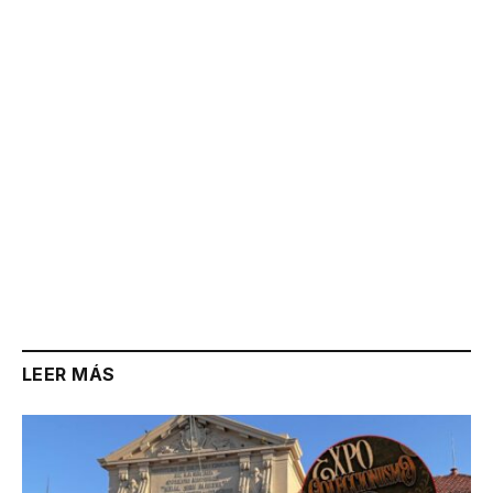
Link
LEER MÁS