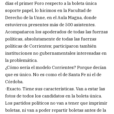
días el primer Foro respecto a la boleta única
soporte papel, lo hicimos en la Facultad de
Derecho de la Unne, en el Aula Magna, donde
estuvieron presentes más de 500 asistentes.
Acompañaron los apoderados de todas las fuerzas
políticas, absolutamente de todas las fuerzas
políticas de Corrientes; participaron también
instituciones no gubernamentales interesadas en
la problemática.
¿Cómo sería el modelo Corrientes? Porque decían
que es único. No es como el de Santa Fe ni el de
Córdoba.
-Exacto. Tiene sus características. Van a estar las
fotos de todos los candidatos en la boleta única.
Los partidos políticos no van a tener que imprimir
boletas, ni van a poder repartir boletas antes de la