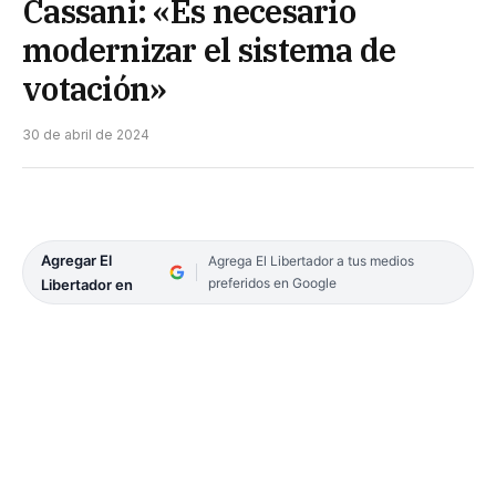
Cassani: «Es necesario
modernizar el sistema de
votación»
30 de abril de 2024
Agregar El
Agrega El Libertador a tus medios
preferidos en Google
Libertador en