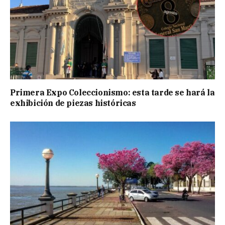
Primera Expo Coleccionismo: esta tarde se hará la
exhibición de piezas históricas