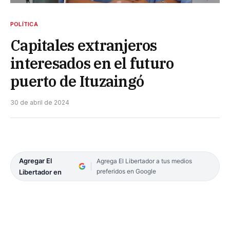
POLÍTICA
Capitales extranjeros
interesados en el futuro
puerto de Ituzaingó
30 de abril de 2024
Agregar El
Agrega El Libertador a tus medios
preferidos en Google
Libertador en