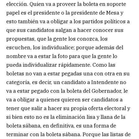
elección. Quien va a proveer la boleta en soporte
papel es el presidente o la presidente de Mesa y
esto también va a obligar a los partidos políticos a
que sus candidatos salgan a hacer conocer sus
propuestas, que la gente los conozca, los
escuchen, los individualice; porque además del
nombre va a estar la foto para que la gente lo
pueda individualizar rápidamente. Como las
boletas no van a estar pegadas una con otra en su
categoría, es decir, un candidato a Intendente no
va a estar pegado con la boleta del Gobernador, le
va a obligar a quienes quieren ser candidatos a
tener que salir a hacer su propia oferta electoral y
si bien esto no es la eliminación lisa y llana de la
boleta sábana, en definitiva, es una forma de
terminar con la boleta sábana. Porque las listas de