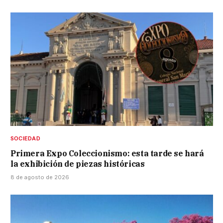
SOCIEDAD
Primera Expo Coleccionismo: esta tarde se hará
la exhibición de piezas históricas
8 de agosto de 2026