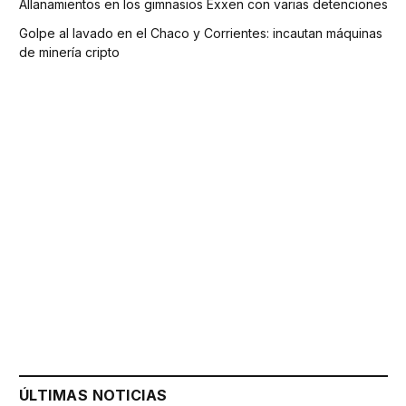
Allanamientos en los gimnasios Exxen con varias detenciones
Golpe al lavado en el Chaco y Corrientes: incautan máquinas
de minería cripto
ÚLTIMAS NOTICIAS