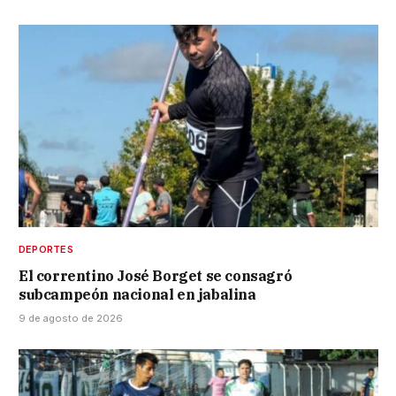
DEPORTES
El correntino José Borget se consagró
subcampeón nacional en jabalina
9 de agosto de 2026