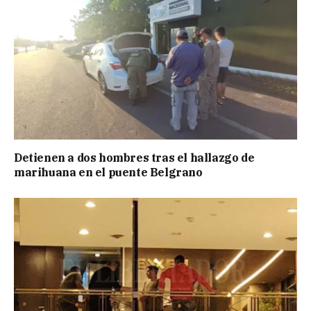
Detienen a dos hombres tras el hallazgo de
marihuana en el puente Belgrano