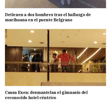
Detienen a dos hombres tras el hallazgo de
marihuana en el puente Belgrano
Causa Exen: desmantelan el gimnasio del
reconocido hotel céntrico