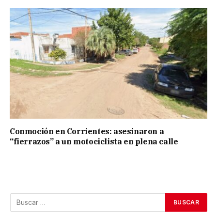
Conmoción en Corrientes: asesinaron a
“fierrazos” a un motociclista en plena calle