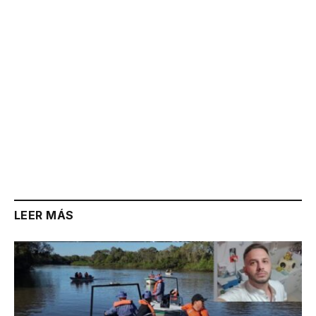
LEER MÁS