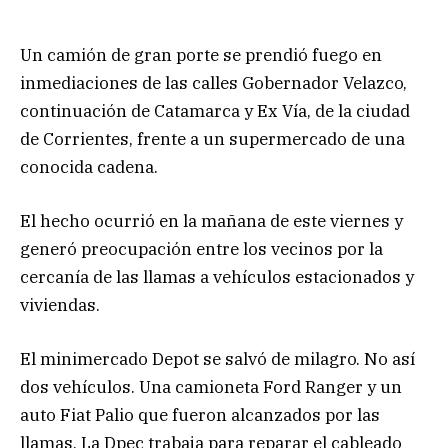
Un camión de gran porte se prendió fuego en
inmediaciones de las calles Gobernador Velazco,
continuación de Catamarca y Ex Vía, de la ciudad
de Corrientes, frente a un supermercado de una
conocida cadena.
El hecho ocurrió en la mañana de este viernes y
generó preocupación entre los vecinos por la
cercanía de las llamas a vehículos estacionados y
viviendas.
El minimercado Depot se salvó de milagro. No así
dos vehículos. Una camioneta Ford Ranger y un
auto Fiat Palio que fueron alcanzados por las
llamas. La Dpec trabaja para reparar el cableado