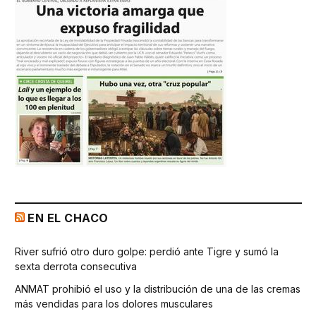
EN EL CHACO
River sufrió otro duro golpe: perdió ante Tigre y sumó la
sexta derrota consecutiva
ANMAT prohibió el uso y la distribución de una de las cremas
más vendidas para los dolores musculares