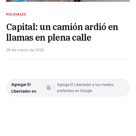
POLICIALES
Capital: un camión ardió en
llamas en plena calle
28 de marzo de 2025
Agregar El
Agrega El Libertador a tus medios
preferidos en Google
Libertador en