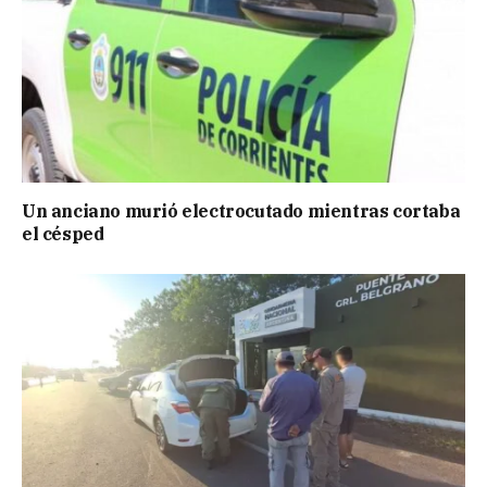
Un anciano murió electrocutado mientras cortaba
el césped