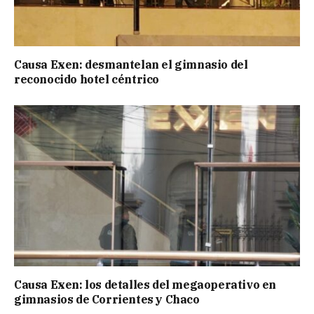
Causa Exen: desmantelan el gimnasio del
reconocido hotel céntrico
Causa Exen: los detalles del megaoperativo en
gimnasios de Corrientes y Chaco