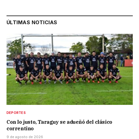
ÚLTIMAS NOTICIAS
DEPORTES
Con lo justo, Taraguy se adueñó del clásico
correntino
9 de agosto de 2026