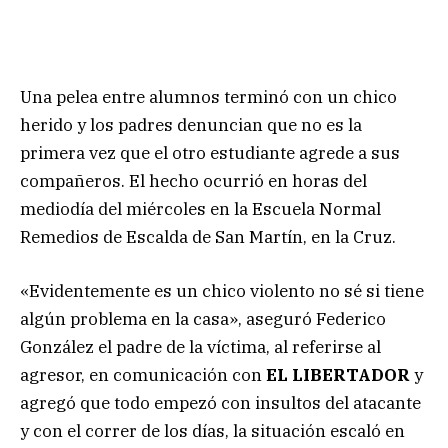
Una pelea entre alumnos terminó con un chico
herido y los padres denuncian que no es la
primera vez que el otro estudiante agrede a sus
compañeros. El hecho ocurrió en horas del
mediodía del miércoles en la Escuela Normal
Remedios de Escalda de San Martín, en la Cruz.
«Evidentemente es un chico violento no sé si tiene
algún problema en la casa», aseguró Federico
González el padre de la víctima, al referirse al
agresor, en comunicación con
EL LIBERTADOR
y
agregó que todo empezó con insultos del atacante
y con el correr de los días, la situación escaló en