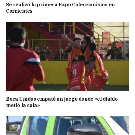
Se realizó la primera Expo Coleccionismo en
Corrientes
Boca Unidos empató un juego donde «el diablo
metió la cola»