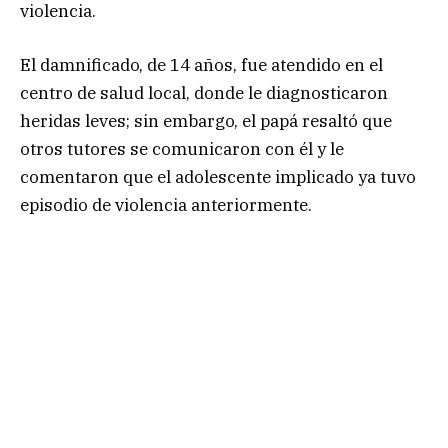
violencia.
El damnificado, de 14 años, fue atendido en el
centro de salud local, donde le diagnosticaron
heridas leves; sin embargo, el papá resaltó que
otros tutores se comunicaron con él y le
comentaron que el adolescente implicado ya tuvo
episodio de violencia anteriormente.