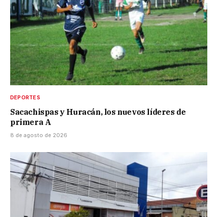
DEPORTES
Sacachispas y Huracán, los nuevos líderes de
primera A
8 de agosto de 2026