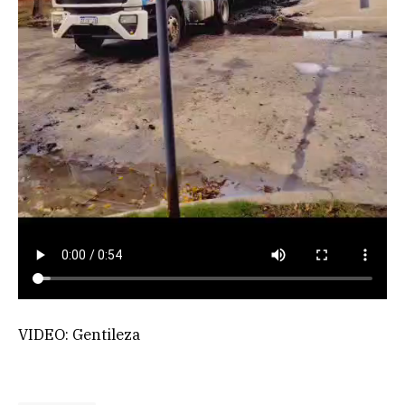
VIDEO: Gentileza