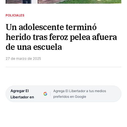
POLICIALES
Un adolescente terminó
herido tras feroz pelea afuera
de una escuela
27 de marzo de 2025
Agregar El
Agrega El Libertador a tus medios
preferidos en Google
Libertador en