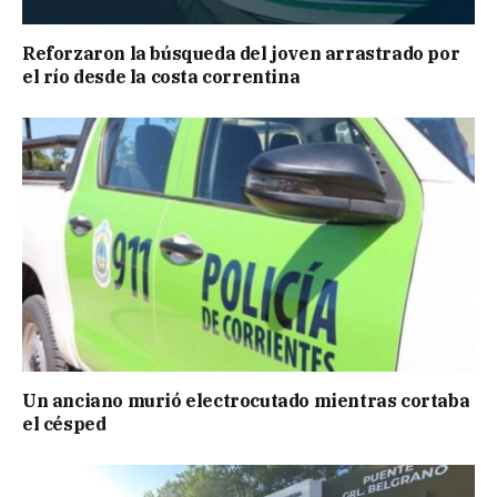
Reforzaron la búsqueda del joven arrastrado por
el río desde la costa correntina
Un anciano murió electrocutado mientras cortaba
el césped