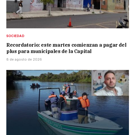
SOCIEDAD
Recordatorio: este martes comienzan a pagar del
plus para municipales de la Capital
8 de agosto de 2026