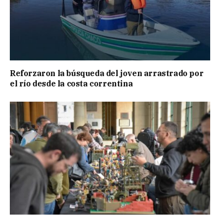
Reforzaron la búsqueda del joven arrastrado por
el río desde la costa correntina