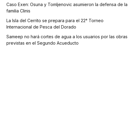
Caso Exen: Osuna y Tomljenovic asumieron la defensa de la
familia Clinis
La Isla del Cerrito se prepara para el 22° Torneo
Internacional de Pesca del Dorado
Sameep no hará cortes de agua a los usuarios por las obras
previstas en el Segundo Acueducto