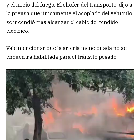
y el inicio del fuego. El chofer del transporte, dijo a
la prensa que únicamente el acoplado del vehículo
se incendió tras alcanzar el cable del tendido
eléctrico.
Vale mencionar que la arteria mencionada no se
encuentra habilitada para el tránsito pesado.