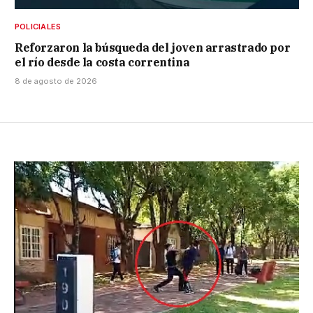
POLICIALES
Reforzaron la búsqueda del joven arrastrado por
el río desde la costa correntina
8 de agosto de 2026