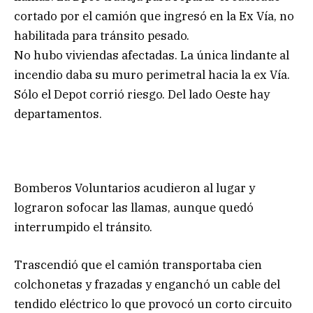
cortado por el camión que ingresó en la Ex Vía, no
habilitada para tránsito pesado.
No hubo viviendas afectadas. La única lindante al
incendio daba su muro perimetral hacia la ex Vía.
Sólo el Depot corrió riesgo. Del lado Oeste hay
departamentos.
Bomberos Voluntarios acudieron al lugar y
lograron sofocar las llamas, aunque quedó
interrumpido el tránsito.
Trascendió que el camión transportaba cien
colchonetas y frazadas y enganchó un cable del
tendido eléctrico lo que provocó un corto circuito