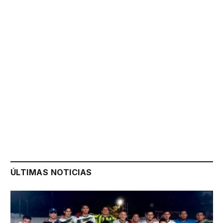
ÚLTIMAS NOTICIAS