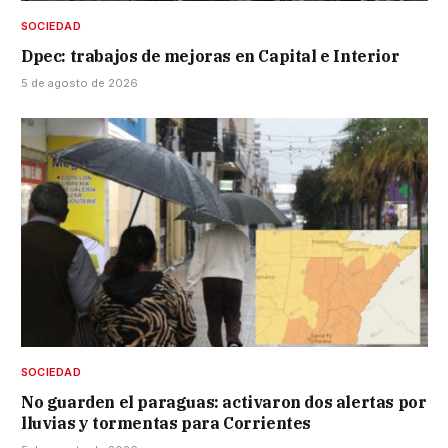
SOCIEDAD
Dpec: trabajos de mejoras en Capital e Interior
5 de agosto de 2026
SOCIEDAD
No guarden el paraguas: activaron dos alertas por
lluvias y tormentas para Corrientes