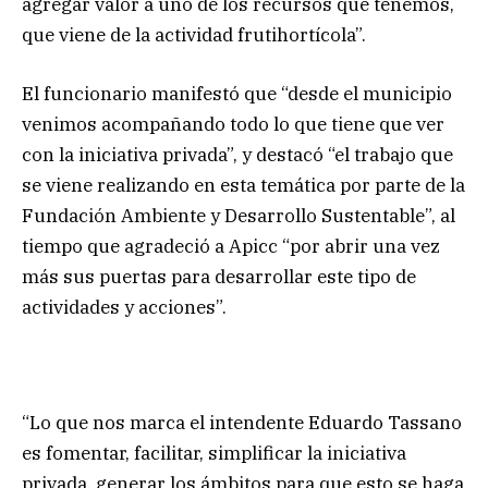
agregar valor a uno de los recursos que tenemos,
que viene de la actividad frutihortícola”.
El funcionario manifestó que “desde el municipio
venimos acompañando todo lo que tiene que ver
con la iniciativa privada”, y destacó “el trabajo que
se viene realizando en esta temática por parte de la
Fundación Ambiente y Desarrollo Sustentable”, al
tiempo que agradeció a Apicc “por abrir una vez
más sus puertas para desarrollar este tipo de
actividades y acciones”.
“Lo que nos marca el intendente Eduardo Tassano
es fomentar, facilitar, simplificar la iniciativa
privada, generar los ámbitos para que esto se haga