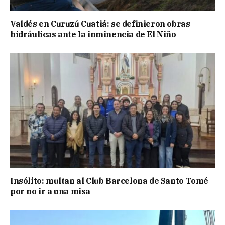
Valdés en Curuzú Cuatiá: se definieron obras
hidráulicas ante la inminencia de El Niño
Insólito: multan al Club Barcelona de Santo Tomé
por no ir a una misa