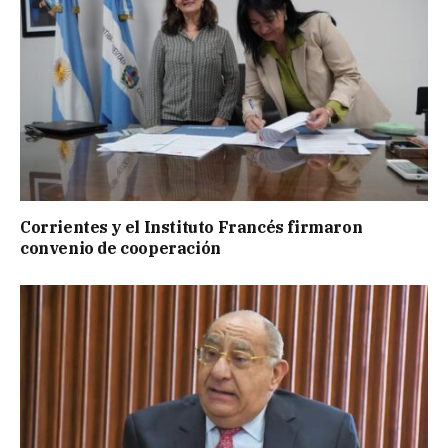
Corrientes y el Instituto Francés firmaron
convenio de cooperación