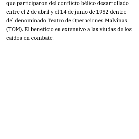
que participaron del conflicto bélico desarrollado
entre el 2 de abril y el 14 de junio de 1982 dentro
del denominado Teatro de Operaciones Malvinas
(TOM). El beneficio es extensivo a las viudas de los
caídos en combate.