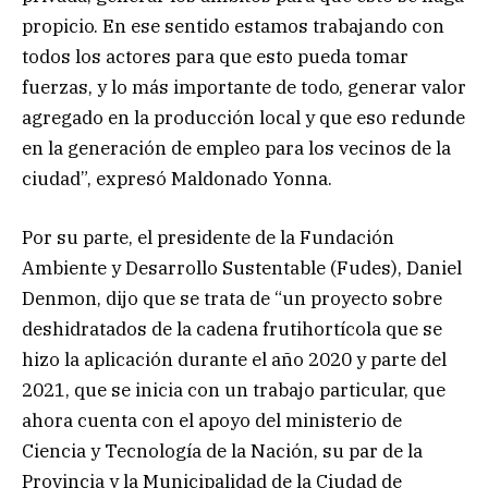
propicio. En ese sentido estamos trabajando con
todos los actores para que esto pueda tomar
fuerzas, y lo más importante de todo, generar valor
agregado en la producción local y que eso redunde
en la generación de empleo para los vecinos de la
ciudad”, expresó Maldonado Yonna.
Por su parte, el presidente de la Fundación
Ambiente y Desarrollo Sustentable (Fudes), Daniel
Denmon, dijo que se trata de “un proyecto sobre
deshidratados de la cadena frutihortícola que se
hizo la aplicación durante el año 2020 y parte del
2021, que se inicia con un trabajo particular, que
ahora cuenta con el apoyo del ministerio de
Ciencia y Tecnología de la Nación, su par de la
Provincia y la Municipalidad de la Ciudad de