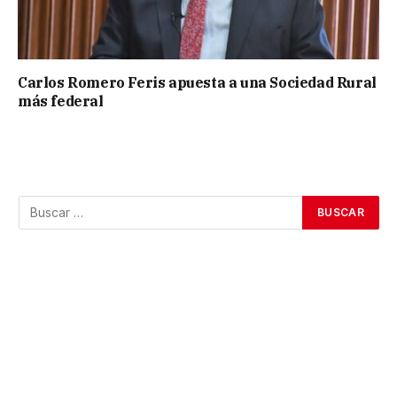
Carlos Romero Feris apuesta a una Sociedad Rural
más federal