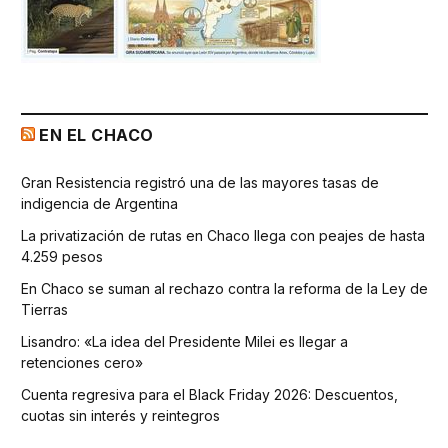
EN EL CHACO
Gran Resistencia registró una de las mayores tasas de
indigencia de Argentina
La privatización de rutas en Chaco llega con peajes de hasta
4.259 pesos
En Chaco se suman al rechazo contra la reforma de la Ley de
Tierras
Lisandro: «La idea del Presidente Milei es llegar a
retenciones cero»
Cuenta regresiva para el Black Friday 2026: Descuentos,
cuotas sin interés y reintegros