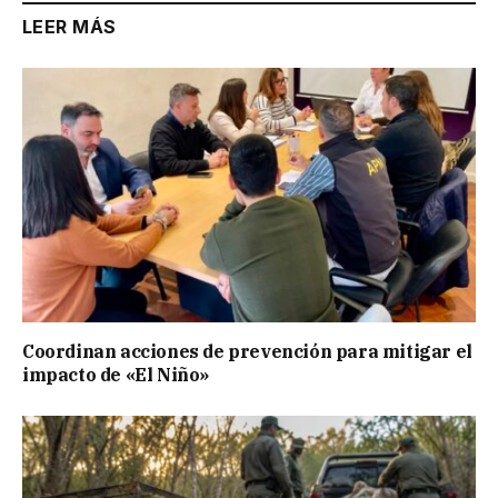
LEER MÁS
Coordinan acciones de prevención para mitigar el
impacto de «El Niño»