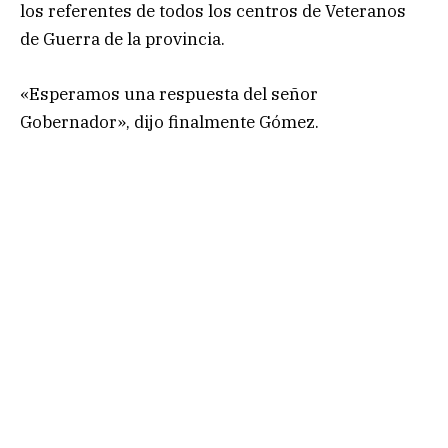
los referentes de todos los centros de Veteranos
de Guerra de la provincia.
«Esperamos una respuesta del señor
Gobernador», dijo finalmente Gómez.