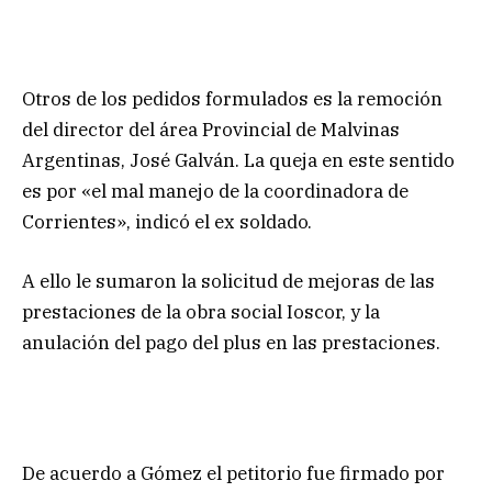
Otros de los pedidos formulados es la remoción
del director del área Provincial de Malvinas
Argentinas, José Galván. La queja en este sentido
es por «el mal manejo de la coordinadora de
Corrientes», indicó el ex soldado.
A ello le sumaron la solicitud de mejoras de las
prestaciones de la obra social Ioscor, y la
anulación del pago del plus en las prestaciones.
De acuerdo a Gómez el petitorio fue firmado por