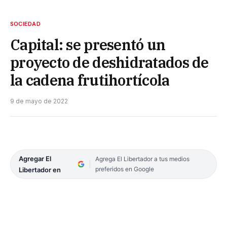
SOCIEDAD
Capital: se presentó un
proyecto de deshidratados de
la cadena frutihortícola
9 de mayo de 2022
Agregar El
Agrega El Libertador a tus medios
preferidos en Google
Libertador en