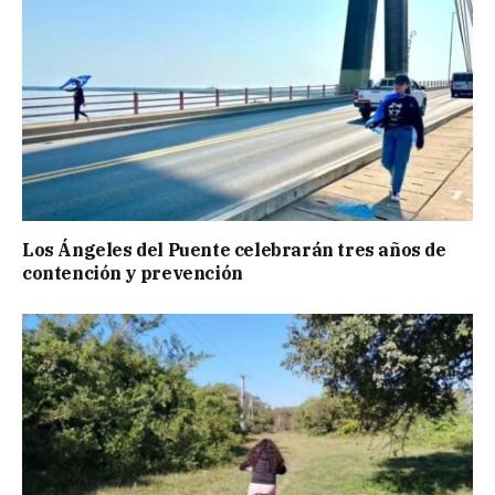
Los Ángeles del Puente celebrarán tres años de
contención y prevención