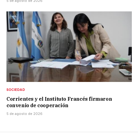
5 de agosto de 2026
SOCIEDAD
Corrientes y el Instituto Francés firmaron
convenio de cooperación
5 de agosto de 2026