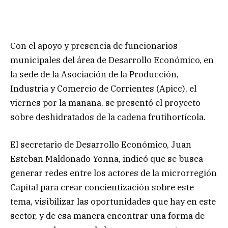
Con el apoyo y presencia de funcionarios
municipales del área de Desarrollo Económico, en
la sede de la Asociación de la Producción,
Industria y Comercio de Corrientes (Apicc), el
viernes por la mañana, se presentó el proyecto
sobre deshidratados de la cadena frutihortícola.
El secretario de Desarrollo Económico, Juan
Esteban Maldonado Yonna, indicó que se busca
generar redes entre los actores de la microrregión
Capital para crear concientización sobre este
tema, visibilizar las oportunidades que hay en este
sector, y de esa manera encontrar una forma de