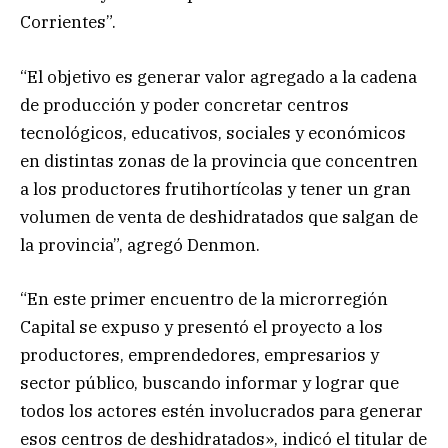
Corrientes”.
“El objetivo es generar valor agregado a la cadena
de producción y poder concretar centros
tecnológicos, educativos, sociales y económicos
en distintas zonas de la provincia que concentren
a los productores frutihortícolas y tener un gran
volumen de venta de deshidratados que salgan de
la provincia”, agregó Denmon.
“En este primer encuentro de la microrregión
Capital se expuso y presentó el proyecto a los
productores, emprendedores, empresarios y
sector público, buscando informar y lograr que
todos los actores estén involucrados para generar
esos centros de deshidratados», indicó el titular de