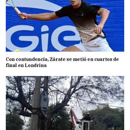
Con contundencia, Zárate se metió en cuartos de
final en Londrina