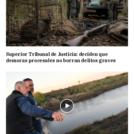
Superior Tribunal de Justicia: deciden que
demoras procesales no borran delitos graves