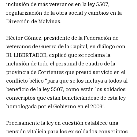
inclusión de más veteranos en la ley 5507,
regularización de la obra social y cambios en la
Dirección de Malvinas.
Héctor Gómez, presidente de la Federación de
Veteranos de Guerra de la Capital, en diálogo con
EL LIBERTADOR, explicó que se reclama la
inclusión de todo el personal de cuadro de la
provincia de Corrientes que prestó servicio en el
conflicto bélico “para que se los incluya a todos al
beneficio de la ley 5507, como están los soldados
conscriptos que están beneficiándose de esta ley
homologada por el Gobierno en el 2003”.
Precisamente la ley en cuestión establece una
pensión vitalicia para los ex soldados conscriptos