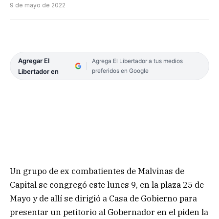
9 de mayo de 2022
Agregar El
Agrega El Libertador a tus medios
preferidos en Google
Libertador en
Un grupo de ex combatientes de Malvinas de
Capital se congregó este lunes 9, en la plaza 25 de
Mayo y de allí se dirigió a Casa de Gobierno para
presentar un petitorio al Gobernador en el piden la