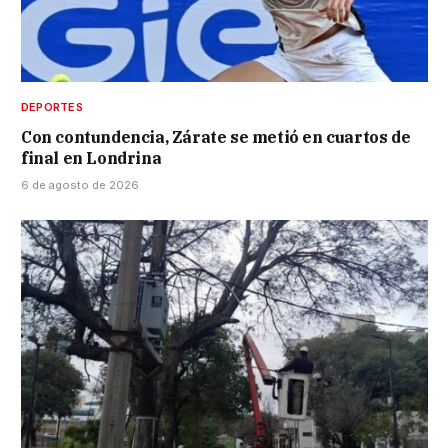
DEPORTES
Con contundencia, Zárate se metió en cuartos de
final en Londrina
6 de agosto de 2026