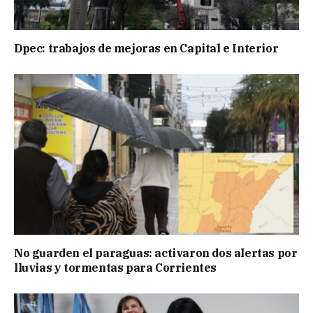
Dpec: trabajos de mejoras en Capital e Interior
No guarden el paraguas: activaron dos alertas por
lluvias y tormentas para Corrientes