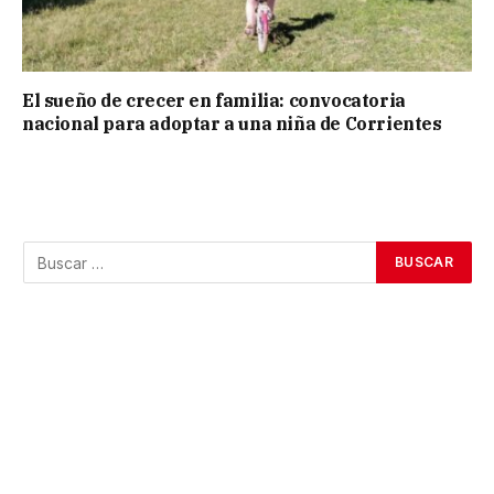
El sueño de crecer en familia: convocatoria
nacional para adoptar a una niña de Corrientes