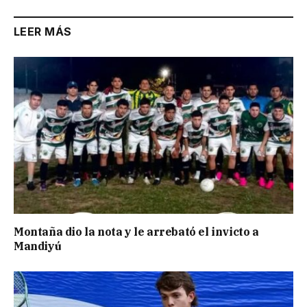
LEER MÁS
Montaña dio la nota y le arrebató el invicto a
Mandiyú