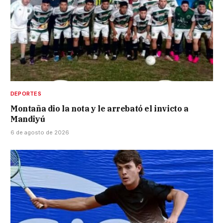
DEPORTES
Montaña dio la nota y le arrebató el invicto a
Mandiyú
6 de agosto de 2026