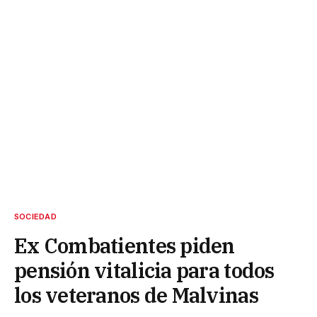
SOCIEDAD
Ex Combatientes piden
pensión vitalicia para todos
los veteranos de Malvinas