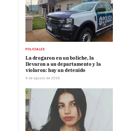
POLICIALES
La drogaron en un boliche, la
llevaron a un departamento y la
violaron: hay un detenido
6 de agosto de 2026