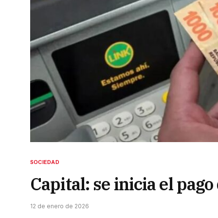
SOCIEDAD
Capital: se inicia el pag
12 de enero de 2026