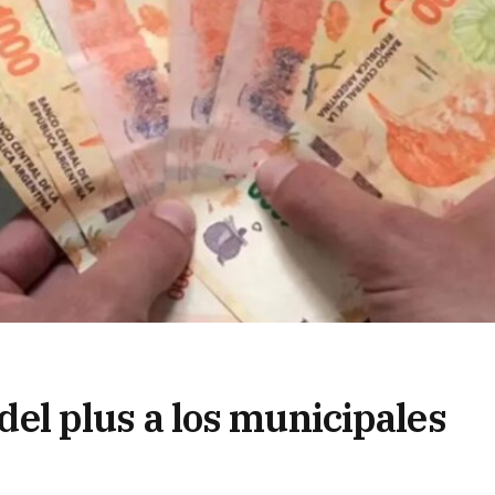
o del plus a los municipales