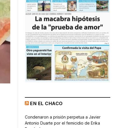
EN EL CHACO
Condenaron a prisión perpetua a Javier
Antonio Duarte por el femicidio de Erika