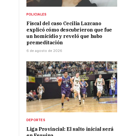
POLICIALES
Fiscal del caso Cecilia Lazcano
explicó cómo descubrieron que fue
un homicidio y reveló que hubo
premeditación
6 de agosto de 2026
DEPORTES
Liga Provincial: El salto inicial será
en Esquina