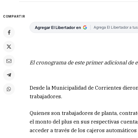
COMPARTIR
Agregar El Libertador en
Agrega El Libertador a tu
El cronograma de este primer adicional de e
Desde la Municipalidad de Corrientes diero
trabajadores.
Quienes son trabajadores de planta, contra
el monto del plus en sus respectivas cuenta
acceder a través de los cajeros automáticos 