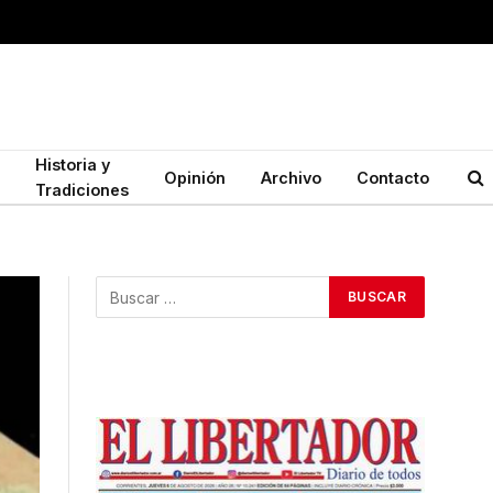
Historia y
Opinión
Archivo
Contacto
Tradiciones