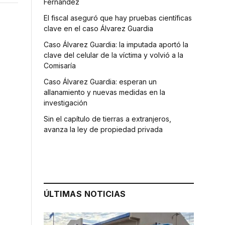
Fernández
El fiscal aseguró que hay pruebas científicas
clave en el caso Álvarez Guardia
Caso Álvarez Guardia: la imputada aportó la
clave del celular de la víctima y volvió a la
Comisaría
Caso Álvarez Guardia: esperan un
allanamiento y nuevas medidas en la
investigación
Sin el capítulo de tierras a extranjeros,
avanza la ley de propiedad privada
ÚLTIMAS NOTICIAS