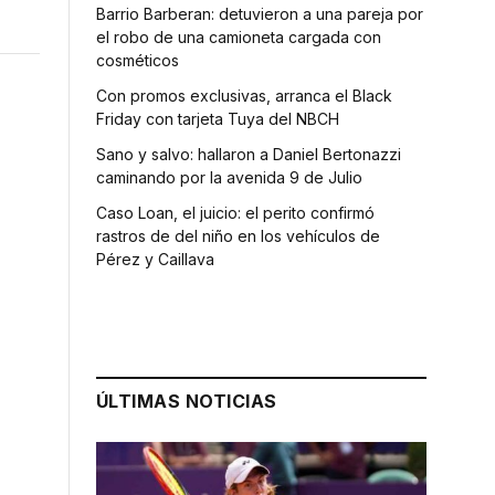
Barrio Barberan: detuvieron a una pareja por
el robo de una camioneta cargada con
cosméticos
Con promos exclusivas, arranca el Black
Friday con tarjeta Tuya del NBCH
Sano y salvo: hallaron a Daniel Bertonazzi
caminando por la avenida 9 de Julio
Caso Loan, el juicio: el perito confirmó
rastros de del niño en los vehículos de
Pérez y Caillava
ÚLTIMAS NOTICIAS