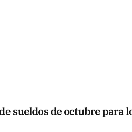
o de sueldos de octubre para l