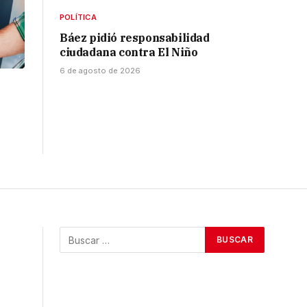
POLÍTICA
Báez pidió responsabilidad
ciudadana contra El Niño
6 de agosto de 2026
l