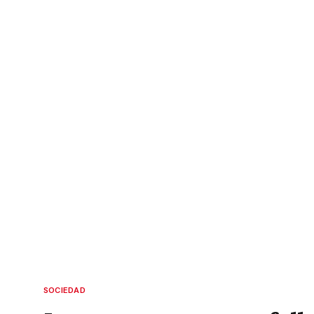
SOCIEDAD