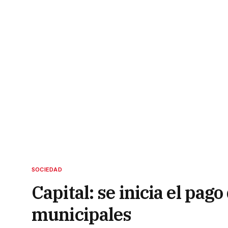
SOCIEDAD
Capital: se inicia el pag
municipales