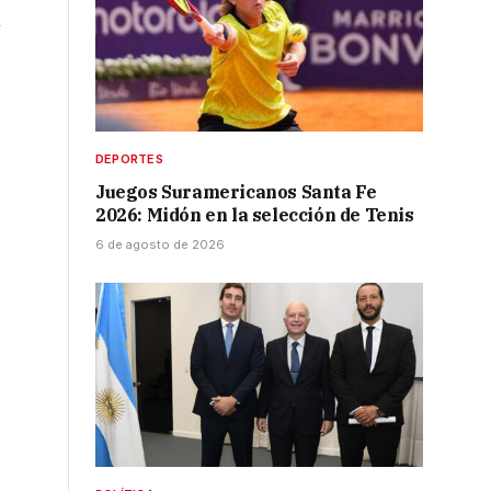
n
DEPORTES
Juegos Suramericanos Santa Fe
2026: Midón en la selección de Tenis
6 de agosto de 2026