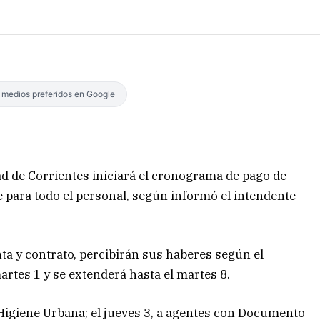
s medios preferidos en Google
ad de Corrientes iniciará el cronograma de pago de
 para todo el personal, según informó el intendente
ta y contrato, percibirán sus haberes según el
artes 1 y se extenderá hasta el martes 8.
 Higiene Urbana; el jueves 3, a agentes con Documento