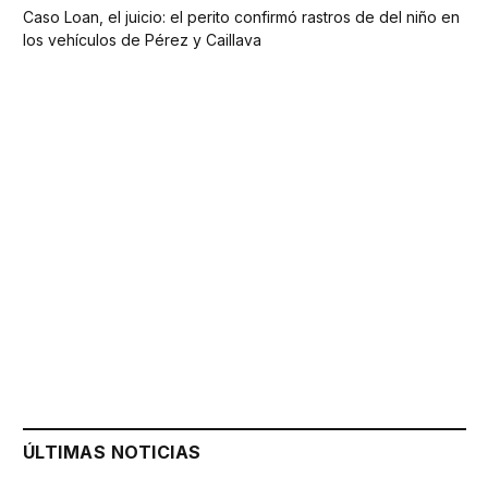
Caso Loan, el juicio: el perito confirmó rastros de del niño en
los vehículos de Pérez y Caillava
ÚLTIMAS NOTICIAS