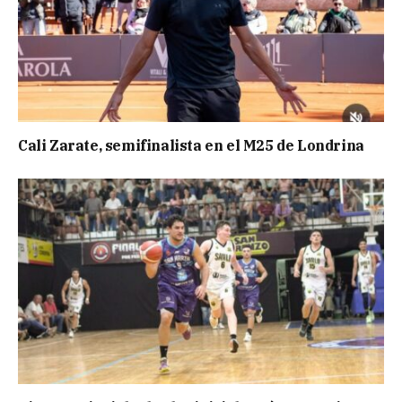
Cali Zarate, semifinalista en el M25 de Londrina