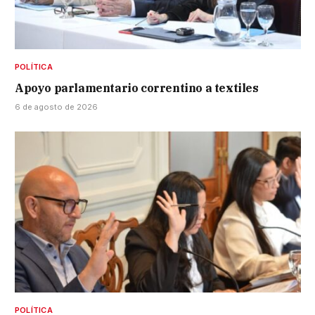
POLÍTICA
Apoyo parlamentario correntino a textiles
6 de agosto de 2026
POLÍTICA