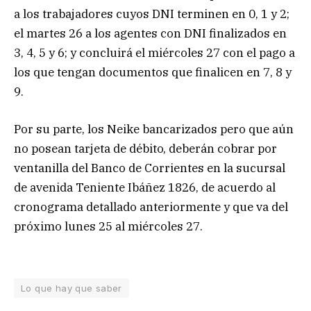
a los trabajadores cuyos DNI terminen en 0, 1 y 2;
el martes 26 a los agentes con DNI finalizados en
3, 4, 5 y 6; y concluirá el miércoles 27 con el pago a
los que tengan documentos que finalicen en 7, 8 y
9.
Por su parte, los Neike bancarizados pero que aún
no posean tarjeta de débito, deberán cobrar por
ventanilla del Banco de Corrientes en la sucursal
de avenida Teniente Ibáñez 1826, de acuerdo al
cronograma detallado anteriormente y que va del
próximo lunes 25 al miércoles 27.
Lo que hay que saber