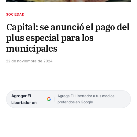
SOCIEDAD
Capital: se anunció el pago del
plus especial para los
municipales
22 de noviembre de 2024
Agregar El
Agrega El Libertador a tus medios
preferidos en Google
Libertador en