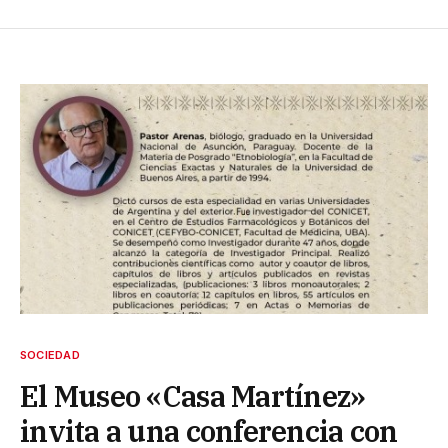
SOCIEDAD
El Museo «Casa Martínez»
invita a una conferencia con