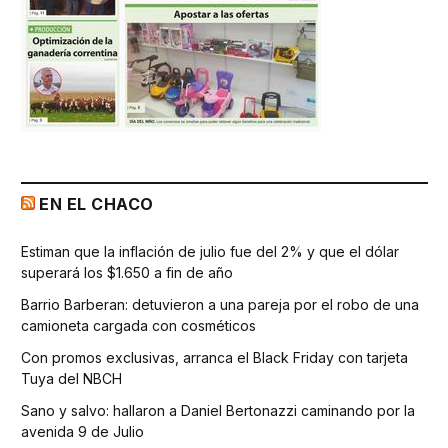
EN EL CHACO
Estiman que la inflación de julio fue del 2% y que el dólar
superará los $1.650 a fin de año
Barrio Barberan: detuvieron a una pareja por el robo de una
camioneta cargada con cosméticos
Con promos exclusivas, arranca el Black Friday con tarjeta
Tuya del NBCH
Sano y salvo: hallaron a Daniel Bertonazzi caminando por la
avenida 9 de Julio