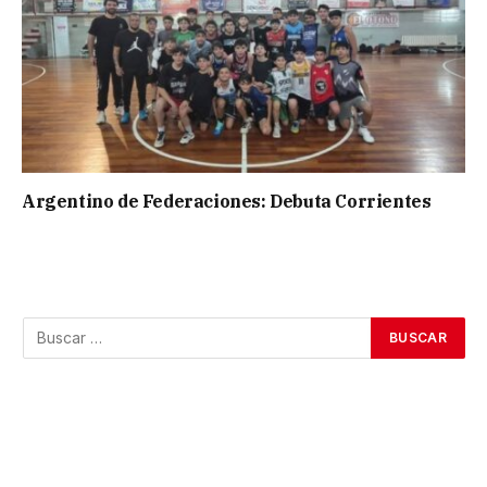
Argentino de Federaciones: Debuta Corrientes