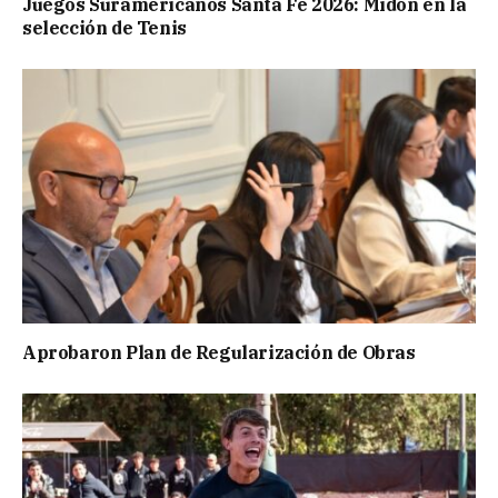
Juegos Suramericanos Santa Fe 2026: Midón en la
selección de Tenis
Aprobaron Plan de Regularización de Obras