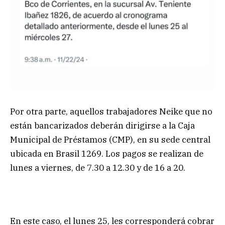
Por otra parte, aquellos trabajadores Neike que no
están bancarizados deberán dirigirse a la Caja
Municipal de Préstamos (CMP), en su sede central
ubicada en Brasil 1269. Los pagos se realizan de
lunes a viernes, de 7.30 a 12.30 y de 16 a 20.
En este caso, el lunes 25, les corresponderá cobrar