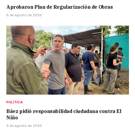
Aprobaron Plan de Regularización de Obras
6 de agosto de 2026
POLÍTICA
Báez pidió responsabilidad ciudadana contra El
Niño
6 de agosto de 2026