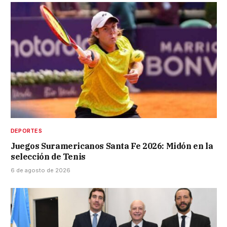
DEPORTES
Juegos Suramericanos Santa Fe 2026: Midón en la
selección de Tenis
6 de agosto de 2026