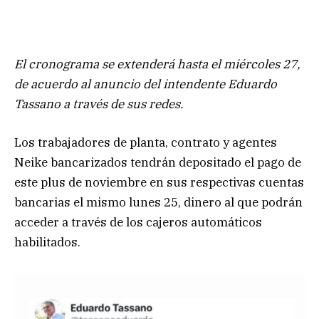
El cronograma se extenderá hasta el miércoles 27,
de acuerdo al anuncio del intendente Eduardo
Tassano a través de sus redes.
Los trabajadores de planta, contrato y agentes
Neike bancarizados tendrán depositado el pago de
este plus de noviembre en sus respectivas cuentas
bancarias el mismo lunes 25, dinero al que podrán
acceder a través de los cajeros automáticos
habilitados.