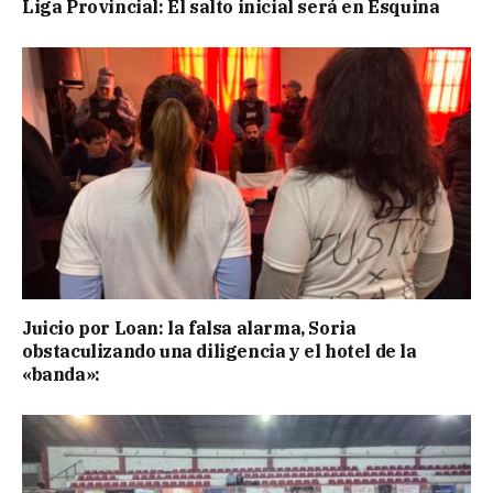
Liga Provincial: El salto inicial será en Esquina
Juicio por Loan: la falsa alarma, Soria
obstaculizando una diligencia y el hotel de la
«banda»: