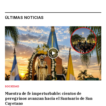
ÚLTIMAS NOTICIAS
SOCIEDAD
Muestra de fe imperturbable: cientos de
peregrinos avanzan hacia el Santuario de San
Cayetano