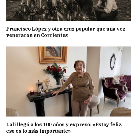
Francisco López y otra cruz popular que una vez
veneraron en Corrientes
Lali llegó a los 100 años y expresó: «Estoy feliz,
eso es lo más importante»