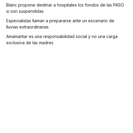
Blanc propone destinar a hospitales los fondos de las PASO
si son suspendidas
Especialistas llaman a prepararse ante un escenario de
lluvias extraordinarias
Amamantar es una responsabilidad social y no una carga
exclusiva de las madres