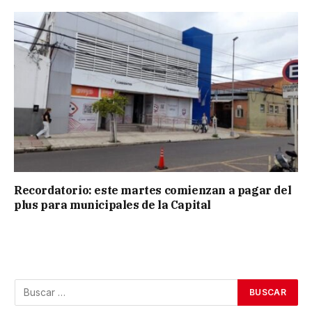
Recordatorio: este martes comienzan a pagar del
plus para municipales de la Capital