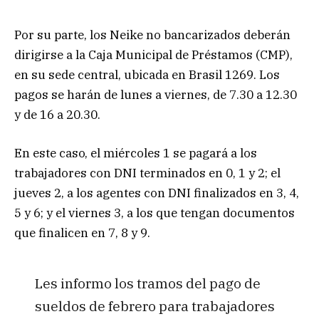
Por su parte, los Neike no bancarizados deberán
dirigirse a la Caja Municipal de Préstamos (CMP),
en su sede central, ubicada en Brasil 1269. Los
pagos se harán de lunes a viernes, de 7.30 a 12.30
y de 16 a 20.30.
En este caso, el miércoles 1 se pagará a los
trabajadores con DNI terminados en 0, 1 y 2; el
jueves 2, a los agentes con DNI finalizados en 3, 4,
5 y 6; y el viernes 3, a los que tengan documentos
que finalicen en 7, 8 y 9.
Les informo los tramos del pago de
sueldos de febrero para trabajadores