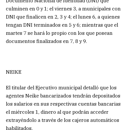
Documento Nacional de Identidad (DNI) que
culminen en 0 y 1; el viernes 3, a municipales con
DNI que finalicen en 2, 3 y 4; el lunes 6, a quienes
tengan DNI terminados en 5 y 6; mientras que el
martes 7 se hará lo propio con los que posean
documentos finalizados en 7, 8 y 9.
NEIKE
El titular del Ejecutivo municipal detalló que los
agentes Neike bancarizados tendrán depositados
los salarios en sus respectivas cuentas bancarias
el miércoles 1, dinero al que podrán acceder
extrayéndolo a través de los cajeros automáticos
habilitados.