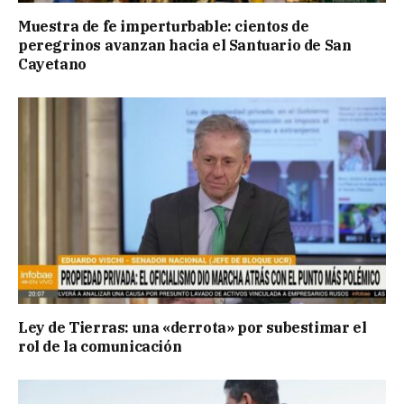
Muestra de fe imperturbable: cientos de
peregrinos avanzan hacia el Santuario de San
Cayetano
Ley de Tierras: una «derrota» por subestimar el
rol de la comunicación