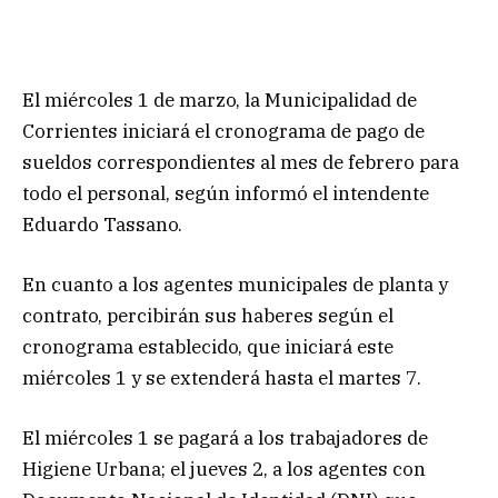
El miércoles 1 de marzo, la Municipalidad de
Corrientes iniciará el cronograma de pago de
sueldos correspondientes al mes de febrero para
todo el personal, según informó el intendente
Eduardo Tassano.
En cuanto a los agentes municipales de planta y
contrato, percibirán sus haberes según el
cronograma establecido, que iniciará este
miércoles 1 y se extenderá hasta el martes 7.
El miércoles 1 se pagará a los trabajadores de
Higiene Urbana; el jueves 2, a los agentes con