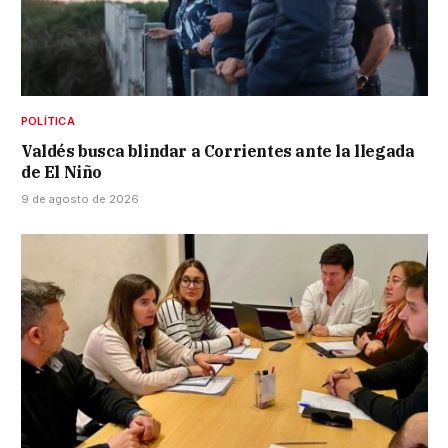
POLÍTICA
Valdés busca blindar a Corrientes ante la llegada
de El Niño
9 de agosto de 2026