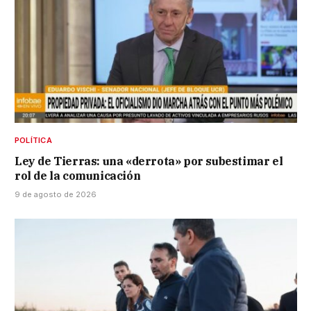
POLÍTICA
Ley de Tierras: una «derrota» por subestimar el
rol de la comunicación
9 de agosto de 2026