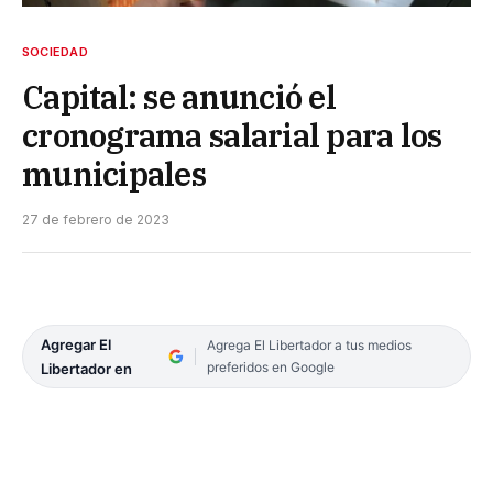
SOCIEDAD
Capital: se anunció el
cronograma salarial para los
municipales
27 de febrero de 2023
Agregar El
Agrega El Libertador a tus medios
preferidos en Google
Libertador en