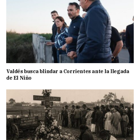
Valdés busca blindar a Corrientes ante la llegada
de El Niño