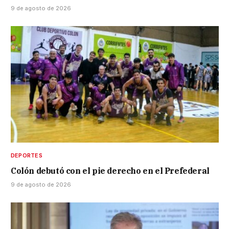
9 de agosto de 2026
DEPORTES
Colón debutó con el pie derecho en el Prefederal
9 de agosto de 2026