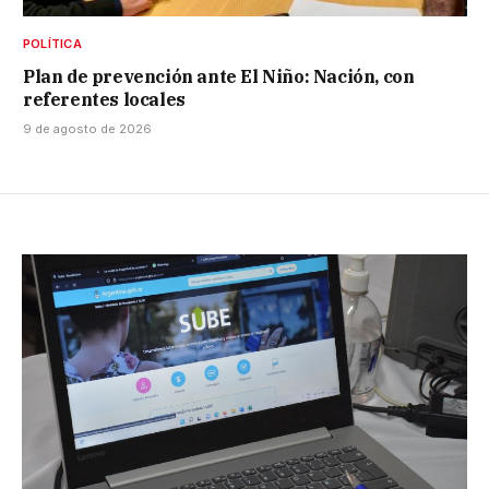
POLÍTICA
Plan de prevención ante El Niño: Nación, con
referentes locales
9 de agosto de 2026