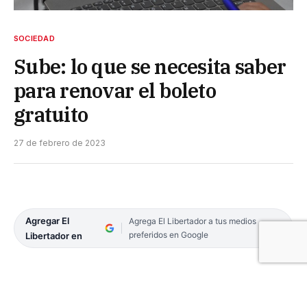
SOCIEDAD
Sube: lo que se necesita saber
para renovar el boleto
gratuito
27 de febrero de 2023
Agregar El
Agrega El Libertador a tus medios
preferidos en Google
Libertador en