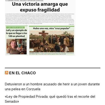
EN EL CHACO
Detuvieron a un hombre acusado de herir a un joven durante
una pelea en Corzuela
«Ley de Propiedad Privada: qué quedó tras el recorte del
Senado»