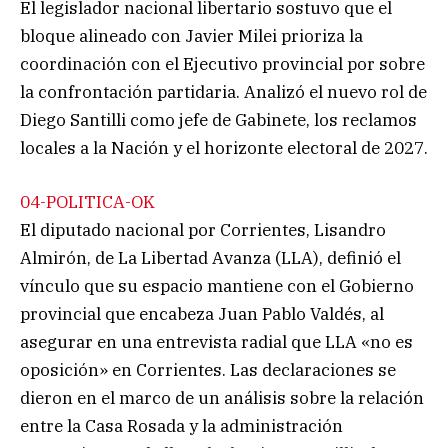
El legislador nacional libertario sostuvo que el
bloque alineado con Javier Milei prioriza la
coordinación con el Ejecutivo provincial por sobre
la confrontación partidaria. Analizó el nuevo rol de
Diego Santilli como jefe de Gabinete, los reclamos
locales a la Nación y el horizonte electoral de 2027.
04-POLITICA-OK
El diputado nacional por Corrientes, Lisandro
Almirón, de La Libertad Avanza (LLA), definió el
vínculo que su espacio mantiene con el Gobierno
provincial que encabeza Juan Pablo Valdés, al
asegurar en una entrevista radial que LLA «no es
oposición» en Corrientes. Las declaraciones se
dieron en el marco de un análisis sobre la relación
entre la Casa Rosada y la administración