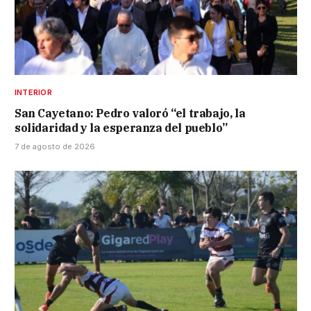
INTERIOR
San Cayetano: Pedro valoró “el trabajo, la
solidaridad y la esperanza del pueblo”
7 de agosto de 2026