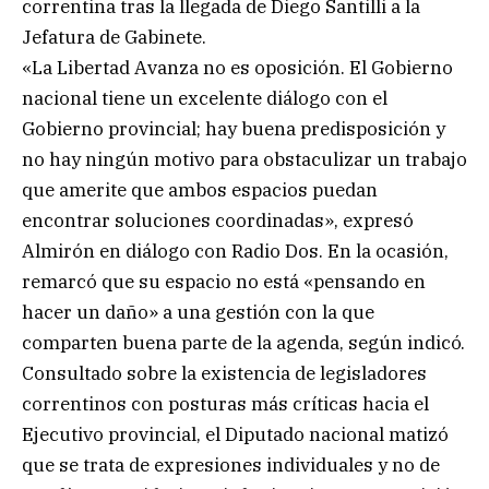
correntina tras la llegada de Diego Santilli a la
Jefatura de Gabinete.
«La Libertad Avanza no es oposición. El Gobierno
nacional tiene un excelente diálogo con el
Gobierno provincial; hay buena predisposición y
no hay ningún motivo para obstaculizar un trabajo
que amerite que ambos espacios puedan
encontrar soluciones coordinadas», expresó
Almirón en diálogo con Radio Dos. En la ocasión,
remarcó que su espacio no está «pensando en
hacer un daño» a una gestión con la que
comparten buena parte de la agenda, según indicó.
Consultado sobre la existencia de legisladores
correntinos con posturas más críticas hacia el
Ejecutivo provincial, el Diputado nacional matizó
que se trata de expresiones individuales y no de