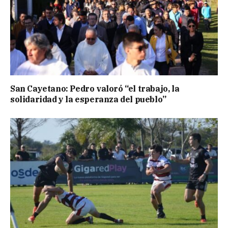
San Cayetano: Pedro valoró “el trabajo, la
solidaridad y la esperanza del pueblo”