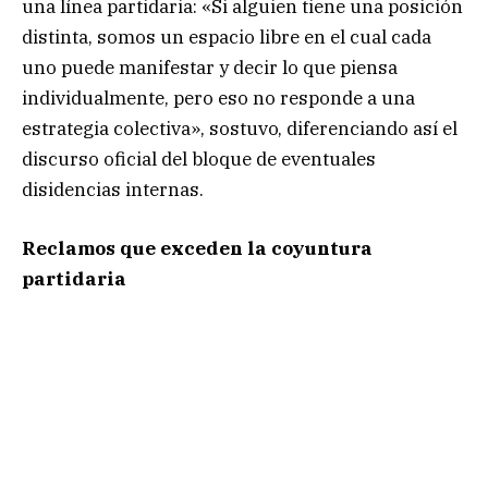
una línea partidaria: «Si alguien tiene una posición
distinta, somos un espacio libre en el cual cada
uno puede manifestar y decir lo que piensa
individualmente, pero eso no responde a una
estrategia colectiva», sostuvo, diferenciando así el
discurso oficial del bloque de eventuales
disidencias internas.
Reclamos que exceden la coyuntura
partidaria