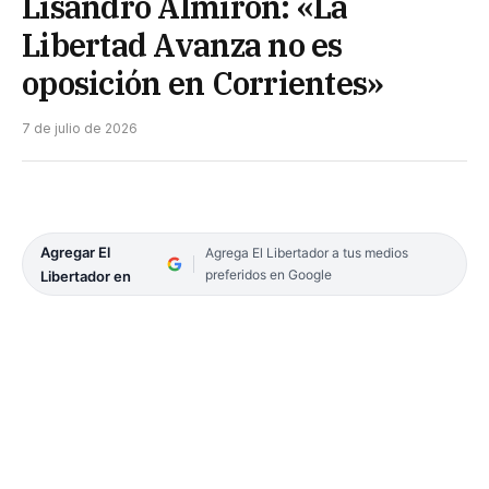
Lisandro Almirón: «La
Libertad Avanza no es
oposición en Corrientes»
7 de julio de 2026
Agregar El
Agrega El Libertador a tus medios
preferidos en Google
Libertador en