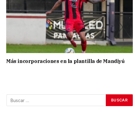
Más incorporaciones en la plantilla de Mandiyú