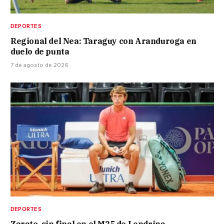
DEPORTES
Regional del Nea: Taraguy con Aranduroga en
duelo de punta
7 de agosto de 2026
DEPORTES