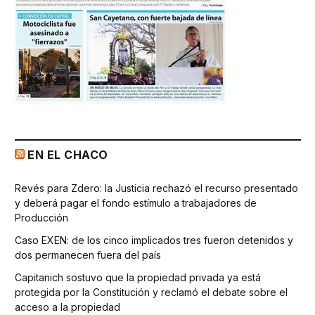
EN EL CHACO
Revés para Zdero: la Justicia rechazó el recurso presentado
y deberá pagar el fondo estímulo a trabajadores de
Producción
Caso EXEN: de los cinco implicados tres fueron detenidos y
dos permanecen fuera del país
Capitanich sostuvo que la propiedad privada ya está
protegida por la Constitución y reclamó el debate sobre el
acceso a la propiedad