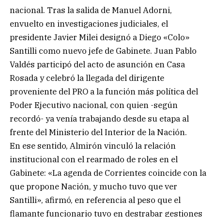
nacional. Tras la salida de Manuel Adorni,
envuelto en investigaciones judiciales, el
presidente Javier Milei designó a Diego «Colo»
Santilli como nuevo jefe de Gabinete. Juan Pablo
Valdés participó del acto de asunción en Casa
Rosada y celebró la llegada del dirigente
proveniente del PRO a la función más política del
Poder Ejecutivo nacional, con quien -según
recordó- ya venía trabajando desde su etapa al
frente del Ministerio del Interior de la Nación.
En ese sentido, Almirón vinculó la relación
institucional con el rearmado de roles en el
Gabinete: «La agenda de Corrientes coincide con la
que propone Nación, y mucho tuvo que ver
Santilli», afirmó, en referencia al peso que el
flamante funcionario tuvo en destrabar gestiones