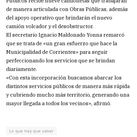
Públicos recibe nueve camionetas que trabajarán
de manera articulada con Obras Públicas, además
del apoyo operativo que brindarán el nuevo
camión volcador y el desobstructor.
El secretario Ignacio Maldonado Yonna remarcó
que se trata de «un gran esfuerzo que hace la
Municipalidad de Corrientes» para seguir
perfeccionando los servicios que se brindan
diariamente.
«Con esta incorporación buscamos abarcar los
distintos servicios públicos de manera más rápida
y cubriendo mucho más territorio, generando una
mayor llegada a todos los vecinos», afirmó.
Lo que hay que saber