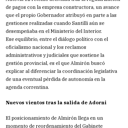
de pagos con la empresa constructora, un avance
que el propio Gobernador atribuyó en parte a las
gestiones realizadas cuando Santilli aún se
desempeñaba en el Ministerio del Interior.
Ese equilibrio, entre el diálogo político con el
oficialismo nacional y los reclamos
administrativos y judiciales que sostiene la
gestión provincial, es el que Almirón buscó
explicar al diferenciar la coordinación legislativa
de una eventual pérdida de autonomía en la
agenda correntina.
Nuevos vientos tras la salida de Adorni
El posicionamiento de Almirón llega en un
momento de reordenamiento del Gabinete