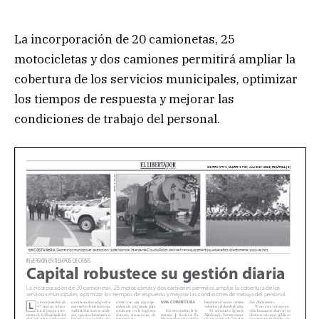
La incorporación de 20 camionetas, 25
motocicletas y dos camiones permitirá ampliar la
cobertura de los servicios municipales, optimizar
los tiempos de respuesta y mejorar las
condiciones de trabajo del personal.