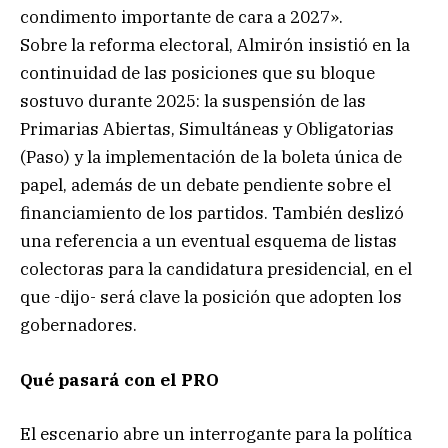
condimento importante de cara a 2027».
Sobre la reforma electoral, Almirón insistió en la
continuidad de las posiciones que su bloque
sostuvo durante 2025: la suspensión de las
Primarias Abiertas, Simultáneas y Obligatorias
(Paso) y la implementación de la boleta única de
papel, además de un debate pendiente sobre el
financiamiento de los partidos. También deslizó
una referencia a un eventual esquema de listas
colectoras para la candidatura presidencial, en el
que -dijo- será clave la posición que adopten los
gobernadores.
Qué pasará con el PRO
El escenario abre un interrogante para la política