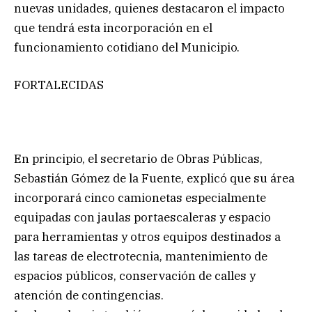
nuevas unidades, quienes destacaron el impacto
que tendrá esta incorporación en el
funcionamiento cotidiano del Municipio.
FORTALECIDAS
En principio, el secretario de Obras Públicas,
Sebastián Gómez de la Fuente, explicó que su área
incorporará cinco camionetas especialmente
equipadas con jaulas portaescaleras y espacio
para herramientas y otros equipos destinados a
las tareas de electrotecnia, mantenimiento de
espacios públicos, conservación de calles y
atención de contingencias.