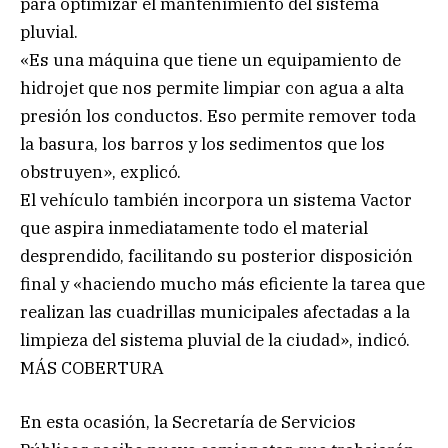
para optimizar el mantenimiento del sistema
pluvial.
«Es una máquina que tiene un equipamiento de
hidrojet que nos permite limpiar con agua a alta
presión los conductos. Eso permite remover toda
la basura, los barros y los sedimentos que los
obstruyen», explicó.
El vehículo también incorpora un sistema Vactor
que aspira inmediatamente todo el material
desprendido, facilitando su posterior disposición
final y «haciendo mucho más eficiente la tarea que
realizan las cuadrillas municipales afectadas a la
limpieza del sistema pluvial de la ciudad», indicó.
MÁS COBERTURA
En esta ocasión, la Secretaría de Servicios