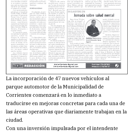
La incorporación de 47 nuevos vehículos al
parque automotor de la Municipalidad de
Corrientes comenzará en lo inmediato a
traducirse en mejoras concretas para cada una de
las áreas operativas que diariamente trabajan en la
ciudad.
Con una inversión impulsada por el intendente