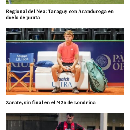
Regional del Nea: Taraguy con Aranduroga en
duelo de punta
Zarate, sin final en el M25 de Londrina