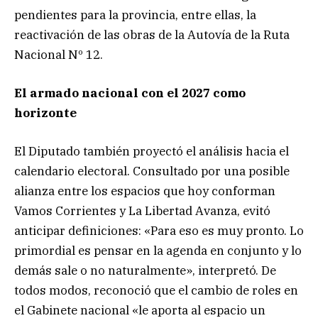
pendientes para la provincia, entre ellas, la
reactivación de las obras de la Autovía de la Ruta
Nacional Nº 12.
El armado nacional con el 2027 como
horizonte
El Diputado también proyectó el análisis hacia el
calendario electoral. Consultado por una posible
alianza entre los espacios que hoy conforman
Vamos Corrientes y La Libertad Avanza, evitó
anticipar definiciones: «Para eso es muy pronto. Lo
primordial es pensar en la agenda en conjunto y lo
demás sale o no naturalmente», interpretó. De
todos modos, reconoció que el cambio de roles en
el Gabinete nacional «le aporta al espacio un