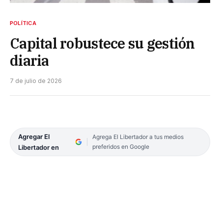
POLÍTICA
Capital robustece su gestión
diaria
7 de julio de 2026
Agregar El
Agrega El Libertador a tus medios
preferidos en Google
Libertador en