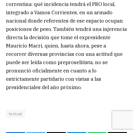
correntina: qué incidencia tendrá el PRO local,
integrado a Vamos Corrientes, en un armado
nacional donde referentes de ese espacio ocupan
posiciones de peso. También tendrá una injerencia
directa la decisión que tome el expresidente
Mauricio Macri, quien, hasta ahora, pese a
recorrer diversas provincias con una actitud que
puede ser leída como preproselitista, no se
pronunció oficialmente en cuanto a lo
estrictamente partidario con vistas a las
presidenciales del año próximo.
textual