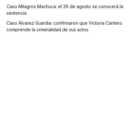
Caso Milagros Machuca: el 28 de agosto se conocerá la
sentencia
Caso Álvarez Guardia: confirmaron que Victoria Cantero
comprende la criminalidad de sus actos