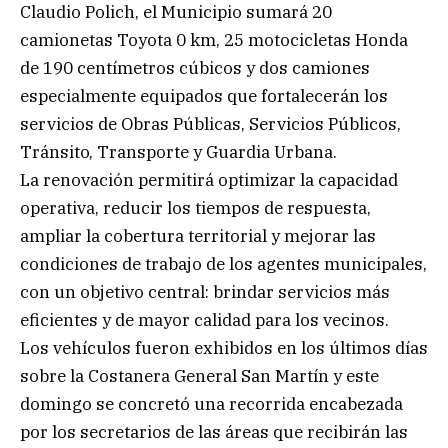
Claudio Polich, el Municipio sumará 20
camionetas Toyota 0 km, 25 motocicletas Honda
de 190 centímetros cúbicos y dos camiones
especialmente equipados que fortalecerán los
servicios de Obras Públicas, Servicios Públicos,
Tránsito, Transporte y Guardia Urbana.
La renovación permitirá optimizar la capacidad
operativa, reducir los tiempos de respuesta,
ampliar la cobertura territorial y mejorar las
condiciones de trabajo de los agentes municipales,
con un objetivo central: brindar servicios más
eficientes y de mayor calidad para los vecinos.
Los vehículos fueron exhibidos en los últimos días
sobre la Costanera General San Martín y este
domingo se concretó una recorrida encabezada
por los secretarios de las áreas que recibirán las