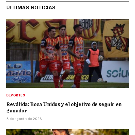
ÚLTIMAS NOTICIAS
DEPORTES
Reválida: Boca Unidos y el objetivo de seguir en
ganador
8 de agosto de 2026