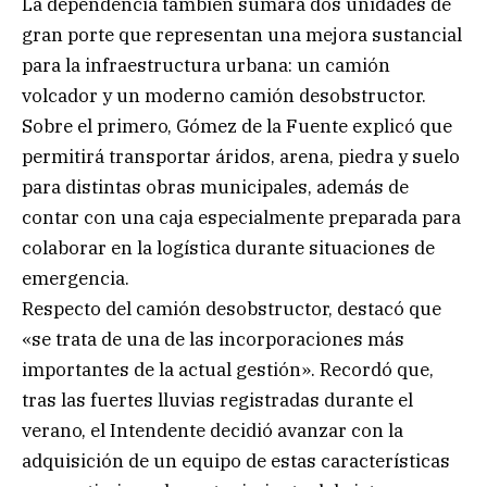
La dependencia también sumará dos unidades de
gran porte que representan una mejora sustancial
para la infraestructura urbana: un camión
volcador y un moderno camión desobstructor.
Sobre el primero, Gómez de la Fuente explicó que
permitirá transportar áridos, arena, piedra y suelo
para distintas obras municipales, además de
contar con una caja especialmente preparada para
colaborar en la logística durante situaciones de
emergencia.
Respecto del camión desobstructor, destacó que
«se trata de una de las incorporaciones más
importantes de la actual gestión». Recordó que,
tras las fuertes lluvias registradas durante el
verano, el Intendente decidió avanzar con la
adquisición de un equipo de estas características