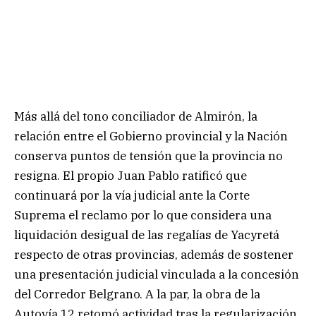
Más allá del tono conciliador de Almirón, la
relación entre el Gobierno provincial y la Nación
conserva puntos de tensión que la provincia no
resigna. El propio Juan Pablo ratificó que
continuará por la vía judicial ante la Corte
Suprema el reclamo por lo que considera una
liquidación desigual de las regalías de Yacyretá
respecto de otras provincias, además de sostener
una presentación judicial vinculada a la concesión
del Corredor Belgrano. A la par, la obra de la
Autovía 12 retomó actividad tras la regularización