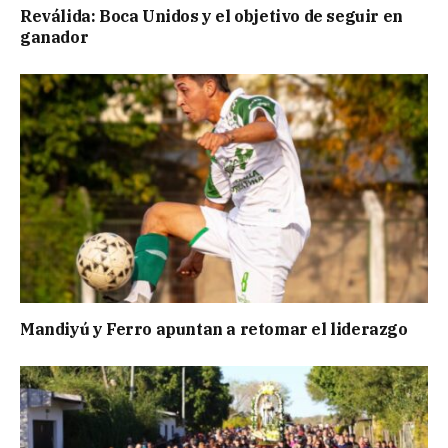
Reválida: Boca Unidos y el objetivo de seguir en
ganador
Mandiyú y Ferro apuntan a retomar el liderazgo