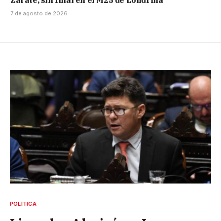
Zarate, sin final en el M25 de Londrina
7 de agosto de 2026
POLÍTICA