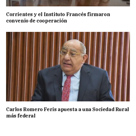
Corrientes y el Instituto Francés firmaron
convenio de cooperación
Carlos Romero Feris apuesta a una Sociedad Rural
más federal