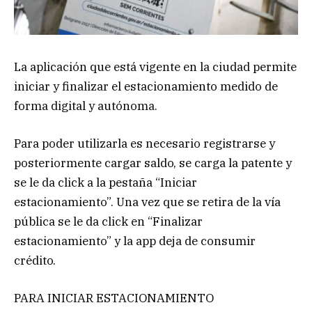
La aplicación que está vigente en la ciudad permite
iniciar y finalizar el estacionamiento medido de
forma digital y autónoma.
Para poder utilizarla es necesario registrarse y
posteriormente cargar saldo, se carga la patente y
se le da click a la pestaña “Iniciar
estacionamiento”. Una vez que se retira de la vía
pública se le da click en “Finalizar
estacionamiento” y la app deja de consumir
crédito.
PARA INICIAR ESTACIONAMIENTO