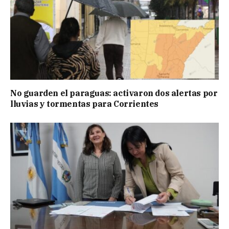
No guarden el paraguas: activaron dos alertas por
lluvias y tormentas para Corrientes