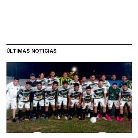
ÚLTIMAS NOTICIAS