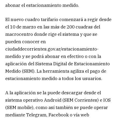
abonar el estacionamiento medido.
El nuevo cuadro tarifario comenzará a regir desde
el 10 de marzo en las más de 200 cuadras del
macrocentro donde rige el sistema y que se
pueden conocer en
ciudaddecorrientes.gov.ar/estacionamiento-
medido y se podrá abonar en efectivo o con la
aplicación del Sistema Digital de Estacionamiento
Medido (SEM). La herramienta agiliza el pago de
estacionamiento medido a todos los usuarios.
A la aplicación se la puede descargar desde el
sistema operativo Android (SEM Corrientes) e IOS
(SEM mobile), como así también se puede operar
mediante Telegram, Facebook o vía web