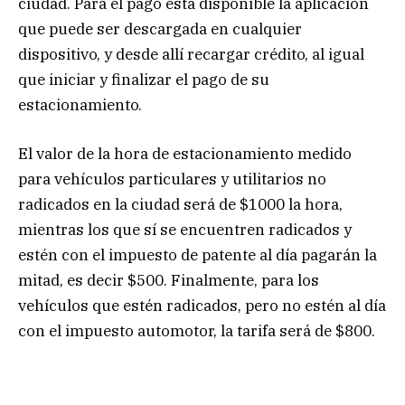
ciudad. Para el pago está disponible la aplicación
que puede ser descargada en cualquier
dispositivo, y desde allí recargar crédito, al igual
que iniciar y finalizar el pago de su
estacionamiento.
El valor de la hora de estacionamiento medido
para vehículos particulares y utilitarios no
radicados en la ciudad será de $1000 la hora,
mientras los que sí se encuentren radicados y
estén con el impuesto de patente al día pagarán la
mitad, es decir $500. Finalmente, para los
vehículos que estén radicados, pero no estén al día
con el impuesto automotor, la tarifa será de $800.