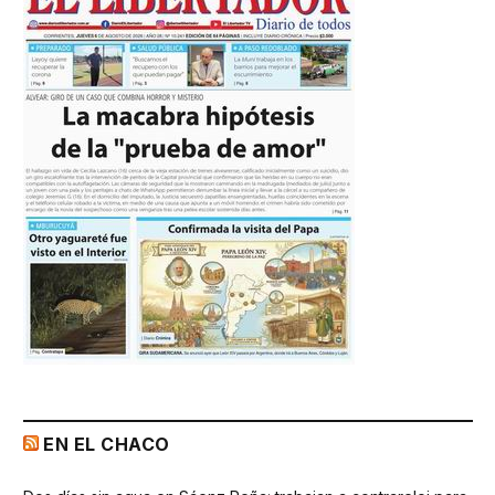
EN EL CHACO