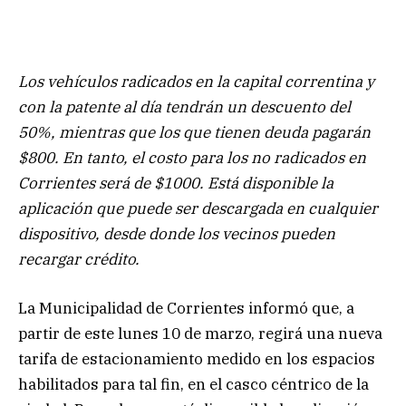
Los vehículos radicados en la capital correntina y
con la patente al día tendrán un descuento del
50%, mientras que los que tienen deuda pagarán
$800. En tanto, el costo para los no radicados en
Corrientes será de $1000. Está disponible la
aplicación que puede ser descargada en cualquier
dispositivo, desde donde los vecinos pueden
recargar crédito.
La Municipalidad de Corrientes informó que, a
partir de este lunes 10 de marzo, regirá una nueva
tarifa de estacionamiento medido en los espacios
habilitados para tal fin, en el casco céntrico de la