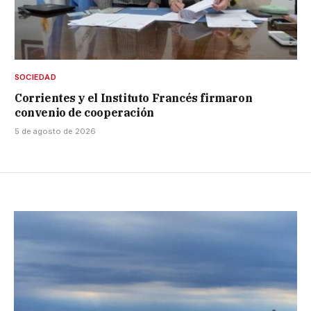
SOCIEDAD
Corrientes y el Instituto Francés firmaron
convenio de cooperación
5 de agosto de 2026