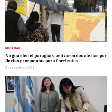
SOCIEDAD
No guarden el paraguas: activaron dos alertas por
lluvias y tormentas para Corrientes
5 de agosto de 2026