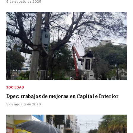
6 de agosto de 2026
SOCIEDAD
Dpec: trabajos de mejoras en Capital e Interior
5 de agosto de 2026