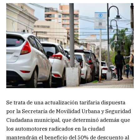
Se trata de una actualización tarifaria dispuesta
por la Secretaría de Movilidad Urbana y Seguridad
Ciudadana municipal, que determinó además que
los automotores radicados en la ciudad
mantendrán el beneficio del 50% de descuento al