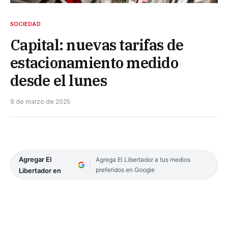
SOCIEDAD
Capital: nuevas tarifas de
estacionamiento medido
desde el lunes
9 de marzo de 2025
Agregar El
Agrega El Libertador a tus medios
preferidos en Google
Libertador en