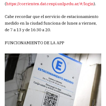
(
https://corrientes.dat.cespi.unlp.edu.ar/#/login
).
Cabe recordar que el servicio de estacionamiento
medido en la ciudad funciona de lunes a viernes,
de 7 a 13 y de 16:30 a 20.
FUNCIONAMIENTO DE LA APP