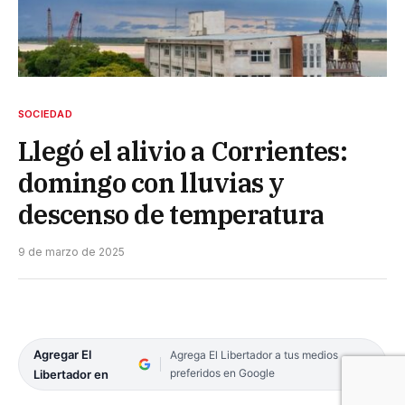
SOCIEDAD
Llegó el alivio a Corrientes:
domingo con lluvias y
descenso de temperatura
9 de marzo de 2025
Agregar El
Agrega El Libertador a tus medios
preferidos en Google
Libertador en