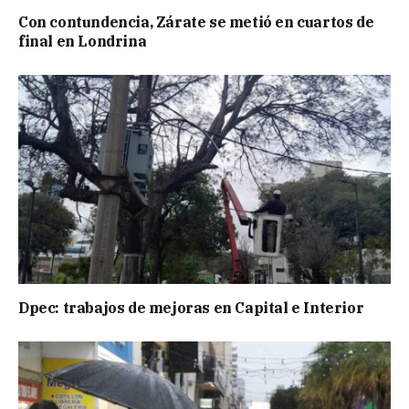
Con contundencia, Zárate se metió en cuartos de
final en Londrina
Dpec: trabajos de mejoras en Capital e Interior