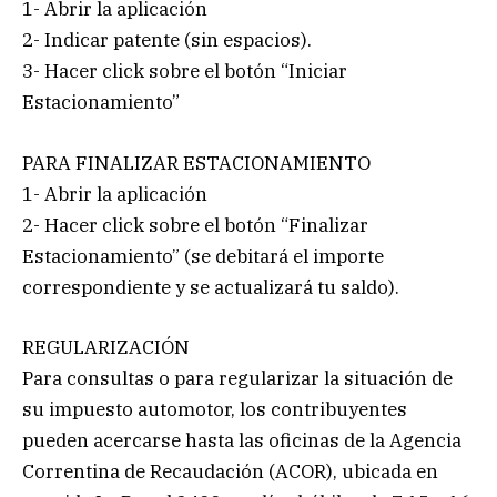
1- Abrir la aplicación
2- Indicar patente (sin espacios).
3- Hacer click sobre el botón “Iniciar
Estacionamiento”
PARA FINALIZAR ESTACIONAMIENTO
1- Abrir la aplicación
2- Hacer click sobre el botón “Finalizar
Estacionamiento” (se debitará el importe
correspondiente y se actualizará tu saldo).
REGULARIZACIÓN
Para consultas o para regularizar la situación de
su impuesto automotor, los contribuyentes
pueden acercarse hasta las oficinas de la Agencia
Correntina de Recaudación (ACOR), ubicada en