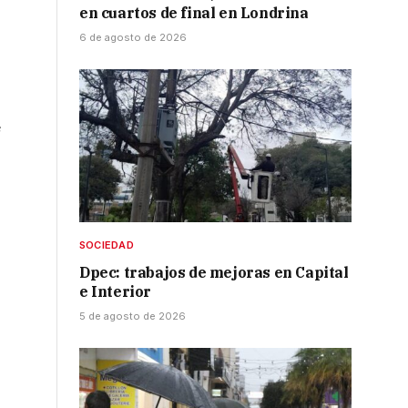
en cuartos de final en Londrina
6 de agosto de 2026
e
SOCIEDAD
Dpec: trabajos de mejoras en Capital
e Interior
5 de agosto de 2026