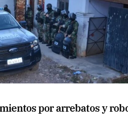
amientos por arrebatos y rob