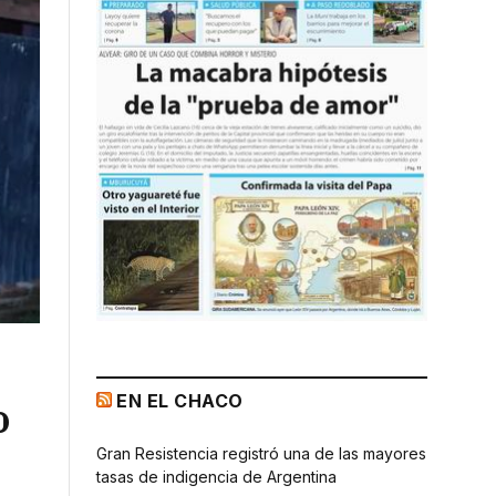
EN EL CHACO
o
Gran Resistencia registró una de las mayores
tasas de indigencia de Argentina