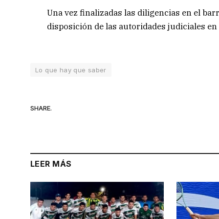
Una vez finalizadas las diligencias en el ba
disposición de las autoridades judiciales en
Lo que hay que saber
SHARE.
LEER MÁS