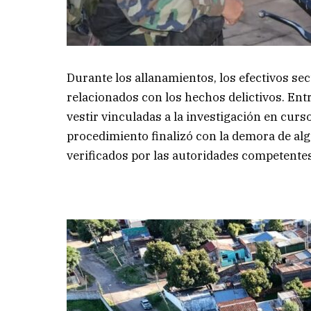
Durante los allanamientos, los efectivos s
relacionados con los hechos delictivos. Ent
vestir vinculadas a la investigación en curs
procedimiento finalizó con la demora de a
verificados por las autoridades competente