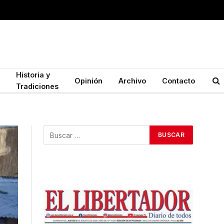
Historia y
Opinión
Archivo
Contacto
Tradiciones