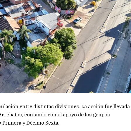
ulación entre distintas divisiones. La acción fue llevada
i Arrebatos, contando con el apoyo de los grupos
o Primera y Décimo Sexta.