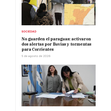
SOCIEDAD
No guarden el paraguas: activaron
dos alertas por lluvias y tormentas
para Corrientes
5 de agosto de 2026