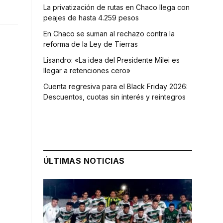
La privatización de rutas en Chaco llega con
peajes de hasta 4.259 pesos
En Chaco se suman al rechazo contra la
reforma de la Ley de Tierras
Lisandro: «La idea del Presidente Milei es
llegar a retenciones cero»
Cuenta regresiva para el Black Friday 2026:
Descuentos, cuotas sin interés y reintegros
ÚLTIMAS NOTICIAS