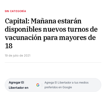
SIN CATEGORÍA
Capital: Mañana estarán
disponibles nuevos turnos de
vacunación para mayores de
18
19 de julio de 2021
Agregar El
Agrega El Libertador a tus medios
preferidos en Google
Libertador en