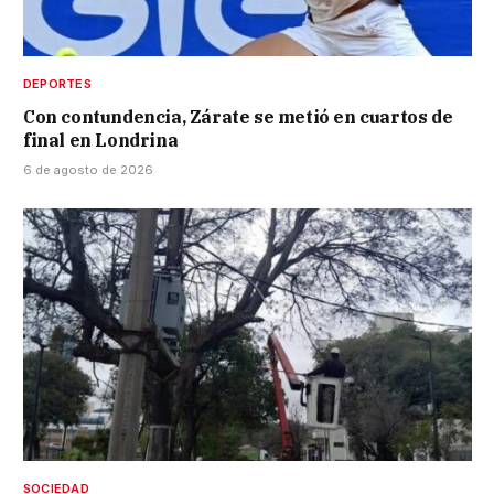
DEPORTES
Con contundencia, Zárate se metió en cuartos de
final en Londrina
6 de agosto de 2026
SOCIEDAD