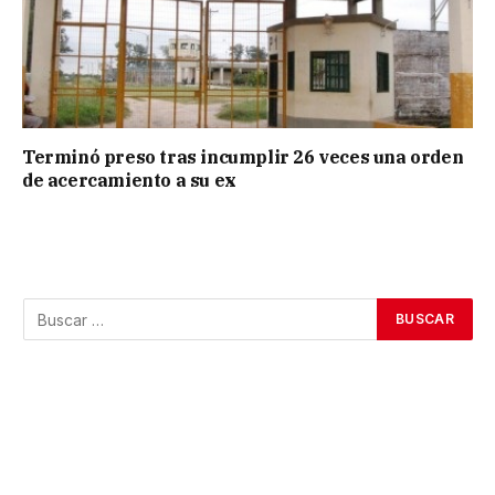
Terminó preso tras incumplir 26 veces una orden
de acercamiento a su ex