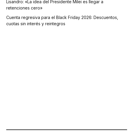
Lisandro: «La idea del Presidente Milei es llegar a
retenciones cero»
Cuenta regresiva para el Black Friday 2026: Descuentos,
cuotas sin interés y reintegros