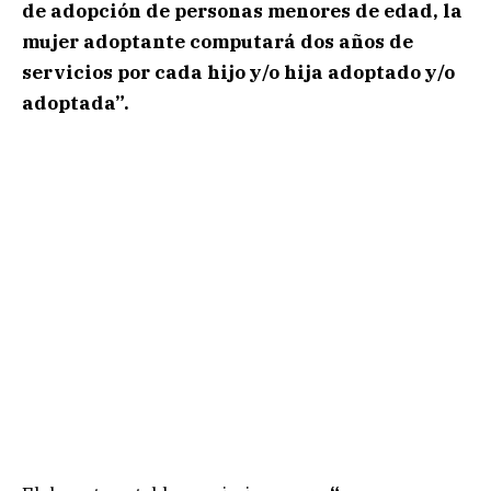
de adopción de personas menores de edad, la
mujer adoptante computará dos años de
servicios por cada hijo y/o hija adoptado y/o
adoptada”.