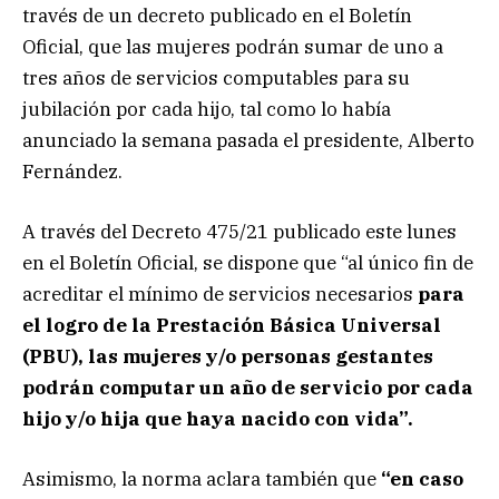
través de un decreto publicado en el Boletín
Oficial, que las mujeres podrán sumar de uno a
tres años de servicios computables para su
jubilación por cada hijo, tal como lo había
anunciado la semana pasada el presidente, Alberto
Fernández.
A través del Decreto 475/21 publicado este lunes
en el Boletín Oficial, se dispone que “al único fin de
acreditar el mínimo de servicios necesarios
para
el logro de la Prestación Básica Universal
(PBU), las mujeres y/o personas gestantes
podrán computar un año de servicio por cada
hijo y/o hija que haya nacido con vida”.
Asimismo, la norma aclara también que
“en caso