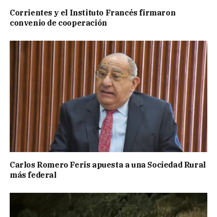
Corrientes y el Instituto Francés firmaron
convenio de cooperación
Carlos Romero Feris apuesta a una Sociedad Rural
más federal