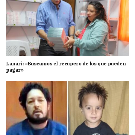
Lanari: «Buscamos el recupero de los que pueden
pagar»