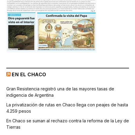
EN EL CHACO
Gran Resistencia registró una de las mayores tasas de
indigencia de Argentina
La privatización de rutas en Chaco llega con peajes de hasta
4.259 pesos
En Chaco se suman al rechazo contra la reforma de la Ley de
Tierras