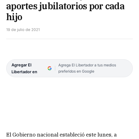
aportes jubilatorios por cada
hijo
19 de julio de 2021
Agregar El
Agrega El Libertador a tus medios
preferidos en Google
Libertador en
El Gobierno nacional estableció este lunes, a