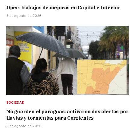
Dpec: trabajos de mejoras en Capital e Interior
5 de agosto de 2026
SOCIEDAD
No guarden el paraguas: activaron dos alertas por
lluvias y tormentas para Corrientes
5 de agosto de 2026