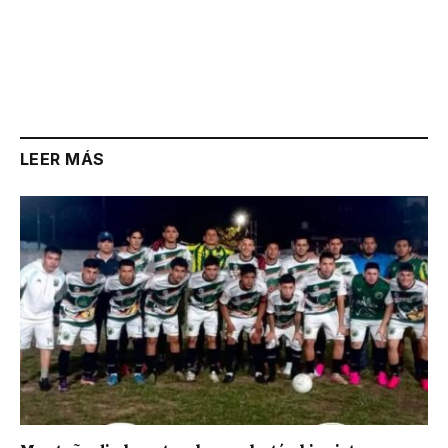
LEER MÁS