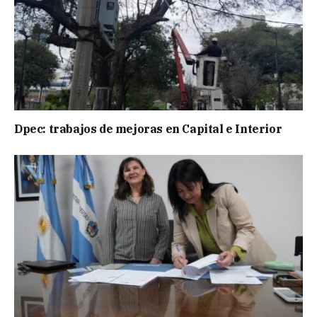
Dpec: trabajos de mejoras en Capital e Interior