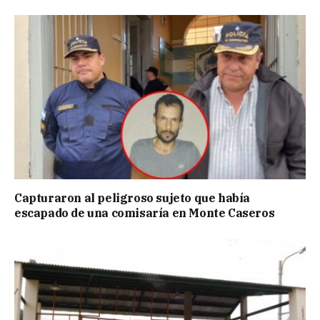
Capturaron al peligroso sujeto que había
escapado de una comisaría en Monte Caseros