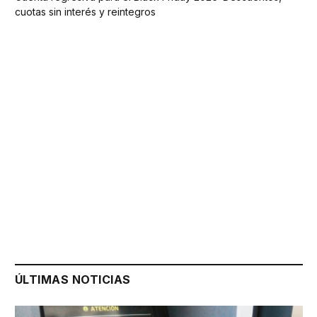
cuotas sin interés y reintegros
ÚLTIMAS NOTICIAS