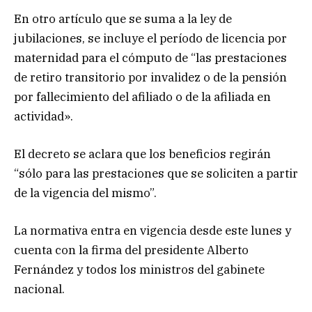
En otro artículo que se suma a la ley de
jubilaciones, se incluye el período de licencia por
maternidad para el cómputo de “las prestaciones
de retiro transitorio por invalidez o de la pensión
por fallecimiento del afiliado o de la afiliada en
actividad».
El decreto se aclara que los beneficios regirán
“sólo para las prestaciones que se soliciten a partir
de la vigencia del mismo”.
La normativa entra en vigencia desde este lunes y
cuenta con la firma del presidente Alberto
Fernández y todos los ministros del gabinete
nacional.