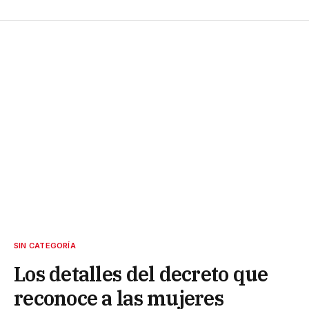
SIN CATEGORÍA
Los detalles del decreto que
reconoce a las mujeres