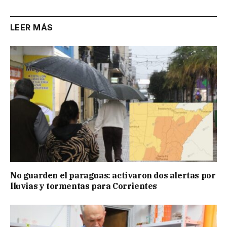
LEER MÁS
No guarden el paraguas: activaron dos alertas por
lluvias y tormentas para Corrientes