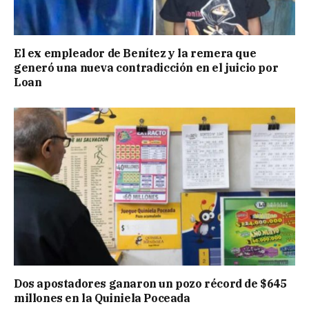
El ex empleador de Benítez y la remera que
generó una nueva contradicción en el juicio por
Loan
Dos apostadores ganaron un pozo récord de $645
millones en la Quiniela Poceada