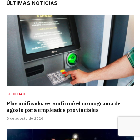
ÚLTIMAS NOTICIAS
SOCIEDAD
Plus unificado: se confirmó el cronograma de
agosto para empleados provinciales
6 de agosto de 2026