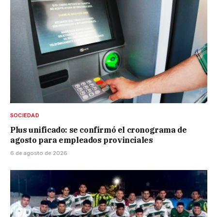
SOCIEDAD
Plus unificado: se confirmó el cronograma de
agosto para empleados provinciales
6 de agosto de 2026