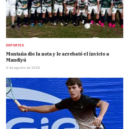
DEPORTES
Montaña dio la nota y le arrebató el invicto a
Mandiyú
6 de agosto de 2026