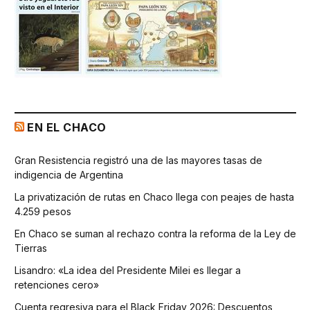
EN EL CHACO
Gran Resistencia registró una de las mayores tasas de
indigencia de Argentina
La privatización de rutas en Chaco llega con peajes de hasta
4.259 pesos
En Chaco se suman al rechazo contra la reforma de la Ley de
Tierras
Lisandro: «La idea del Presidente Milei es llegar a
retenciones cero»
Cuenta regresiva para el Black Friday 2026: Descuentos,