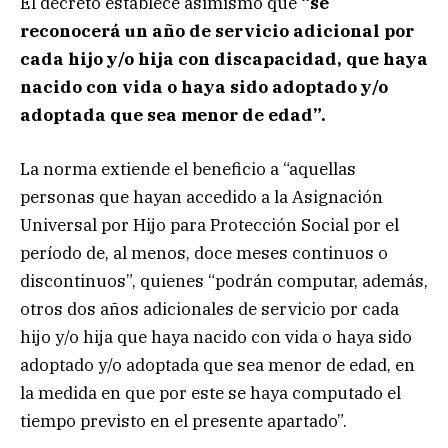
El decreto establece asimismo que
“se
reconocerá un año de servicio adicional por
cada hijo y/o hija con discapacidad, que haya
nacido con vida o haya sido adoptado y/o
adoptada que sea menor de edad”.
La norma extiende el beneficio a “aquellas
personas que hayan accedido a la Asignación
Universal por Hijo para Protección Social por el
período de, al menos, doce meses continuos o
discontinuos”, quienes “podrán computar, además,
otros dos años adicionales de servicio por cada
hijo y/o hija que haya nacido con vida o haya sido
adoptado y/o adoptada que sea menor de edad, en
la medida en que por este se haya computado el
tiempo previsto en el presente apartado”.