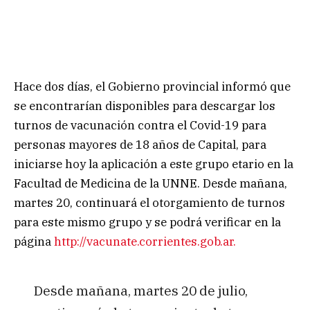
Hace dos días, el Gobierno provincial informó que
se encontrarían disponibles para descargar los
turnos de vacunación contra el Covid-19 para
personas mayores de 18 años de Capital, para
iniciarse hoy la aplicación a este grupo etario en la
Facultad de Medicina de la UNNE. Desde mañana,
martes 20, continuará el otorgamiento de turnos
para este mismo grupo y se podrá verificar en la
página
http://vacunate.corrientes.gob.ar.
Desde mañana, martes 20 de julio,