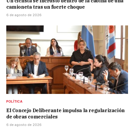
Un ciclista se incrustó dentro de la cabina de una
camioneta tras un fuerte choque
6 de agosto de 2026
POLÍTICA
El Concejo Deliberante impulsa la regularización
de obras comerciales
6 de agosto de 2026