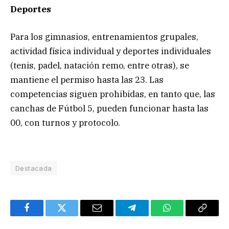
Deportes
Para los gimnasios, entrenamientos grupales,
actividad física individual y deportes individuales
(tenis, padel, natación remo, entre otras), se
mantiene el permiso hasta las 23. Las
competencias siguen prohibidas, en tanto que, las
canchas de Fútbol 5, pueden funcionar hasta las
00, con turnos y protocolo.
Destacada
Facebook
Twitter
Email
Telegram
WhatsApp
Copy