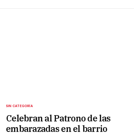
SIN CATEGORÍA
Celebran al Patrono de las
embarazadas en el barrio