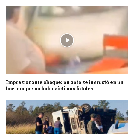
Impresionante choque: un auto se incrustó en un
bar aunque no hubo víctimas fatales