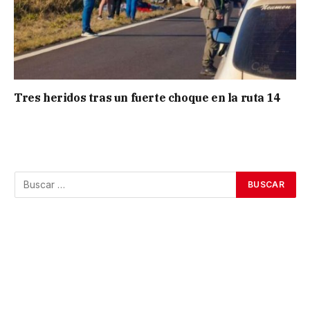
Tres heridos tras un fuerte choque en la ruta 14