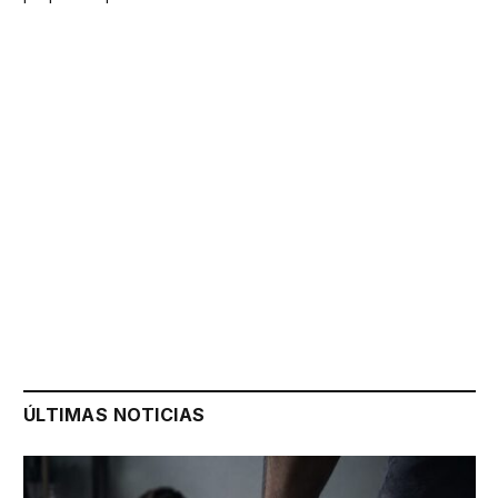
ÚLTIMAS NOTICIAS