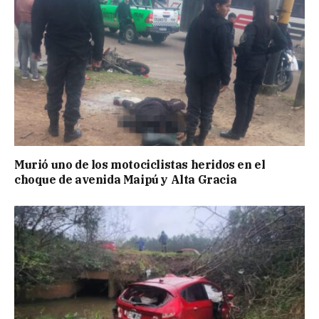
Murió uno de los motociclistas heridos en el
choque de avenida Maipú y Alta Gracia