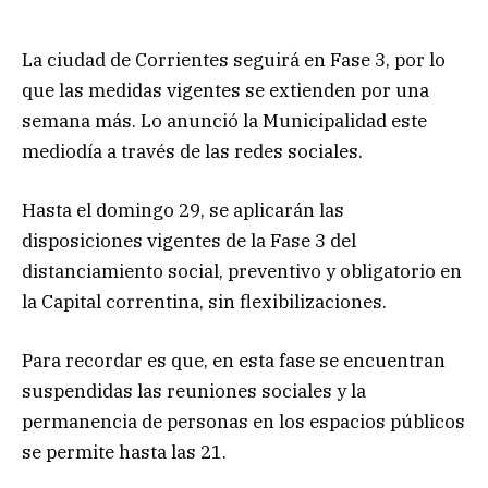
La ciudad de Corrientes seguirá en Fase 3, por lo
que las medidas vigentes se extienden por una
semana más. Lo anunció la Municipalidad este
mediodía a través de las redes sociales.
Hasta el domingo 29, se aplicarán las
disposiciones vigentes de la Fase 3 del
distanciamiento social, preventivo y obligatorio en
la Capital correntina, sin flexibilizaciones.
Para recordar es que, en esta fase se encuentran
suspendidas las reuniones sociales y la
permanencia de personas en los espacios públicos
se permite hasta las 21.