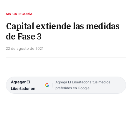
SIN CATEGORÍA
Capital extiende las medidas
de Fase 3
22 de agosto de 2021
Agregar El
Agrega El Libertador a tus medios
preferidos en Google
Libertador en