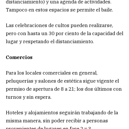
distanciamiento) y una agenda de actividades.
Tampoco en estos espacios se permite el baile.
Las celebraciones de cultos pueden realizarse,
pero con hasta un 30 por ciento de la capacidad del
lugar y respetando el distanciamiento.
Comercios
Para los locales comerciales en general,
peluquerías y salones de estética sigue vigente el
permiso de apertura de 8 a 21; los dos últimos con
turnos y sin espera.
Hoteles y alojamientos seguirán trabajando de la
misma manera, sin poder recibir a personas
provenientes de lugares en fase 2 y 3.