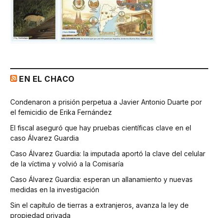
EN EL CHACO
Condenaron a prisión perpetua a Javier Antonio Duarte por
el femicidio de Erika Fernández
El fiscal aseguró que hay pruebas científicas clave en el
caso Álvarez Guardia
Caso Álvarez Guardia: la imputada aportó la clave del celular
de la víctima y volvió a la Comisaría
Caso Álvarez Guardia: esperan un allanamiento y nuevas
medidas en la investigación
Sin el capítulo de tierras a extranjeros, avanza la ley de
propiedad privada