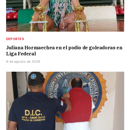
DEPORTES
Juliana Hormaechea en el podio de goleadoras en
Liga Federal
6 de agosto de 2026