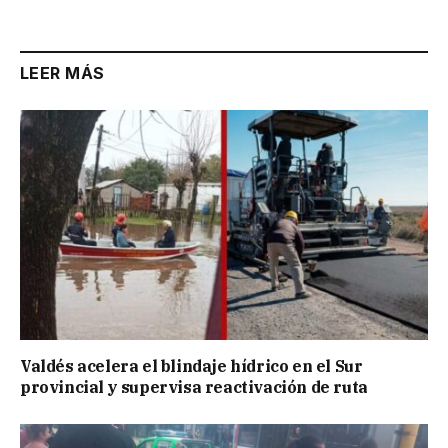
Link
LEER MÁS
Valdés acelera el blindaje hídrico en el Sur
provincial y supervisa reactivación de ruta