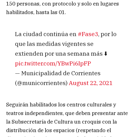
150 personas, con protocolo y solo en lugares
habilitados, hasta las 01.
La ciudad continúa en
#Fase3
, por lo
que las medidas vigentes se
extienden por una semana más ⬇️
pic.twitter.com/YBwPi6IpFP
— Municipalidad de Corrientes
(@municorrientes)
August 22, 2021
Seguirán habilitados los centros culturales y
teatros independientes, que deben presentar ante
la Subsecretaría de Cultura un croquis con la
distribución de los espacios (respetando el