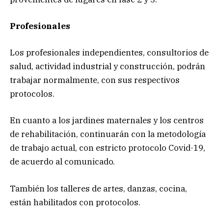
Profesionales
Los profesionales independientes, consultorios de
salud, actividad industrial y construcción, podrán
trabajar normalmente, con sus respectivos
protocolos.
En cuanto a los jardines maternales y los centros
de rehabilitación, continuarán con la metodología
de trabajo actual, con estricto protocolo Covid-19,
de acuerdo al comunicado.
También los talleres de artes, danzas, cocina,
están habilitados con protocolos.