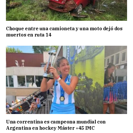
Choque entre una camioneta y una moto dejó dos
muertos en ruta 14
Una correntina es campeona mundial con
Argentina en hockey Máster +45 IMC