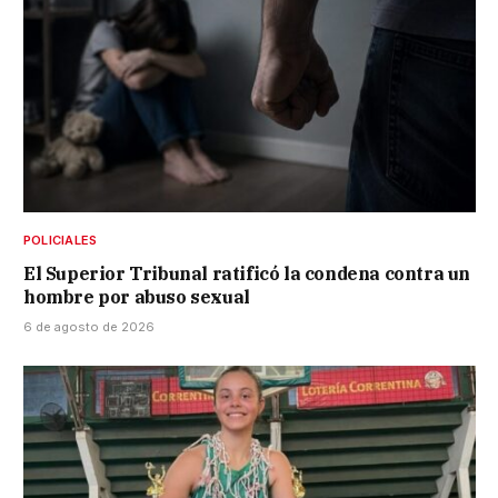
POLICIALES
El Superior Tribunal ratificó la condena contra un
hombre por abuso sexual
6 de agosto de 2026