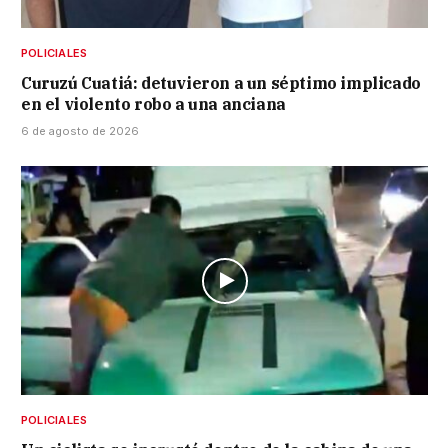
POLICIALES
Curuzú Cuatiá: detuvieron a un séptimo implicado
en el violento robo a una anciana
6 de agosto de 2026
POLICIALES