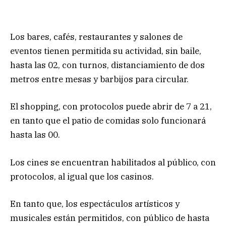
Los bares, cafés, restaurantes y salones de
eventos tienen permitida su actividad, sin baile,
hasta las 02, con turnos, distanciamiento de dos
metros entre mesas y barbijos para circular.
El shopping, con protocolos puede abrir de 7 a 21,
en tanto que el patio de comidas solo funcionará
hasta las 00.
Los cines se encuentran habilitados al público, con
protocolos, al igual que los casinos.
En tanto que, los espectáculos artísticos y
musicales están permitidos, con público de hasta