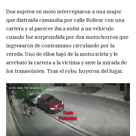
Dos sujetos en moto interceptaron a una mujer
que distraída caminaba por calle Bolívar con una
cartera y al parecer iba a subir a un vehículo
cuando fue sorprendida por dos motochorros que
ingresaron de contramano circulando por la
vereda. Uno de ellos bajó de la motocicleta y le
arrebató la cartera a la víctima y ante la mirada de
los transeúntes. Tras el robo, huyeron del lugar.