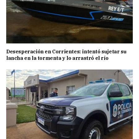
Desesperación en Corrientes: intentó sujetar su
lancha en la tormenta y lo arrastró el río