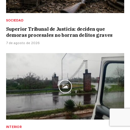
SOCIEDAD
Superior Tribunal de Justicia: deciden que
demoras procesales no borran delitos graves
7 de agosto de 2026
INTERIOR