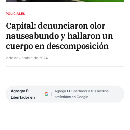
POLICIALES
Capital: denunciaron olor
nauseabundo y hallaron un
cuerpo en descomposición
2 de noviembre de 2024
Agregar El
Agrega El Libertador a tus medios
preferidos en Google
Libertador en