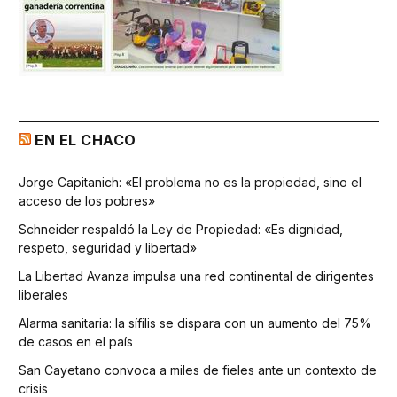
EN EL CHACO
Jorge Capitanich: «El problema no es la propiedad, sino el
acceso de los pobres»
Schneider respaldó la Ley de Propiedad: «Es dignidad,
respeto, seguridad y libertad»
La Libertad Avanza impulsa una red continental de dirigentes
liberales
Alarma sanitaria: la sífilis se dispara con un aumento del 75%
de casos en el país
San Cayetano convoca a miles de fieles ante un contexto de
crisis