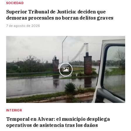
SOCIEDAD
Superior Tribunal de Justicia: deciden que
demoras procesales no borran delitos graves
7 de agosto de 2026
INTERIOR
Temporal en Alvear: el municipio despliega
operativos de asistencia tras los daños