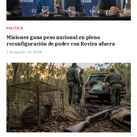
POLÍTICA
Misiones gana peso nacional en plena
reconfiguración de poder con Rovira afuera
7 de agosto de 2026