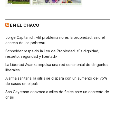
EN EL CHACO
Jorge Capitanich: «El problema no es la propiedad, sino el
acceso de los pobres»
Schneider respaldó la Ley de Propiedad: «Es dignidad,
respeto, seguridad y libertad»
La Libertad Avanza impulsa una red continental de dirigentes
liberales
Alarma sanitaria: la sífilis se dispara con un aumento del 75%
de casos en el país
San Cayetano convoca a miles de fieles ante un contexto de
crisis