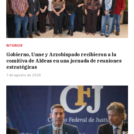
INTERIOR
Gobierno, Unne y Arzobispado recibieron a la
comitiva de Aldeas en una jornada de reuniones
estratégicas
7 de agosto de 2026