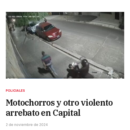
POLICIALES
Motochorros y otro violento
arrebato en Capital
2 de noviembre de 2024