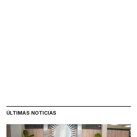
ÚLTIMAS NOTICIAS