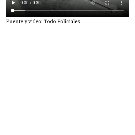
Fuente y video: Todo Policiales