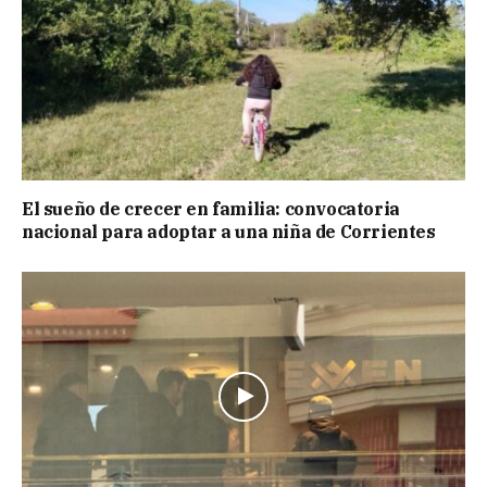
El sueño de crecer en familia: convocatoria
nacional para adoptar a una niña de Corrientes