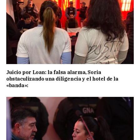
Juicio por Loan: la falsa alarma, Soria
obstaculizando una diligencia y el hotel de la
«banda»: