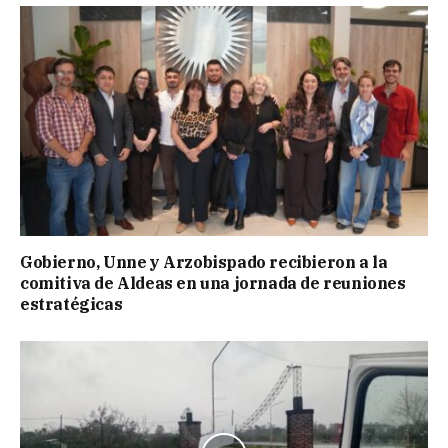
Gobierno, Unne y Arzobispado recibieron a la
comitiva de Aldeas en una jornada de reuniones
estratégicas