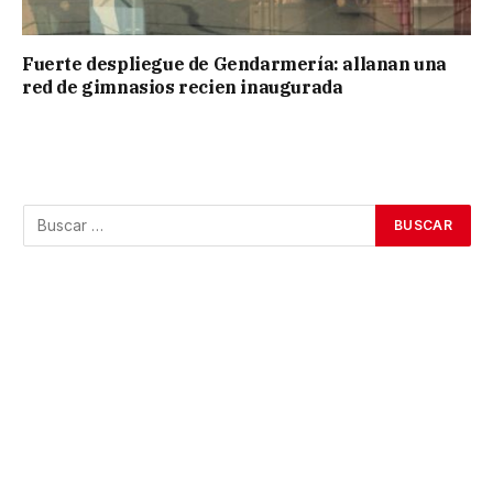
Fuerte despliegue de Gendarmería: allanan una
red de gimnasios recien inaugurada