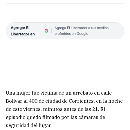
Agregar El
Agrega El Libertador a tus medios
preferidos en Google
Libertador en
Una mujer fue víctima de un arrebato en calle
Bolívar al 400 de ciudad de Corrientes, en la noche
de este viernes, minutos antes de las 21. El
episodio quedó filmado por las cámaras de
seguridad del lugar.