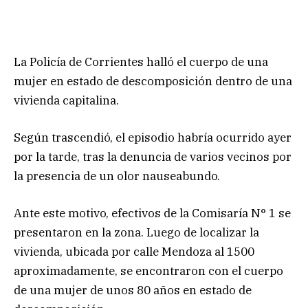
La Policía de Corrientes halló el cuerpo de una
mujer en estado de descomposición dentro de una
vivienda capitalina.
Según trascendió, el episodio habría ocurrido ayer
por la tarde, tras la denuncia de varios vecinos por
la presencia de un olor nauseabundo.
Ante este motivo, efectivos de la Comisaría N° 1 se
presentaron en la zona. Luego de localizar la
vivienda, ubicada por calle Mendoza al 1500
aproximadamente, se encontraron con el cuerpo
de una mujer de unos 80 años en estado de