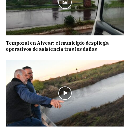
Temporal en Alvear: el municipio despliega
operativos de asistencia tras los daños