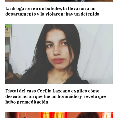
La drogaron en un boliche, la llevaron a un
departamento y la violaron: hay un detenido
Fiscal del caso Cecilia Lazcano explicó cómo
descubrieron que fue un homicidio y reveló que
hubo premeditación