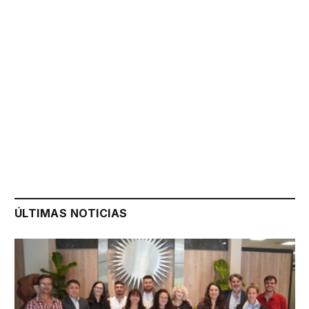
ÚLTIMAS NOTICIAS