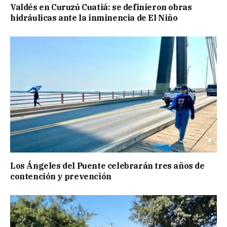
Valdés en Curuzú Cuatiá: se definieron obras
hidráulicas ante la inminencia de El Niño
Los Ángeles del Puente celebrarán tres años de
contención y prevención