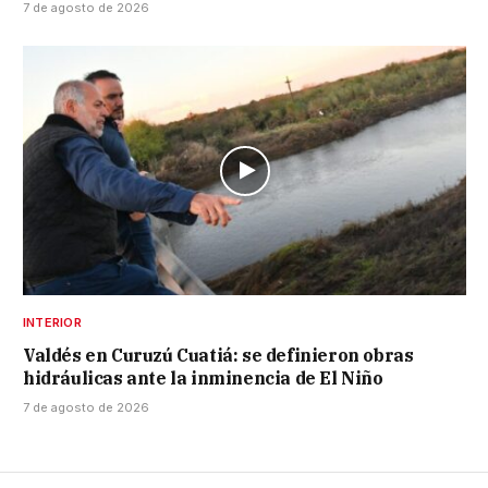
7 de agosto de 2026
INTERIOR
Valdés en Curuzú Cuatiá: se definieron obras
hidráulicas ante la inminencia de El Niño
7 de agosto de 2026