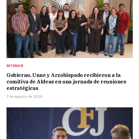
INTERIOR
Gobierno, Unne y Arzobispado recibieron a la
comitiva de Aldeas en una jornada de reuniones
estratégicas
7 de agosto de 2026