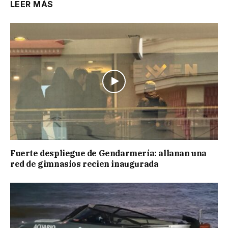
LEER MÁS
Fuerte despliegue de Gendarmería: allanan una
red de gimnasios recien inaugurada