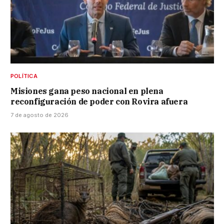
POLÍTICA
Misiones gana peso nacional en plena
reconfiguración de poder con Rovira afuera
7 de agosto de 2026