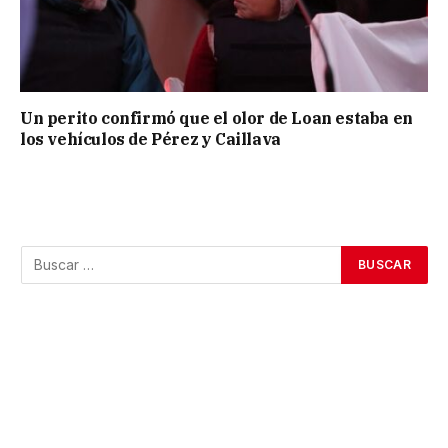
Un perito confirmó que el olor de Loan estaba en
los vehículos de Pérez y Caillava