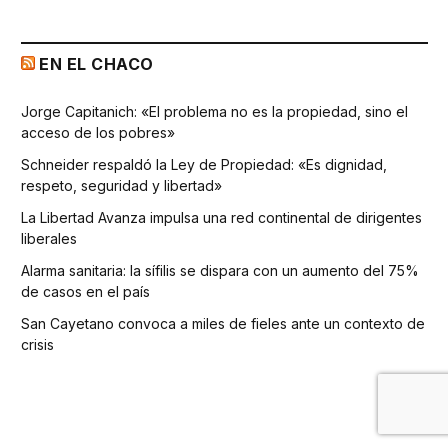
EN EL CHACO
Jorge Capitanich: «El problema no es la propiedad, sino el
acceso de los pobres»
Schneider respaldó la Ley de Propiedad: «Es dignidad,
respeto, seguridad y libertad»
La Libertad Avanza impulsa una red continental de dirigentes
liberales
Alarma sanitaria: la sífilis se dispara con un aumento del 75%
de casos en el país
San Cayetano convoca a miles de fieles ante un contexto de
crisis