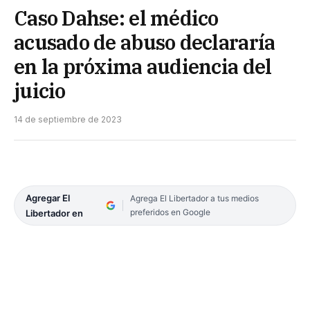
Caso Dahse: el médico
acusado de abuso declararía
en la próxima audiencia del
juicio
14 de septiembre de 2023
Agregar El
Agrega El Libertador a tus medios
preferidos en Google
Libertador en