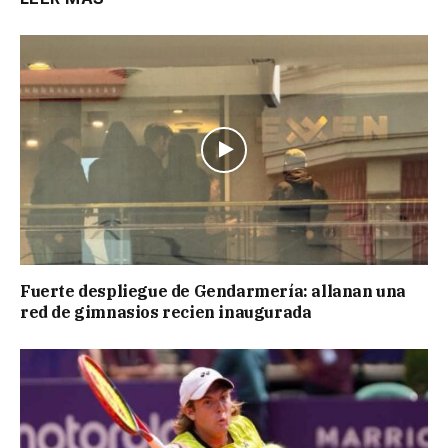
Fuerte despliegue de Gendarmería: allanan una
red de gimnasios recien inaugurada