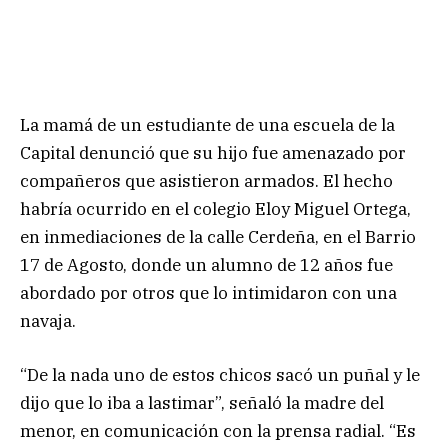
La mamá de un estudiante de una escuela de la
Capital denunció que su hijo fue amenazado por
compañeros que asistieron armados. El hecho
habría ocurrido en el colegio Eloy Miguel Ortega,
en inmediaciones de la calle Cerdeña, en el Barrio
17 de Agosto, donde un alumno de 12 años fue
abordado por otros que lo intimidaron con una
navaja.
“De la nada uno de estos chicos sacó un puñal y le
dijo que lo iba a lastimar”, señaló la madre del
menor, en comunicación con la prensa radial. “Es