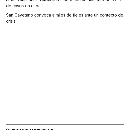
de casos en el país
San Cayetano convoca a miles de fieles ante un contexto de
crisis