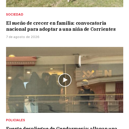
SOCIEDAD
El sueño de crecer en familia: convocatoria
nacional para adoptar a una niña de Corrientes
7 de agosto de 2026
POLICIALES
Fuerte despliegue de Gendarmería: allanan una