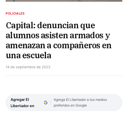
POLICIALES
Capital: denuncian que
alumnos asisten armados y
amenazan a compañeros en
una escuela
14 de septiembre de 2023
Agregar El
Agrega El Libertador a tus medios
preferidos en Google
Libertador en