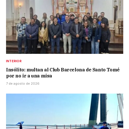
INTERIOR
Insólito: multan al Club Barcelona de Santo Tomé
por no ir a una misa
7 de agosto de 2026