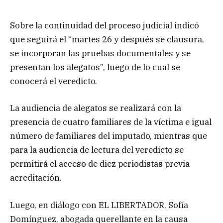
Sobre la continuidad del proceso judicial indicó
que seguirá el “martes 26 y después se clausura,
se incorporan las pruebas documentales y se
presentan los alegatos”, luego de lo cual se
conocerá el veredicto.
La audiencia de alegatos se realizará con la
presencia de cuatro familiares de la víctima e igual
número de familiares del imputado, mientras que
para la audiencia de lectura del veredicto se
permitirá el acceso de diez periodistas previa
acreditación.
Luego, en diálogo con EL LIBERTADOR, Sofía
Domínguez, abogada querellante en la causa