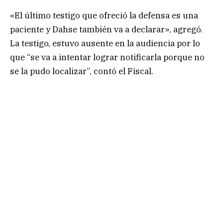
«El último testigo que ofreció la defensa es una
paciente y Dahse también va a declarar», agregó.
La testigo, estuvo ausente en la audiencia por lo
que “se va a intentar lograr notificarla porque no
se la pudo localizar”, contó el Fiscal.