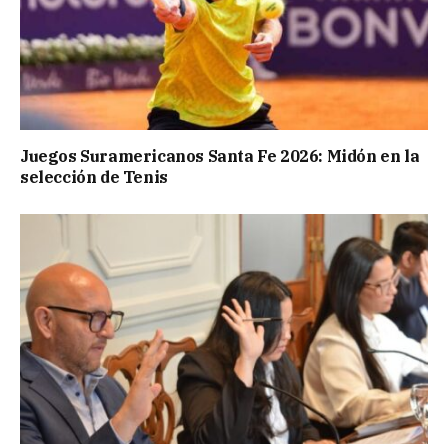
Juegos Suramericanos Santa Fe 2026: Midón en la
selección de Tenis