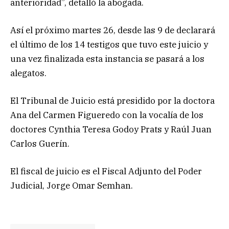
anterioridad”, detalló la abogada.
Así el próximo martes 26, desde las 9 de declarará
el último de los 14 testigos que tuvo este juicio y
una vez finalizada esta instancia se pasará a los
alegatos.
El Tribunal de Juicio está presidido por la doctora
Ana del Carmen Figueredo con la vocalía de los
doctores Cynthia Teresa Godoy Prats y Raúl Juan
Carlos Guerín.
El fiscal de juicio es el Fiscal Adjunto del Poder
Judicial, Jorge Omar Semhan.