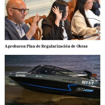
Aprobaron Plan de Regularización de Obras