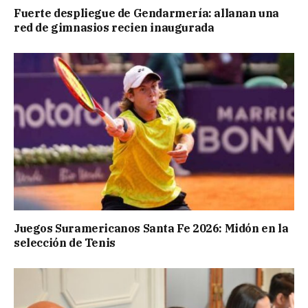
Fuerte despliegue de Gendarmería: allanan una
red de gimnasios recien inaugurada
Juegos Suramericanos Santa Fe 2026: Midón en la
selección de Tenis