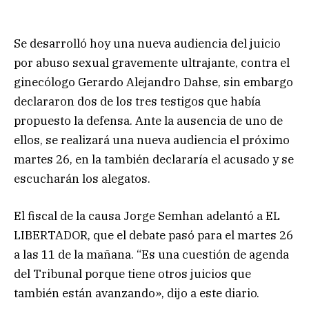
Se desarrolló hoy una nueva audiencia del juicio
por abuso sexual gravemente ultrajante, contra el
ginecólogo Gerardo Alejandro Dahse, sin embargo
declararon dos de los tres testigos que había
propuesto la defensa. Ante la ausencia de uno de
ellos, se realizará una nueva audiencia el próximo
martes 26, en la también declararía el acusado y se
escucharán los alegatos.
El fiscal de la causa Jorge Semhan adelantó a EL
LIBERTADOR, que el debate pasó para el martes 26
a las 11 de la mañana. “Es una cuestión de agenda
del Tribunal porque tiene otros juicios que
también están avanzando», dijo a este diario.