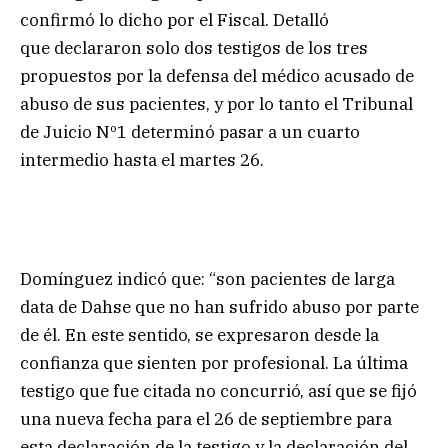
confirmó lo dicho por el Fiscal. Detalló
que declararon solo dos testigos de los tres
propuestos por la defensa del médico acusado de
abuso de sus pacientes, y por lo tanto el Tribunal
de Juicio Nº1 determinó pasar a un cuarto
intermedio hasta el martes 26.
Domínguez indicó que: “son pacientes de larga
data de Dahse que no han sufrido abuso por parte
de él. En este sentido, se expresaron desde la
confianza que sienten por profesional. La última
testigo que fue citada no concurrió, así que se fijó
una nueva fecha para el 26 de septiembre para
esta declaración de la testigo y la declaración del