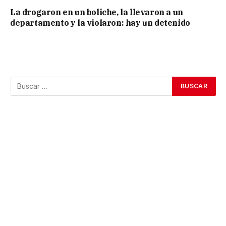
La drogaron en un boliche, la llevaron a un
departamento y la violaron: hay un detenido