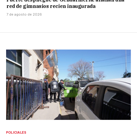
red de gimnasios recien inaugurada
7 de agosto de 2026
POLICIALES