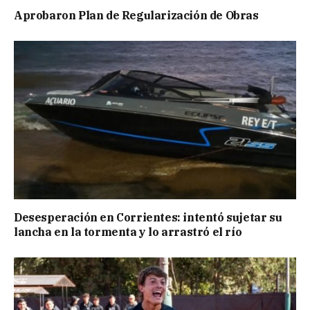
Aprobaron Plan de Regularización de Obras
Desesperación en Corrientes: intentó sujetar su
lancha en la tormenta y lo arrastró el río