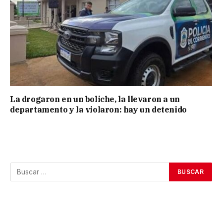
La drogaron en un boliche, la llevaron a un
departamento y la violaron: hay un detenido