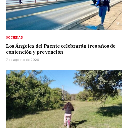
SOCIEDAD
Los Ángeles del Puente celebrarán tres años de
contención y prevención
7 de agosto de 2026