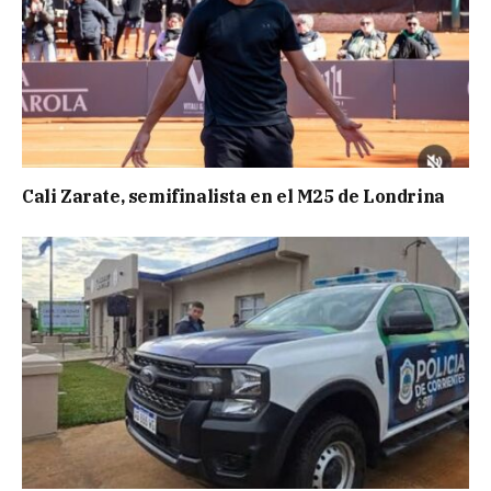
Cali Zarate, semifinalista en el M25 de Londrina