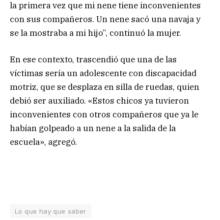
la primera vez que mi nene tiene inconvenientes
con sus compañeros. Un nene sacó una navaja y
se la mostraba a mi hijo”, continuó la mujer.
En ese contexto, trascendió que una de las
víctimas sería un adolescente con discapacidad
motriz, que se desplaza en silla de ruedas, quien
debió ser auxiliado. «Estos chicos ya tuvieron
inconvenientes con otros compañeros que ya le
habían golpeado a un nene a la salida de la
escuela», agregó.
Lo que hay que saber