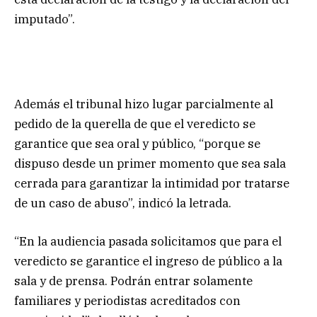
imputado”.
Además el tribunal hizo lugar parcialmente al
pedido de la querella de que el veredicto se
garantice que sea oral y público, “porque se
dispuso desde un primer momento que sea sala
cerrada para garantizar la intimidad por tratarse
de un caso de abuso”, indicó la letrada.
“En la audiencia pasada solicitamos que para el
veredicto se garantice el ingreso de público a la
sala y de prensa. Podrán entrar solamente
familiares y periodistas acreditados con