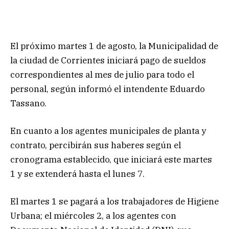
El próximo martes 1 de agosto, la Municipalidad de
la ciudad de Corrientes iniciará pago de sueldos
correspondientes al mes de julio para todo el
personal, según informó el intendente Eduardo
Tassano.
En cuanto a los agentes municipales de planta y
contrato, percibirán sus haberes según el
cronograma establecido, que iniciará este martes
1 y se extenderá hasta el lunes 7.
El martes 1 se pagará a los trabajadores de Higiene
Urbana; el miércoles 2, a los agentes con