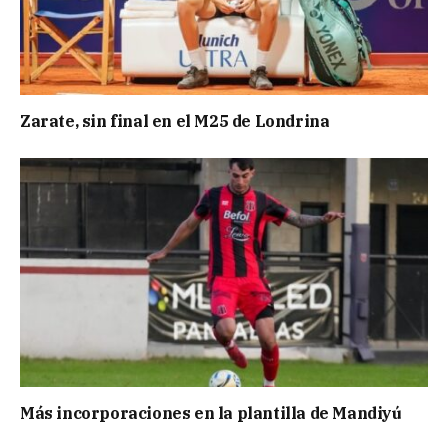
Zarate, sin final en el M25 de Londrina
Más incorporaciones en la plantilla de Mandiyú