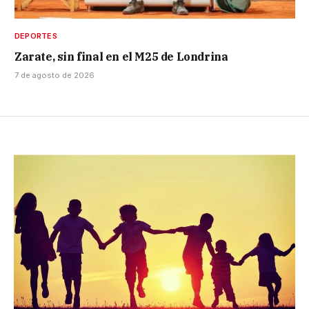
DEPORTES
Zarate, sin final en el M25 de Londrina
7 de agosto de 2026