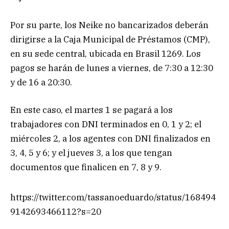
Por su parte, los Neike no bancarizados deberán
dirigirse a la Caja Municipal de Préstamos (CMP),
en su sede central, ubicada en Brasil 1269. Los
pagos se harán de lunes a viernes, de 7:30 a 12:30
y de 16 a 20:30.
En este caso, el martes 1 se pagará a los
trabajadores con DNI terminados en 0, 1 y 2; el
miércoles 2, a los agentes con DNI finalizados en
3, 4, 5 y 6; y el jueves 3, a los que tengan
documentos que finalicen en 7, 8 y 9.
https://twitter.com/tassanoeduardo/status/168494
9142693466112?s=20