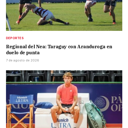
DEPORTES
Regional del Nea: Taraguy con Aranduroga en
duelo de punta
7 de agosto de 2026