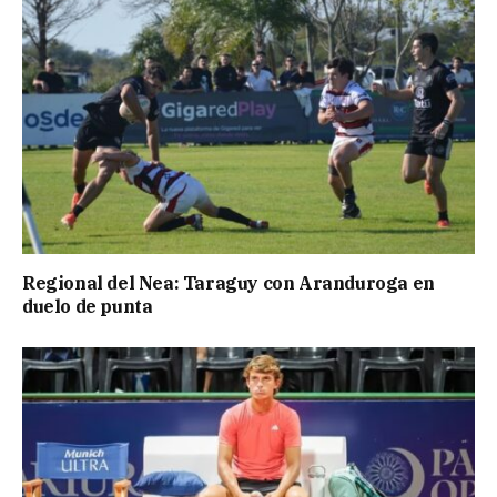
Regional del Nea: Taraguy con Aranduroga en
duelo de punta