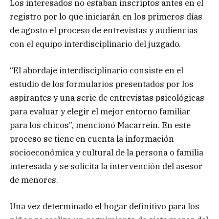
Los interesados no estaban inscriptos antes en el
registro por lo que iniciarán en los primeros días
de agosto el proceso de entrevistas y audiencias
con el equipo interdisciplinario del juzgado.
“El abordaje interdisciplinario consiste en el
estudio de los formularios presentados por los
aspirantes y una serie de entrevistas psicológicas
para evaluar y elegir el mejor entorno familiar
para los chicos”, mencionó Macarrein. En este
proceso se tiene en cuenta la información
socioeconómica y cultural de la persona o familia
interesada y se solicita la intervención del asesor
de menores.
Una vez determinado el hogar definitivo para los