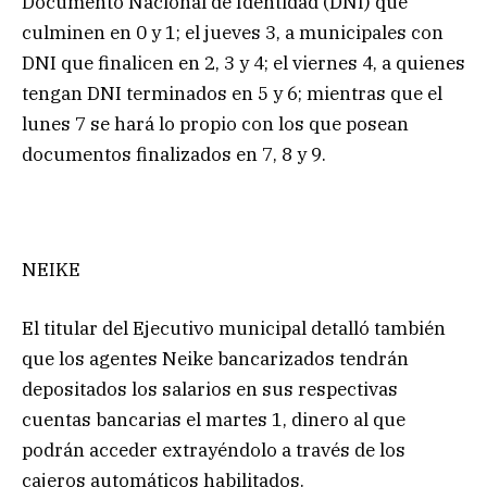
Documento Nacional de Identidad (DNI) que
culminen en 0 y 1; el jueves 3, a municipales con
DNI que finalicen en 2, 3 y 4; el viernes 4, a quienes
tengan DNI terminados en 5 y 6; mientras que el
lunes 7 se hará lo propio con los que posean
documentos finalizados en 7, 8 y 9.
NEIKE
El titular del Ejecutivo municipal detalló también
que los agentes Neike bancarizados tendrán
depositados los salarios en sus respectivas
cuentas bancarias el martes 1, dinero al que
podrán acceder extrayéndolo a través de los
cajeros automáticos habilitados.