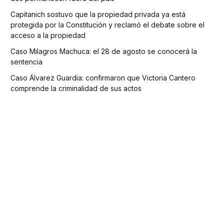
Capitanich sostuvo que la propiedad privada ya está
protegida por la Constitución y reclamó el debate sobre el
acceso a la propiedad
Caso Milagros Machuca: el 28 de agosto se conocerá la
sentencia
Caso Álvarez Guardia: confirmaron que Victoria Cantero
comprende la criminalidad de sus actos