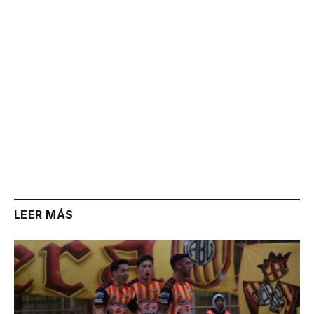
LEER MÁS