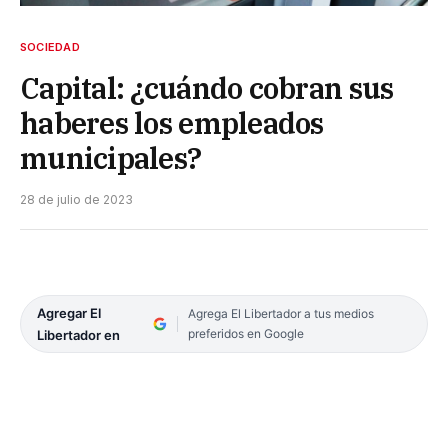
SOCIEDAD
Capital: ¿cuándo cobran sus
haberes los empleados
municipales?
28 de julio de 2023
Agregar El
Agrega El Libertador a tus medios
preferidos en Google
Libertador en