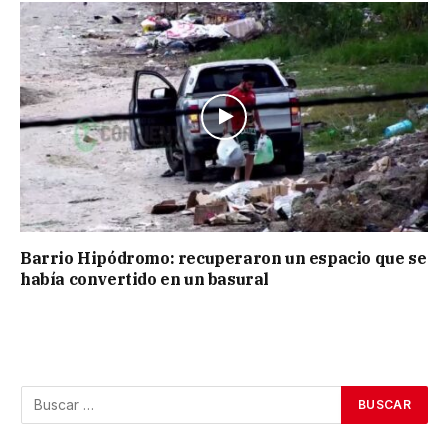
Barrio Hipódromo: recuperaron un espacio que se
había convertido en un basural