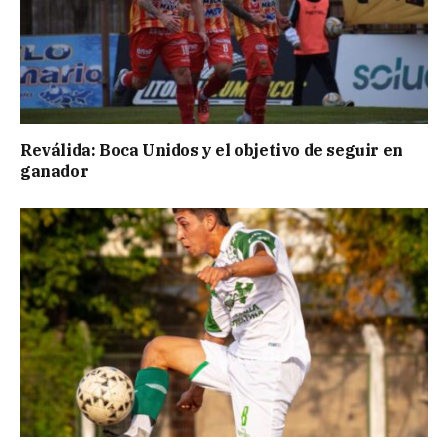
Reválida: Boca Unidos y el objetivo de seguir en
ganador