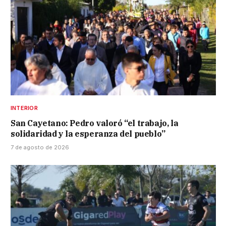
INTERIOR
San Cayetano: Pedro valoró “el trabajo, la
solidaridad y la esperanza del pueblo”
7 de agosto de 2026