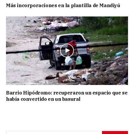
Más incorporaciones en la plantilla de Mandiyú
Barrio Hipódromo: recuperaron un espacio que se
había convertido en un basural