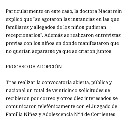
Particularmente en este caso, la doctora Macarrein
explicó que “se agotaron las instancias en las que
familiares y allegados de los niños pudieran
recepcionarlos”. Además se realizaron entrevistas
previas con los niños en donde manifestaron que
no querían separarse ya que se criaron juntos.
PROCESO DE ADOPCIÓN
Tras realizar la convocatoria abierta, pública y
nacional un total de veinticinco solicitudes se
recibieron por correo y otros diez interesados se
comunicaron telefónicamente con el Juzgado de
Familia Niñez y Adolescencia N°4 de Corrientes.