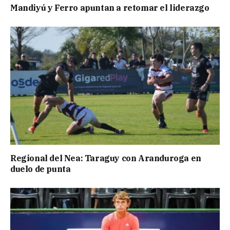
Mandiyú y Ferro apuntan a retomar el liderazgo
Regional del Nea: Taraguy con Aranduroga en
duelo de punta