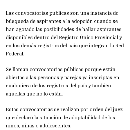
Las convocatorias públicas son una instancia de
búsqueda de aspirantes a la adopción cuando se
han agotado las posibilidades de hallar aspirantes
disponibles dentro del Registro Único Provincial y
en los demás registros del país que integran la Red
Federal.
Se llaman convocatorias públicas porque están
abiertas a las personas y parejas ya inscriptas en
cualquiera de los registros del país y también
aquellas que no lo están.
Estas convocatorias se realizan por orden del juez
que declaró la situación de adoptabilidad de los
niños, niñas o adolescentes.