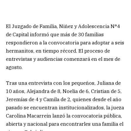
El Juzgado de Familia, Niñez y Adolescencia N°4
de Capital informó que más de 30 familias
respondieron a la convocatoria para adoptar a seis
hermanitos, en tiempo récord. El proceso de
entrevistas y audiencias comenzará en el mes de
agosto.
Tras una entrevista con los pequeños, Juliana de
10 años, Alejandra de 8, Noelia de 6, Cristian de 5,
Jeremías de 4 y Camila de 2, quienes desde el año
pasado se encuentran institucionalizados, la jueza
Carolina Macarrein lanzó la convocatoria pública,
abierta y nacional para encontrarles una familia el