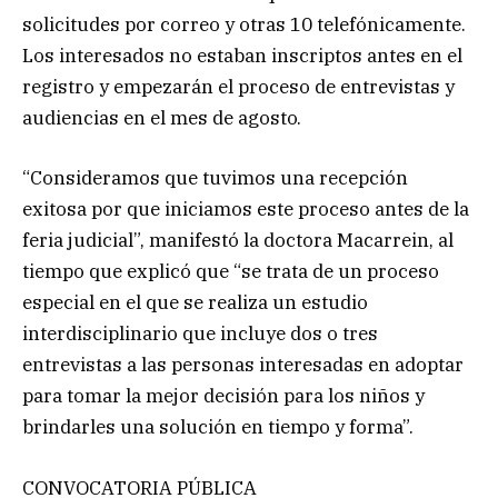
solicitudes por correo y otras 10 telefónicamente.
Los interesados no estaban inscriptos antes en el
registro y empezarán el proceso de entrevistas y
audiencias en el mes de agosto.
“Consideramos que tuvimos una recepción
exitosa por que iniciamos este proceso antes de la
feria judicial”, manifestó la doctora Macarrein, al
tiempo que explicó que “se trata de un proceso
especial en el que se realiza un estudio
interdisciplinario que incluye dos o tres
entrevistas a las personas interesadas en adoptar
para tomar la mejor decisión para los niños y
brindarles una solución en tiempo y forma”.
CONVOCATORIA PÚBLICA