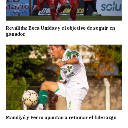
Reválida: Boca Unidos y el objetivo de seguir en
ganador
Mandiyú y Ferro apuntan a retomar el liderazgo