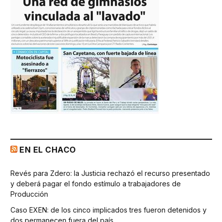
EN EL CHACO
Revés para Zdero: la Justicia rechazó el recurso presentado
y deberá pagar el fondo estímulo a trabajadores de
Producción
Caso EXEN: de los cinco implicados tres fueron detenidos y
dos permanecen fuera del país