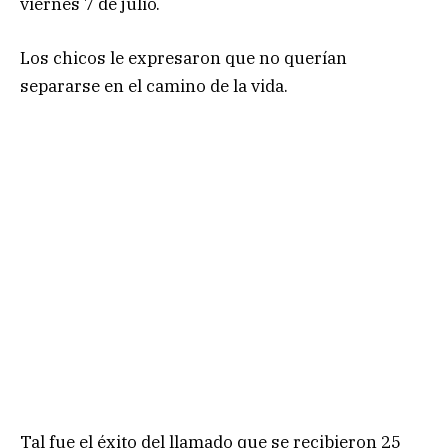
viernes 7 de julio.
Los chicos le expresaron que no querían
separarse en el camino de la vida.
Tal fue el éxito del llamado que se recibieron 25