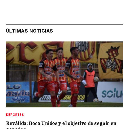
ÚLTIMAS NOTICIAS
DEPORTES
Reválida: Boca Unidos y el objetivo de seguir en