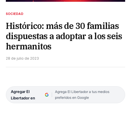
SOCIEDAD
Histórico: más de 30 familias
dispuestas a adoptar a los seis
hermanitos
28 de julio de 2023
Agregar El
Agrega El Libertador a tus medios
preferidos en Google
Libertador en