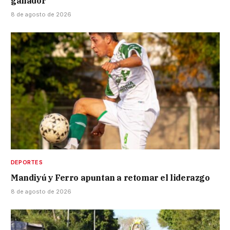
ganador
8 de agosto de 2026
DEPORTES
Mandiyú y Ferro apuntan a retomar el liderazgo
8 de agosto de 2026