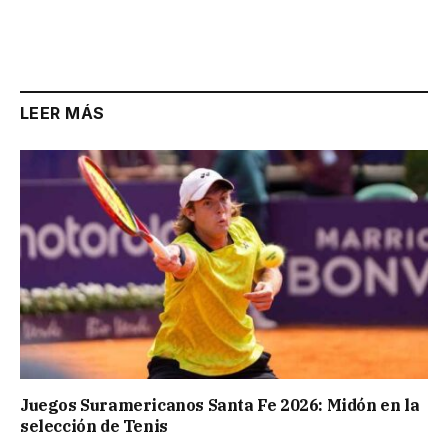
LEER MÁS
Juegos Suramericanos Santa Fe 2026: Midón en la
selección de Tenis