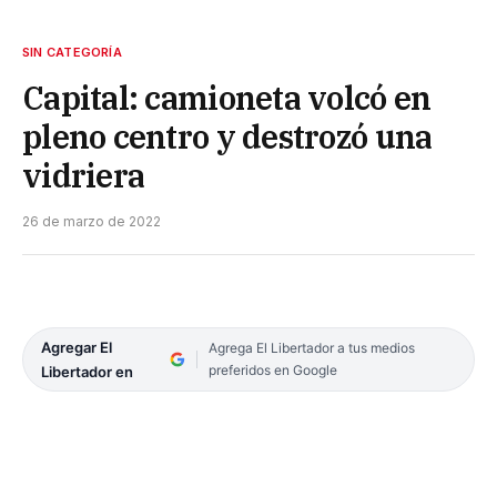
SIN CATEGORÍA
Capital: camioneta volcó en
pleno centro y destrozó una
vidriera
26 de marzo de 2022
Agregar El
Agrega El Libertador a tus medios
preferidos en Google
Libertador en