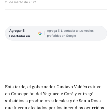
25 de marzo de 2022
Agregar El
Agrega El Libertador a tus medios
preferidos en Google
Libertador en
Esta tarde, el gobernador Gustavo Valdés estuvo
en Concepción del Yaguareté Corá y entregó
subsidios a productores locales y de Santa Rosa
que fueron afectados por los incendios ocurridos