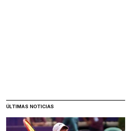
ÚLTIMAS NOTICIAS