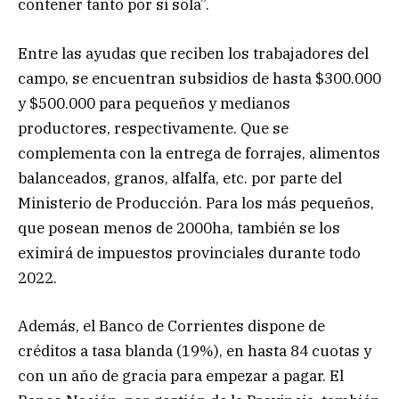
contener tanto por sí sola”.
Entre las ayudas que reciben los trabajadores del
campo, se encuentran subsidios de hasta $300.000
y $500.000 para pequeños y medianos
productores, respectivamente. Que se
complementa con la entrega de forrajes, alimentos
balanceados, granos, alfalfa, etc. por parte del
Ministerio de Producción. Para los más pequeños,
que posean menos de 2000ha, también se los
eximirá de impuestos provinciales durante todo
2022.
Además, el Banco de Corrientes dispone de
créditos a tasa blanda (19%), en hasta 84 cuotas y
con un año de gracia para empezar a pagar. El