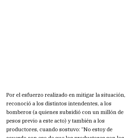
Por el esfuerzo realizado en mitigar la situación,
reconoció a los distintos intendentes, a los
bomberos (a quienes subsidió con un millón de
pesos previo a este acto) y también a los
productores, cuando sostuvo: “No estoy de
acuerdo con eso de que los productores son los