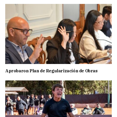
Aprobaron Plan de Regularización de Obras