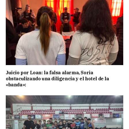
Juicio por Loan: la falsa alarma, Soria
obstaculizando una diligencia y el hotel de la
«banda»: