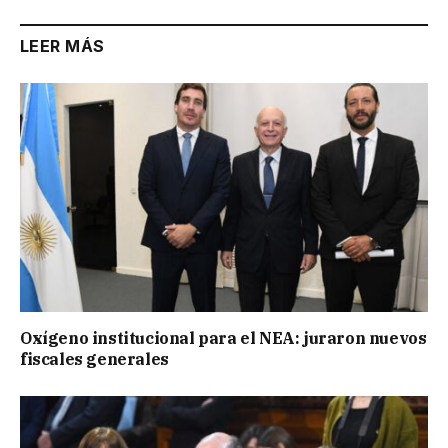
LEER MÁS
Oxígeno institucional para el NEA: juraron nuevos
fiscales generales