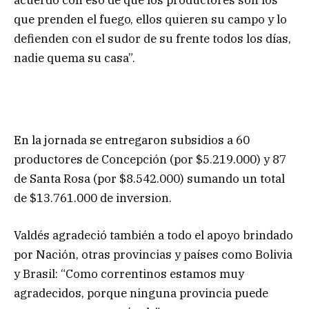
que prenden el fuego, ellos quieren su campo y lo
defienden con el sudor de su frente todos los días,
nadie quema su casa”.
En la jornada se entregaron subsidios a 60
productores de Concepción (por $5.219.000) y 87
de Santa Rosa (por $8.542.000) sumando un total
de $13.761.000 de inversion.
Valdés agradeció también a todo el apoyo brindado
por Nación, otras provincias y países como Bolivia
y Brasil: “Como correntinos estamos muy
agradecidos, porque ninguna provincia puede