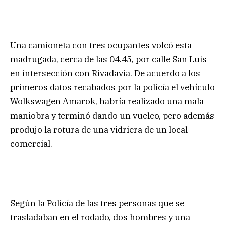
Una camioneta con tres ocupantes volcó esta
madrugada, cerca de las 04.45, por calle San Luis
en intersección con Rivadavia. De acuerdo a los
primeros datos recabados por la policía el vehículo
Wolkswagen Amarok, habría realizado una mala
maniobra y terminó dando un vuelco, pero además
produjo la rotura de una vidriera de un local
comercial.
Según la Policía de las tres personas que se
trasladaban en el rodado, dos hombres y una