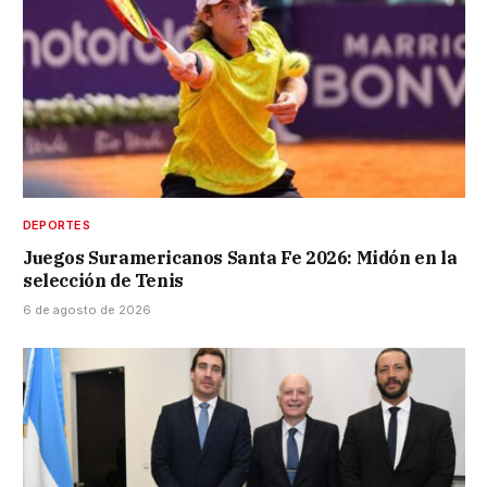
DEPORTES
Juegos Suramericanos Santa Fe 2026: Midón en la
selección de Tenis
6 de agosto de 2026