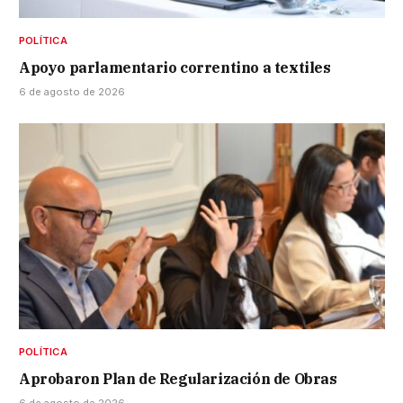
POLÍTICA
Apoyo parlamentario correntino a textiles
6 de agosto de 2026
POLÍTICA
Aprobaron Plan de Regularización de Obras
6 de agosto de 2026