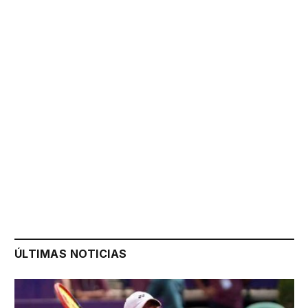
ÚLTIMAS NOTICIAS