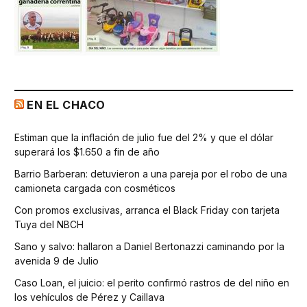
EN EL CHACO
Estiman que la inflación de julio fue del 2% y que el dólar
superará los $1.650 a fin de año
Barrio Barberan: detuvieron a una pareja por el robo de una
camioneta cargada con cosméticos
Con promos exclusivas, arranca el Black Friday con tarjeta
Tuya del NBCH
Sano y salvo: hallaron a Daniel Bertonazzi caminando por la
avenida 9 de Julio
Caso Loan, el juicio: el perito confirmó rastros de del niño en
los vehículos de Pérez y Caillava