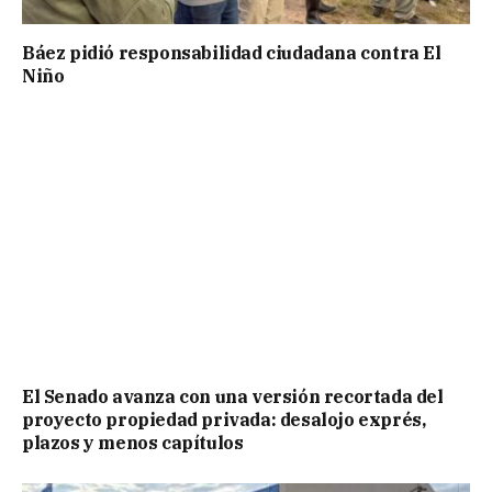
Báez pidió responsabilidad ciudadana contra El
Niño
El Senado avanza con una versión recortada del
proyecto propiedad privada: desalojo exprés,
plazos y menos capítulos