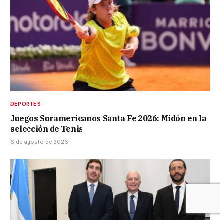
DEPORTES
Juegos Suramericanos Santa Fe 2026: Midón en la
selección de Tenis
6 de agosto de 2026