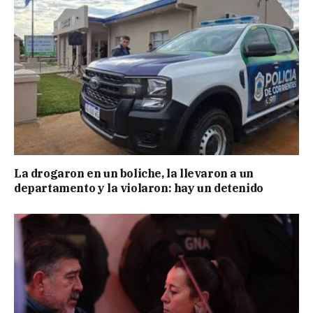
La drogaron en un boliche, la llevaron a un
departamento y la violaron: hay un detenido