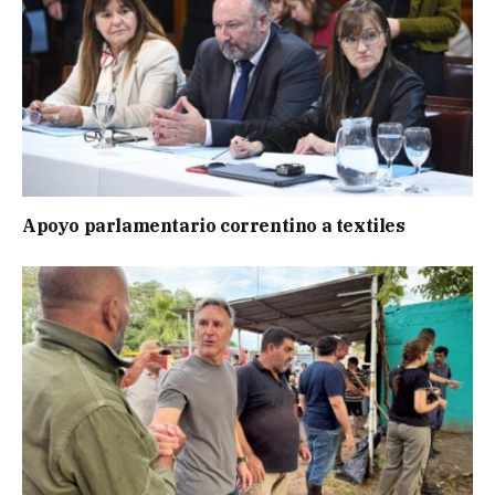
Apoyo parlamentario correntino a textiles