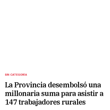
SIN CATEGORÍA
La Provincia desembolsó una
millonaria suma para asistir a
147 trabajadores rurales