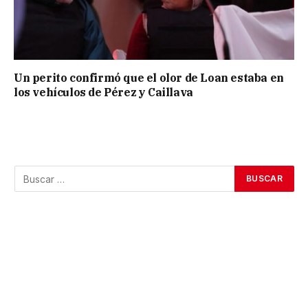
Un perito confirmó que el olor de Loan estaba en
los vehículos de Pérez y Caillava