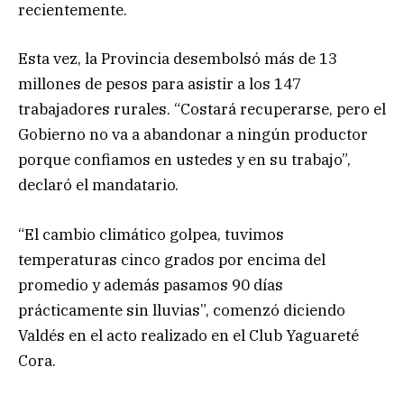
recientemente.
Esta vez, la Provincia desembolsó más de 13
millones de pesos para asistir a los 147
trabajadores rurales. “Costará recuperarse, pero el
Gobierno no va a abandonar a ningún productor
porque confiamos en ustedes y en su trabajo”,
declaró el mandatario.
“El cambio climático golpea, tuvimos
temperaturas cinco grados por encima del
promedio y además pasamos 90 días
prácticamente sin lluvias”, comenzó diciendo
Valdés en el acto realizado en el Club Yaguareté
Cora.