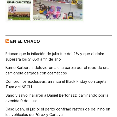
EN EL CHACO
Estiman que la inflación de julio fue del 2% y que el dólar
superará los $1.650 a fin de año
Barrio Barberan: detuvieron a una pareja por el robo de una
camioneta cargada con cosméticos
Con promos exclusivas, arranca el Black Friday con tarjeta
Tuya del NBCH
Sano y salvo: hallaron a Daniel Bertonazzi caminando por la
avenida 9 de Julio
Caso Loan, el juicio: el perito confirmó rastros de del niño en
los vehículos de Pérez y Caillava