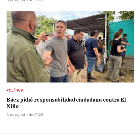
POLÍTICA
Báez pidió responsabilidad ciudadana contra El
Niño
6 de agosto de 2026