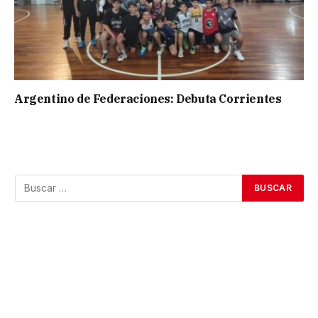
Argentino de Federaciones: Debuta Corrientes