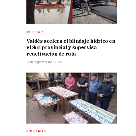
INTERIOR
Valdés acelera el blindaje hídrico en
el Sur provincial y supervisa
reactivación de ruta
6 de agosto de 2026
POLICIALES