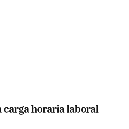
a carga horaria laboral