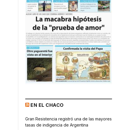
EN EL CHACO
Gran Resistencia registró una de las mayores
tasas de indigencia de Argentina