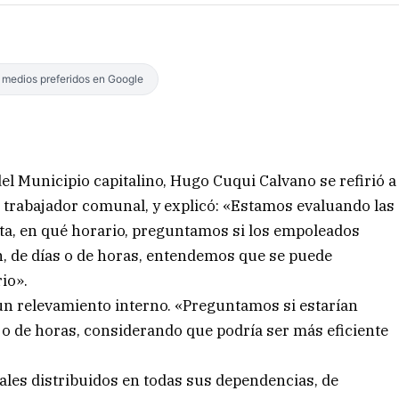
s medios preferidos en Google
el Municipio capitalino, Hugo Cuqui Calvano se refirió a
el trabajador comunal, y explicó: «Estamos evaluando las
ta, en qué horario, preguntamos si los empoleados
n, de días o de horas, entendemos que se puede
rio».
 un relevamiento interno. «Preguntamos si estarían
 o de horas, considerando que podría ser más eficiente
ales distribuidos en todas sus dependencias, de