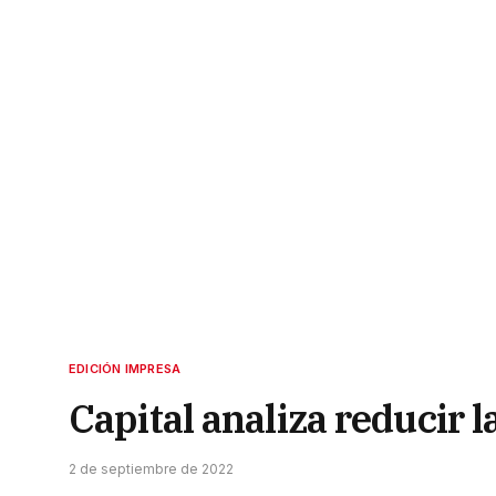
EDICIÓN IMPRESA
Capital analiza reducir l
2 de septiembre de 2022