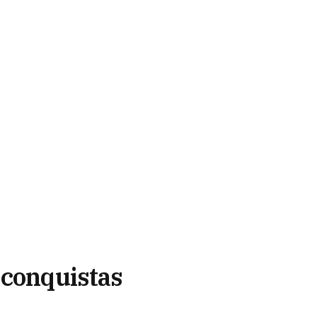
 conquistas