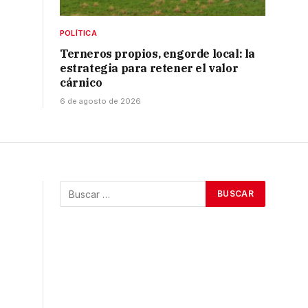
POLÍTICA
Terneros propios, engorde local: la
estrategia para retener el valor
cárnico
6 de agosto de 2026