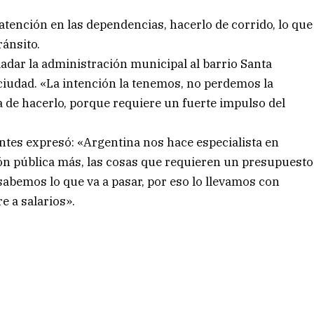
atención en las dependencias, hacerlo de corrido, lo que
ánsito.
adar la administración municipal al barrio Santa
 ciudad. «La intención la tenemos, no perdemos la
de hacerlo, porque requiere un fuerte impulso del
entes expresó: «Argentina nos hace especialista en
ción pública más, las cosas que requieren un presupuesto
abemos lo que va a pasar, por eso lo llevamos con
e a salarios».