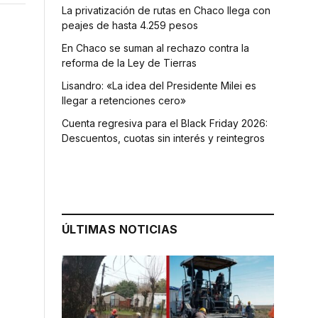
La privatización de rutas en Chaco llega con
peajes de hasta 4.259 pesos
En Chaco se suman al rechazo contra la
reforma de la Ley de Tierras
Lisandro: «La idea del Presidente Milei es
llegar a retenciones cero»
Cuenta regresiva para el Black Friday 2026:
Descuentos, cuotas sin interés y reintegros
ÚLTIMAS NOTICIAS