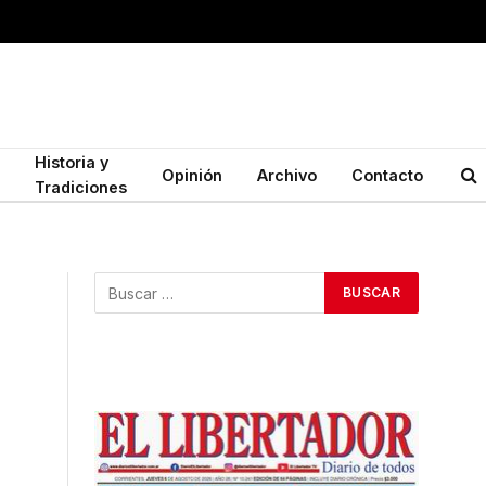
Historia y
Opinión
Archivo
Contacto
Tradiciones