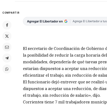
COMPARTIR
Agregar El Libertador en
Agrega El Libertador a tu
El secretario de Coordinación de Gobierno d
la posibilidad de reducir la carga horaria d
modalidades, dependería de qué tareas pres
estarían dispuestos a aceptar una reducció
eficientizar el trabajo, sin reducción de sala
El funcionario dejó entrever que se realizó
dispuestos a aceptar una reducción, de días
el trabajo, sin reducción de salario», dijo.
Corrientes tiene 7 mil trabajadores municip