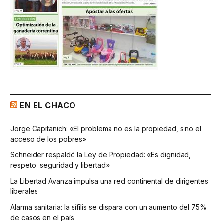
EN EL CHACO
Jorge Capitanich: «El problema no es la propiedad, sino el
acceso de los pobres»
Schneider respaldó la Ley de Propiedad: «Es dignidad,
respeto, seguridad y libertad»
La Libertad Avanza impulsa una red continental de dirigentes
liberales
Alarma sanitaria: la sífilis se dispara con un aumento del 75%
de casos en el país