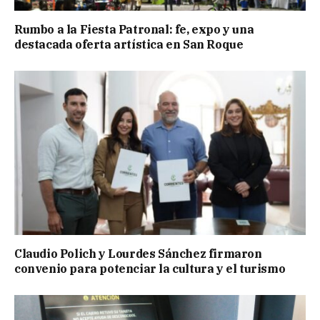
Rumbo a la Fiesta Patronal: fe, expo y una
destacada oferta artística en San Roque
Claudio Polich y Lourdes Sánchez firmaron
convenio para potenciar la cultura y el turismo