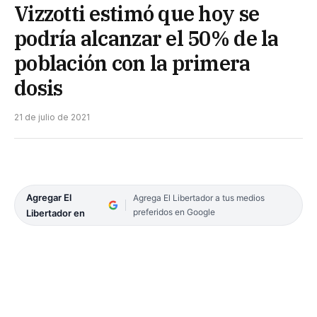
Vizzotti estimó que hoy se
podría alcanzar el 50% de la
población con la primera
dosis
21 de julio de 2021
Agregar El
Agrega El Libertador a tus medios
preferidos en Google
Libertador en