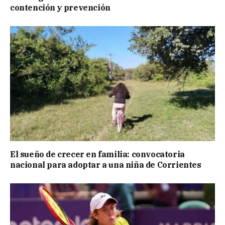
contención y prevención
El sueño de crecer en familia: convocatoria
nacional para adoptar a una niña de Corrientes