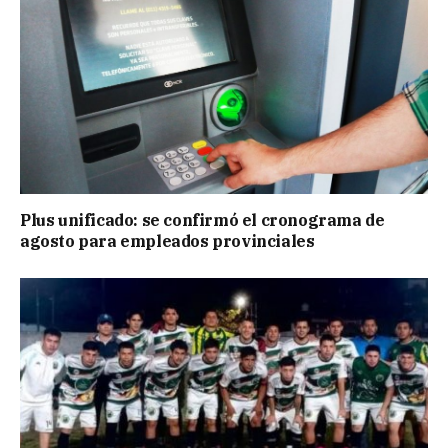
Plus unificado: se confirmó el cronograma de
agosto para empleados provinciales