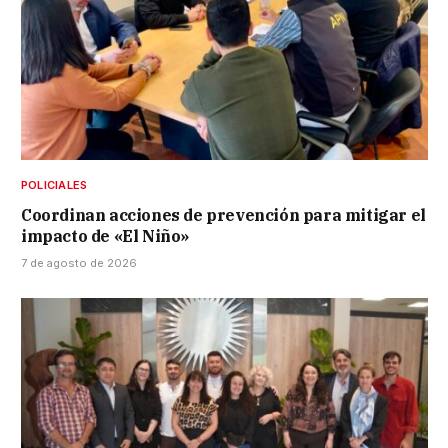
POLICIALES
Coordinan acciones de prevención para mitigar el
impacto de «El Niño»
7 de agosto de 2026