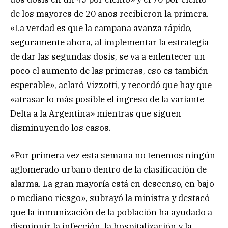
de los mayores de 20 años recibieron la primera.
«La verdad es que la campaña avanza rápido,
seguramente ahora, al implementar la estrategia
de dar las segundas dosis, se va a enlentecer un
poco el aumento de las primeras, eso es también
esperable», aclaró Vizzotti, y recordó que hay que
«atrasar lo más posible el ingreso de la variante
Delta a la Argentina» mientras que siguen
disminuyendo los casos.
«Por primera vez esta semana no tenemos ningún
aglomerado urbano dentro de la clasificación de
alarma. La gran mayoría está en descenso, en bajo
o mediano riesgo», subrayó la ministra y destacó
que la inmunización de la población ha ayudado a
disminuir la infección, la hospitalización y la