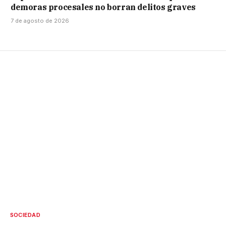
demoras procesales no borran delitos graves
7 de agosto de 2026
SOCIEDAD