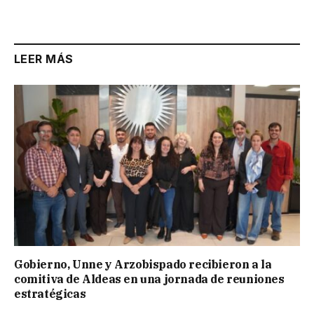
Link
LEER MÁS
Gobierno, Unne y Arzobispado recibieron a la
comitiva de Aldeas en una jornada de reuniones
estratégicas