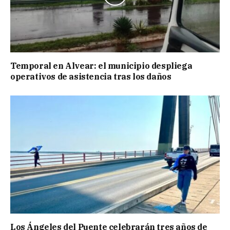
Temporal en Alvear: el municipio despliega
operativos de asistencia tras los daños
Los Ángeles del Puente celebrarán tres años de