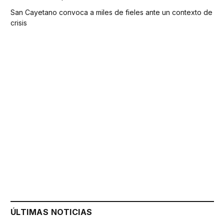
San Cayetano convoca a miles de fieles ante un contexto de
crisis
ÚLTIMAS NOTICIAS