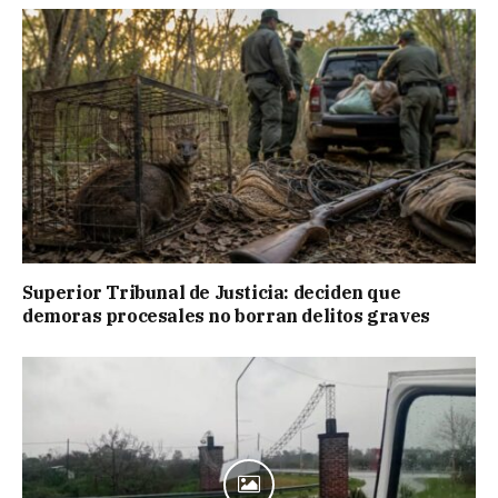
Superior Tribunal de Justicia: deciden que
demoras procesales no borran delitos graves