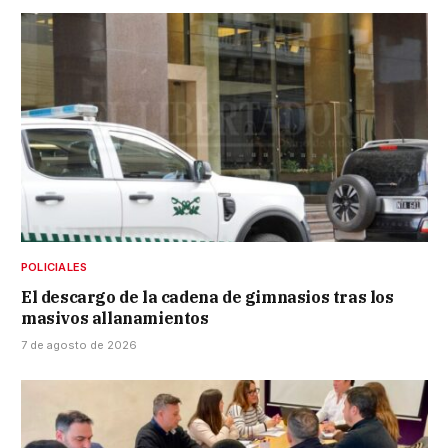
POLICIALES
El descargo de la cadena de gimnasios tras los
masivos allanamientos
7 de agosto de 2026