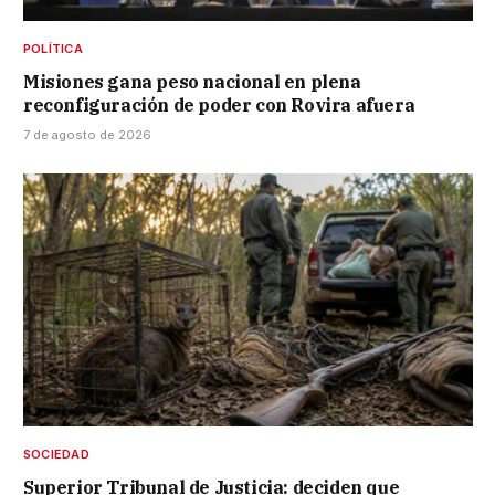
POLÍTICA
Misiones gana peso nacional en plena
reconfiguración de poder con Rovira afuera
7 de agosto de 2026
SOCIEDAD
Superior Tribunal de Justicia: deciden que