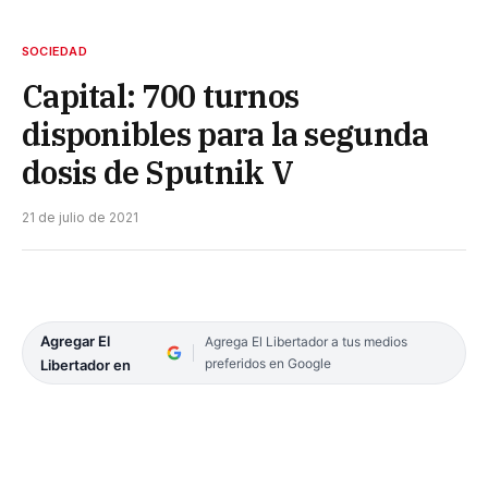
SOCIEDAD
Capital: 700 turnos
disponibles para la segunda
dosis de Sputnik V
21 de julio de 2021
Agregar El
Agrega El Libertador a tus medios
preferidos en Google
Libertador en