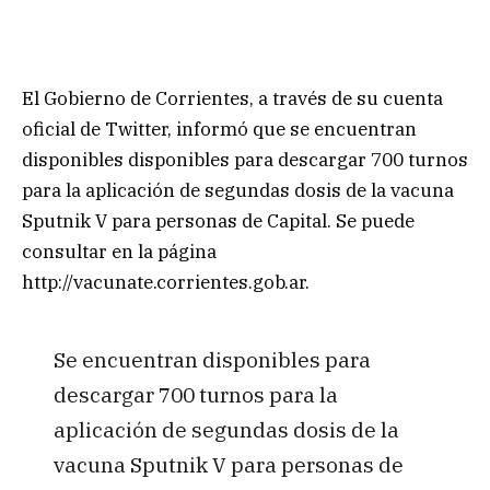
El Gobierno de Corrientes, a través de su cuenta
oficial de Twitter, informó que se encuentran
disponibles disponibles para descargar 700 turnos
para la aplicación de segundas dosis de la vacuna
Sputnik V para personas de Capital. Se puede
consultar en la página
http://vacunate.corrientes.gob.ar.
Se encuentran disponibles para
descargar 700 turnos para la
aplicación de segundas dosis de la
vacuna Sputnik V para personas de