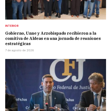
INTERIOR
Gobierno, Unne y Arzobispado recibieron a la
comitiva de Aldeas en una jornada de reuniones
estratégicas
7 de agosto de 2026