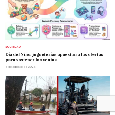
SOCIEDAD
Día del Niño: jugueterías apuestan a las ofertas
para sostener las ventas
6 de agosto de 2026