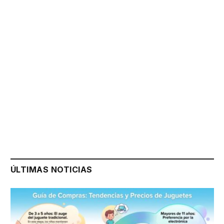
ÚLTIMAS NOTICIAS