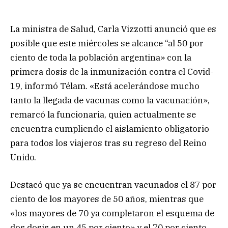
La ministra de Salud, Carla Vizzotti anunció que es
posible que este miércoles se alcance “al 50 por
ciento de toda la población argentina» con la
primera dosis de la inmunización contra el Covid-
19, informó Télam. «Está acelerándose mucho
tanto la llegada de vacunas como la vacunación»,
remarcó la funcionaria, quien actualmente se
encuentra cumpliendo el aislamiento obligatorio
para todos los viajeros tras su regreso del Reino
Unido.
Destacó que ya se encuentran vacunados el 87 por
ciento de los mayores de 50 años, mientras que
«los mayores de 70 ya completaron el esquema de
dos dosis en un 45 por ciento» y el 70 por ciento