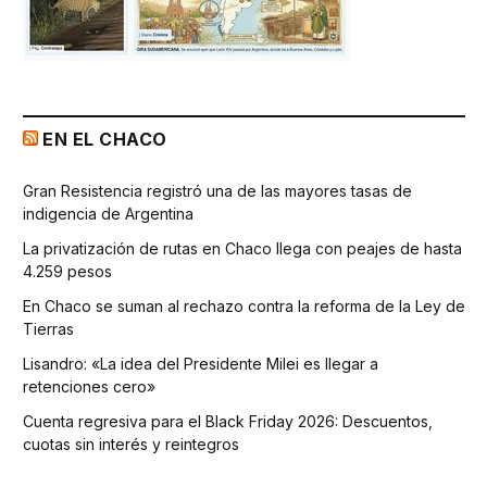
EN EL CHACO
Gran Resistencia registró una de las mayores tasas de
indigencia de Argentina
La privatización de rutas en Chaco llega con peajes de hasta
4.259 pesos
En Chaco se suman al rechazo contra la reforma de la Ley de
Tierras
Lisandro: «La idea del Presidente Milei es llegar a
retenciones cero»
Cuenta regresiva para el Black Friday 2026: Descuentos,
cuotas sin interés y reintegros