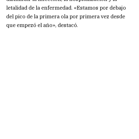
letalidad de la enfermedad. «Estamos por debajo
del pico de la primera ola por primera vez desde
que empezó el año», destacó.