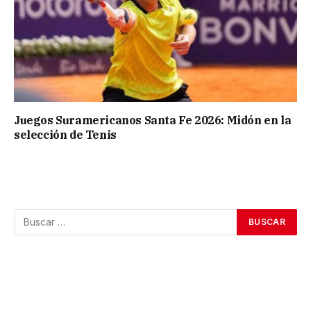
Juegos Suramericanos Santa Fe 2026: Midón en la
selección de Tenis