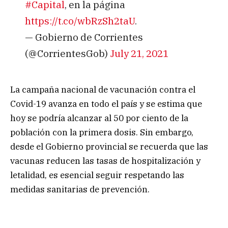
#Capital
, en la página
https://t.co/wbRzSh2taU
.
— Gobierno de Corrientes
(@CorrientesGob)
July 21, 2021
La campaña nacional de vacunación contra el
Covid-19 avanza en todo el país y se estima que
hoy se podría alcanzar al 50 por ciento de la
población con la primera dosis. Sin embargo,
desde el Gobierno provincial se recuerda que las
vacunas reducen las tasas de hospitalización y
letalidad, es esencial seguir respetando las
medidas sanitarias de prevención.