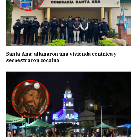
Santa Ana: allanaron una vivienda céntrica y
secuestraron cocaína