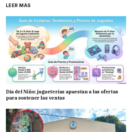
LEER MÁS
Día del Niño: jugueterías apuestan a las ofertas
para sostener las ventas