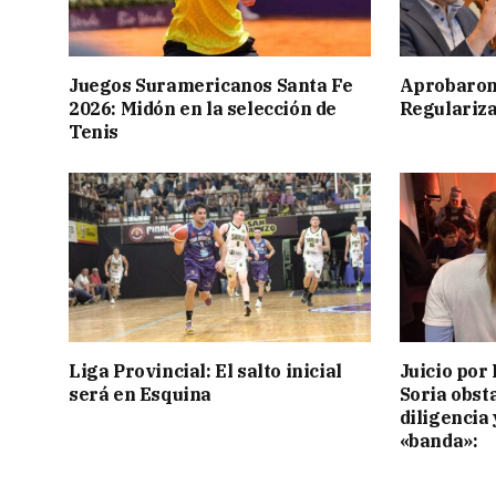
Juegos Suramericanos Santa Fe
Aprobaron
2026: Midón en la selección de
Regulariza
Tenis
Liga Provincial: El salto inicial
Juicio por 
será en Esquina
Soria obst
diligencia 
«banda»: