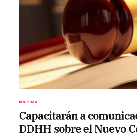
SOCIEDAD
Capacitarán a comunicad
DDHH sobre el Nuevo Có