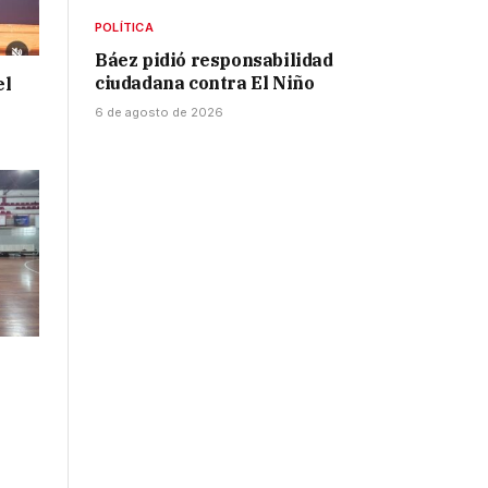
POLÍTICA
Báez pidió responsabilidad
ciudadana contra El Niño
el
6 de agosto de 2026