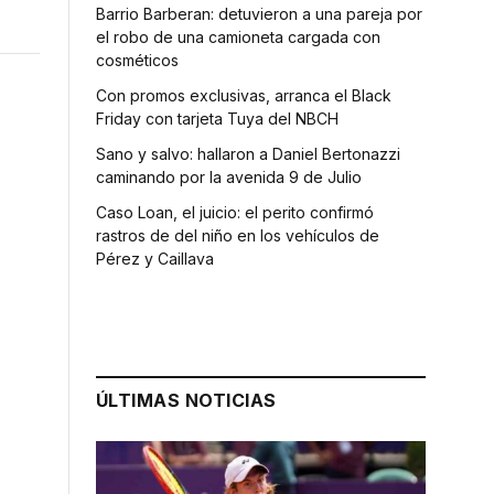
Barrio Barberan: detuvieron a una pareja por
el robo de una camioneta cargada con
cosméticos
Con promos exclusivas, arranca el Black
Friday con tarjeta Tuya del NBCH
Sano y salvo: hallaron a Daniel Bertonazzi
caminando por la avenida 9 de Julio
Caso Loan, el juicio: el perito confirmó
rastros de del niño en los vehículos de
Pérez y Caillava
ÚLTIMAS NOTICIAS