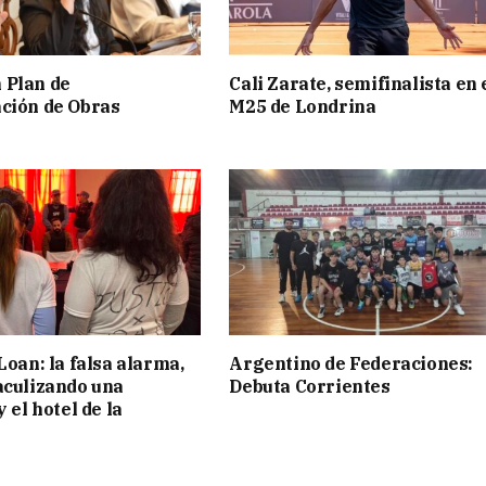
 Plan de
Cali Zarate, semifinalista en 
ción de Obras
M25 de Londrina
Loan: la falsa alarma,
Argentino de Federaciones:
aculizando una
Debuta Corrientes
y el hotel de la