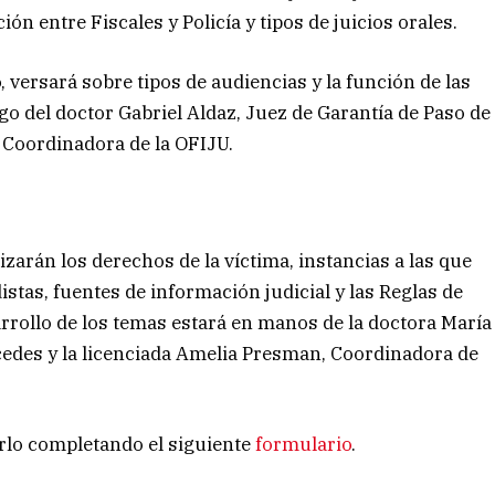
ón entre Fiscales y Policía y tipos de juicios orales.
, versará sobre tipos de audiencias y la función de las
go del doctor Gabriel Aldaz, Juez de Garantía de Paso de
 Coordinadora de la OFIJU.
lizarán los derechos de la víctima, instancias a las que
tas, fuentes de información judicial y las Reglas de
arrollo de los temas estará en manos de la doctora María
cedes y la licenciada Amelia Presman, Coordinadora de
rlo completando el siguiente
formulario
.