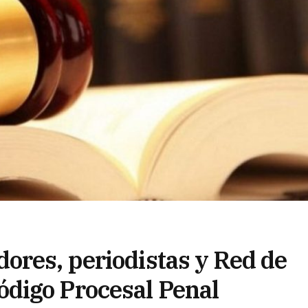
ores, periodistas y Red de
digo Procesal Penal