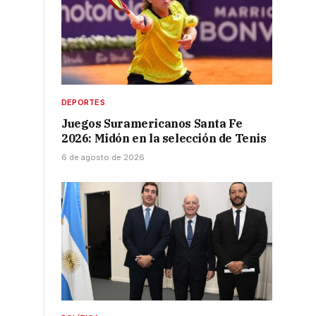
DEPORTES
Juegos Suramericanos Santa Fe
2026: Midón en la selección de Tenis
6 de agosto de 2026