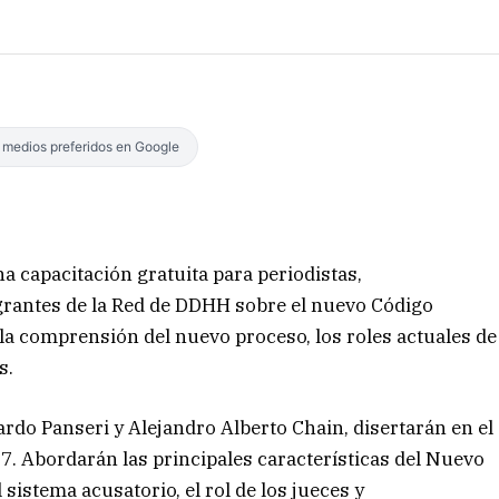
s medios preferidos en Google
a capacitación gratuita para periodistas,
grantes de la Red de DDHH sobre el nuevo Código
 la comprensión del nuevo proceso, los roles actuales de
s.
rdo Panseri y Alejandro Alberto Chain, disertarán en el
7. Abordarán las principales características del Nuevo
 sistema acusatorio, el rol de los jueces y