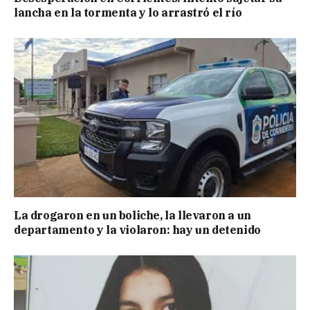
lancha en la tormenta y lo arrastró el río
La drogaron en un boliche, la llevaron a un
departamento y la violaron: hay un detenido