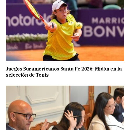
Juegos Suramericanos Santa Fe 2026: Midón en la
selección de Tenis