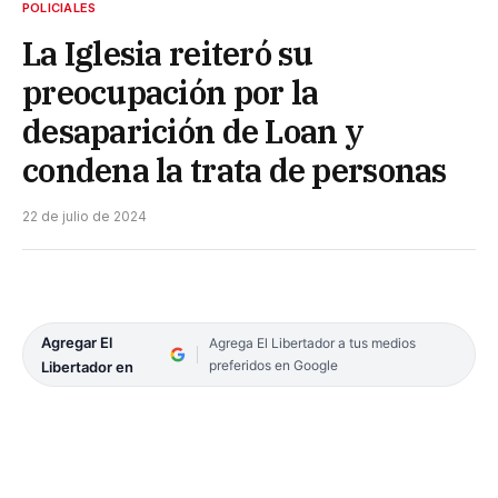
POLICIALES
La Iglesia reiteró su
preocupación por la
desaparición de Loan y
condena la trata de personas
22 de julio de 2024
Agregar El
Agrega El Libertador a tus medios
preferidos en Google
Libertador en