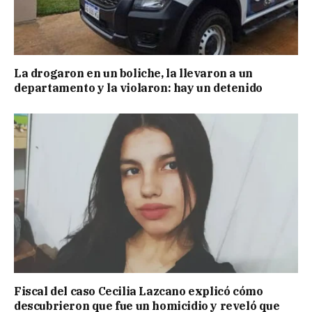
La drogaron en un boliche, la llevaron a un
departamento y la violaron: hay un detenido
Fiscal del caso Cecilia Lazcano explicó cómo
descubrieron que fue un homicidio y reveló que