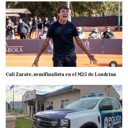
Cali Zarate, semifinalista en el M25 de Londrina