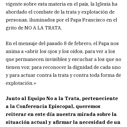
vigente sobre esta materia en el país, la Iglesia ha
abordado el combate de la trata y explotación de
personas, iluminados por el Papa Francisco en el
grito de NO A LA TRATA.
En el mensaje del pasado 8 de febrero, el Papa nos
anima a «abrir los ojos y los oídos, para ver a los
que permanecen invisibles y escuchar a los que no
tienen voz; para reconocer la dignidad de cada uno
y para actuar contra la trata y contra toda forma de
explotación.»
Junto al Equipo No a la Trata, perteneciente
a la Conferencia Episcopal, queremos
reiterar en este día nuestra mirada sobre la
situación actual y afirmar la necesidad de un