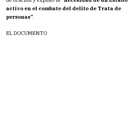
activo en el combate del delito de Trata de
personas”
.
EL DOCUMENTO