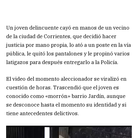
Un joven delincuente cayó en manos de un vecino
de la ciudad de Corrientes, que decidió hacer
justicia por mano propia, lo ató a un poste en la vía
pública, le quitó los pantalones y le propinó varios
latigazos para después entregarlo a la Policía.
El video del momento aleccionador se viralizó en
cuestión de horas. Trascendió que el joven es
conocido como «morrón» barrio Jardín, aunque
se desconoce hasta el momento su identidad y si
tiene antecedentes delictivos.