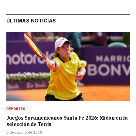
ÚLTIMAS NOTICIAS
DEPORTES
Juegos Suramericanos Santa Fe 2026: Midón en la
selección de Tenis
6 de agosto de 2026