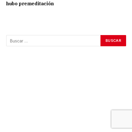
hubo premeditación