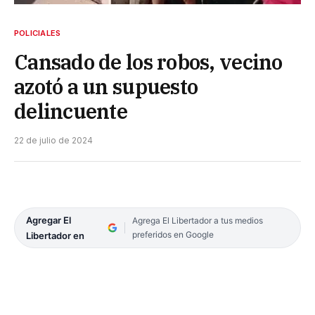
POLICIALES
Cansado de los robos, vecino
azotó a un supuesto
delincuente
22 de julio de 2024
Agregar El
Agrega El Libertador a tus medios
preferidos en Google
Libertador en