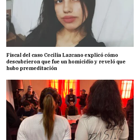
Fiscal del caso Cecilia Lazcano explicó cómo
descubrieron que fue un homicidio y reveló que
hubo premeditación