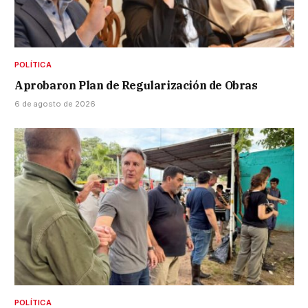
POLÍTICA
Aprobaron Plan de Regularización de Obras
6 de agosto de 2026
POLÍTICA