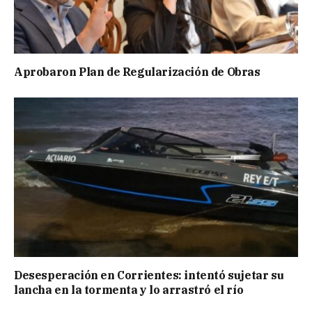
Aprobaron Plan de Regularización de Obras
Desesperación en Corrientes: intentó sujetar su
lancha en la tormenta y lo arrastró el río