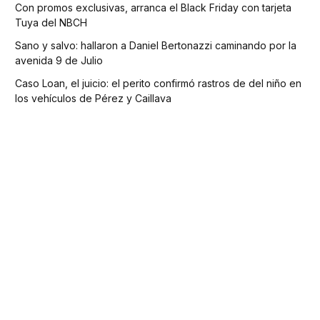
Con promos exclusivas, arranca el Black Friday con tarjeta
Tuya del NBCH
Sano y salvo: hallaron a Daniel Bertonazzi caminando por la
avenida 9 de Julio
Caso Loan, el juicio: el perito confirmó rastros de del niño en
los vehículos de Pérez y Caillava