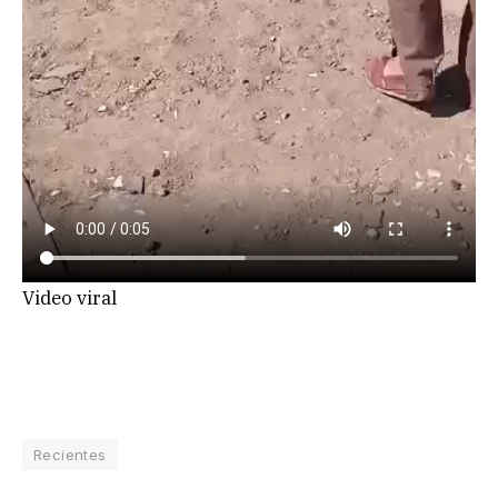
Video viral
Recientes