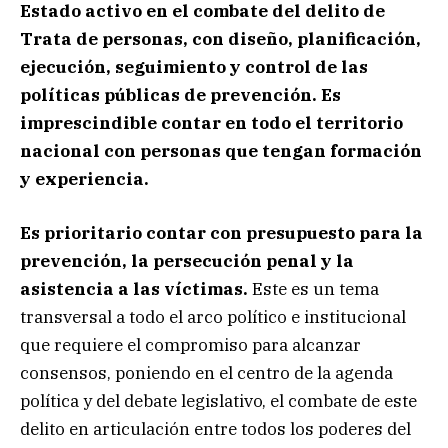
Estado activo en el combate del delito de
Trata de personas, con diseño, planificación,
ejecución, seguimiento y control de las
políticas públicas de prevención. Es
imprescindible contar en todo el territorio
nacional con personas que tengan formación
y experiencia.
Es prioritario contar con presupuesto para la
prevención, la persecución penal y la
asistencia a las víctimas.
Este es un tema
transversal a todo el arco político e institucional
que requiere el compromiso para alcanzar
consensos, poniendo en el centro de la agenda
política y del debate legislativo, el combate de este
delito en articulación entre todos los poderes del