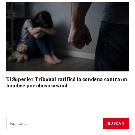
El Superior Tribunal ratificó la condena contra un
hombre por abuso sexual