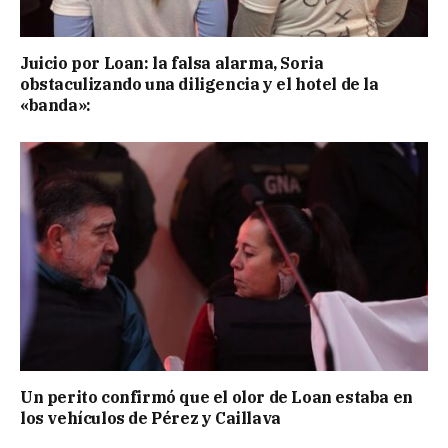
Juicio por Loan: la falsa alarma, Soria
obstaculizando una diligencia y el hotel de la
«banda»:
Un perito confirmó que el olor de Loan estaba en
los vehículos de Pérez y Caillava