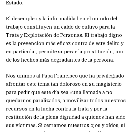
Estado.
El desempleo y la informalidad en el mundo del
trabajo constituyen un caldo de cultivo para la
Trata y Explotación de Personas. El trabajo digno
es la prevención más eficaz contra de este delito y
en particular, permite superar la prostitución, uno
de los hechos más degradantes de la persona.
Nos unimos al Papa Francisco que ha privilegiado
afrontar este tema tan doloroso en su magisterio,
para pedir que este día sea «una llamada a no
quedarnos paralizados, a movilizar todos nuestros
recursos en la lucha contra la trata y por la
restitución de la plena dignidad a quienes han sido
sus víctimas. Si cerramos nuestros ojos y oídos, si