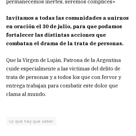
permanecemos inertes, seremos cómplices»
Invitamos a todas las comunidades a unirnos
en oración el 30 de julio, para que podamos
fortalecer las distintas acciones que
combatan el drama de la trata de personas.
Que la Virgen de Luján, Patrona de la Argentina
cuide especialmente a las víctimas del delito de
trata de personas y a todos los que con fervor y
entrega trabajan para combatir este dolor que
clama al mundo.
Lo que hay que saber