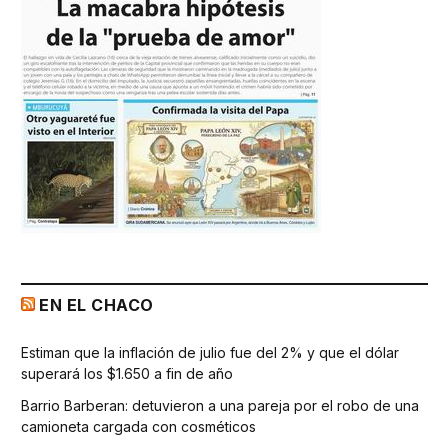
EN EL CHACO
Estiman que la inflación de julio fue del 2% y que el dólar
superará los $1.650 a fin de año
Barrio Barberan: detuvieron a una pareja por el robo de una
camioneta cargada con cosméticos