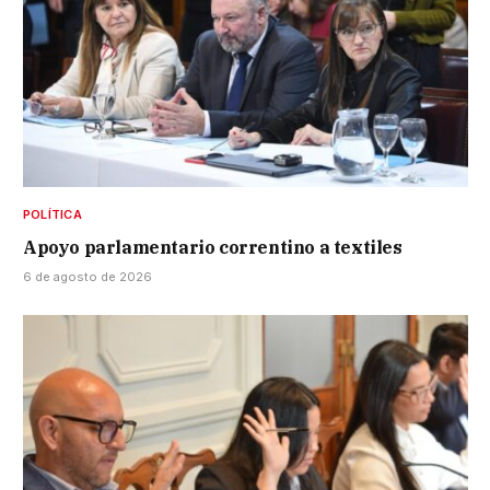
POLÍTICA
Apoyo parlamentario correntino a textiles
6 de agosto de 2026