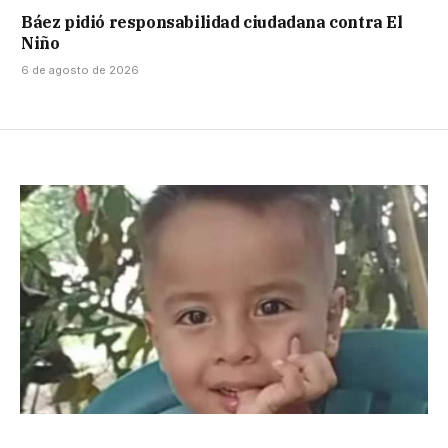
Báez pidió responsabilidad ciudadana contra El
Niño
6 de agosto de 2026