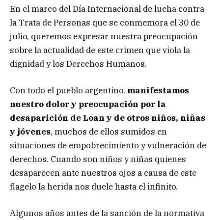
En el marco del Día Internacional de lucha contra
la Trata de Personas que se conmemora el 30 de
julio, queremos expresar nuestra preocupación
sobre la actualidad de este crimen que viola la
dignidad y los Derechos Humanos.
Con todo el pueblo argentino,
manifestamos
nuestro dolor y preocupación por la
desaparición de Loan y de otros niños, niñas
y jóvenes
, muchos de ellos sumidos en
situaciones de empobrecimiento y vulneración de
derechos. Cuando son niños y niñas quienes
desaparecen ante nuestros ojos a causa de este
flagelo la herida nos duele hasta el infinito.
Algunos años antes de la sanción de la normativa