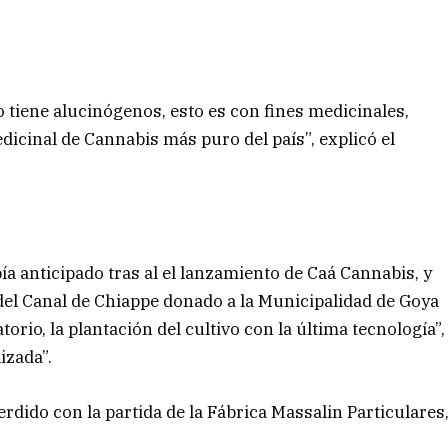
 tiene alucinógenos, esto es con fines medicinales,
icinal de Cannabis más puro del país”, explicó el
ía anticipado tras al el lanzamiento de Caá Cannabis, y
 del Canal de Chiappe donado a la Municipalidad de Goya
torio, la plantación del cultivo con la última tecnología”,
izada”.
rdido con la partida de la Fábrica Massalin Particulares