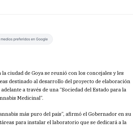
s medios preferidos en Google
a la ciudad de Goya se reunió con los concejales y les
reas destinado al desarrollo del proyecto de elaboración
 adelante a través de una “Sociedad del Estado para la
nnabis Medicinal”.
annabis más puro del país”, afirmó el Gobernador en su
áreas para instalar el laboratorio que se dedicará a la