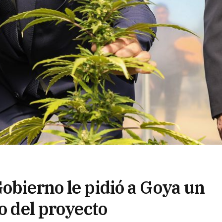
obierno le pidió a Goya un
o del proyecto