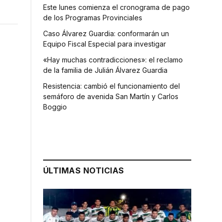
Este lunes comienza el cronograma de pago
de los Programas Provinciales
Caso Álvarez Guardia: conformarán un
Equipo Fiscal Especial para investigar
«Hay muchas contradicciones»: el reclamo
de la familia de Julián Álvarez Guardia
Resistencia: cambió el funcionamiento del
semáforo de avenida San Martín y Carlos
Boggio
ÚLTIMAS NOTICIAS