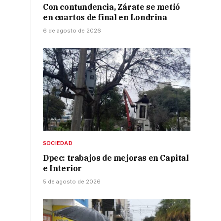
Con contundencia, Zárate se metió
en cuartos de final en Londrina
6 de agosto de 2026
SOCIEDAD
Dpec: trabajos de mejoras en Capital
e Interior
5 de agosto de 2026