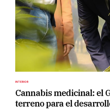
INTERIOR
Cannabis medicinal: el G
terreno para el desarroll