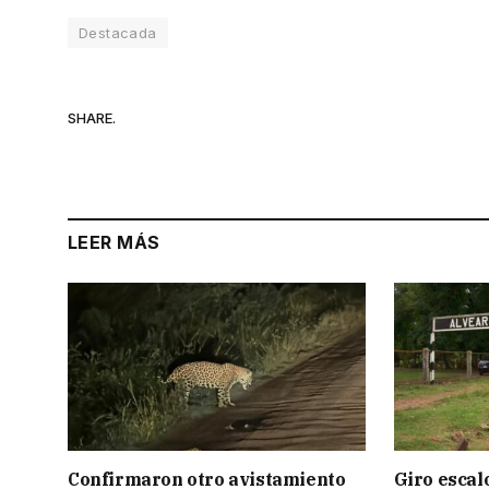
Destacada
SHARE.
LEER MÁS
Confirmaron otro avistamiento
Giro escal