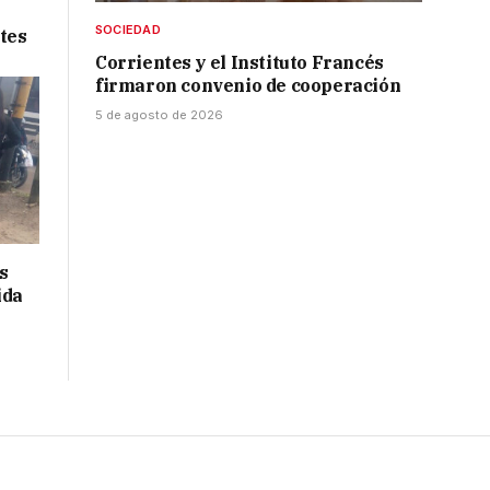
SOCIEDAD
tes
Corrientes y el Instituto Francés
firmaron convenio de cooperación
5 de agosto de 2026
s
ida