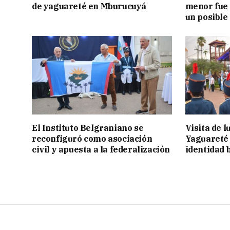
de yaguareté en Mburucuyá
menor fue 
un posible
El Instituto Belgraniano se
Visita de 
reconfiguró como asociación
Yaguareté 
civil y apuesta a la federalización
identidad 