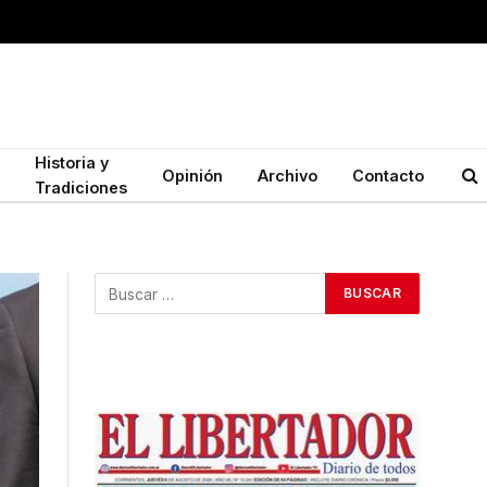
Historia y
Opinión
Archivo
Contacto
Tradiciones