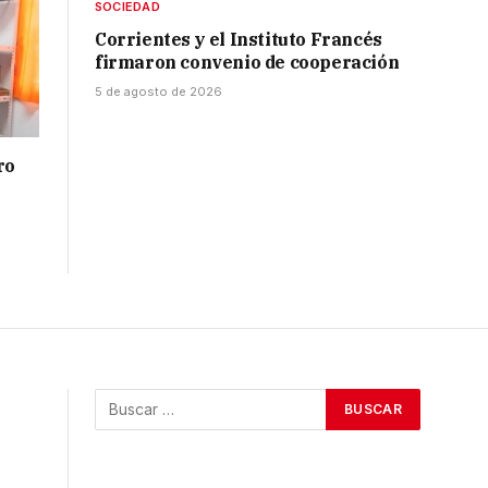
SOCIEDAD
Corrientes y el Instituto Francés
firmaron convenio de cooperación
5 de agosto de 2026
ro