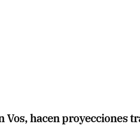
 Vos, hacen proyecciones tr