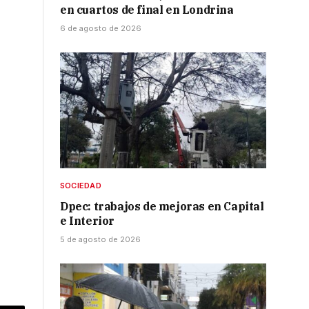
en cuartos de final en Londrina
6 de agosto de 2026
SOCIEDAD
Dpec: trabajos de mejoras en Capital
e Interior
5 de agosto de 2026