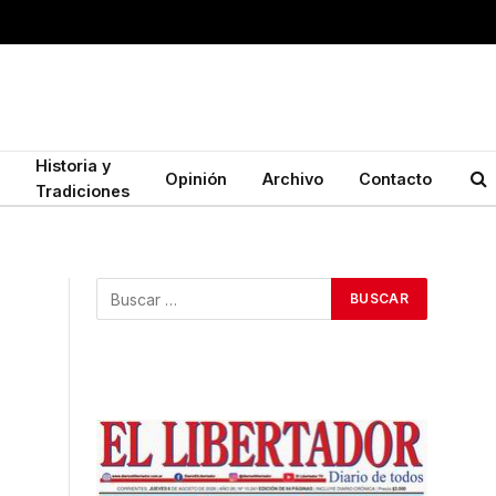
Historia y
Opinión
Archivo
Contacto
Tradiciones