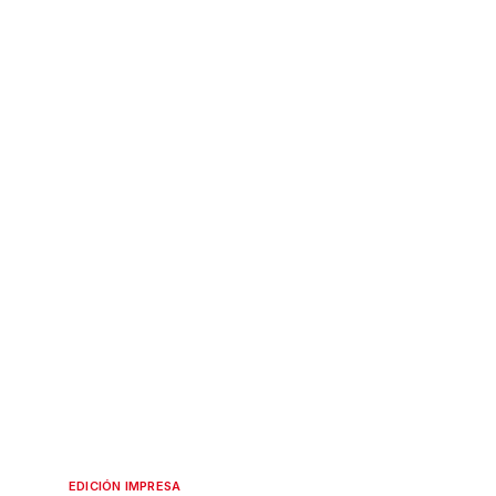
EDICIÓN IMPRESA