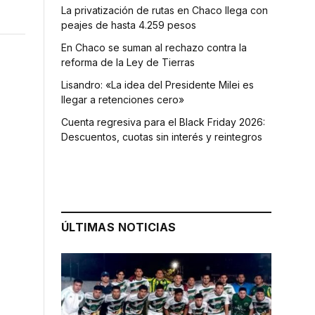
La privatización de rutas en Chaco llega con
peajes de hasta 4.259 pesos
En Chaco se suman al rechazo contra la
reforma de la Ley de Tierras
Lisandro: «La idea del Presidente Milei es
llegar a retenciones cero»
Cuenta regresiva para el Black Friday 2026:
Descuentos, cuotas sin interés y reintegros
ÚLTIMAS NOTICIAS
r