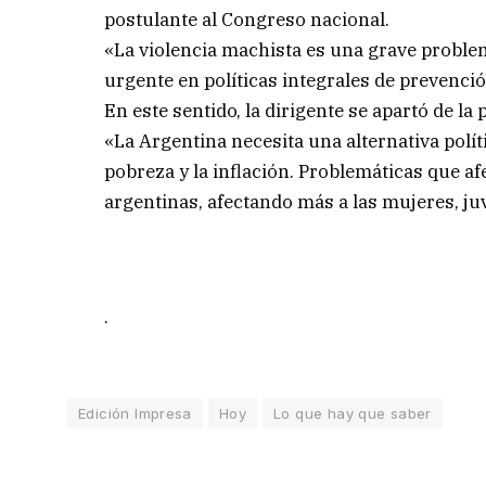
postulante al Congreso nacional.
«La violencia machista es una grave problem
urgente en políticas integrales de prevenci
En este sentido, la dirigente se apartó de la
«La Argentina necesita una alternativa políti
pobreza y la inflación. Problemáticas que a
argentinas, afectando más a las mujeres, ju
.
Edición Impresa
Hoy
Lo que hay que saber