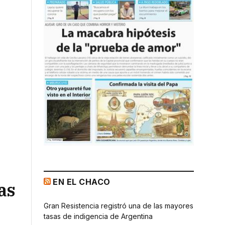
EN EL CHACO
as
Gran Resistencia registró una de las mayores
tasas de indigencia de Argentina