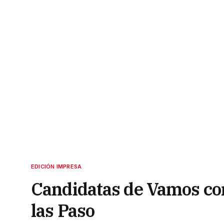
EDICIÓN IMPRESA
Candidatas de Vamos con
las Paso