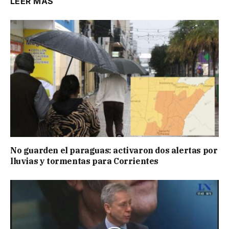
LEER MÁS
No guarden el paraguas: activaron dos alertas por
lluvias y tormentas para Corrientes