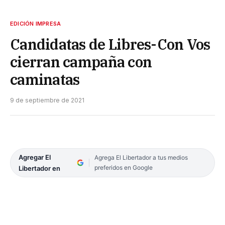
EDICIÓN IMPRESA
Candidatas de Libres-Con Vos
cierran campaña con
caminatas
9 de septiembre de 2021
Agregar El
Agrega El Libertador a tus medios
preferidos en Google
Libertador en