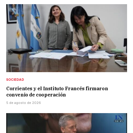
SOCIEDAD
Corrientes y el Instituto Francés firmaron
convenio de cooperación
5 de agosto de 2026