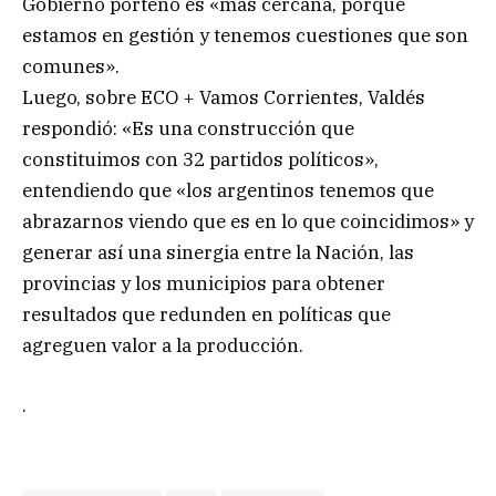
Gobierno porteño es «más cercana, porque
estamos en gestión y tenemos cuestiones que son
comunes».
Luego, sobre ECO + Vamos Corrientes, Valdés
respondió: «Es una construcción que
constituimos con 32 partidos políticos»,
entendiendo que «los argentinos tenemos que
abrazarnos viendo que es en lo que coincidimos» y
generar así una sinergia entre la Nación, las
provincias y los municipios para obtener
resultados que redunden en políticas que
agreguen valor a la producción.
.