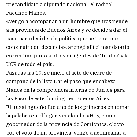
precandidato a diputado nacional, el radical
Facundo Manes.
«Vengo a acompañar a un hombre que trasciende
a la provincia de Buenos Aires y se decide a dar el
paso para decirle a la política que se tiene que
construir con decencia», arengó allí el mandatario
correntino junto a otros dirigentes de ‘Juntos’ y la
UCR de todo el país.
Pasadas las 19, se inició el acto de cierre de
campaña de la lista Dar el paso que encabeza
Manes en la competencia interna de Juntos para
las Paso de este domingo en Buenos Aires.
El ituzai ngueño fue uno de los primeros en tomar
la palabra en el lugar, señalando: «Hoy, como
gobernador de la provincia de Corrientes, electo
por el voto de mi provincia, vengo a acompañar a