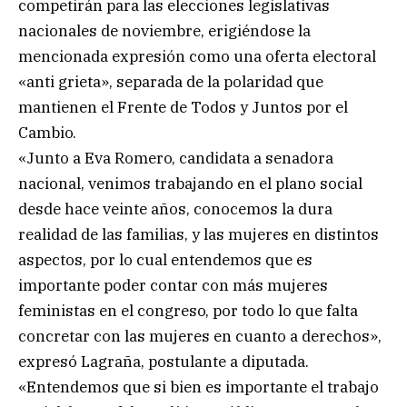
competirán para las elecciones legislativas
nacionales de noviembre, erigiéndose la
mencionada expresión como una oferta electoral
«anti grieta», separada de la polaridad que
mantienen el Frente de Todos y Juntos por el
Cambio.
«Junto a Eva Romero, candidata a senadora
nacional, venimos trabajando en el plano social
desde hace veinte años, conocemos la dura
realidad de las familias, y las mujeres en distintos
aspectos, por lo cual entendemos que es
importante poder contar con más mujeres
feministas en el congreso, por todo lo que falta
concretar con las mujeres en cuanto a derechos»,
expresó Lagraña, postulante a diputada.
«Entendemos que si bien es importante el trabajo