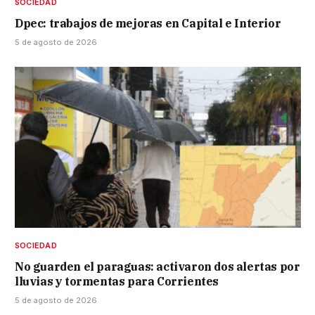
SOCIEDAD
Dpec: trabajos de mejoras en Capital e Interior
5 de agosto de 2026
SOCIEDAD
No guarden el paraguas: activaron dos alertas por
lluvias y tormentas para Corrientes
5 de agosto de 2026