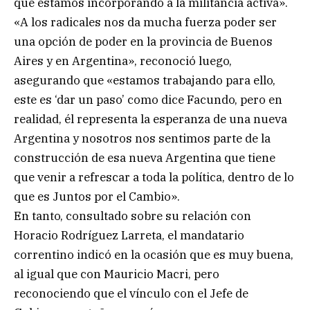
que estamos incorporando a la militancia activa».
«A los radicales nos da mucha fuerza poder ser
una opción de poder en la provincia de Buenos
Aires y en Argentina», reconoció luego,
asegurando que «estamos trabajando para ello,
este es ‘dar un paso’ como dice Facundo, pero en
realidad, él representa la esperanza de una nueva
Argentina y nosotros nos sentimos parte de la
construcción de esa nueva Argentina que tiene
que venir a refrescar a toda la política, dentro de lo
que es Juntos por el Cambio».
En tanto, consultado sobre su relación con
Horacio Rodríguez Larreta, el mandatario
correntino indicó en la ocasión que es muy buena,
al igual que con Mauricio Macri, pero
reconociendo que el vínculo con el Jefe de