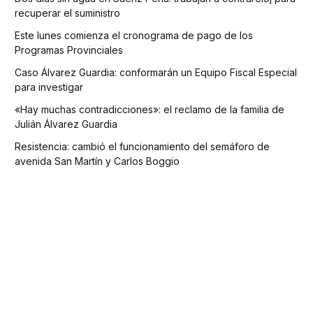
recuperar el suministro
Este lunes comienza el cronograma de pago de los
Programas Provinciales
Caso Álvarez Guardia: conformarán un Equipo Fiscal Especial
para investigar
«Hay muchas contradicciones»: el reclamo de la familia de
Julián Álvarez Guardia
Resistencia: cambió el funcionamiento del semáforo de
avenida San Martín y Carlos Boggio