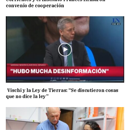
convenio de cooperación
Vischi y la Ley de Tierras: “Se discutieron cosas
que no dice la ley”