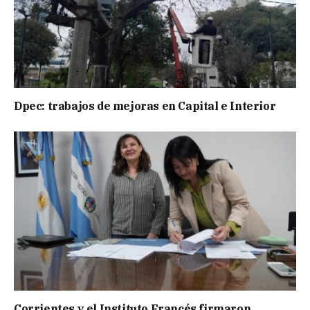
Dpec: trabajos de mejoras en Capital e Interior
Corrientes y el Instituto Francés firmaron