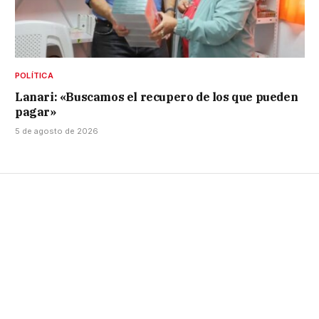
POLÍTICA
Lanari: «Buscamos el recupero de los que pueden
pagar»
5 de agosto de 2026