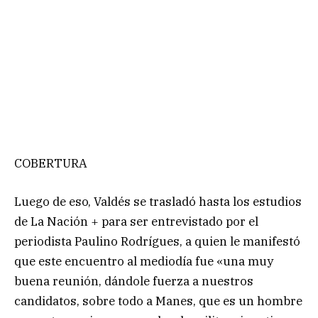
COBERTURA
Luego de eso, Valdés se trasladó hasta los estudios
de La Nación + para ser entrevistado por el
periodista Paulino Rodrígues, a quien le manifestó
que este encuentro al mediodía fue «una muy
buena reunión, dándole fuerza a nuestros
candidatos, sobre todo a Manes, que es un hombre