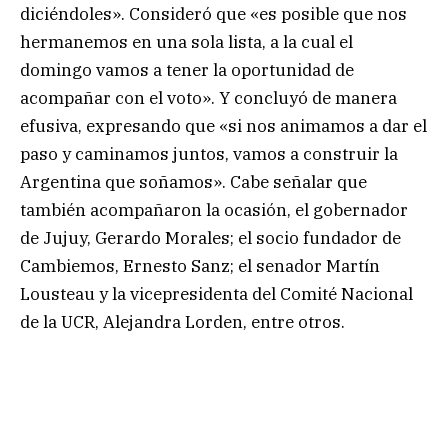
diciéndoles». Consideró que «es posible que nos
hermanemos en una sola lista, a la cual el
domingo vamos a tener la oportunidad de
acompañar con el voto». Y concluyó de manera
efusiva, expresando que «si nos animamos a dar el
paso y caminamos juntos, vamos a construir la
Argentina que soñamos». Cabe señalar que
también acompañaron la ocasión, el gobernador
de Jujuy, Gerardo Morales; el socio fundador de
Cambiemos, Ernesto Sanz; el senador Martín
Lousteau y la vicepresidenta del Comité Nacional
de la UCR, Alejandra Lorden, entre otros.