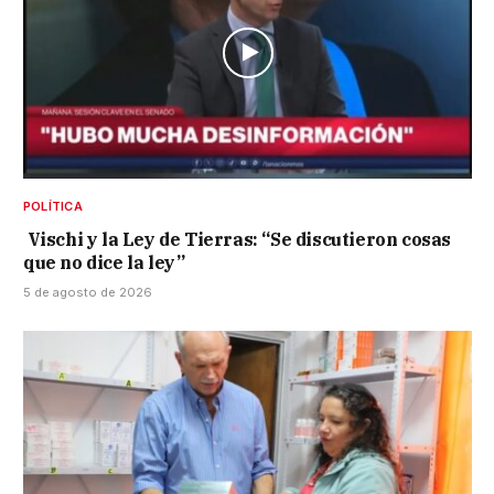
POLÍTICA
Vischi y la Ley de Tierras: “Se discutieron cosas
que no dice la ley”
5 de agosto de 2026