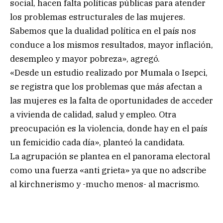
social, hacen falta políticas públicas para atender
los problemas estructurales de las mujeres.
Sabemos que la dualidad política en el país nos
conduce a los mismos resultados, mayor inflación,
desempleo y mayor pobreza», agregó.
«Desde un estudio realizado por Mumala o Isepci,
se registra que los problemas que más afectan a
las mujeres es la falta de oportunidades de acceder
a vivienda de calidad, salud y empleo. Otra
preocupación es la violencia, donde hay en el país
un femicidio cada día», planteó la candidata.
La agrupación se plantea en el panorama electoral
como una fuerza «anti grieta» ya que no adscribe
al kirchnerismo y -mucho menos- al macrismo.