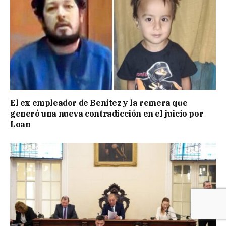
El ex empleador de Benítez y la remera que
generó una nueva contradicción en el juicio por
Loan