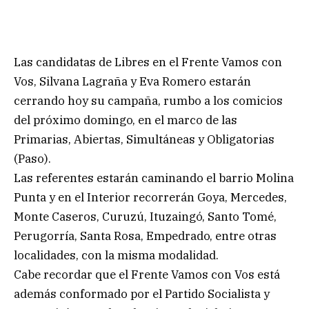
Las candidatas de Libres en el Frente Vamos con
Vos, Silvana Lagraña y Eva Romero estarán
cerrando hoy su campaña, rumbo a los comicios
del próximo domingo, en el marco de las
Primarias, Abiertas, Simultáneas y Obligatorias
(Paso).
Las referentes estarán caminando el barrio Molina
Punta y en el Interior recorrerán Goya, Mercedes,
Monte Caseros, Curuzú, Ituzaingó, Santo Tomé,
Perugorría, Santa Rosa, Empedrado, entre otras
localidades, con la misma modalidad.
Cabe recordar que el Frente Vamos con Vos está
además conformado por el Partido Socialista y