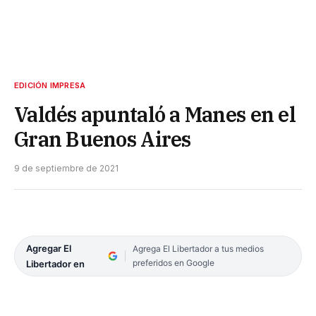
EDICIÓN IMPRESA
Valdés apuntaló a Manes en el
Gran Buenos Aires
9 de septiembre de 2021
Agregar El
Agrega El Libertador a tus medios
preferidos en Google
Libertador en