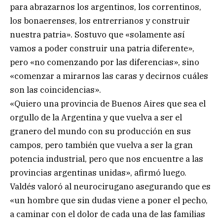
para abrazarnos los argentinos, los correntinos,
los bonaerenses, los entrerrianos y construir
nuestra patria». Sostuvo que «solamente así
vamos a poder construir una patria diferente»,
pero «no comenzando por las diferencias», sino
«comenzar a mirarnos las caras y decirnos cuáles
son las coincidencias».
«Quiero una provincia de Buenos Aires que sea el
orgullo de la Argentina y que vuelva a ser el
granero del mundo con su producción en sus
campos, pero también que vuelva a ser la gran
potencia industrial, pero que nos encuentre a las
provincias argentinas unidas», afirmó luego.
Valdés valoró al neurocirugano asegurando que es
«un hombre que sin dudas viene a poner el pecho,
a caminar con el dolor de cada una de las familias