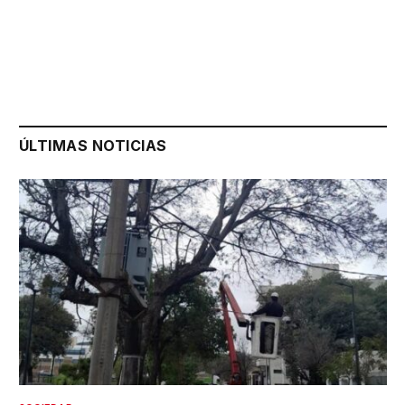
ÚLTIMAS NOTICIAS