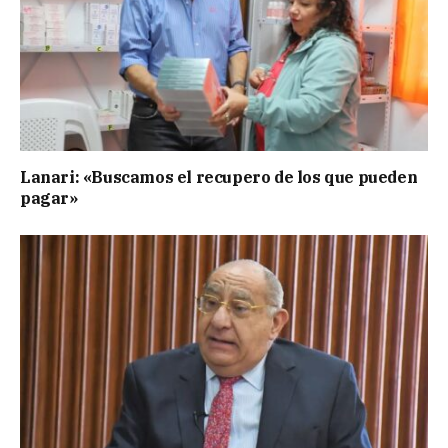
Lanari: «Buscamos el recupero de los que pueden
pagar»