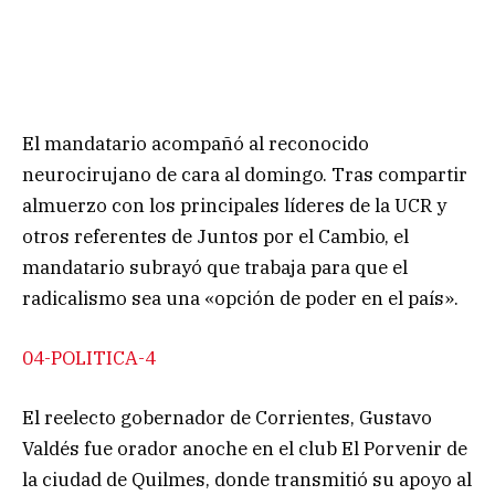
El mandatario acompañó al reconocido
neurocirujano de cara al domingo. Tras compartir
almuerzo con los principales líderes de la UCR y
otros referentes de Juntos por el Cambio, el
mandatario subrayó que trabaja para que el
radicalismo sea una «opción de poder en el país».
04-POLITICA-4
El reelecto gobernador de Corrientes, Gustavo
Valdés fue orador anoche en el club El Porvenir de
la ciudad de Quilmes, donde transmitió su apoyo al