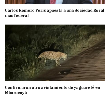
Carlos Romero Feris apuesta a una Sociedad Rural
más federal
Confirmaron otro avistamiento de yaguareté en
Mburucuyá