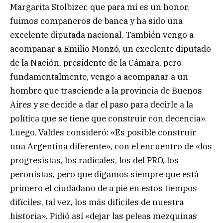
Margarita Stolbizer, que para mí es un honor,
fuimos compañeros de banca y ha sido una
excelente diputada nacional. También vengo a
acompañar a Emilio Monzó, un excelente diputado
de la Nación, presidente de la Cámara, pero
fundamentalmente, vengo a acompañar a un
hombre que trasciende a la provincia de Buenos
Aires y se decide a dar el paso para decirle a la
política que se tiene que construir con decencia».
Luego, Valdés consideró: «Es posible construir
una Argentina diferente», con el encuentro de «los
progresistas, los radicales, los del PRO, los
peronistas, pero que digamos siempre que está
primero el ciudadano de a pie en estos tiempos
difíciles, tal vez, los más difíciles de nuestra
historia». Pidió así «dejar las peleas mezquinas