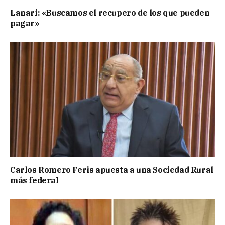
Lanari: «Buscamos el recupero de los que pueden
pagar»
Carlos Romero Feris apuesta a una Sociedad Rural
más federal