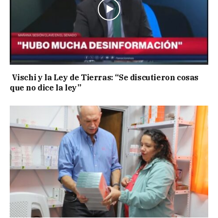
Vischi y la Ley de Tierras: “Se discutieron cosas
que no dice la ley”