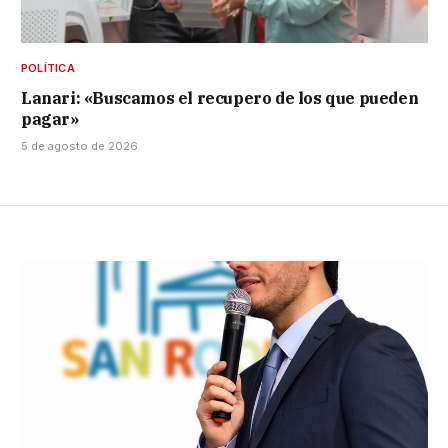
POLÍTICA
Lanari: «Buscamos el recupero de los que pueden
pagar»
5 de agosto de 2026