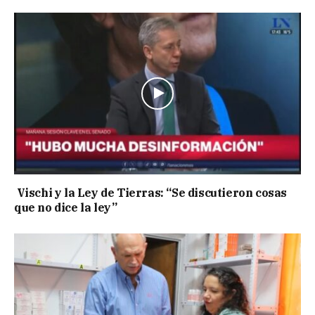
Vischi y la Ley de Tierras: “Se discutieron cosas
que no dice la ley”