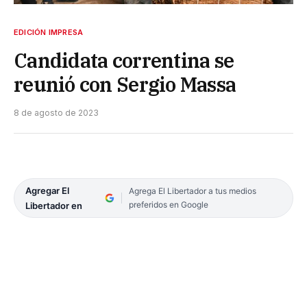
EDICIÓN IMPRESA
Candidata correntina se
reunió con Sergio Massa
8 de agosto de 2023
Agregar El
Agrega El Libertador a tus medios
preferidos en Google
Libertador en