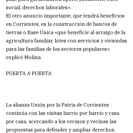
social, derechos laborales».
El otro anuncio importante, que tendrá beneficios
en Corrientes, es la construcción de bancos de
tierras o Base Única «que beneficie al arraigo de la
agricultura familiar, lotes con servicios y viviendas
para las familias de los sectores populares»,
explicó Molina.
PUERTA A PUERTA
La alianza Unión por la Patria de Corrientes
continúa con las visitas barrio por barrio y casa
por casa, acercando a los vecinos y vecinas las
propuestas para defender y ampliar derechos,