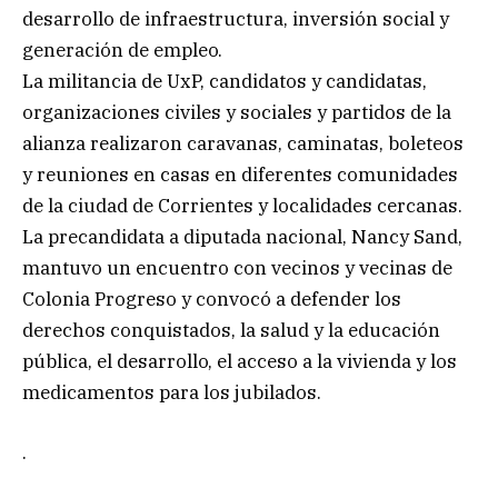
desarrollo de infraestructura, inversión social y
generación de empleo.
La militancia de UxP, candidatos y candidatas,
organizaciones civiles y sociales y partidos de la
alianza realizaron caravanas, caminatas, boleteos
y reuniones en casas en diferentes comunidades
de la ciudad de Corrientes y localidades cercanas.
La precandidata a diputada nacional, Nancy Sand,
mantuvo un encuentro con vecinos y vecinas de
Colonia Progreso y convocó a defender los
derechos conquistados, la salud y la educación
pública, el desarrollo, el acceso a la vivienda y los
medicamentos para los jubilados.
.