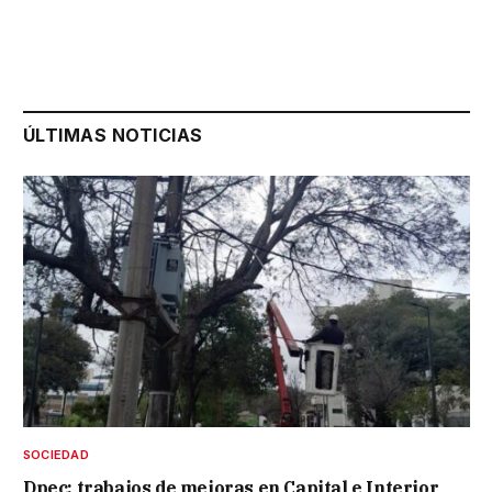
ÚLTIMAS NOTICIAS
SOCIEDAD
Dpec: trabajos de mejoras en Capital e Interior