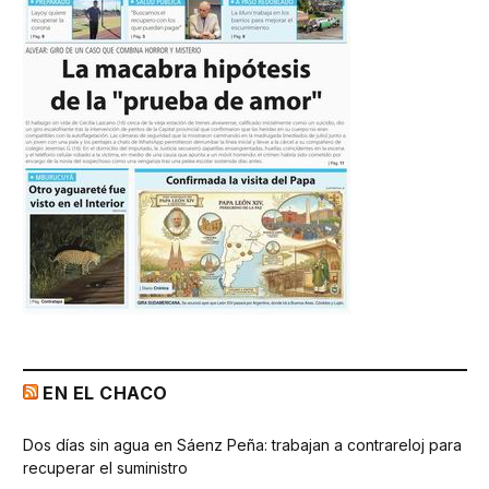
EN EL CHACO
Dos días sin agua en Sáenz Peña: trabajan a contrareloj para
recuperar el suministro