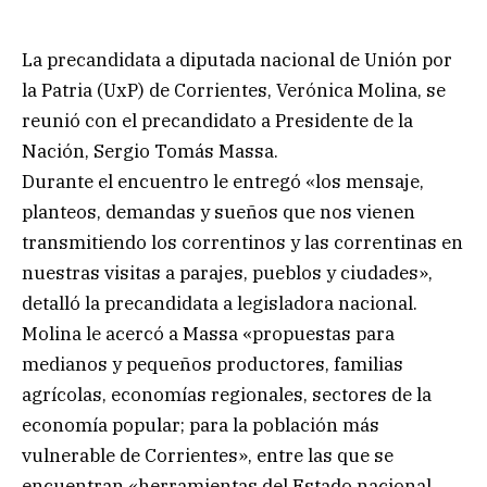
La precandidata a diputada nacional de Unión por
la Patria (UxP) de Corrientes, Verónica Molina, se
reunió con el precandidato a Presidente de la
Nación, Sergio Tomás Massa.
Durante el encuentro le entregó «los mensaje,
planteos, demandas y sueños que nos vienen
transmitiendo los correntinos y las correntinas en
nuestras visitas a parajes, pueblos y ciudades»,
detalló la precandidata a legisladora nacional.
Molina le acercó a Massa «propuestas para
medianos y pequeños productores, familias
agrícolas, economías regionales, sectores de la
economía popular; para la población más
vulnerable de Corrientes», entre las que se
encuentran «herramientas del Estado nacional