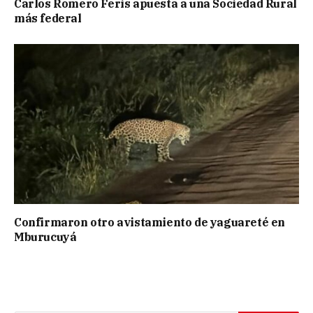
Carlos Romero Feris apuesta a una Sociedad Rural
más federal
Confirmaron otro avistamiento de yaguareté en
Mburucuyá