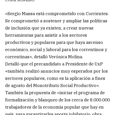
«Sergio Massa está comprometido con Corrientes.
Se comprometió a sostener y ampliar las políticas
de inclusión que ya existen, a crear nuevas
herramientas para asistir a los sectores
productivos y populares para que haya ascenso
económico, social y laboral para los correntinos y
correntinas», detalló Verónica Molina.
Detalló que el precandidato a Presidente de UxP
«también realizó anuncios muy esperados por los
sectores populares, como es la aplicación a fines
de agosto del Monotributo Social Productivo».
También la propuesta de «iniciar el programa de
formalización y blanqueo de los cerca de 8.000.000
trabajadores de la economía popular que hay en
país, para garantizarles aporte jubilatorio, obra