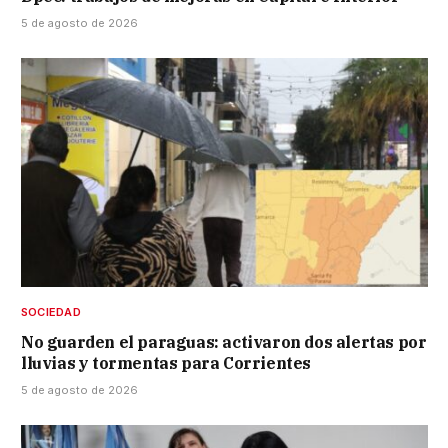
5 de agosto de 2026
SOCIEDAD
No guarden el paraguas: activaron dos alertas por
lluvias y tormentas para Corrientes
5 de agosto de 2026