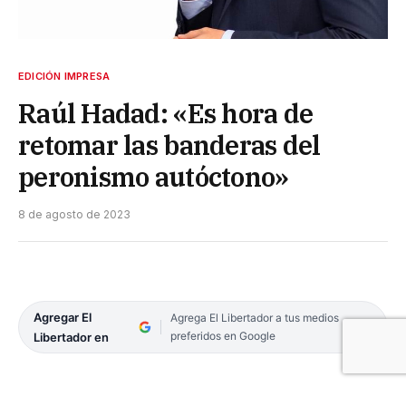
EDICIÓN IMPRESA
Raúl Hadad: «Es hora de
retomar las banderas del
peronismo autóctono»
8 de agosto de 2023
Agregar El
Agrega El Libertador a tus medios
preferidos en Google
Libertador en