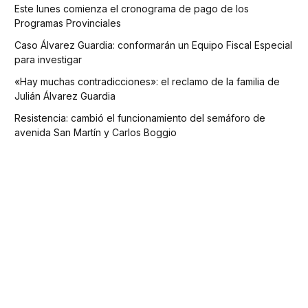
Este lunes comienza el cronograma de pago de los
Programas Provinciales
Caso Álvarez Guardia: conformarán un Equipo Fiscal Especial
para investigar
«Hay muchas contradicciones»: el reclamo de la familia de
Julián Álvarez Guardia
Resistencia: cambió el funcionamiento del semáforo de
avenida San Martín y Carlos Boggio