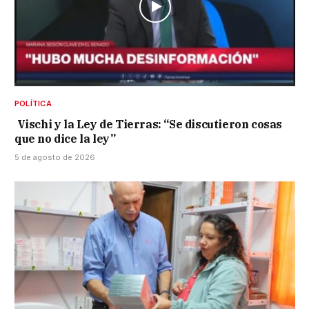
POLÍTICA
Vischi y la Ley de Tierras: “Se discutieron cosas
que no dice la ley”
5 de agosto de 2026