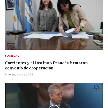
SOCIEDAD
Corrientes y el Instituto Francés firmaron
convenio de cooperación
5 de agosto de 2026