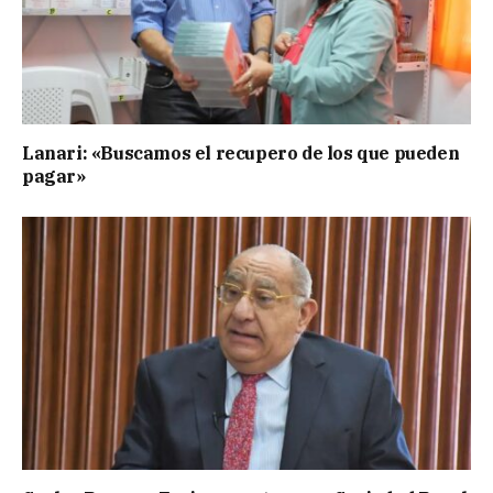
Lanari: «Buscamos el recupero de los que pueden
pagar»