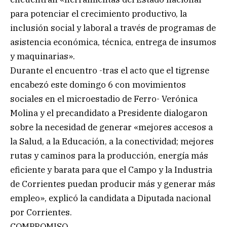
para potenciar el crecimiento productivo, la
inclusión social y laboral a través de programas de
asistencia económica, técnica, entrega de insumos
y maquinarias».
Durante el encuentro -tras el acto que el tigrense
encabezó este domingo 6 con movimientos
sociales en el microestadio de Ferro- Verónica
Molina y el precandidato a Presidente dialogaron
sobre la necesidad de generar «mejores accesos a
la Salud, a la Educación, a la conectividad; mejores
rutas y caminos para la producción, energía más
eficiente y barata para que el Campo y la Industria
de Corrientes puedan producir más y generar más
empleo», explicó la candidata a Diputada nacional
por Corrientes.
COMPROMISO