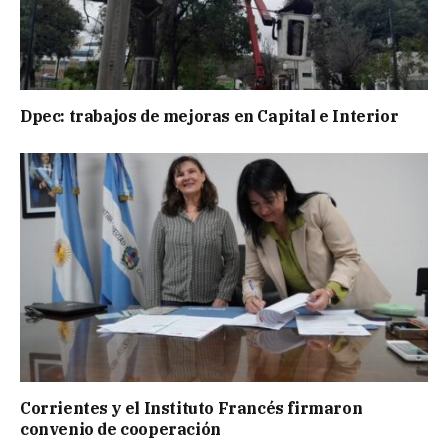
Dpec: trabajos de mejoras en Capital e Interior
Corrientes y el Instituto Francés firmaron
convenio de cooperación