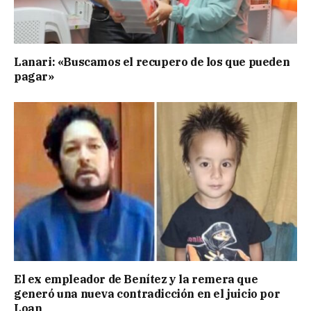
Lanari: «Buscamos el recupero de los que pueden
pagar»
El ex empleador de Benítez y la remera que
generó una nueva contradicción en el juicio por
Loan