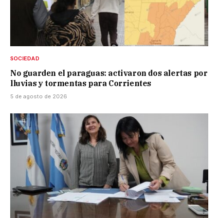
SOCIEDAD
No guarden el paraguas: activaron dos alertas por
lluvias y tormentas para Corrientes
5 de agosto de 2026