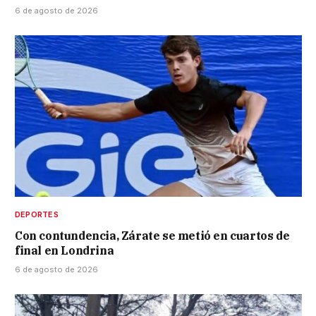
6 de agosto de 2026
DEPORTES
Con contundencia, Zárate se metió en cuartos de
final en Londrina
6 de agosto de 2026