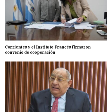
Corrientes y el Instituto Francés firmaron
convenio de cooperación