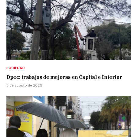
SOCIEDAD
Dpec: trabajos de mejoras en Capital e Interior
5 de agosto de 2026