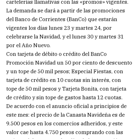
cartelerías llamativas con las «promos» vigentes.
La demanda se dará a partir de las promociones
del Banco de Corrientes (BanCo) que estarán
vigentes los días lunes 23 y martes 24, por
celebrarse la Navidad, y el lunes 30 y martes 31
por el Año Nuevo.
Con tarjeta de débito o crédito del BanCo
Promoción Navidad un 50 por ciento de descuento
y un tope de 50 mil pesos; Especial Fiestas, con
tarjeta de crédito en 10 cuotas sin interés, con
tope de 50 mil pesos y Tarjeta Bonita, con tarjeta
de crédito y sin tope de gastos hasta 12 cuotas.
De acuerdo con el anuncio oficial a principios de
este mes: el precio de la Canasta Navideña es de
9.500 pesos en los comercios adheridos, y este
valor cae hasta 4.750 pesos comprando con las