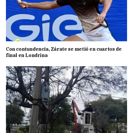
Con contundencia, Zárate se metió en cuartos de
final en Londrina