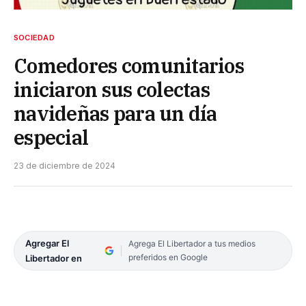
SOCIEDAD
Comedores comunitarios
iniciaron sus colectas
navideñas para un día
especial
23 de diciembre de 2024
Agregar El
Agrega El Libertador a tus medios
preferidos en Google
Libertador en