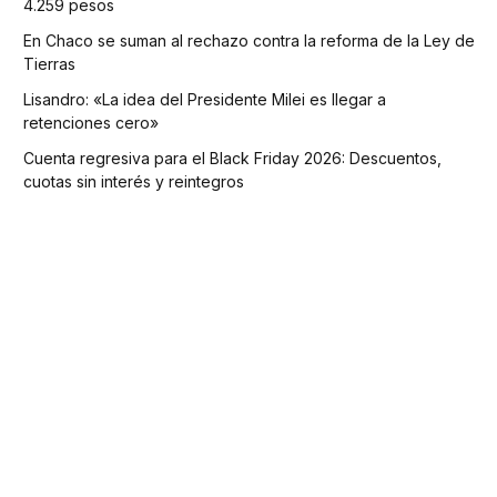
4.259 pesos
En Chaco se suman al rechazo contra la reforma de la Ley de
Tierras
Lisandro: «La idea del Presidente Milei es llegar a
retenciones cero»
Cuenta regresiva para el Black Friday 2026: Descuentos,
cuotas sin interés y reintegros