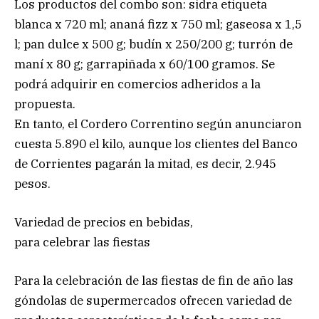
Los productos del combo son: sidra etiqueta
blanca x 720 ml; ananá fizz x 750 ml; gaseosa x 1,5
l; pan dulce x 500 g; budín x 250/200 g; turrón de
maní x 80 g; garrapiñada x 60/100 gramos. Se
podrá adquirir en comercios adheridos a la
propuesta.
En tanto, el Cordero Correntino según anunciaron
cuesta 5.890 el kilo, aunque los clientes del Banco
de Corrientes pagarán la mitad, es decir, 2.945
pesos.
Variedad de precios en bebidas,
para celebrar las fiestas
Para la celebración de las fiestas de fin de año las
góndolas de supermercados ofrecen variedad de