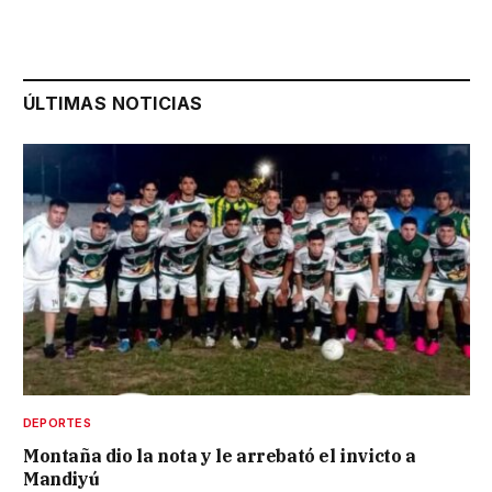
ÚLTIMAS NOTICIAS
DEPORTES
Montaña dio la nota y le arrebató el invicto a
Mandiyú