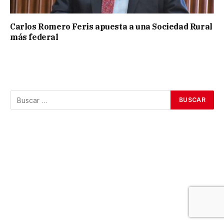
Carlos Romero Feris apuesta a una Sociedad Rural
más federal