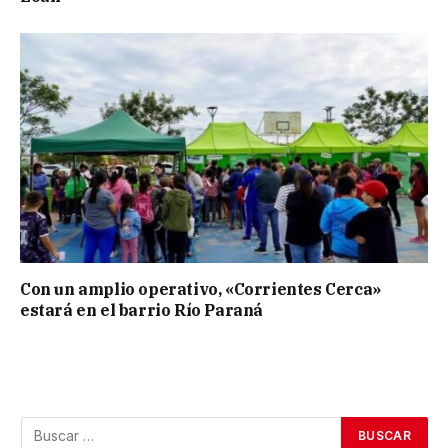
Con un amplio operativo, «Corrientes Cerca»
estará en el barrio Río Paraná