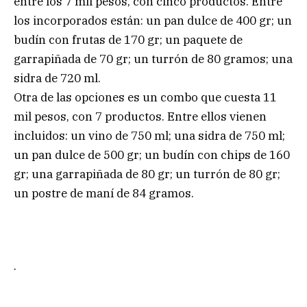
entre los 7 mil pesos, con cinco productos. Entre
los incorporados están: un pan dulce de 400 gr; un
budín con frutas de 170 gr; un paquete de
garrapiñada de 70 gr; un turrón de 80 gramos; una
sidra de 720 ml.
Otra de las opciones es un combo que cuesta 11
mil pesos, con 7 productos. Entre ellos vienen
incluidos: un vino de 750 ml; una sidra de 750 ml;
un pan dulce de 500 gr; un budín con chips de 160
gr; una garrapiñada de 80 gr; un turrón de 80 gr;
un postre de maní de 84 gramos.
.