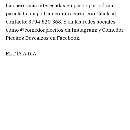
Las personas interesadas en participar o donar
para la fiesta podrán comunicarse con Gisela al
contacto: 3794-520-368. Y en las redes sociales
como @comedorpiecitos en Instagram; y Comedor
Piecitos Descalzos en Facebook.
EL DÍA A DÍA