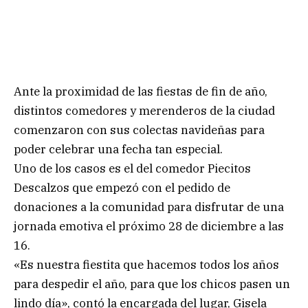
Ante la proximidad de las fiestas de fin de año,
distintos comedores y merenderos de la ciudad
comenzaron con sus colectas navideñas para
poder celebrar una fecha tan especial.
Uno de los casos es el del comedor Piecitos
Descalzos que empezó con el pedido de
donaciones a la comunidad para disfrutar de una
jornada emotiva el próximo 28 de diciembre a las
16.
«Es nuestra fiestita que hacemos todos los años
para despedir el año, para que los chicos pasen un
lindo día», contó la encargada del lugar, Gisela