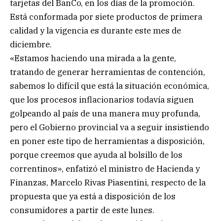
tarjetas del BanCo, en los días de la promoción.
Está conformada por siete productos de primera
calidad y la vigencia es durante este mes de
diciembre.
«Estamos haciendo una mirada a la gente,
tratando de generar herramientas de contención,
sabemos lo difícil que está la situación económica,
que los procesos inflacionarios todavía siguen
golpeando al país de una manera muy profunda,
pero el Gobierno provincial va a seguir insistiendo
en poner este tipo de herramientas a disposición,
porque creemos que ayuda al bolsillo de los
correntinos», enfatizó el ministro de Hacienda y
Finanzas, Marcelo Rivas Piasentini, respecto de la
propuesta que ya está a disposición de los
consumidores a partir de este lunes.