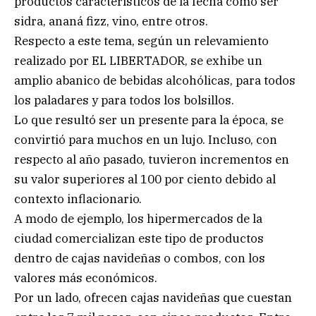
productos característicos de la fecha como ser
sidra, ananá fizz, vino, entre otros.
Respecto a este tema, según un relevamiento
realizado por EL LIBERTADOR, se exhibe un
amplio abanico de bebidas alcohólicas, para todos
los paladares y para todos los bolsillos.
Lo que resultó ser un presente para la época, se
convirtió para muchos en un lujo. Incluso, con
respecto al año pasado, tuvieron incrementos en
su valor superiores al 100 por ciento debido al
contexto inflacionario.
A modo de ejemplo, los hipermercados de la
ciudad comercializan este tipo de productos
dentro de cajas navideñas o combos, con los
valores más económicos.
Por un lado, ofrecen cajas navideñas que cuestan