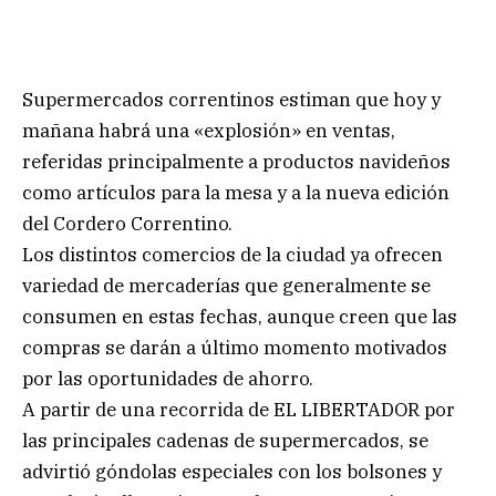
Supermercados correntinos estiman que hoy y
mañana habrá una «explosión» en ventas,
referidas principalmente a productos navideños
como artículos para la mesa y a la nueva edición
del Cordero Correntino.
Los distintos comercios de la ciudad ya ofrecen
variedad de mercaderías que generalmente se
consumen en estas fechas, aunque creen que las
compras se darán a último momento motivados
por las oportunidades de ahorro.
A partir de una recorrida de EL LIBERTADOR por
las principales cadenas de supermercados, se
advirtió góndolas especiales con los bolsones y