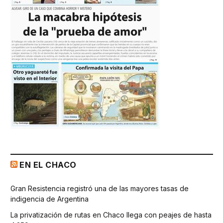
EN EL CHACO
Gran Resistencia registró una de las mayores tasas de
indigencia de Argentina
La privatización de rutas en Chaco llega con peajes de hasta