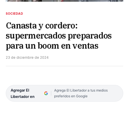
SOCIEDAD
Canasta y cordero:
supermercados preparados
para un boom en ventas
23 de diciembre de 2024
Agregar El
Agrega El Libertador a tus medios
preferidos en Google
Libertador en