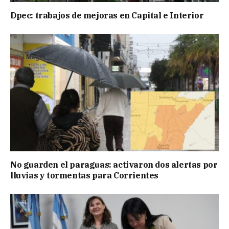
Dpec: trabajos de mejoras en Capital e Interior
No guarden el paraguas: activaron dos alertas por
lluvias y tormentas para Corrientes