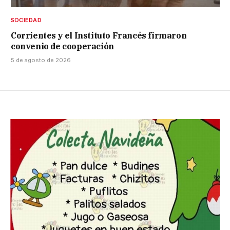
SOCIEDAD
Corrientes y el Instituto Francés firmaron
convenio de cooperación
5 de agosto de 2026