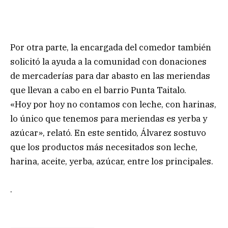
Por otra parte, la encargada del comedor también
solicitó la ayuda a la comunidad con donaciones
de mercaderías para dar abasto en las meriendas
que llevan a cabo en el barrio Punta Taitalo.
«Hoy por hoy no contamos con leche, con harinas,
lo único que tenemos para meriendas es yerba y
azúcar», relató. En este sentido, Álvarez sostuvo
que los productos más necesitados son leche,
harina, aceite, yerba, azúcar, entre los principales.
.