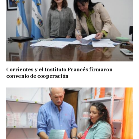
Corrientes y el Instituto Francés firmaron
convenio de cooperación