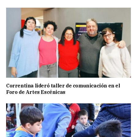
Correntina lideró taller de comunicación en el
Foro de Artes Escénicas