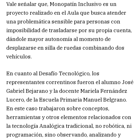
Vale señalar que, Monopatín Inclusivo es un
proyecto realizado en el Aula que busca atender
una problemática sensible para personas con
imposibilidad de trasladarse por su propia cuenta,
dándole mayor autonomía al momento de
desplazarse en silla de ruedas combinando dos
vehículos.
En cuanto al Desafío Tecnológico, los
representantes correntinos fueron el alumno José
Gabriel Bejarano y la docente Mariela Fernández
Lucero, de la Escuela Primaria Manuel Belgrano.
En este caso trabajaron sobre conceptos,
herramientas y otros elementos relacionados con
la tecnología Analógica tradicional, no robótica, ni
programación, sino observando, analizando y