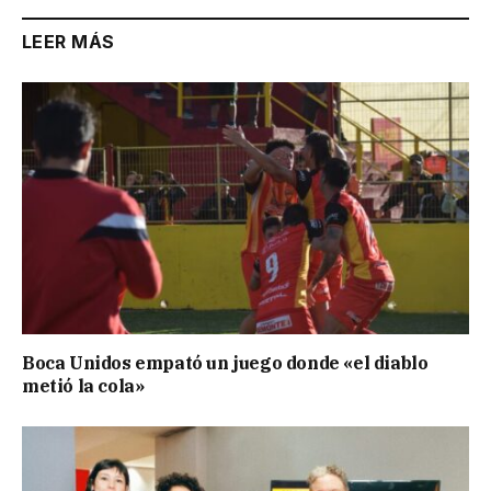
LEER MÁS
Boca Unidos empató un juego donde «el diablo
metió la cola»