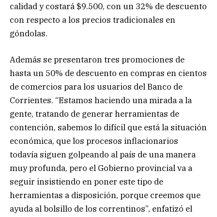
calidad y costará $9.500, con un 32% de descuento
con respecto a los precios tradicionales en
góndolas.
Además se presentaron tres promociones de
hasta un 50% de descuento en compras en cientos
de comercios para los usuarios del Banco de
Corrientes. “Estamos haciendo una mirada a la
gente, tratando de generar herramientas de
contención, sabemos lo difícil que está la situación
económica, que los procesos inflacionarios
todavía siguen golpeando al país de una manera
muy profunda, pero el Gobierno provincial va a
seguir insistiendo en poner este tipo de
herramientas a disposición, porque creemos que
ayuda al bolsillo de los correntinos”, enfatizó el