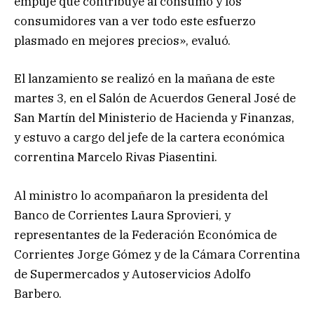
empuje que contribuye al consumo y los
consumidores van a ver todo este esfuerzo
plasmado en mejores precios», evaluó.
El lanzamiento se realizó en la mañana de este
martes 3, en el Salón de Acuerdos General José de
San Martín del Ministerio de Hacienda y Finanzas,
y estuvo a cargo del jefe de la cartera económica
correntina Marcelo Rivas Piasentini.
Al ministro lo acompañaron la presidenta del
Banco de Corrientes Laura Sprovieri, y
representantes de la Federación Económica de
Corrientes Jorge Gómez y de la Cámara Correntina
de Supermercados y Autoservicios Adolfo
Barbero.