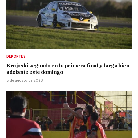
DEPORTES
Krujoski segundo en la primera final y larga bien
adelante este domingo
8 de agosto de 2026