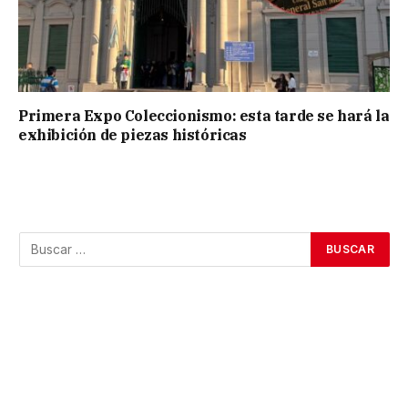
Primera Expo Coleccionismo: esta tarde se hará la
exhibición de piezas históricas