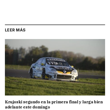
LEER MÁS
Krujoski segundo en la primera final y larga bien
adelante este domingo