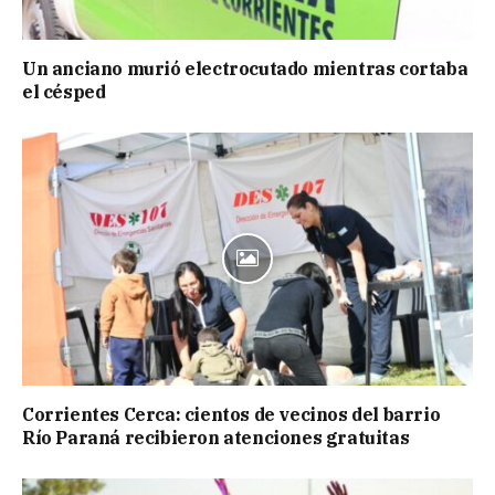
Un anciano murió electrocutado mientras cortaba
el césped
Corrientes Cerca: cientos de vecinos del barrio
Río Paraná recibieron atenciones gratuitas