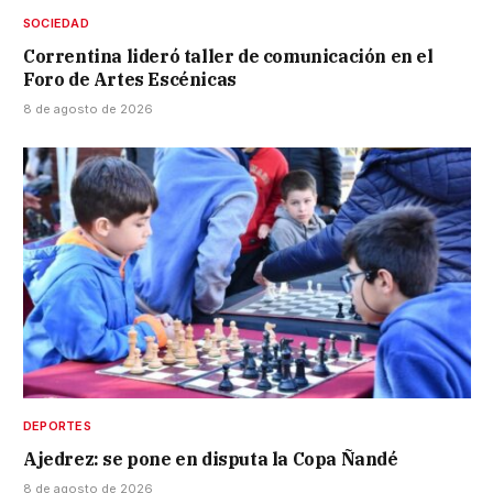
SOCIEDAD
Correntina lideró taller de comunicación en el
Foro de Artes Escénicas
8 de agosto de 2026
DEPORTES
Ajedrez: se pone en disputa la Copa Ñandé
8 de agosto de 2026