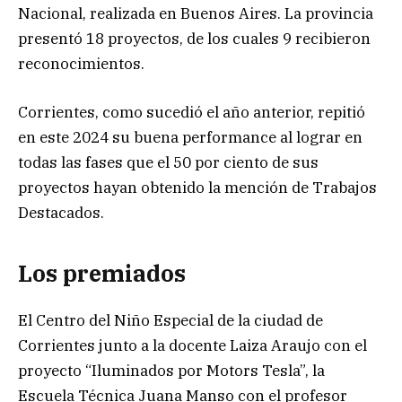
Nacional, realizada en Buenos Aires. La provincia
presentó 18 proyectos, de los cuales 9 recibieron
reconocimientos.
Corrientes, como sucedió el año anterior, repitió
en este 2024 su buena performance al lograr en
todas las fases que el 50 por ciento de sus
proyectos hayan obtenido la mención de Trabajos
Destacados.
Los premiados
El Centro del Niño Especial de la ciudad de
Corrientes junto a la docente Laiza Araujo con el
proyecto “Iluminados por Motors Tesla”, la
Escuela Técnica Juana Manso con el profesor