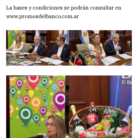
La bases y condiciones se podrán consultar en
www.promosdelbanco.com.ar