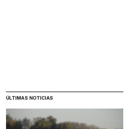
ÚLTIMAS NOTICIAS