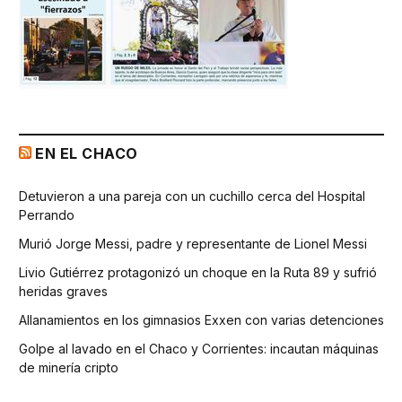
EN EL CHACO
Detuvieron a una pareja con un cuchillo cerca del Hospital
Perrando
Murió Jorge Messi, padre y representante de Lionel Messi
Livio Gutiérrez protagonizó un choque en la Ruta 89 y sufrió
heridas graves
Allanamientos en los gimnasios Exxen con varias detenciones
Golpe al lavado en el Chaco y Corrientes: incautan máquinas
de minería cripto