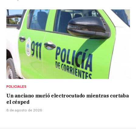
POLICIALES
Un anciano murió electrocutado mientras cortaba
el césped
8 de agosto de 2026