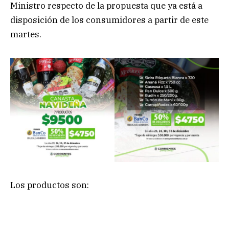
Ministro respecto de la propuesta que ya está a
disposición de los consumidores a partir de este
martes.
Los productos son: