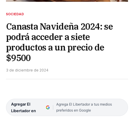
SOCIEDAD
Canasta Navideña 2024: se
podrá acceder a siete
productos a un precio de
$9500
3 de diciembre de 2024
Agregar El
Agrega El Libertador a tus medios
preferidos en Google
Libertador en