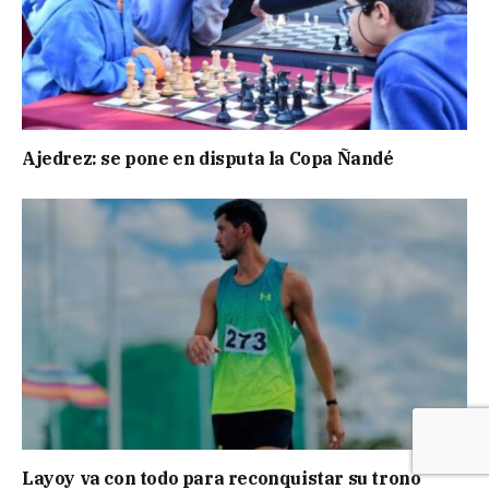
Ajedrez: se pone en disputa la Copa Ñandé
Layoy va con todo para reconquistar su trono