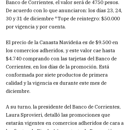
Banco de Corrientes, el valor será de 4750 pesos.
De acuerdo con lo que anunciaron: los días 23, 24,
30 y 31 de diciembre *Tope de reintegro: $50.000
por vigencia y por cuenta.
El precio de la Canasta Navideña es de $9.500 en
los comercios adheridos, y este valor cae hasta
$4.740 comprando con las tarjetas del Banco de
Corrientes, en los días de la promoción. Está
conformada por siete productos de primera
calidad y la vigencia es durante este mes de
diciembre.
A su turno, la presidente del Banco de Corrientes,
Laura Sprovieri, detalló las promociones que
estarán vigentes en comercios adheridos de cara a