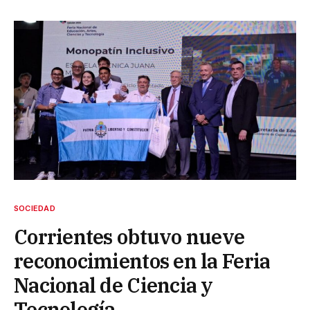
SOCIEDAD
Corrientes obtuvo nueve
reconocimientos en la Feria
Nacional de Ciencia y
Tecnología