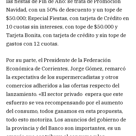
las fiestas de Fin de Año: se trata de Promoción
Navidad, con un 50% de descuento y un tope de
$50.000; Especial Fiestas, con tarjeta de Crédito en
10 cuotas sin intereses, con tope de $50.000 y
Tarjeta Bonita, con tarjeta de crédito y sin tope de
gastos con 12 cuotas.
Por su parte, el Presidente de la Federación
Económica de Corrientes, Jorge Gómez, remarcó
la expectativa de los supermercadistas y otros
comercios adheridos a las ofertas respecto del
lanzamiento. «El sector privado espera que este
esfuerzo se vea recompensando por el aumento
del consumo, todos ganamos en esta propuesta,
todo esto motoriza. Los anuncios del gobierno de
la provincia y del Banco son importantes, es un