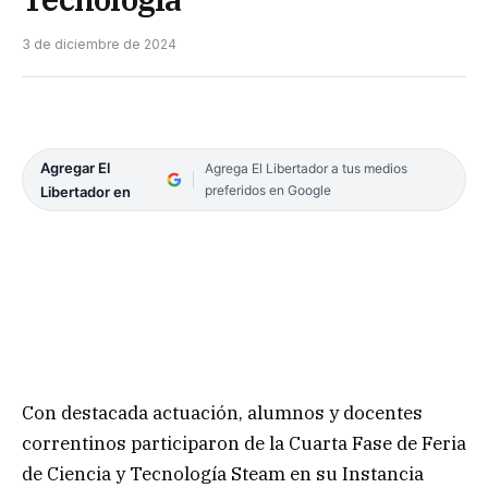
3 de diciembre de 2024
Agregar El
Agrega El Libertador a tus medios
preferidos en Google
Libertador en
Con destacada actuación, alumnos y docentes
correntinos participaron de la Cuarta Fase de Feria
de Ciencia y Tecnología Steam en su Instancia