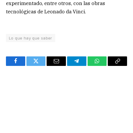
experimentado, entre otros, con las obras
tecnológicas de Leonado da Vinci.
Lo que hay que saber
Facebook
Twitter
Email
Telegram
WhatsApp
Copy
Link