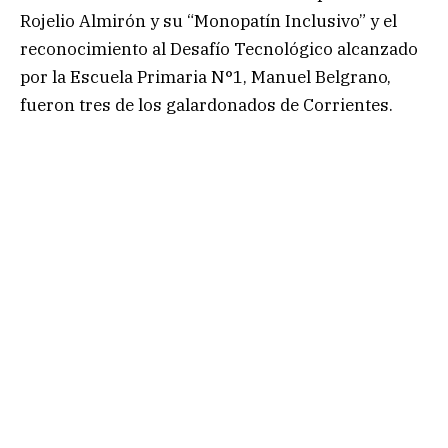
Rojelio Almirón y su “Monopatín Inclusivo” y el
reconocimiento al Desafío Tecnológico alcanzado
por la Escuela Primaria N°1, Manuel Belgrano,
fueron tres de los galardonados de Corrientes.