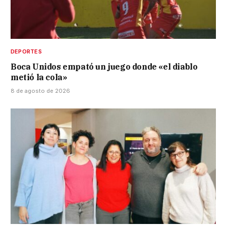
DEPORTES
Boca Unidos empató un juego donde «el diablo
metió la cola»
8 de agosto de 2026