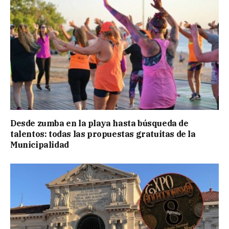
Desde zumba en la playa hasta búsqueda de
talentos: todas las propuestas gratuitas de la
Municipalidad