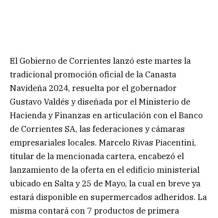
El Gobierno de Corrientes lanzó este martes la
tradicional promoción oficial de la Canasta
Navideña 2024, resuelta por el gobernador
Gustavo Valdés y diseñada por el Ministerio de
Hacienda y Finanzas en articulación con el Banco
de Corrientes SA, las federaciones y cámaras
empresariales locales. Marcelo Rivas Piacentini,
titular de la mencionada cartera, encabezó el
lanzamiento de la oferta en el edificio ministerial
ubicado en Salta y 25 de Mayo, la cual en breve ya
estará disponible en supermercados adheridos. La
misma contará con 7 productos de primera