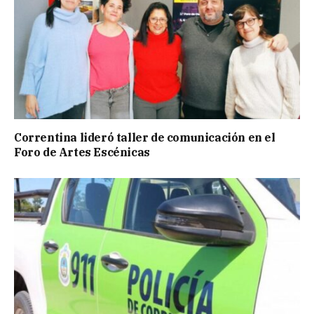
Correntina lideró taller de comunicación en el
Foro de Artes Escénicas