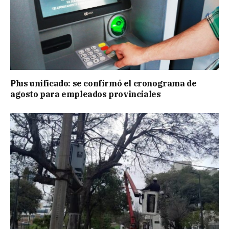
Plus unificado: se confirmó el cronograma de
agosto para empleados provinciales