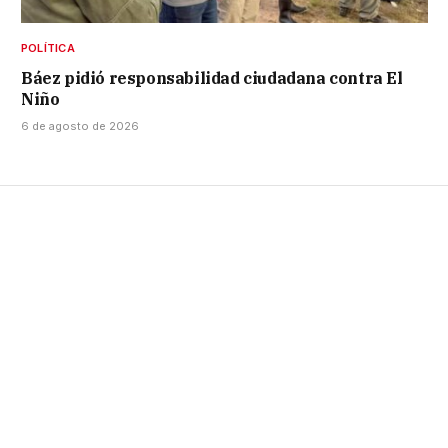
POLÍTICA
Báez pidió responsabilidad ciudadana contra El
Niño
6 de agosto de 2026