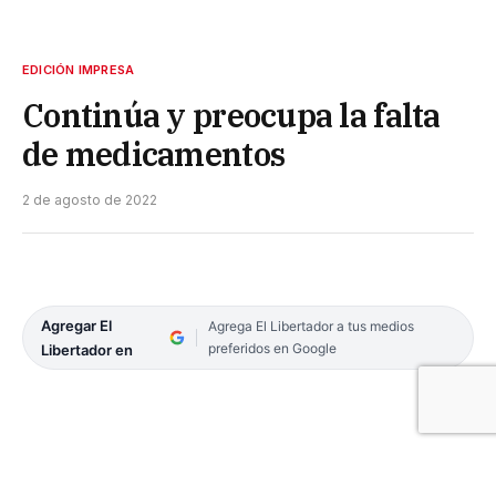
EDICIÓN IMPRESA
Continúa y preocupa la falta
de medicamentos
2 de agosto de 2022
Agregar El
Agrega El Libertador a tus medios
preferidos en Google
Libertador en