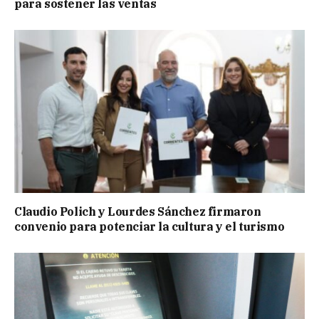
para sostener las ventas
Claudio Polich y Lourdes Sánchez firmaron
convenio para potenciar la cultura y el turismo