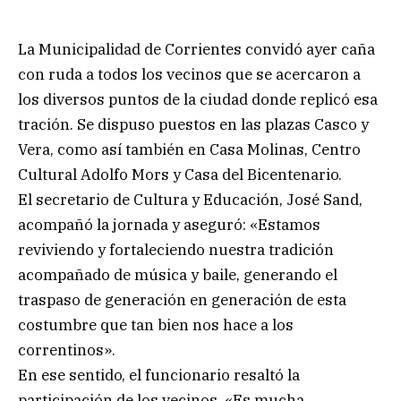
La Municipalidad de Corrientes convidó ayer caña
con ruda a todos los vecinos que se acercaron a
los diversos puntos de la ciudad donde replicó esa
tración. Se dispuso puestos en las plazas Casco y
Vera, como así también en Casa Molinas, Centro
Cultural Adolfo Mors y Casa del Bicentenario.
El secretario de Cultura y Educación, José Sand,
acompañó la jornada y aseguró: «Estamos
reviviendo y fortaleciendo nuestra tradición
acompañado de música y baile, generando el
traspaso de generación en generación de esta
costumbre que tan bien nos hace a los
correntinos».
En ese sentido, el funcionario resaltó la
participación de los vecinos. «Es mucha