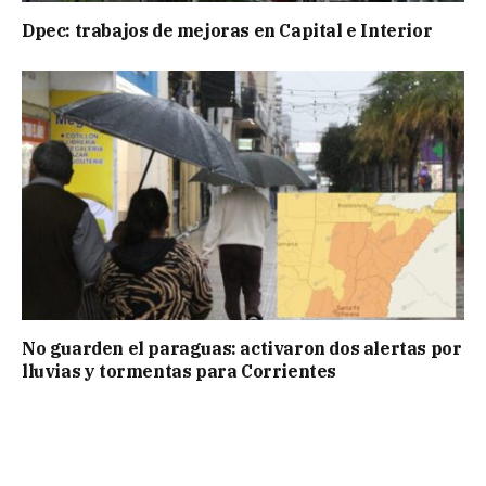
Dpec: trabajos de mejoras en Capital e Interior
No guarden el paraguas: activaron dos alertas por
lluvias y tormentas para Corrientes