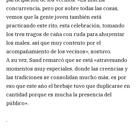
concurrencia, pero por sobre todas las cosas,
vemos que la gente joven también está
practicando este rito, esta celebración, tomando
los tres tragos de caña con ruda para ahuyentar
los males, así que muy contento por el
acompañamiento de los vecinos», sostuvo.
A su vez, Sand remarcó que se está «atravesando
momentos muy especiales, donde las creencias y
las tradiciones se consolidan mucho más, es por
eso que este año el brebaje tuvo que duplicarse en
cantidad porque es mucha la presencia del
público».
.