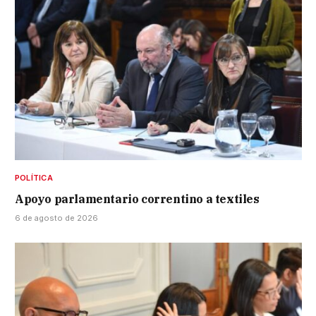
POLÍTICA
Apoyo parlamentario correntino a textiles
6 de agosto de 2026