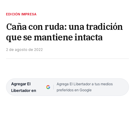
EDICIÓN IMPRESA
Caña con ruda: una tradición
que se mantiene intacta
2 de agosto de 2022
Agregar El
Agrega El Libertador a tus medios
preferidos en Google
Libertador en