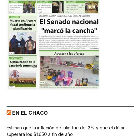
EN EL CHACO
Estiman que la inflación de julio fue del 2% y que el dólar
superará los $1.650 a fin de año