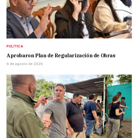
POLÍTICA
Aprobaron Plan de Regularización de Obras
6 de agosto de 2026