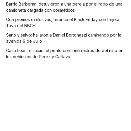
Barrio Barberan: detuvieron a una pareja por el robo de una
camioneta cargada con cosméticos
Con promos exclusivas, arranca el Black Friday con tarjeta
Tuya del NBCH
Sano y salvo: hallaron a Daniel Bertonazzi caminando por la
avenida 9 de Julio
Caso Loan, el juicio: el perito confirmó rastros de del niño en
los vehículos de Pérez y Caillava