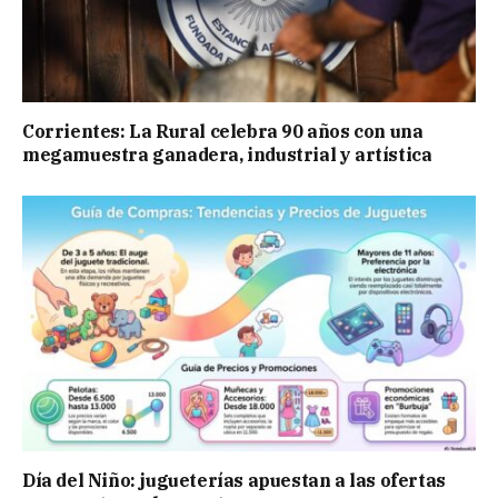
Corrientes: La Rural celebra 90 años con una
megamuestra ganadera, industrial y artística
Día del Niño: jugueterías apuestan a las ofertas