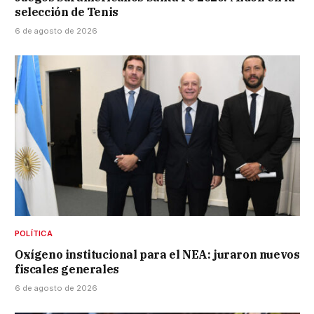
selección de Tenis
6 de agosto de 2026
POLÍTICA
Oxígeno institucional para el NEA: juraron nuevos
fiscales generales
6 de agosto de 2026