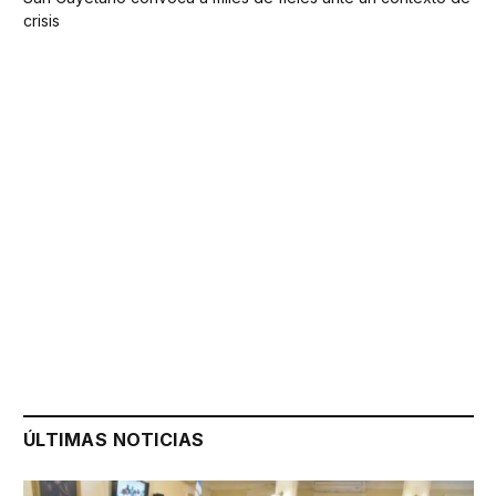
crisis
ÚLTIMAS NOTICIAS