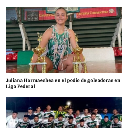
Juliana Hormaechea en el podio de goleadoras en
Liga Federal