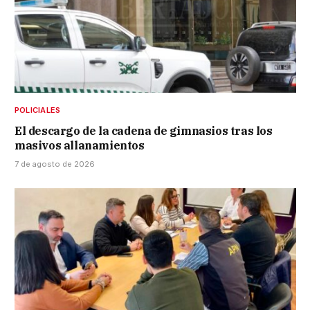
POLICIALES
El descargo de la cadena de gimnasios tras los
masivos allanamientos
7 de agosto de 2026