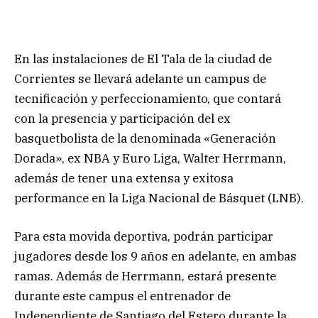
En las instalaciones de El Tala de la ciudad de
Corrientes se llevará adelante un campus de
tecnificación y perfeccionamiento, que contará
con la presencia y participación del ex
basquetbolista de la denominada «Generación
Dorada», ex NBA y Euro Liga, Walter Herrmann,
además de tener una extensa y exitosa
performance en la Liga Nacional de Básquet (LNB).
Para esta movida deportiva, podrán participar
jugadores desde los 9 años en adelante, en ambas
ramas. Además de Herrmann, estará presente
durante este campus el entrenador de
Independiente de Santiago del Estero durante la