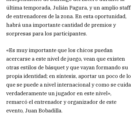
última temporada, Julián Pagura, y un amplio staff
de entrenadores de la zona. En esta oportunidad,
habrá una importante cantidad de premios y
sorpresas para los participantes.
«Es muy importante que los chicos puedan
acercarse a este nivel de juego, vean que existen
otras estilos de básquet y que vayan formando su
propia identidad; en síntesis, aportar un poco de lo
que se puede a nivel internacional y como se cuida
verdaderamente un jugador en este nivel»,
remarcó el entrenador y organizador de este
evento, Juan Bobadilla.