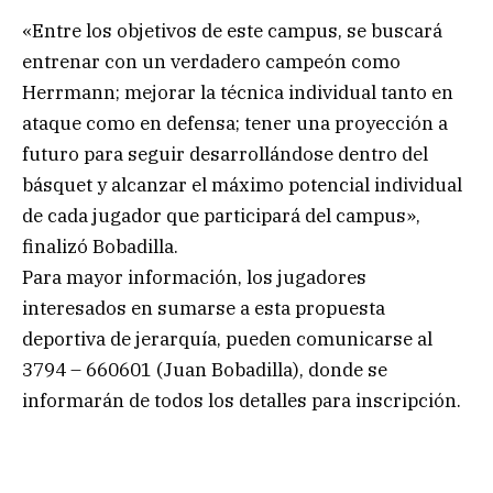
«Entre los objetivos de este campus, se buscará
entrenar con un verdadero campeón como
Herrmann; mejorar la técnica individual tanto en
ataque como en defensa; tener una proyección a
futuro para seguir desarrollándose dentro del
básquet y alcanzar el máximo potencial individual
de cada jugador que participará del campus»,
finalizó Bobadilla.
Para mayor información, los jugadores
interesados en sumarse a esta propuesta
deportiva de jerarquía, pueden comunicarse al
3794 – 660601 (Juan Bobadilla), donde se
informarán de todos los detalles para inscripción.