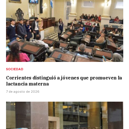
SOCIEDAD
Corrientes distinguió a jóvenes que promueven la
lactancia materna
7 de agosto de 2026