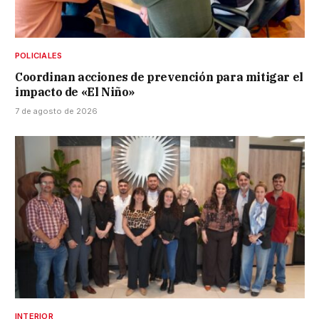
POLICIALES
Coordinan acciones de prevención para mitigar el
impacto de «El Niño»
7 de agosto de 2026
INTERIOR