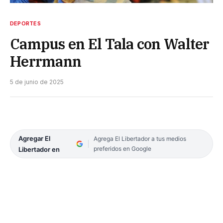
DEPORTES
Campus en El Tala con Walter
Herrmann
5 de junio de 2025
Agregar El
Agrega El Libertador a tus medios
preferidos en Google
Libertador en