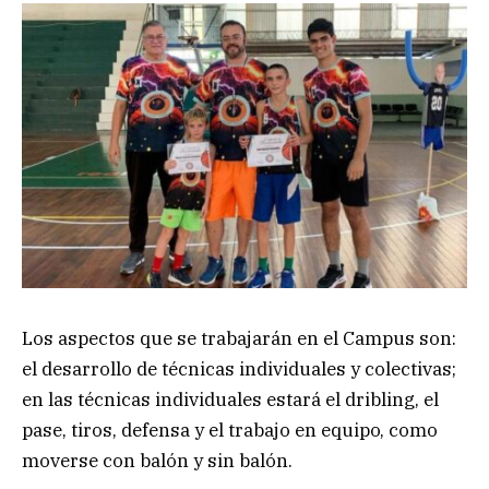
Los aspectos que se trabajarán en el Campus son:
el desarrollo de técnicas individuales y colectivas;
en las técnicas individuales estará el dribling, el
pase, tiros, defensa y el trabajo en equipo, como
moverse con balón y sin balón.