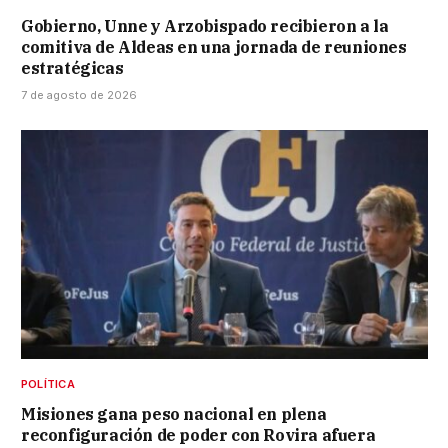
Gobierno, Unne y Arzobispado recibieron a la
comitiva de Aldeas en una jornada de reuniones
estratégicas
7 de agosto de 2026
POLÍTICA
Misiones gana peso nacional en plena
reconfiguración de poder con Rovira afuera