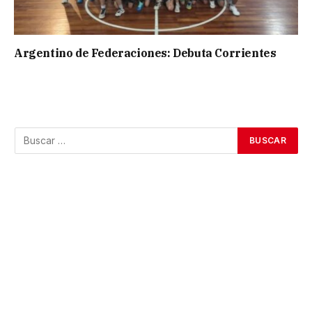
Argentino de Federaciones: Debuta Corrientes