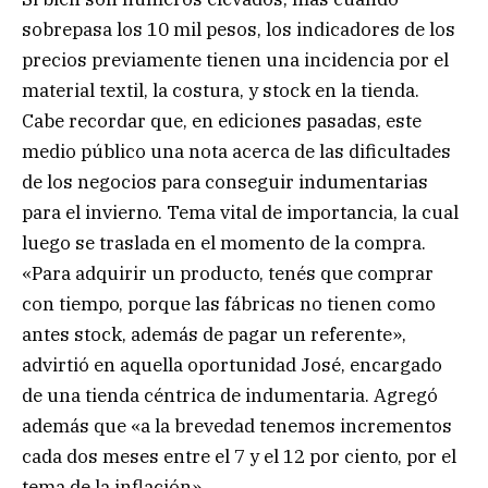
sobrepasa los 10 mil pesos, los indicadores de los
precios previamente tienen una incidencia por el
material textil, la costura, y stock en la tienda.
Cabe recordar que, en ediciones pasadas, este
medio público una nota acerca de las dificultades
de los negocios para conseguir indumentarias
para el invierno. Tema vital de importancia, la cual
luego se traslada en el momento de la compra.
«Para adquirir un producto, tenés que comprar
con tiempo, porque las fábricas no tienen como
antes stock, además de pagar un referente»,
advirtió en aquella oportunidad José, encargado
de una tienda céntrica de indumentaria. Agregó
además que «a la brevedad tenemos incrementos
cada dos meses entre el 7 y el 12 por ciento, por el
tema de la inflación».