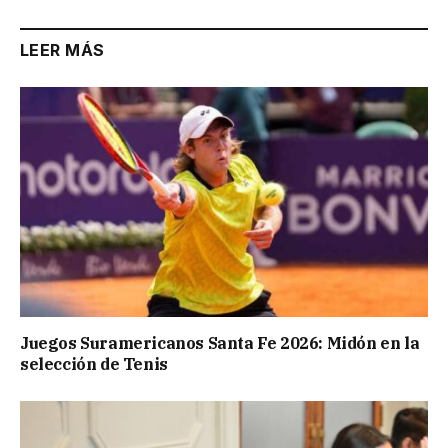
LEER MÁS
Juegos Suramericanos Santa Fe 2026: Midón en la
selección de Tenis