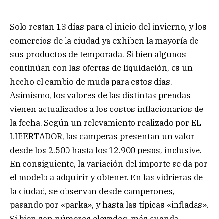
Solo restan 13 días para el inicio del invierno, y los
comercios de la ciudad ya exhiben la mayoría de
sus productos de temporada. Si bien algunos
continúan con las ofertas de liquidación, es un
hecho el cambio de muda para estos días.
Asimismo, los valores de las distintas prendas
vienen actualizados a los costos inflacionarios de
la fecha. Según un relevamiento realizado por EL
LIBERTADOR, las camperas presentan un valor
desde los 2.500 hasta los 12.900 pesos, inclusive.
En consiguiente, la variación del importe se da por
el modelo a adquirir y obtener. En las vidrieras de
la ciudad, se observan desde camperones,
pasando por «parka», y hasta las típicas «infladas».
Si bien son números elevados, más cuando