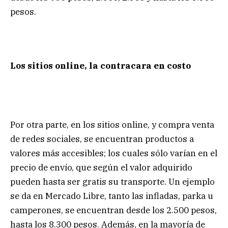
pesos.
Los sitios online, la contracara en costo
Por otra parte, en los sitios online, y compra venta
de redes sociales, se encuentran productos a
valores más accesibles; los cuales sólo varían en el
precio de envío, que según el valor adquirido
pueden hasta ser gratis su transporte. Un ejemplo
se da en Mercado Libre, tanto las infladas, parka u
camperones, se encuentran desde los 2.500 pesos,
hasta los 8.300 pesos. Además, en la mayoría de