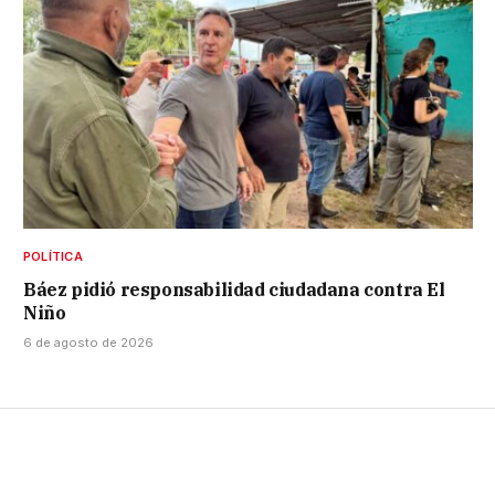
POLÍTICA
Báez pidió responsabilidad ciudadana contra El
Niño
6 de agosto de 2026