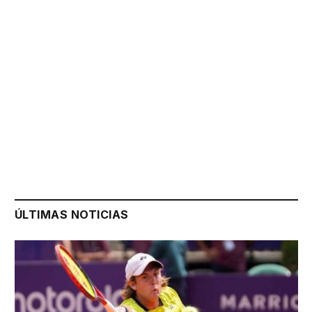
ÚLTIMAS NOTICIAS