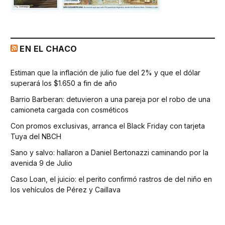
EN EL CHACO
Estiman que la inflación de julio fue del 2% y que el dólar
superará los $1.650 a fin de año
Barrio Barberan: detuvieron a una pareja por el robo de una
camioneta cargada con cosméticos
Con promos exclusivas, arranca el Black Friday con tarjeta
Tuya del NBCH
Sano y salvo: hallaron a Daniel Bertonazzi caminando por la
avenida 9 de Julio
Caso Loan, el juicio: el perito confirmó rastros de del niño en
los vehículos de Pérez y Caillava