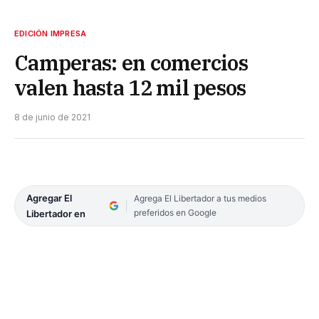
EDICIÓN IMPRESA
Camperas: en comercios
valen hasta 12 mil pesos
8 de junio de 2021
Agregar El
Agrega El Libertador a tus medios
preferidos en Google
Libertador en