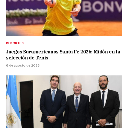
DEPORTES
Juegos Suramericanos Santa Fe 2026: Midón en la
selección de Tenis
6 de agosto de 2026