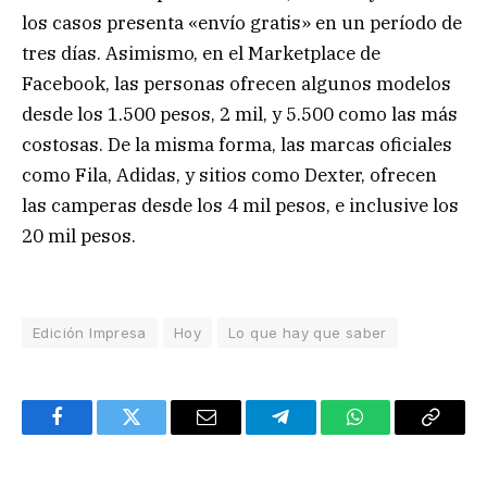
los casos presenta «envío gratis» en un período de
tres días. Asimismo, en el Marketplace de
Facebook, las personas ofrecen algunos modelos
desde los 1.500 pesos, 2 mil, y 5.500 como las más
costosas. De la misma forma, las marcas oficiales
como Fila, Adidas, y sitios como Dexter, ofrecen
las camperas desde los 4 mil pesos, e inclusive los
20 mil pesos.
Edición Impresa
Hoy
Lo que hay que saber
Facebook
Twitter
Email
Telegram
WhatsApp
Copy
Link