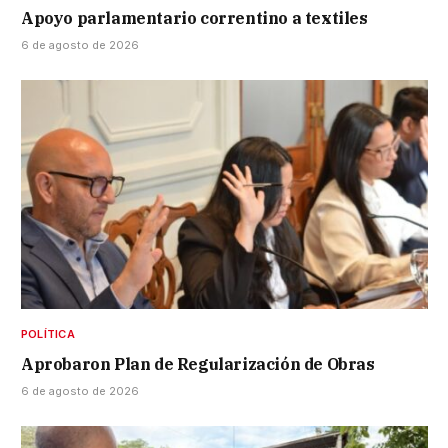
Apoyo parlamentario correntino a textiles
6 de agosto de 2026
POLÍTICA
Aprobaron Plan de Regularización de Obras
6 de agosto de 2026