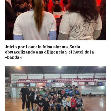
Juicio por Loan: la falsa alarma, Soria
obstaculizando una diligencia y el hotel de la
«banda»: