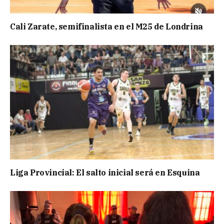
Cali Zarate, semifinalista en el M25 de Londrina
Liga Provincial: El salto inicial será en Esquina