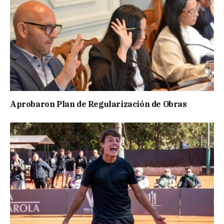
Aprobaron Plan de Regularización de Obras