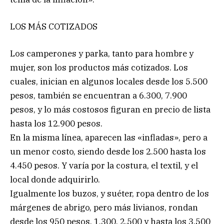
LOS MÁS COTIZADOS
Los camperones y parka, tanto para hombre y
mujer, son los productos más cotizados. Los
cuales, inician en algunos locales desde los 5.500
pesos, también se encuentran a 6.300, 7.900
pesos, y lo más costosos figuran en precio de lista
hasta los 12.900 pesos.
En la misma línea, aparecen las «infladas», pero a
un menor costo, siendo desde los 2.500 hasta los
4.450 pesos. Y varía por la costura, el textil, y el
local donde adquirirlo.
Igualmente los buzos, y suéter, ropa dentro de los
márgenes de abrigo, pero más livianos, rondan
desde los 950 pesos, 1.300, 2.500 y hasta los 3.500