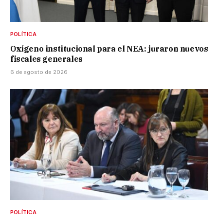
POLÍTICA
Oxígeno institucional para el NEA: juraron nuevos
fiscales generales
6 de agosto de 2026
POLÍTICA