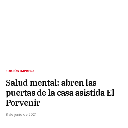
EDICIÓN IMPRESA
Salud mental: abren las
puertas de la casa asistida El
Porvenir
8 de junio de 2021