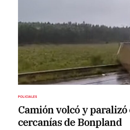
POLICIALES
Camión volcó y paralizó e
cercanías de Bonpland