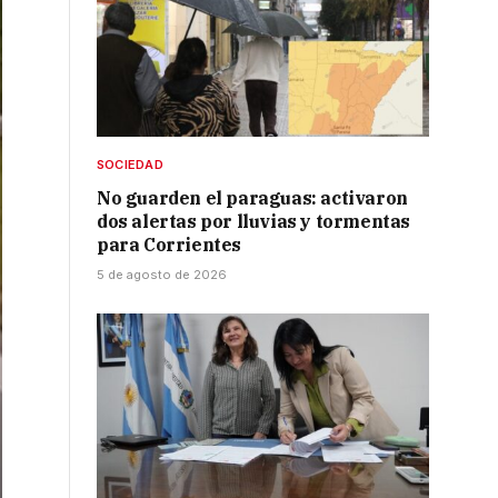
SOCIEDAD
No guarden el paraguas: activaron
dos alertas por lluvias y tormentas
para Corrientes
5 de agosto de 2026