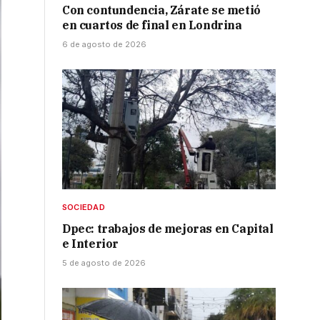
Con contundencia, Zárate se metió
en cuartos de final en Londrina
6 de agosto de 2026
SOCIEDAD
Dpec: trabajos de mejoras en Capital
e Interior
5 de agosto de 2026