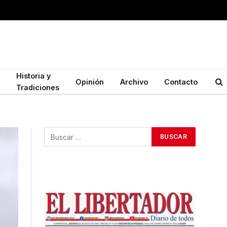
Historia y
Opinión
Archivo
Contacto
Tradiciones