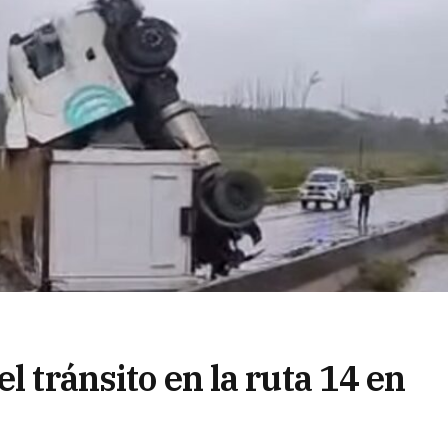
l tránsito en la ruta 14 en