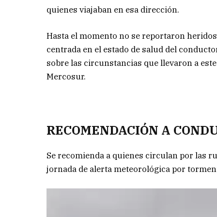
quienes viajaban en esa dirección.
Hasta el momento no se reportaron heridos 
centrada en el estado de salud del conductor
sobre las circunstancias que llevaron a est
Mercosur.
RECOMENDACIÓN A COND
Se recomienda a quienes circulan por las ru
jornada de alerta meteorológica por tormen