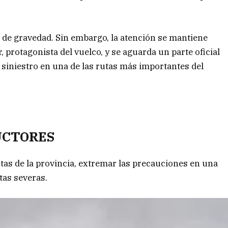
de gravedad. Sin embargo, la atención se mantiene
, protagonista del vuelco, y se aguarda un parte oficial
e siniestro en una de las rutas más importantes del
UCTORES
tas de la provincia, extremar las precauciones en una
tas severas.