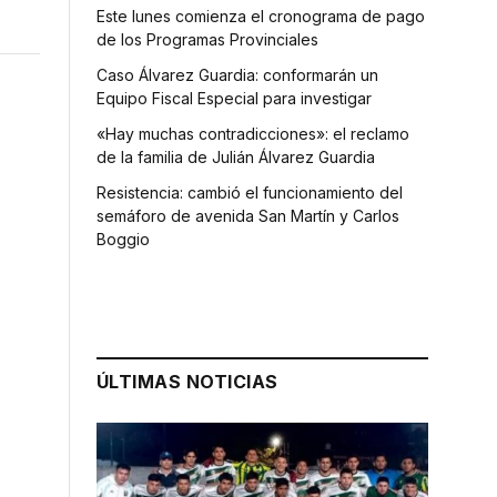
Este lunes comienza el cronograma de pago
de los Programas Provinciales
Caso Álvarez Guardia: conformarán un
Equipo Fiscal Especial para investigar
«Hay muchas contradicciones»: el reclamo
de la familia de Julián Álvarez Guardia
Resistencia: cambió el funcionamiento del
semáforo de avenida San Martín y Carlos
Boggio
a
ÚLTIMAS NOTICIAS