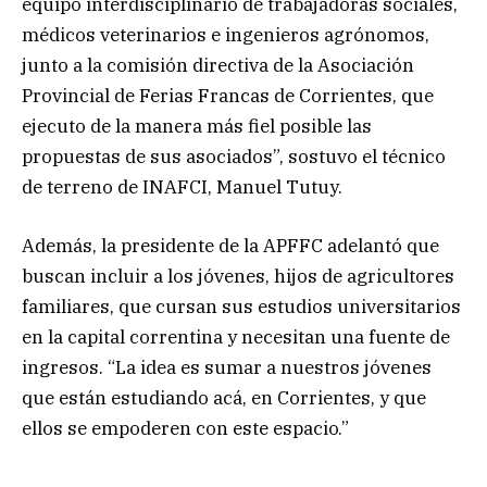
equipo interdisciplinario de trabajadoras sociales,
médicos veterinarios e ingenieros agrónomos,
junto a la comisión directiva de la Asociación
Provincial de Ferias Francas de Corrientes, que
ejecuto de la manera más fiel posible las
propuestas de sus asociados”, sostuvo el técnico
de terreno de INAFCI, Manuel Tutuy.
Además, la presidente de la APFFC adelantó que
buscan incluir a los jóvenes, hijos de agricultores
familiares, que cursan sus estudios universitarios
en la capital correntina y necesitan una fuente de
ingresos. “La idea es sumar a nuestros jóvenes
que están estudiando acá, en Corrientes, y que
ellos se empoderen con este espacio.”