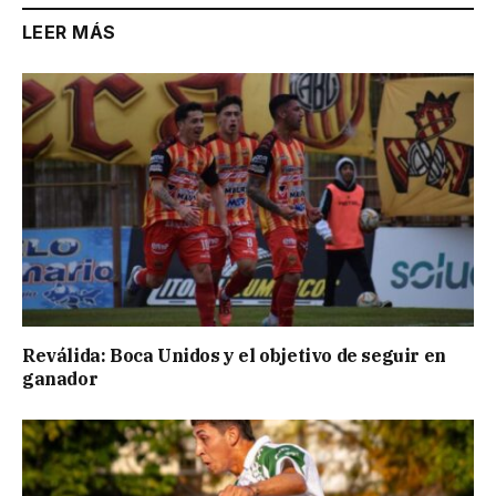
LEER MÁS
Reválida: Boca Unidos y el objetivo de seguir en
ganador