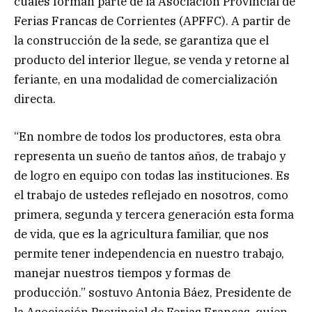
cuales forman parte de la Asociación Provincial de
Ferias Francas de Corrientes (APFFC). A partir de
la construcción de la sede, se garantiza que el
producto del interior llegue, se venda y retorne al
feriante, en una modalidad de comercialización
directa.
“En nombre de todos los productores, esta obra
representa un sueño de tantos años, de trabajo y
de logro en equipo con todas las instituciones. Es
el trabajo de ustedes reflejado en nosotros, como
primera, segunda y tercera generación esta forma
de vida, que es la agricultura familiar, que nos
permite tener independencia en nuestro trabajo,
manejar nuestros tiempos y formas de
producción.” sostuvo Antonia Báez, Presidente de
la Asociación Provincial de Ferias Francas, quien