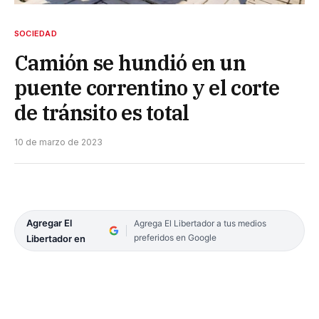
SOCIEDAD
Camión se hundió en un
puente correntino y el corte
de tránsito es total
10 de marzo de 2023
Agregar El
Agrega El Libertador a tus medios
preferidos en Google
Libertador en