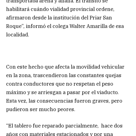
transportaba arena y alfalfa. El tránsito se
habilitará cuándo vialidad provincial ordene,
afirmaron desde la institución del Priar San
Roque”, informó el colega Walter Amarilla de esa
localidad.
Con este hecho que afecta la movilidad vehicular
en la zona, trascendieron las constantes quejas
contra conductores que no respetan el peso
máximo y se arriesgan a pasar por el viaducto.
Esta vez, las consecuencias fueron graves, pero
pudieron ser mucho peores.
“El tablero fue reparado parcialmente, hace dos
años con materiales estacionados y por una