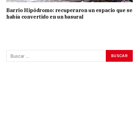
Barrio Hipódromo: recuperaron un espacio que se
había convertido en un basural