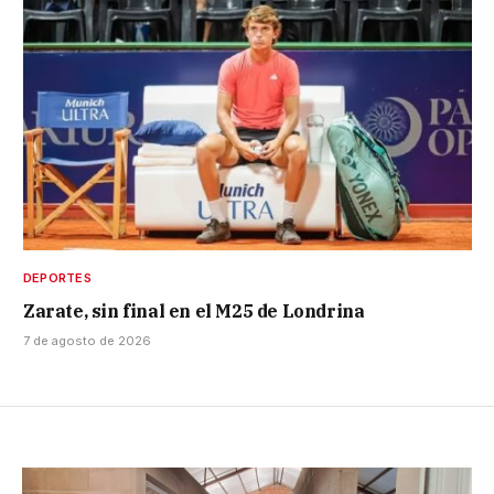
DEPORTES
Zarate, sin final en el M25 de Londrina
7 de agosto de 2026