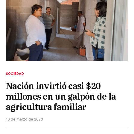
SOCIEDAD
Nación invirtió casi $20
millones en un galpón de la
agricultura familiar
10 de marzo de 2023