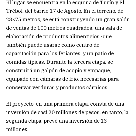
El lugar se encuentra en la esquina de Turín y El
Trébol, del barrio 17 de Agosto. En el terreno, de
28×75 metros, se está construyendo un gran salón
de ventas de 100 metros cuadrados, una sala de
elaboración de productos alimenticios -que
también puede usarse como centro de
capacitación para los feriantes, y un patio de
comidas típicas. Durante la tercera etapa, se
construirá un galpón de acopio y empaque,
equipado con cámaras de frio, necesarias para
conservar verduras y productos cárnicos.
El proyecto, en una primera etapa, consta de una
inversión de casi 20 millones de pesos, en tanto, la
segunda etapa, prevé una inversión de 13
millones.