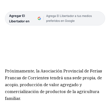
Agregar El
Agrega El Libertador a tus medios
preferidos en Google
Libertador en
Próximamente, la Asociación Provincial de Ferias
Francas de Corrientes tendrá una sede propia, de
acopio, producción de valor agregado y
comercialización de productos de la agricultura
familiar.