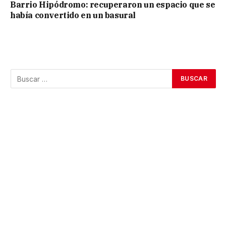
Barrio Hipódromo: recuperaron un espacio que se
había convertido en un basural