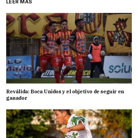
LEER MÁS
Reválida: Boca Unidos y el objetivo de seguir en
ganador