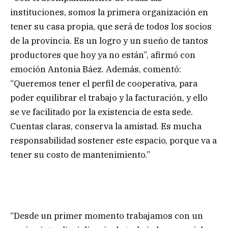
instituciones, somos la primera organización en
tener su casa propia, que será de todos los socios
de la provincia. Es un logro y un sueño de tantos
productores que hoy ya no están”, afirmó con
emoción Antonia Báez. Además, comentó:
“Queremos tener el perfil de cooperativa, para
poder equilibrar el trabajo y la facturación, y ello
se ve facilitado por la existencia de esta sede.
Cuentas claras, conserva la amistad. Es mucha
responsabilidad sostener este espacio, porque va a
tener su costo de mantenimiento.”
“Desde un primer momento trabajamos con un