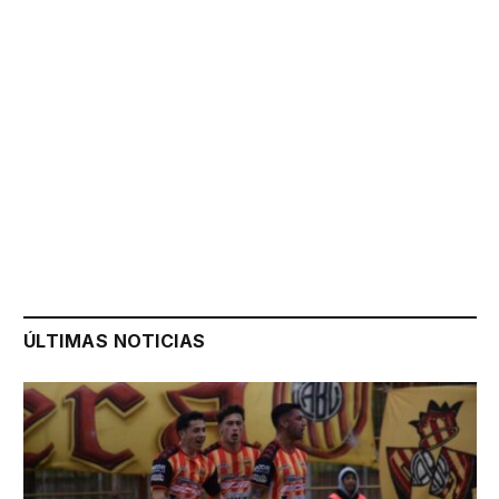
ÚLTIMAS NOTICIAS