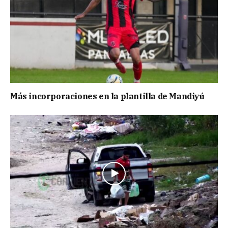
Más incorporaciones en la plantilla de Mandiyú