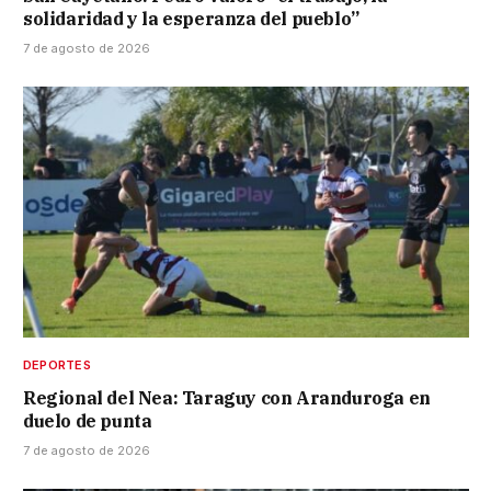
solidaridad y la esperanza del pueblo”
7 de agosto de 2026
DEPORTES
Regional del Nea: Taraguy con Aranduroga en
duelo de punta
7 de agosto de 2026