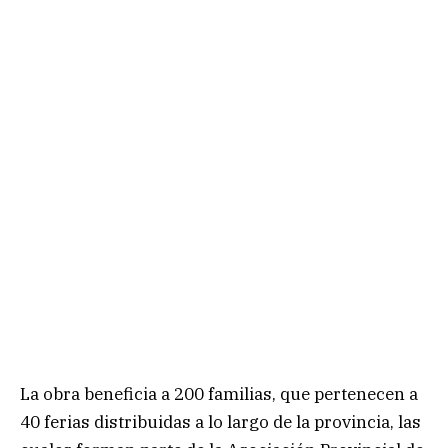
La obra beneficia a 200 familias, que pertenecen a
40 ferias distribuidas a lo largo de la provincia, las