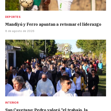
DEPORTES
Mandiyú y Ferro apuntan a retomar el liderazgo
8 de agosto de 2026
INTERIOR
San Cayetano: Pedro valoró “el trabajo, la