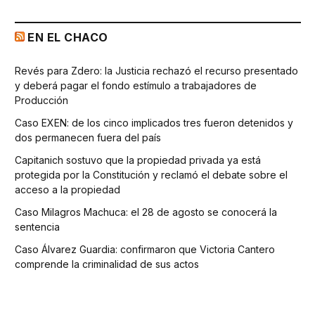
EN EL CHACO
Revés para Zdero: la Justicia rechazó el recurso presentado
y deberá pagar el fondo estímulo a trabajadores de
Producción
Caso EXEN: de los cinco implicados tres fueron detenidos y
dos permanecen fuera del país
Capitanich sostuvo que la propiedad privada ya está
protegida por la Constitución y reclamó el debate sobre el
acceso a la propiedad
Caso Milagros Machuca: el 28 de agosto se conocerá la
sentencia
Caso Álvarez Guardia: confirmaron que Victoria Cantero
comprende la criminalidad de sus actos