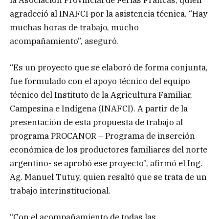
agradeció al INAFCI por la asistencia técnica. “Hay
muchas horas de trabajo, mucho
acompañamiento”, aseguró.
“Es un proyecto que se elaboró de forma conjunta,
fue formulado con el apoyo técnico del equipo
técnico del Instituto de la Agricultura Familiar,
Campesina e Indígena (INAFCI). A partir de la
presentación de esta propuesta de trabajo al
programa PROCANOR – Programa de inserción
económica de los productores familiares del norte
argentino- se aprobó ese proyecto”, afirmó el Ing.
Ag. Manuel Tutuy, quien resaltó que se trata de un
trabajo interinstitucional.
“Con el acompañamiento de todas las