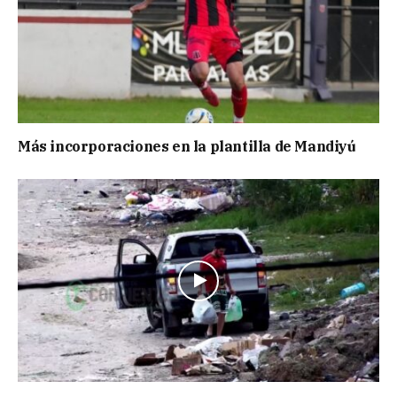
Más incorporaciones en la plantilla de Mandiyú