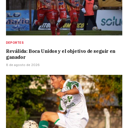
DEPORTES
Reválida: Boca Unidos y el objetivo de seguir en
ganador
8 de agosto de 2026