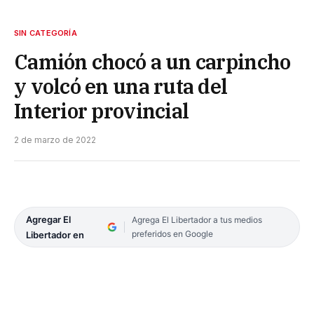
SIN CATEGORÍA
Camión chocó a un carpincho
y volcó en una ruta del
Interior provincial
2 de marzo de 2022
Agregar El
Agrega El Libertador a tus medios
preferidos en Google
Libertador en