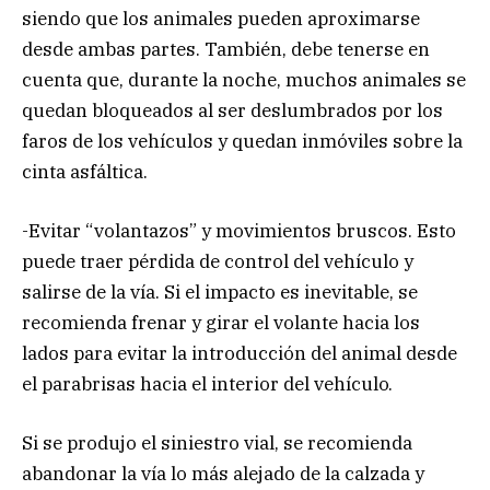
siendo que los animales pueden aproximarse
desde ambas partes. También, debe tenerse en
cuenta que, durante la noche, muchos animales se
quedan bloqueados al ser deslumbrados por los
faros de los vehículos y quedan inmóviles sobre la
cinta asfáltica.
-Evitar “volantazos” y movimientos bruscos. Esto
puede traer pérdida de control del vehículo y
salirse de la vía. Si el impacto es inevitable, se
recomienda frenar y girar el volante hacia los
lados para evitar la introducción del animal desde
el parabrisas hacia el interior del vehículo.
Si se produjo el siniestro vial, se recomienda
abandonar la vía lo más alejado de la calzada y