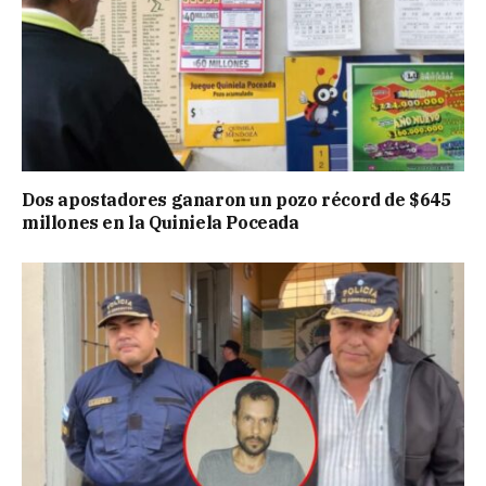
Dos apostadores ganaron un pozo récord de $645
millones en la Quiniela Poceada