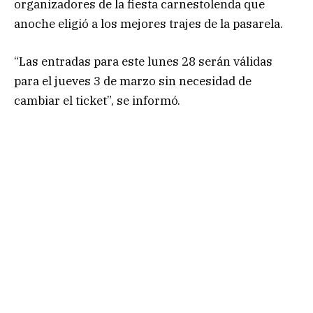
organizadores de la fiesta carnestolenda que
anoche eligió a los mejores trajes de la pasarela.
“Las entradas para este lunes 28 serán válidas
para el jueves 3 de marzo sin necesidad de
cambiar el ticket”, se informó.