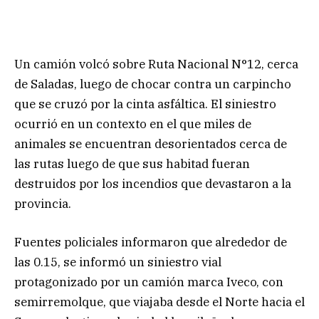
Un camión volcó sobre Ruta Nacional N°12, cerca
de Saladas, luego de chocar contra un carpincho
que se cruzó por la cinta asfáltica. El siniestro
ocurrió en un contexto en el que miles de
animales se encuentran desorientados cerca de
las rutas luego de que sus habitad fueran
destruidos por los incendios que devastaron a la
provincia.
Fuentes policiales informaron que alrededor de
las 0.15, se informó un siniestro vial
protagonizado por un camión marca Iveco, con
semirremolque, que viajaba desde el Norte hacia el