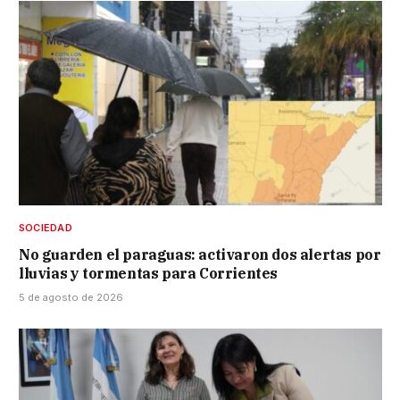
SOCIEDAD
No guarden el paraguas: activaron dos alertas por
lluvias y tormentas para Corrientes
5 de agosto de 2026