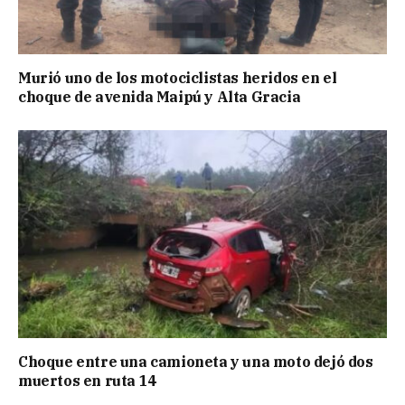
Murió uno de los motociclistas heridos en el
choque de avenida Maipú y Alta Gracia
Choque entre una camioneta y una moto dejó dos
muertos en ruta 14