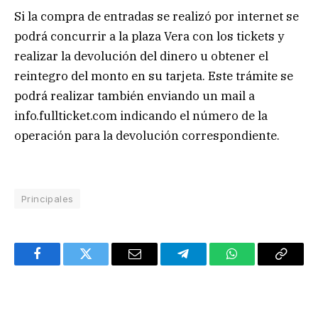
Si la compra de entradas se realizó por internet se
podrá concurrir a la plaza Vera con los tickets y
realizar la devolución del dinero u obtener el
reintegro del monto en su tarjeta. Este trámite se
podrá realizar también enviando un mail a
info.fullticket.com indicando el número de la
operación para la devolución correspondiente.
Principales
Facebook
Twitter
Email
Telegram
WhatsApp
Copy
Link