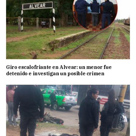
Giro escalofriante en Alvear: un menor fue
detenido e investigan un posible crimen