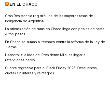
EN EL CHACO
Gran Resistencia registró una de las mayores tasas de
indigencia de Argentina
La privatización de rutas en Chaco llega con peajes de hasta
4.259 pesos
En Chaco se suman al rechazo contra la reforma de la Ley de
Tierras
Lisandro: «La idea del Presidente Milei es llegar a
retenciones cero»
Cuenta regresiva para el Black Friday 2026: Descuentos,
cuotas sin interés y reintegros