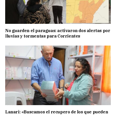
No guarden el paraguas: activaron dos alertas por
lluvias y tormentas para Corrientes
Lanari: «Buscamos el recupero de los que pueden