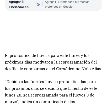
Agregar El
Agrega El Libertador a tus medios
preferidos en Google
Libertador en
El pronóstico de lluvias para este lunes y los
próximos días motivaron la reprogramación del
desfile de comparsas en el Corsódromo Nolo Alías.
“Debido a las fuertes lluvias pronosticadas para
los próximos días se decidió que la fecha de este
lunes 28, sea reprogramada para el jueves 3 de
marzo”, indica un comunicado de los