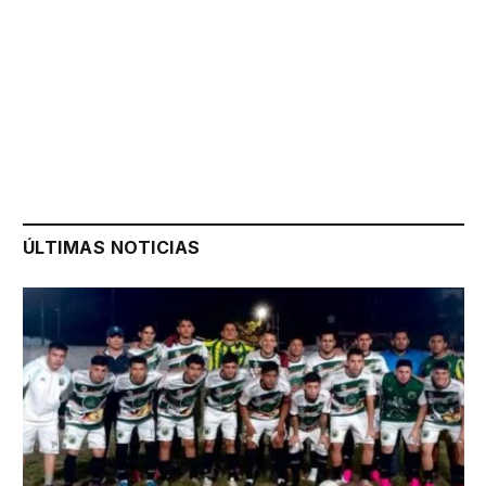
ÚLTIMAS NOTICIAS