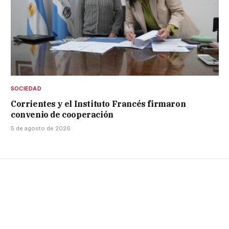
SOCIEDAD
Corrientes y el Instituto Francés firmaron
convenio de cooperación
5 de agosto de 2026