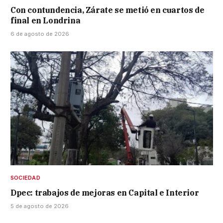
Con contundencia, Zárate se metió en cuartos de
final en Londrina
6 de agosto de 2026
SOCIEDAD
Dpec: trabajos de mejoras en Capital e Interior
5 de agosto de 2026