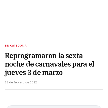
SIN CATEGORÍA
Reprogramaron la sexta
noche de carnavales para el
jueves 3 de marzo
28 de febrero de 2022