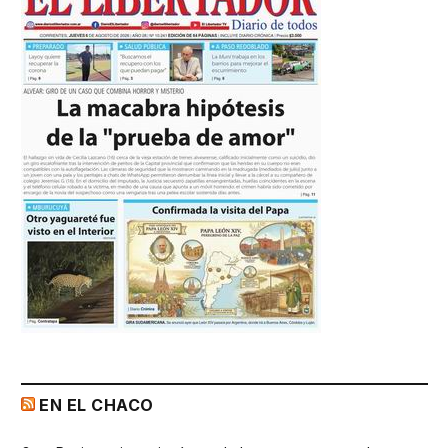
EN EL CHACO