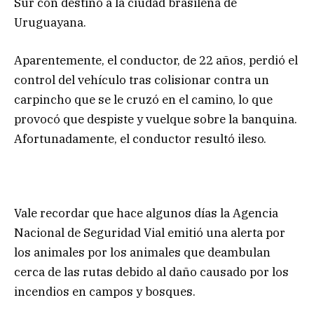
Sur con destino a la ciudad brasileña de
Uruguayana.
Aparentemente, el conductor, de 22 años, perdió el
control del vehículo tras colisionar contra un
carpincho que se le cruzó en el camino, lo que
provocó que despiste y vuelque sobre la banquina.
Afortunadamente, el conductor resultó ileso.
Vale recordar que hace algunos días la Agencia
Nacional de Seguridad Vial emitió una alerta por
los animales por los animales que deambulan
cerca de las rutas debido al daño causado por los
incendios en campos y bosques.