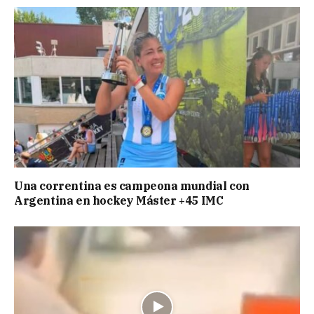
Una correntina es campeona mundial con
Argentina en hockey Máster +45 IMC