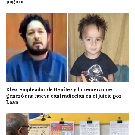
pagar»
El ex empleador de Benítez y la remera que
generó una nueva contradicción en el juicio por
Loan