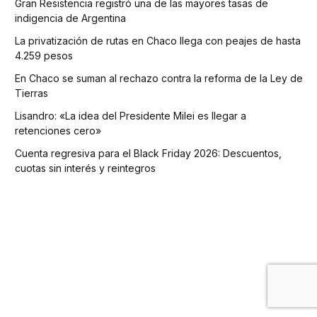
Gran Resistencia registró una de las mayores tasas de
indigencia de Argentina
La privatización de rutas en Chaco llega con peajes de hasta
4.259 pesos
En Chaco se suman al rechazo contra la reforma de la Ley de
Tierras
Lisandro: «La idea del Presidente Milei es llegar a
retenciones cero»
Cuenta regresiva para el Black Friday 2026: Descuentos,
cuotas sin interés y reintegros