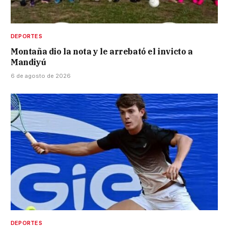
DEPORTES
Montaña dio la nota y le arrebató el invicto a
Mandiyú
6 de agosto de 2026
DEPORTES