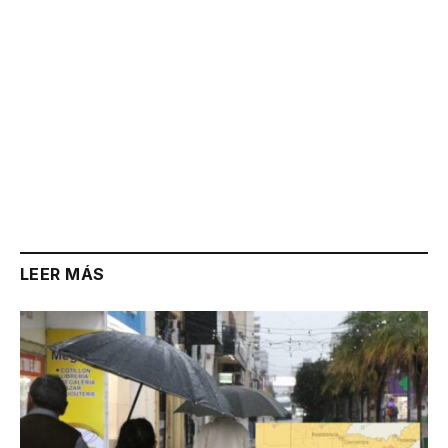
LEER MÁS