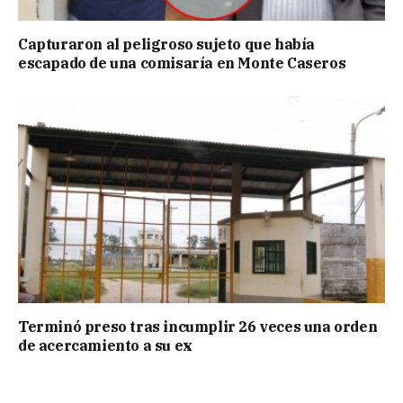
Capturaron al peligroso sujeto que había
escapado de una comisaría en Monte Caseros
Terminó preso tras incumplir 26 veces una orden
de acercamiento a su ex