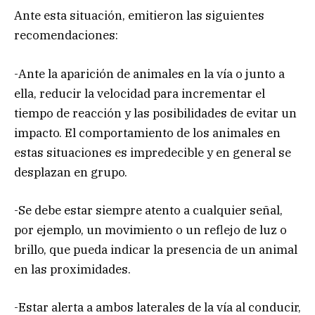
Ante esta situación, emitieron las siguientes
recomendaciones:
-Ante la aparición de animales en la vía o junto a
ella, reducir la velocidad para incrementar el
tiempo de reacción y las posibilidades de evitar un
impacto. El comportamiento de los animales en
estas situaciones es impredecible y en general se
desplazan en grupo.
-Se debe estar siempre atento a cualquier señal,
por ejemplo, un movimiento o un reflejo de luz o
brillo, que pueda indicar la presencia de un animal
en las proximidades.
-Estar alerta a ambos laterales de la vía al conducir,