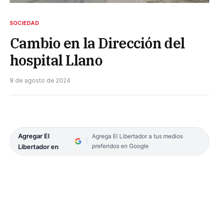
SOCIEDAD
Cambio en la Dirección del
hospital Llano
8 de agosto de 2024
Agregar El
Agrega El Libertador a tus medios
preferidos en Google
Libertador en