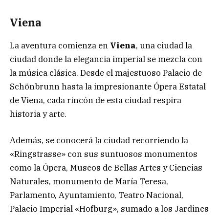
Viena
La aventura comienza en
Viena
, una ciudad la
ciudad donde la elegancia imperial se mezcla con
la música clásica. Desde el majestuoso Palacio de
Schönbrunn hasta la impresionante Ópera Estatal
de Viena, cada rincón de esta ciudad respira
historia y arte.
Además, se conocerá la ciudad recorriendo la
«Ringstrasse» con sus suntuosos monumentos
como la Ópera, Museos de Bellas Artes y Ciencias
Naturales, monumento de María Teresa,
Parlamento, Ayuntamiento, Teatro Nacional,
Palacio Imperial «Hofburg», sumado a los Jardines