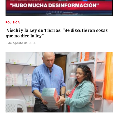
POLÍTICA
Vischi y la Ley de Tierras: “Se discutieron cosas
que no dice la ley”
5 de agosto de 2026