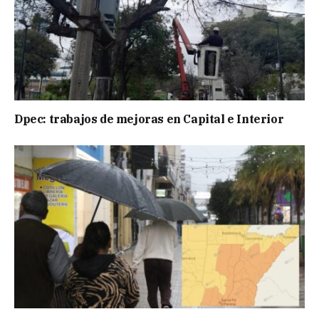
Dpec: trabajos de mejoras en Capital e Interior