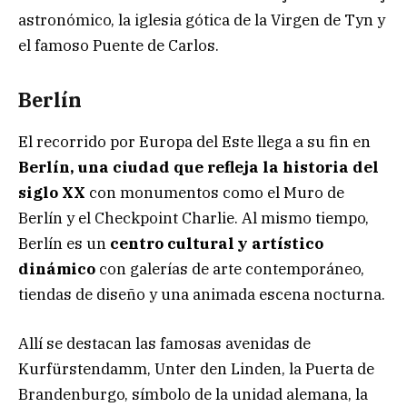
astronómico, la iglesia gótica de la Virgen de Tyn y
el famoso Puente de Carlos.
Berlín
El recorrido por Europa del Este llega a su fin en
Berlín, una ciudad que refleja la historia del
siglo XX
con monumentos como el Muro de
Berlín y el Checkpoint Charlie. Al mismo tiempo,
Berlín es un
centro cultural y artístico
dinámico
con galerías de arte contemporáneo,
tiendas de diseño y una animada escena nocturna.
Allí se destacan las famosas avenidas de
Kurfürstendamm, Unter den Linden, la Puerta de
Brandenburgo, símbolo de la unidad alemana, la