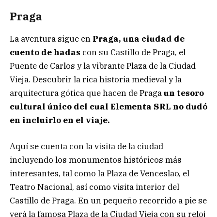
Praga
La aventura sigue en
Praga, una ciudad de
cuento de hadas
con su Castillo de Praga, el
Puente de Carlos y la vibrante Plaza de la Ciudad
Vieja. Descubrir la rica historia medieval y la
arquitectura gótica que hacen de Praga
un tesoro
cultural único del cual Elementa SRL no dudó
en incluirlo en el viaje.
Aquí se cuenta con la visita de la ciudad
incluyendo los monumentos históricos más
interesantes, tal como la Plaza de Venceslao, el
Teatro Nacional, así como visita interior del
Castillo de Praga. En un pequeño recorrido a pie se
verá la famosa Plaza de la Ciudad Vieja con su reloj