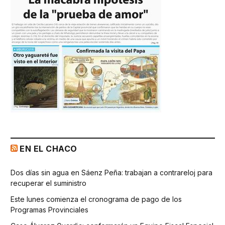
EN EL CHACO
Dos días sin agua en Sáenz Peña: trabajan a contrareloj para
recuperar el suministro
Este lunes comienza el cronograma de pago de los
Programas Provinciales