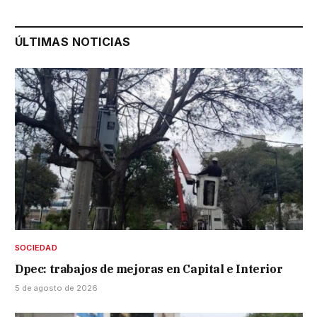
ÚLTIMAS NOTICIAS
SOCIEDAD
Dpec: trabajos de mejoras en Capital e Interior
5 de agosto de 2026