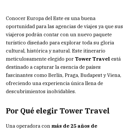
Conocer Europa del Este es una buena
oportunidad para las agencias de viajes ya que sus
viajeros podrán contar con un nuevo paquete
turístico diseñado para explorar toda su gloria
cultural, histórica y natural. Este itinerario
meticulosamente elegido por
Tower Travel
está
destinado a capturar la esencia de países
fascinantes como Berlín, Praga, Budapest y Viena,
ofreciendo una experiencia única llena de
descubrimientos inolvidables.
Por Qué elegir Tower Travel
Una operadora con
más de 25 años de