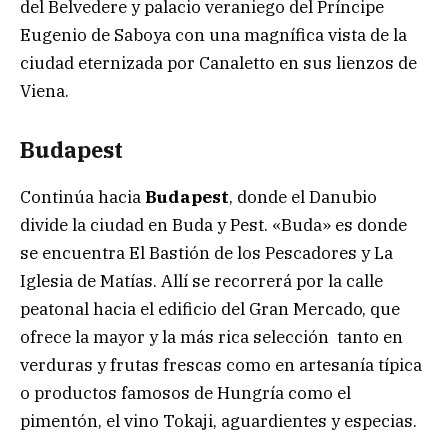
del Belvedere y palacio veraniego del Príncipe
Eugenio de Saboya con una magnífica vista de la
ciudad eternizada por Canaletto en sus lienzos de
Viena.
Budapest
Continúa hacia
Budapest
, donde el Danubio
divide la ciudad en Buda y Pest. «Buda» es donde
se encuentra El Bastión de los Pescadores y La
Iglesia de Matías. Allí se recorrerá por la calle
peatonal hacia el edificio del Gran Mercado, que
ofrece la mayor y la más rica selección tanto en
verduras y frutas frescas como en artesanía típica
o productos famosos de Hungría como el
pimentón, el vino Tokaji, aguardientes y especias.