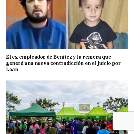
El ex empleador de Benítez y la remera que
generó una nueva contradicción en el juicio por
Loan