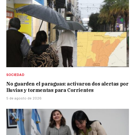
SOCIEDAD
No guarden el paraguas: activaron dos alertas por
lluvias y tormentas para Corrientes
5 de agosto de 2026