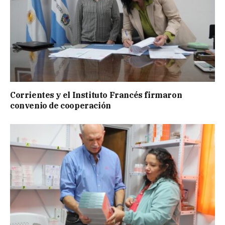
Corrientes y el Instituto Francés firmaron
convenio de cooperación