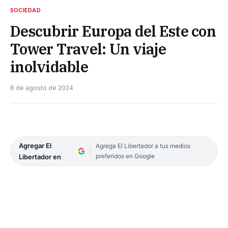
SOCIEDAD
Descubrir Europa del Este con
Tower Travel: Un viaje
inolvidable
8 de agosto de 2024
Agregar El
Agrega El Libertador a tus medios
preferidos en Google
Libertador en