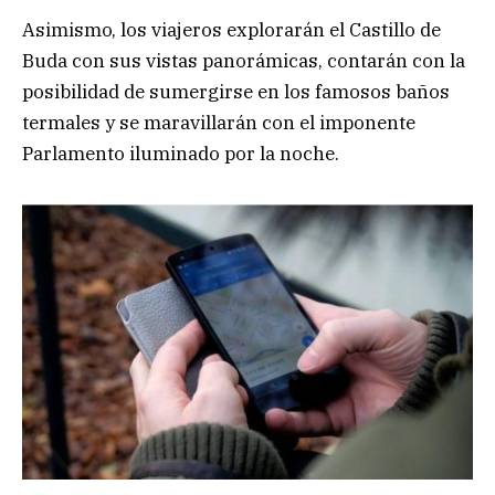
Asimismo, los viajeros explorarán el Castillo de
Buda con sus vistas panorámicas, contarán con la
posibilidad de sumergirse en los famosos baños
termales y se maravillarán con el imponente
Parlamento iluminado por la noche.