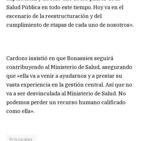
Salud Pública en todo este tiempo. Hoy va en el
escenario de la reestructuración y del
cumplimiento de etapas de cada uno de nosotros».
Cardozo insistió en que Bonassies seguirá
contribuyendo al Ministerio de Salud, asegurando
que «ella va a venir a ayudarnos y a prestar su
vasta experiencia en la gestión central. Así que no
va a ser desvinculada al Ministerio de Salud. No
podemos perder un recurso humano calificado
como ella».
Principales