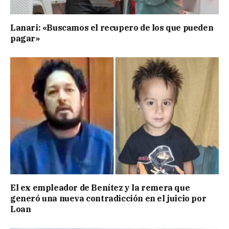
Lanari: «Buscamos el recupero de los que pueden
pagar»
El ex empleador de Benítez y la remera que
generó una nueva contradicción en el juicio por
Loan