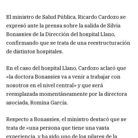
El ministro de Salud Pública, Ricardo Cardozo se
expresó ante la prensa sobre la salida de Silvia
Bonassies de la Dirección del hospital Llano,
confirmando que se trata de una reestructuración
de distintos hospitales.
En el caso del hospital Llano, Cardozo aclaró que
«la doctora Bonassies va a venir a trabajar con
nosotros en el nivel central» y que será
reemplazada momentáneamente por la directora
asociada, Romina García.
Respecto a Bonassies, el ministro destacó que se
trata de «una persona que tiene una vasta
experiencia, y ha sido uno de los pilares de la