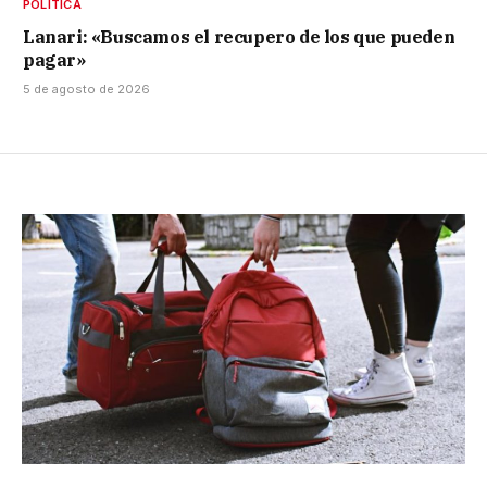
POLÍTICA
Lanari: «Buscamos el recupero de los que pueden
pagar»
5 de agosto de 2026