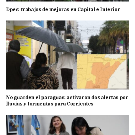
Dpec: trabajos de mejoras en Capital e Interior
No guarden el paraguas: activaron dos alertas por
lluvias y tormentas para Corrientes