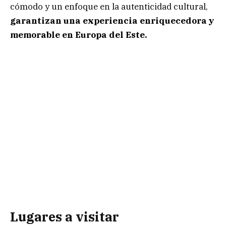
cómodo y un enfoque en la autenticidad cultural,
garantizan una experiencia enriquecedora y
memorable en Europa del Este.
Lugares a visitar