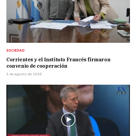
SOCIEDAD
Corrientes y el Instituto Francés firmaron
convenio de cooperación
5 de agosto de 2026