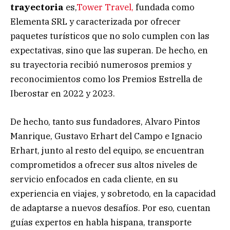
trayectoria
es,
Tower Travel,
fundada como
Elementa SRL y caracterizada por ofrecer
paquetes turísticos que no solo cumplen con las
expectativas, sino que las superan. De hecho, en
su trayectoria recibió numerosos premios y
reconocimientos como los Premios Estrella de
Iberostar en 2022 y 2023.
De hecho, tanto sus fundadores, Alvaro Pintos
Manrique, Gustavo Erhart del Campo e Ignacio
Erhart, junto al resto del equipo, se encuentran
comprometidos a ofrecer sus altos niveles de
servicio enfocados en cada cliente, en su
experiencia en viajes, y sobretodo, en la capacidad
de adaptarse a nuevos desafíos. Por eso, cuentan
guías expertos en habla hispana, transporte