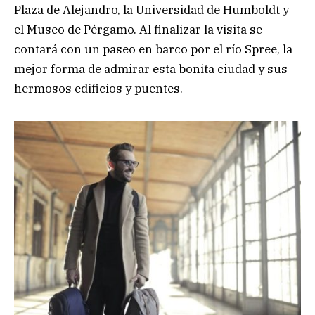
Plaza de Alejandro, la Universidad de Humboldt y
el Museo de Pérgamo. Al finalizar la visita se
contará con un paseo en barco por el río Spree, la
mejor forma de admirar esta bonita ciudad y sus
hermosos edificios y puentes.