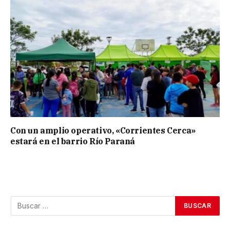
Con un amplio operativo, «Corrientes Cerca»
estará en el barrio Río Paraná