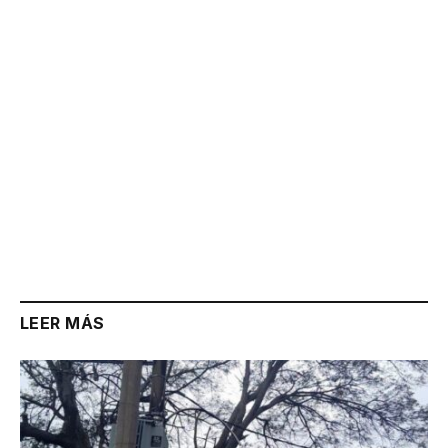
Link
LEER MÁS