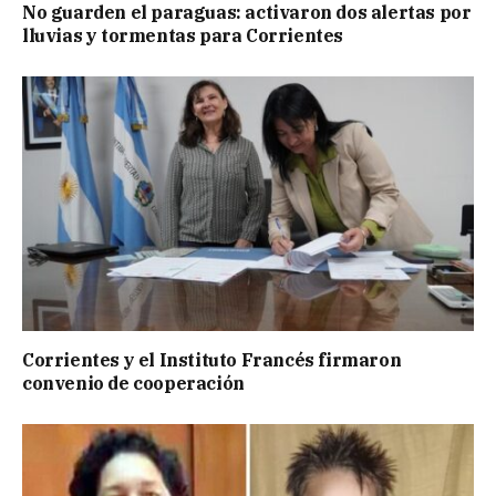
No guarden el paraguas: activaron dos alertas por
lluvias y tormentas para Corrientes
Corrientes y el Instituto Francés firmaron
convenio de cooperación