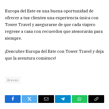
Europa del Este es una buena oportunidad de
ofrecer a tus clientes una experiencia única con
Tower Travel y asegurarse de que cada viajero
regrese a casa con recuerdos que atesorarán para
siempre.
¡Descubre Europa del Este con Tower Travel y deja
que la aventura comience!
Breves
Facebook
Twitter
Email
Telegram
WhatsApp
Copy