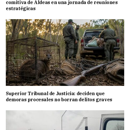
comitiva de Aldeas en una jornada de reuniones
estratégicas
Superior Tribunal de Justicia: deciden que
demoras procesales no borran delitos graves