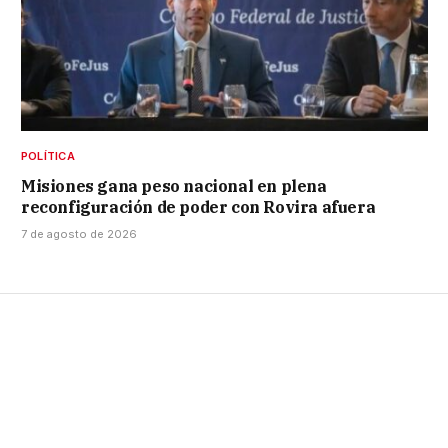
POLÍTICA
Misiones gana peso nacional en plena
reconfiguración de poder con Rovira afuera
7 de agosto de 2026