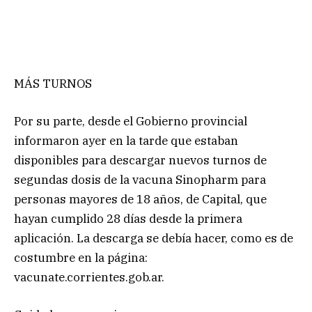
MÁS TURNOS
Por su parte, desde el Gobierno provincial
informaron ayer en la tarde que estaban
disponibles para descargar nuevos turnos de
segundas dosis de la vacuna Sinopharm para
personas mayores de 18 años, de Capital, que
hayan cumplido 28 días desde la primera
aplicación. La descarga se debía hacer, como es de
costumbre en la página:
vacunate.corrientes.gob.ar.