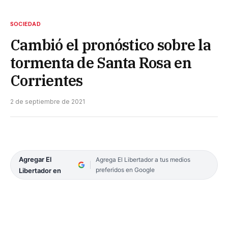
SOCIEDAD
Cambió el pronóstico sobre la
tormenta de Santa Rosa en
Corrientes
2 de septiembre de 2021
Agregar El
Agrega El Libertador a tus medios
preferidos en Google
Libertador en