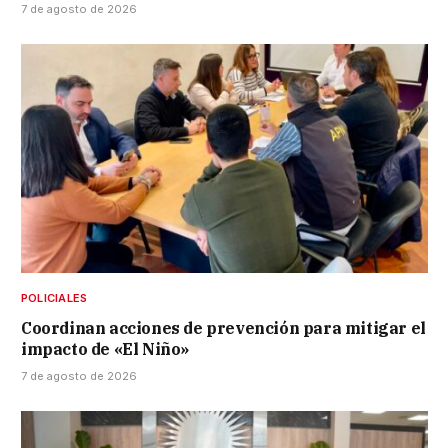
7 de agosto de 2026
POLICIALES
Coordinan acciones de prevención para mitigar el
impacto de «El Niño»
7 de agosto de 2026