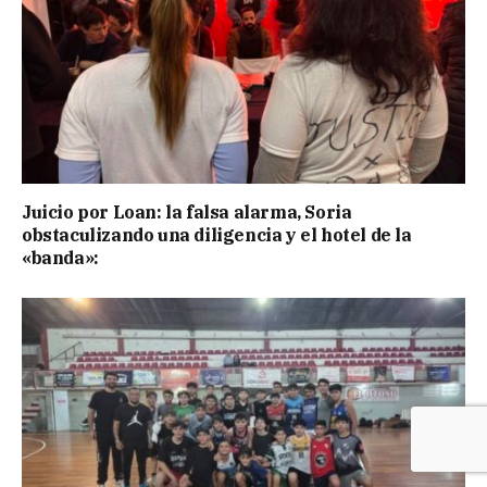
Juicio por Loan: la falsa alarma, Soria
obstaculizando una diligencia y el hotel de la
«banda»: