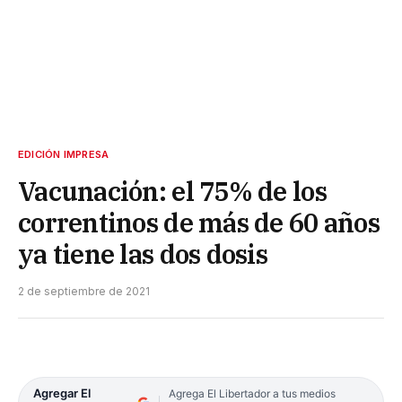
EDICIÓN IMPRESA
Vacunación: el 75% de los
correntinos de más de 60 años
ya tiene las dos dosis
2 de septiembre de 2021
Agregar El
Agrega El Libertador a tus medios