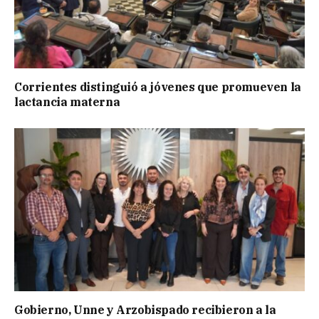
Corrientes distinguió a jóvenes que promueven la
lactancia materna
Gobierno, Unne y Arzobispado recibieron a la