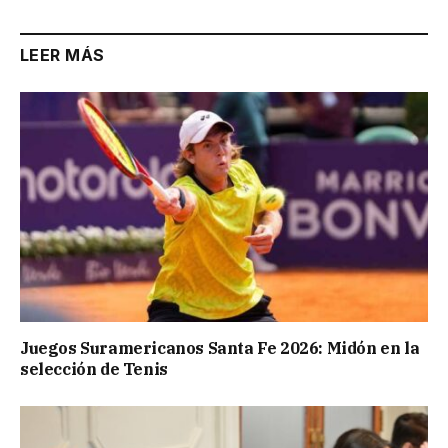
LEER MÁS
Juegos Suramericanos Santa Fe 2026: Midón en la
selección de Tenis