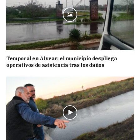
Temporal en Alvear: el municipio despliega
operativos de asistencia tras los daños