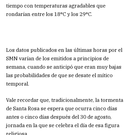
tiempo con temperaturas agradables que
rondarían entre los 18°C y los 29°C.
Los datos publicados en las últimas horas por el
SMN varían de los emitidos a principios de
semana, cuando se anticipó que eran muy bajas
las probabilidades de que se desate el mítico
temporal.
Vale recordar que, tradicionalmente, la tormenta
de Santa Rosa se espera que ocurra cinco días
antes o cinco días después del 30 de agosto,
jornada en la que se celebra el día de esa figura
religiosa.