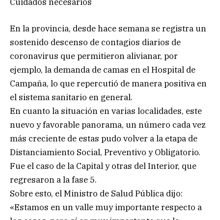
Cuidados necesarios
En la provincia, desde hace semana se registra un
sostenido descenso de contagios diarios de
coronavirus que permitieron alivianar, por
ejemplo, la demanda de camas en el Hospital de
Campaña, lo que repercutió de manera positiva en
el sistema sanitario en general.
En cuanto la situación en varias localidades, este
nuevo y favorable panorama, un número cada vez
más creciente de estas pudo volver a la etapa de
Distanciamiento Social, Preventivo y Obligatorio.
Fue el caso de la Capital y otras del Interior, que
regresaron a la fase 5.
Sobre esto, el Ministro de Salud Pública dijo:
«Estamos en un valle muy importante respecto a