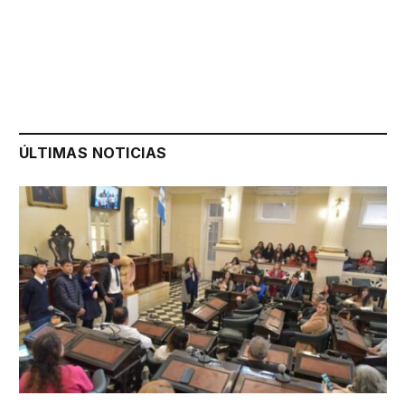
ÚLTIMAS NOTICIAS