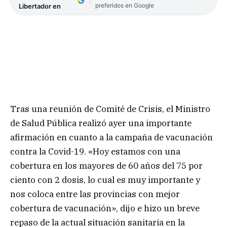
preferidos en Google
Libertador en
Tras una reunión de Comité de Crisis, el Ministro
de Salud Pública realizó ayer una importante
afirmación en cuanto a la campaña de vacunación
contra la Covid-19. «Hoy estamos con una
cobertura en los mayores de 60 años del 75 por
ciento con 2 dosis, lo cual es muy importante y
nos coloca entre las provincias con mejor
cobertura de vacunación», dijo e hizo un breve
repaso de la actual situación sanitaria en la