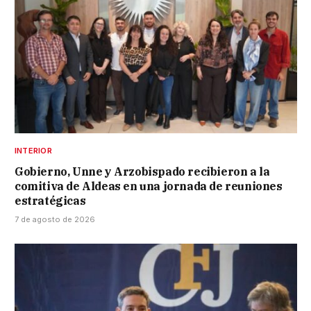
INTERIOR
Gobierno, Unne y Arzobispado recibieron a la
comitiva de Aldeas en una jornada de reuniones
estratégicas
7 de agosto de 2026