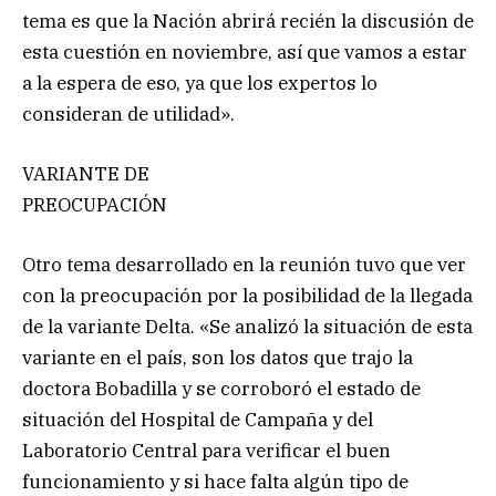
tema es que la Nación abrirá recién la discusión de
esta cuestión en noviembre, así que vamos a estar
a la espera de eso, ya que los expertos lo
consideran de utilidad».
VARIANTE DE
PREOCUPACIÓN
Otro tema desarrollado en la reunión tuvo que ver
con la preocupación por la posibilidad de la llegada
de la variante Delta. «Se analizó la situación de esta
variante en el país, son los datos que trajo la
doctora Bobadilla y se corroboró el estado de
situación del Hospital de Campaña y del
Laboratorio Central para verificar el buen
funcionamiento y si hace falta algún tipo de