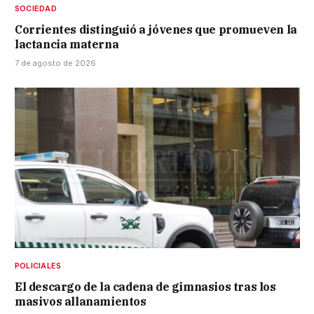
SOCIEDAD
Corrientes distinguió a jóvenes que promueven la
lactancia materna
7 de agosto de 2026
POLICIALES
El descargo de la cadena de gimnasios tras los
masivos allanamientos