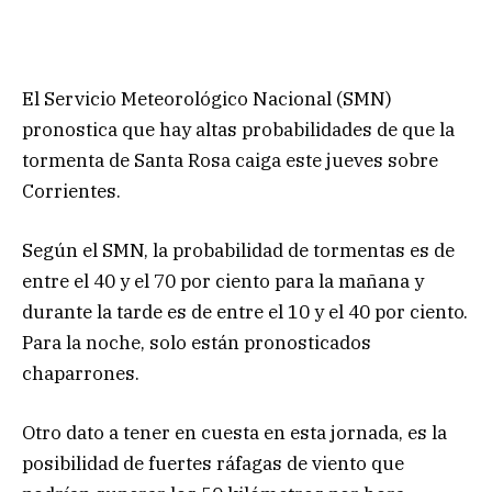
El Servicio Meteorológico Nacional (SMN)
pronostica que hay altas probabilidades de que la
tormenta de Santa Rosa caiga este jueves sobre
Corrientes.
Según el SMN, la probabilidad de tormentas es de
entre el 40 y el 70 por ciento para la mañana y
durante la tarde es de entre el 10 y el 40 por ciento.
Para la noche, solo están pronosticados
chaparrones.
Otro dato a tener en cuesta en esta jornada, es la
posibilidad de fuertes ráfagas de viento que