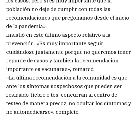
los casos, pero sí es muy importante que la
población no deje de cumplir con todas las
recomendaciones que pregonamos desde el inicio
de la pandemia».
Insistió en este último aspecto relativo a la
prevención. «Es muy importante seguir
cuidándose justamente porque no queremos tener
repunte de casos y también la recomendación
importante es vacunarse», remarcó.
«La última recomendación a la comunidad es que
ante los síntomas sospechosos que pueden ser
resfriado, fiebre o tos, concurran al centro de
testeo de manera precoz, no ocultar los síntomas y
no automedicarse», completó.
.