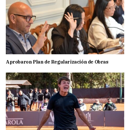
Aprobaron Plan de Regularización de Obras