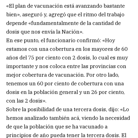
«El plan de vacunación está avanzando bastante
bien», aseguró y, agregó que el ritmo del trabajo
depende «fundamentalmente de la cantidad de
dosis que nos envía la Nación».
En ese punto, el funcionario confirmó: «Hoy
estamos con una cobertura en los mayores de 60
años del 75 por ciento con 2 dosis, lo cual es muy
importante y nos coloca entre las provincias con
mejor cobertura de vacunación. Por otro lado,
tenemos un 60 por ciento de cobertura con una
dosis en la población general y un 26 por ciento,
con las 2 dosis».
Sobre la posibilidad de una tercera dosis, dijo: «Lo
hemos analizado también acá, viendo la necesidad
de que la población que se ha vacunado a
principios de año pueda tener la tercera dosis. El