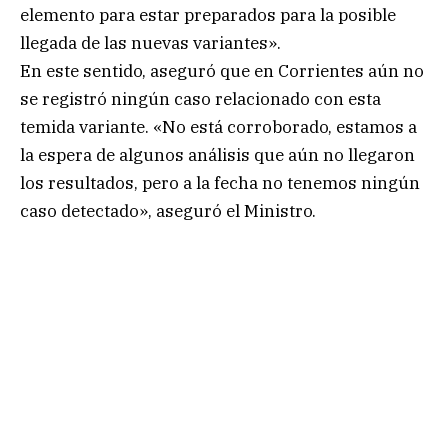
elemento para estar preparados para la posible
llegada de las nuevas variantes».
En este sentido, aseguró que en Corrientes aún no
se registró ningún caso relacionado con esta
temida variante. «No está corroborado, estamos a
la espera de algunos análisis que aún no llegaron
los resultados, pero a la fecha no tenemos ningún
caso detectado», aseguró el Ministro.