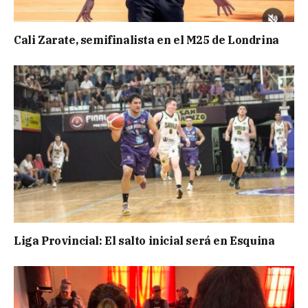
Cali Zarate, semifinalista en el M25 de Londrina
Liga Provincial: El salto inicial será en Esquina