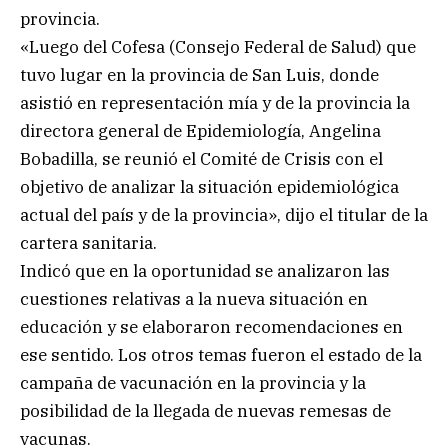
provincia.
«Luego del Cofesa (Consejo Federal de Salud) que
tuvo lugar en la provincia de San Luis, donde
asistió en representación mía y de la provincia la
directora general de Epidemiología, Angelina
Bobadilla, se reunió el Comité de Crisis con el
objetivo de analizar la situación epidemiológica
actual del país y de la provincia», dijo el titular de la
cartera sanitaria.
Indicó que en la oportunidad se analizaron las
cuestiones relativas a la nueva situación en
educación y se elaboraron recomendaciones en
ese sentido. Los otros temas fueron el estado de la
campaña de vacunación en la provincia y la
posibilidad de la llegada de nuevas remesas de
vacunas.