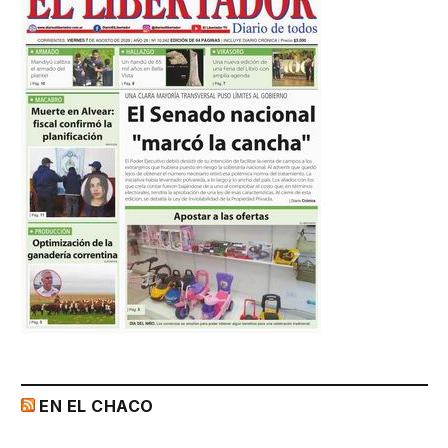
EN EL CHACO