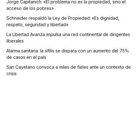
Jorge Capitanich: «El problema no es la propiedad, sino el
acceso de los pobres»
Schneider respaldó la Ley de Propiedad: «Es dignidad,
respeto, seguridad y libertad»
La Libertad Avanza impulsa una red continental de dirigentes
liberales
Alarma sanitaria: la sífilis se dispara con un aumento del 75%
de casos en el país
San Cayetano convoca a miles de fieles ante un contexto de
crisis