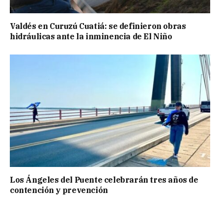
Valdés en Curuzú Cuatiá: se definieron obras
hidráulicas ante la inminencia de El Niño
Los Ángeles del Puente celebrarán tres años de
contención y prevención