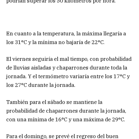
podrían superar los 50 kilómetros por hora.
En cuanto a la temperatura, la máxima llegaría a
los 31°C y la mínima no bajaría de 22°C.
El viernes seguiría el mal tiempo, con probabilidad
de lluvias aisladas y chaparrones durante toda la
jornada. Y el termómetro variaría entre los 17°C y
los 27°C durante la jornada.
También para el sábado se mantiene la
probabilidad de chaparrones durante la jornada,
con una mínima de 16°C y una máxima de 29°C.
Para el domingo, se prevé el regreso del buen