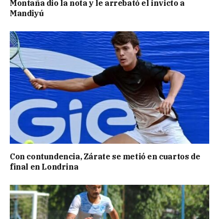
Montaña dio la nota y le arrebató el invicto a
Mandiyú
Con contundencia, Zárate se metió en cuartos de
final en Londrina