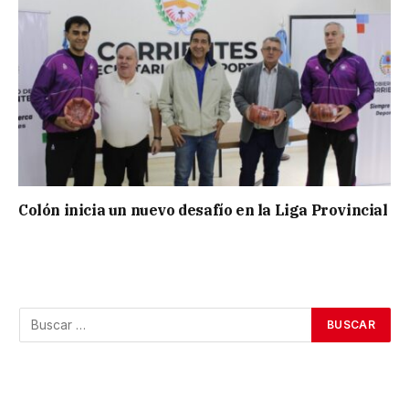
Colón inicia un nuevo desafío en la Liga Provincial