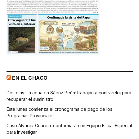
EN EL CHACO
Dos días sin agua en Sáenz Peña: trabajan a contrareloj para
recuperar el suministro
Este lunes comienza el cronograma de pago de los
Programas Provinciales
Caso Álvarez Guardia: conformarán un Equipo Fiscal Especial
para investigar