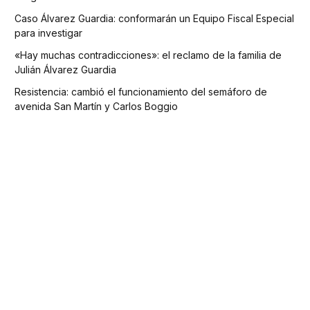
Caso Álvarez Guardia: conformarán un Equipo Fiscal Especial
para investigar
«Hay muchas contradicciones»: el reclamo de la familia de
Julián Álvarez Guardia
Resistencia: cambió el funcionamiento del semáforo de
avenida San Martín y Carlos Boggio