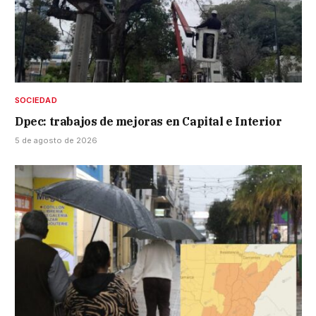
SOCIEDAD
Dpec: trabajos de mejoras en Capital e Interior
5 de agosto de 2026