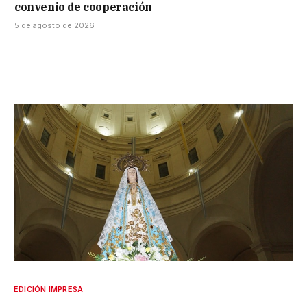
convenio de cooperación
5 de agosto de 2026
EDICIÓN IMPRESA