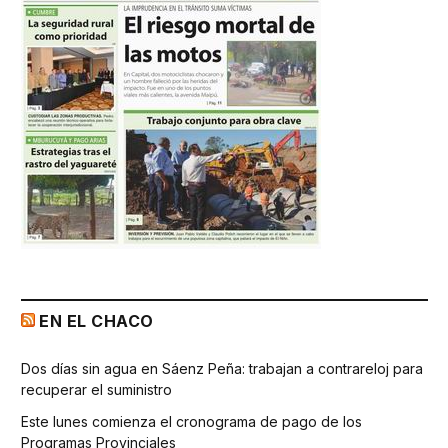
EN EL CHACO
Dos días sin agua en Sáenz Peña: trabajan a contrareloj para
recuperar el suministro
Este lunes comienza el cronograma de pago de los
Programas Provinciales