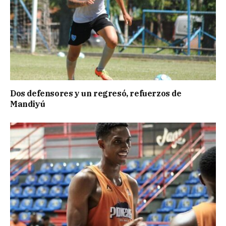
Dos defensores y un regresó, refuerzos de
Mandiyú