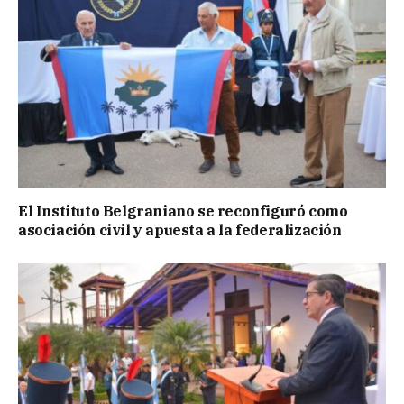
El Instituto Belgraniano se reconfiguró como
asociación civil y apuesta a la federalización