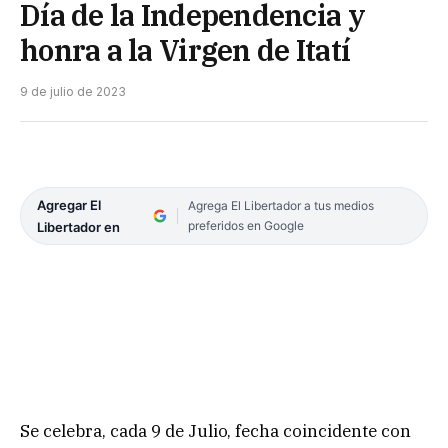
Día de la Independencia y
honra a la Virgen de Itatí
9 de julio de 2023
Agregar El
Agrega El Libertador a tus medios
preferidos en Google
Libertador en
Se celebra, cada 9 de Julio, fecha coincidente con