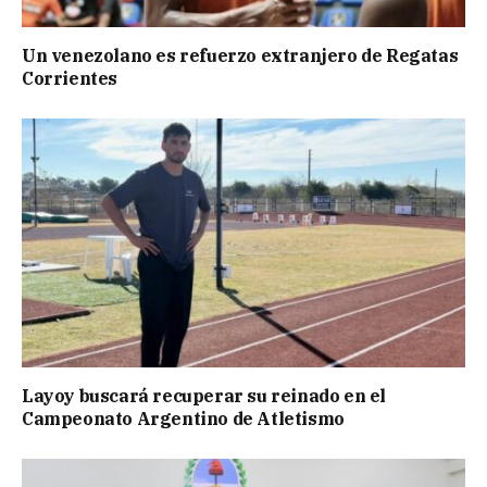
Un venezolano es refuerzo extranjero de Regatas
Corrientes
Layoy buscará recuperar su reinado en el
Campeonato Argentino de Atletismo