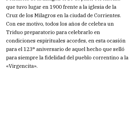
que tuvo lugar en 1900 frente a la iglesia de la
Cruz de los Milagros en la ciudad de Corrientes.
Con ese motivo, todos los años de celebra un
Triduo preparatorio para celebrarlo en
condiciones espirituales acordes, en esta ocasión
para el 123° aniversario de aquel hecho que selló
para siempre la fidelidad del pueblo correntino a la
«Virgencita».