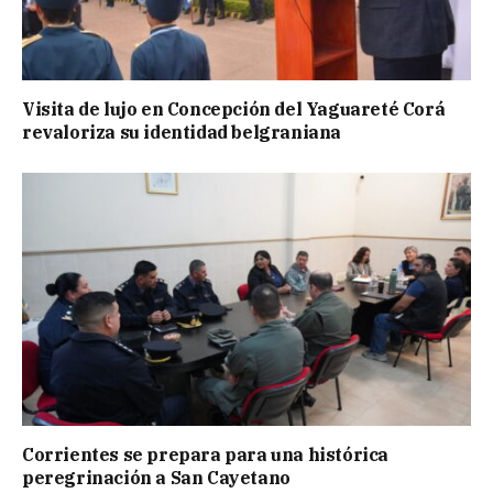
Visita de lujo en Concepción del Yaguareté Corá
revaloriza su identidad belgraniana
Corrientes se prepara para una histórica
peregrinación a San Cayetano