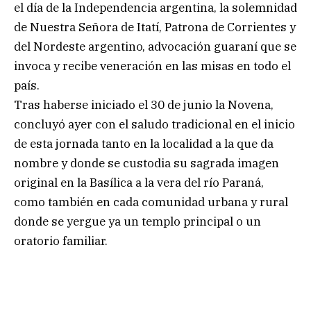
el día de la Independencia argentina, la solemnidad
de Nuestra Señora de Itatí, Patrona de Corrientes y
del Nordeste argentino, advocación guaraní que se
invoca y recibe veneración en las misas en todo el
país.
Tras haberse iniciado el 30 de junio la Novena,
concluyó ayer con el saludo tradicional en el inicio
de esta jornada tanto en la localidad a la que da
nombre y donde se custodia su sagrada imagen
original en la Basílica a la vera del río Paraná,
como también en cada comunidad urbana y rural
donde se yergue ya un templo principal o un
oratorio familiar.