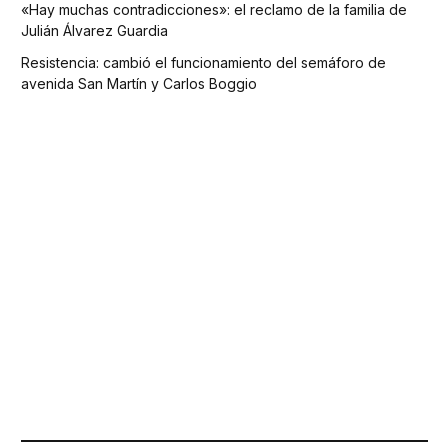
«Hay muchas contradicciones»: el reclamo de la familia de
Julián Álvarez Guardia
Resistencia: cambió el funcionamiento del semáforo de
avenida San Martín y Carlos Boggio