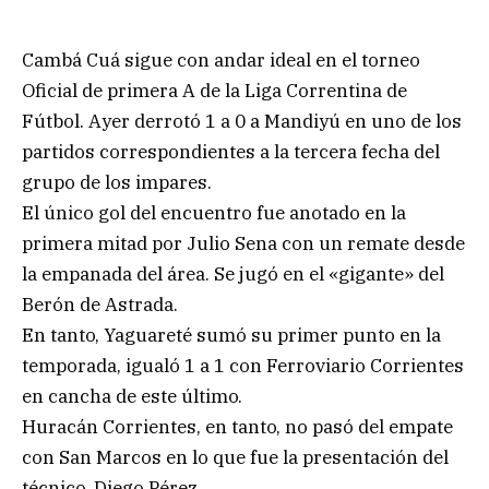
Cambá Cuá sigue con andar ideal en el torneo
Oficial de primera A de la Liga Correntina de
Fútbol. Ayer derrotó 1 a 0 a Mandiyú en uno de los
partidos correspondientes a la tercera fecha del
grupo de los impares.
El único gol del encuentro fue anotado en la
primera mitad por Julio Sena con un remate desde
la empanada del área. Se jugó en el «gigante» del
Berón de Astrada.
En tanto, Yaguareté sumó su primer punto en la
temporada, igualó 1 a 1 con Ferroviario Corrientes
en cancha de este último.
Huracán Corrientes, en tanto, no pasó del empate
con San Marcos en lo que fue la presentación del
técnico, Diego Pérez.