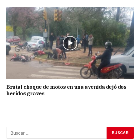
Brutal choque de motos en una avenida dejó dos
heridos graves