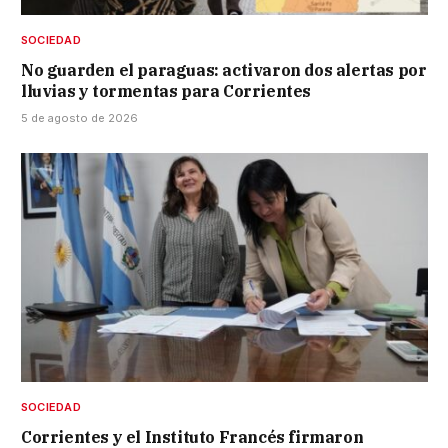
SOCIEDAD
No guarden el paraguas: activaron dos alertas por
lluvias y tormentas para Corrientes
5 de agosto de 2026
SOCIEDAD
Corrientes y el Instituto Francés firmaron