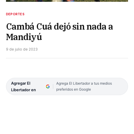
DEPORTES
Cambá Cuá dejó sin nada a
Mandiyú
9 de julio de 2023
Agregar El
Agrega El Libertador a tus medios
preferidos en Google
Libertador en