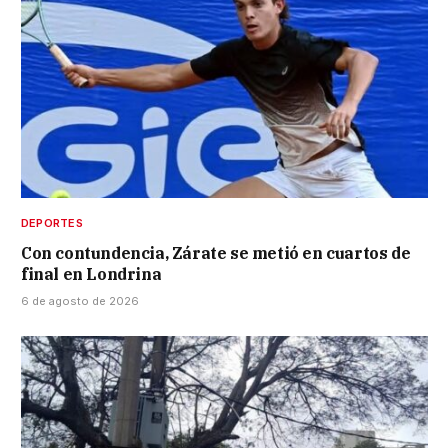
DEPORTES
Con contundencia, Zárate se metió en cuartos de
final en Londrina
6 de agosto de 2026