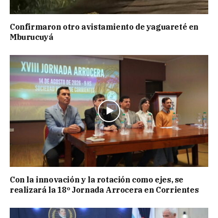
Confirmaron otro avistamiento de yaguareté en
Mburucuyá
Con la innovación y la rotación como ejes, se
realizará la 18º Jornada Arrocera en Corrientes