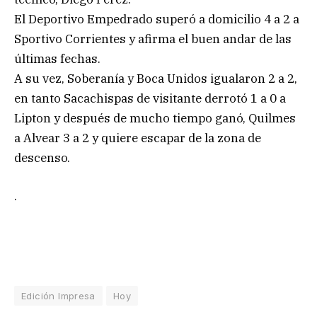
El Deportivo Empedrado superó a domicilio 4 a 2 a
Sportivo Corrientes y afirma el buen andar de las
últimas fechas.
A su vez, Soberanía y Boca Unidos igualaron 2 a 2,
en tanto Sacachispas de visitante derrotó 1 a 0 a
Lipton y después de mucho tiempo ganó, Quilmes
a Alvear 3 a 2 y quiere escapar de la zona de
descenso.
.
Edición Impresa
Hoy