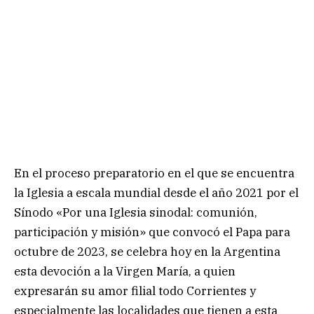
En el proceso preparatorio en el que se encuentra
la Iglesia a escala mundial desde el año 2021 por el
Sínodo «Por una Iglesia sinodal: comunión,
participación y misión» que convocó el Papa para
octubre de 2023, se celebra hoy en la Argentina
esta devoción a la Virgen María, a quien
expresarán su amor filial todo Corrientes y
especialmente las localidades que tienen a esta